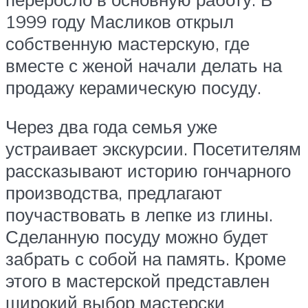
1999 году Масликов открыл
собственную мастерскую, где
вместе с женой начали делать на
продажу керамическую посуду.
Через два года семья уже
устраивает экскурсии. Посетителям
рассказывают историю гончарного
производства, предлагают
поучаствовать в лепке из глины.
Сделанную посуду можно будет
забрать с собой на память. Кроме
этого в мастерской представлен
широкий выбор мастерски