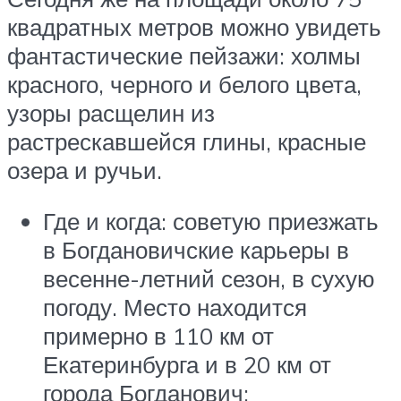
квадратных метров можно увидеть
фантастические пейзажи: холмы
красного, черного и белого цвета,
узоры расщелин из
растрескавшейся глины, красные
озера и ручьи.
Где и когда: советую приезжать
в Богдановичские карьеры в
весенне-летний сезон, в сухую
погоду. Место находится
примерно в 110 км от
Екатеринбурга и в 20 км от
города Богданович;