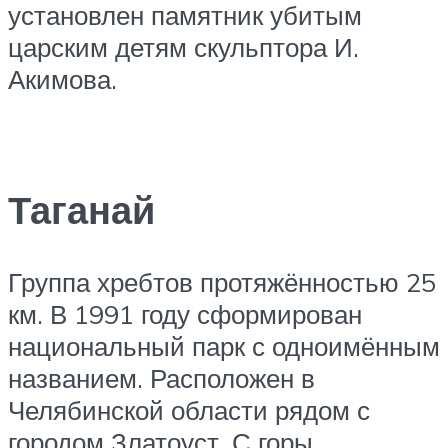
установлен памятник убитым
царским детям скульптора И.
Акимова.
Таганай
Группа хребтов протяжённостью 25
км. В 1991 году сформирован
национальный парк с одноимённым
названием. Расположен в
Челябинской области рядом с
городом Златоуст. С горы