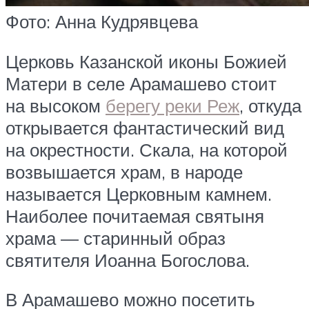
Фото: Анна Кудрявцева
Церковь Казанской иконы Божией
Матери в селе Арамашево стоит
на высоком
берегу реки Реж
, откуда
открывается фантастический вид
на окрестности. Скала, на которой
возвышается храм, в народе
называется Церковным камнем.
Наиболее почитаемая святыня
храма — старинный образ
святителя Иоанна Богослова.
В Арамашево можно посетить