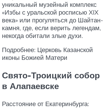
уникальный музейный комплекс
«Избы с уральской росписью XIX
века» или прогуляться до Шайтан-
камня, где, если верить легендам,
некогда обитали злые духи.
Подробнее: Церковь Казанской
иконы Божией Матери
Свято-Троицкий собор
в Алапаевске
Расстояние от Екатеринбурга: