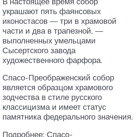
В настоящее время собор
украшают пять фаянсовых
иконостасов — три в храмовой
части и два в трапезной, —
выполненных умельцами
Сысертского завода
художественного фарфора.
Спасо-Преображенский собор
является образцом храмового
зодчества в стиле русского
классицизма и имеет статус
памятника федерального значения.
Подробнее: Спасо-