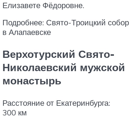
Елизавете Фёдоровне.
Подробнее: Свято-Троицкий собор
в Алапаевске
Верхотурский Свято-
Николаевский мужской
монастырь
Расстояние от Екатеринбурга:
300 км