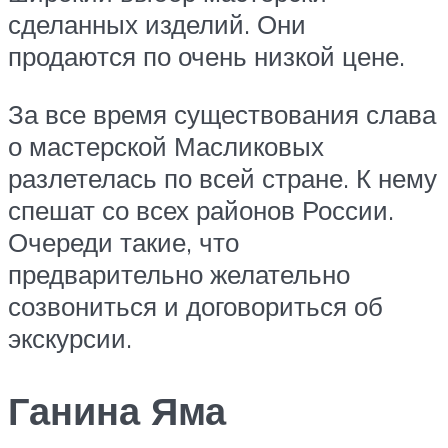
сделанных изделий. Они
продаются по очень низкой цене.
За все время существования слава
о мастерской Масликовых
разлетелась по всей стране. К нему
спешат со всех районов России.
Очереди такие, что
предварительно желательно
созвониться и договориться об
экскурсии.
Ганина Яма