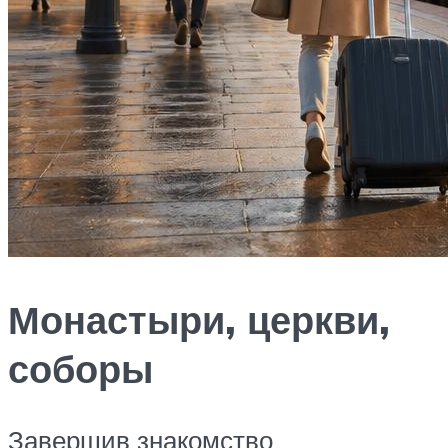
Монастыри, церкви,
соборы
Завершив знакомство