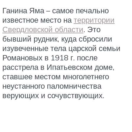
Ганина Яма – самое печально
известное место на
территории
Свердловской области
. Это
бывший рудник, куда сбросили
изувеченные тела царской семьи
Романовых в 1918 г. после
расстрела в Ипатьевском доме,
ставшее местом многолетнего
неустанного паломничества
верующих и сочувствующих.