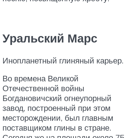
Уральский Марс
Инопланетный глиняный карьер.
Во времена Великой
Отечественной войны
Богдановичский огнеупорный
завод, построенный при этом
месторождении, был главным
поставщиком глины в стране.
Сегодня же на площади около 75