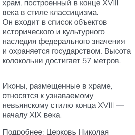
храм, построенный в конце XVIII
века в стиле классицизма.
Он входит в список объектов
исторического и культурного
наследия федерального значения
и охраняется государством. Высота
колокольни достигает 57 метров.
Иконы, размещенные в храме,
относятся к узнаваемому
невьянскому стилю конца XVIII —
началу XIX века.
Подробнее: Церковь Николая