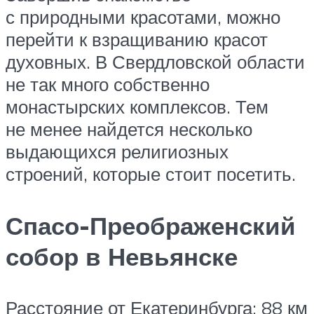
с природными красотами, можно
перейти к взращиванию красот
духовных. В Свердловской области
не так много собственно
монастырских комплексов. Тем
не менее найдется несколько
выдающихся религиозных
строений, которые стоит посетить.
Спасо-Преображенский
собор в Невьянске
Расстояние от Екатеринбурга: 88 км