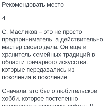
Рекомендовать место
4
С. Масликов – это не просто
предприниматель, а действительно
мастер своего дела. Он еще и
хранитель семейных традиций в
области гончарного искусства,
которые передавались из
поколения в поколение.
Сначала, это было любительское
хобби, которое постепенно
переросло в основную работу. В