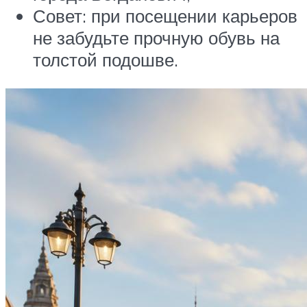
Совет: при посещении карьеров
не забудьте прочную обувь на
толстой подошве.