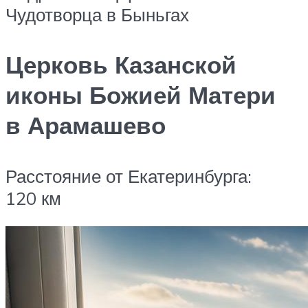
Чудотворца в Быньгах
Церковь Казанской
иконы Божией Матери
в Арамашево
Расстояние от Екатеринбурга:
120 км