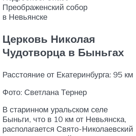
Преображенский собор
в Невьянске
Церковь Николая
Чудотворца в Быньгах
Расстояние от Екатеринбурга: 95 км
Фото: Светлана Тернер
В старинном уральском селе
Быньги, что в 10 км от Невьянска,
располагается Свято-Николаевский