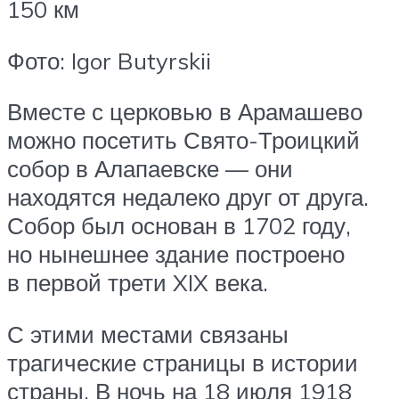
150 км
Фото: Igor Butyrskii
Вместе с церковью в Арамашево
можно посетить Свято-Троицкий
собор в Алапаевске — они
находятся недалеко друг от друга.
Собор был основан в 1702 году,
но нынешнее здание построено
в первой трети XIX века.
С этими местами связаны
трагические страницы в истории
страны. В ночь на 18 июля 1918