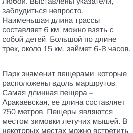
любой. Выставлены указатели,
заблудиться непросто.
Наименьшая длина трассы
составляет 6 км, можно взять с
собой детей. Большой по длине
трек, около 15 км, займет 6-8 часов.
Парк знаменит пещерами, которые
расположены вдоль маршрутов.
Самая длинная пещера –
Аракаевская, ее длина составляет
750 метров. Пещеры являются
местом зимовки летучих мышей. В
некоторых местах можно встретить