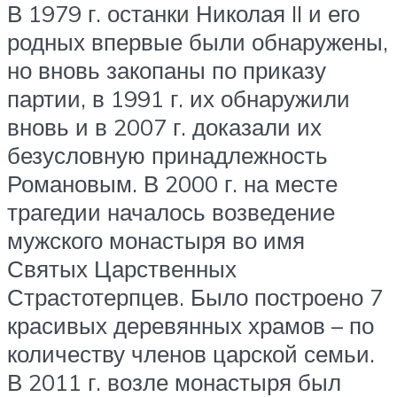
В 1979 г. останки Николая II и его
родных впервые были обнаружены,
но вновь закопаны по приказу
партии, в 1991 г. их обнаружили
вновь и в 2007 г. доказали их
безусловную принадлежность
Романовым. В 2000 г. на месте
трагедии началось возведение
мужского монастыря во имя
Святых Царственных
Страстотерпцев. Было построено 7
красивых деревянных храмов – по
количеству членов царской семьи.
В 2011 г. возле монастыря был