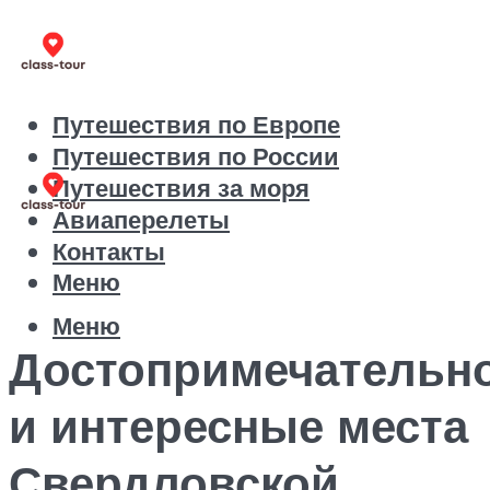
Путешествия по Европе
Путешествия по России
Путешествия за моря
Авиаперелеты
Контакты
Меню
Меню
Достопримечательн
и интересные места
Свердловской