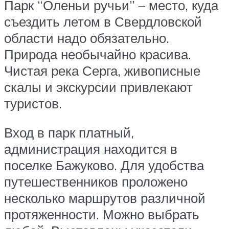
Парк “Оленьи ручьи” – место, куда
съездить летом в Свердловской
области надо обязательно.
Природа необычайно красива.
Чистая река Серга, живописные
скалы и экскурсии привлекают
туристов.
Вход в парк платный,
администрация находится в
поселке Бажуково. Для удобства
путешественников проложено
несколько маршрутов различной
протяженности. Можно выбрать