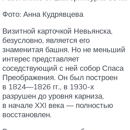
Фото: Анна Кудрявцева
Визитной карточкой Невьянска,
безусловно, является его
знаменитая башня. Но не меньший
интерес представляет
соседствующий с ней собор Спаса
Преображения. Он был построен
в 1824—1826 гг., в 1930-х
разрушен до уровня карниза,
в начале XXI века — полностью
восстановлен.