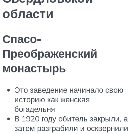
области
Спасо-
Преображенский
монастырь
Это заведение начинало свою
историю как женская
богадельня
В 1920 году обитель закрыли, а
затем разграбили и осквернили