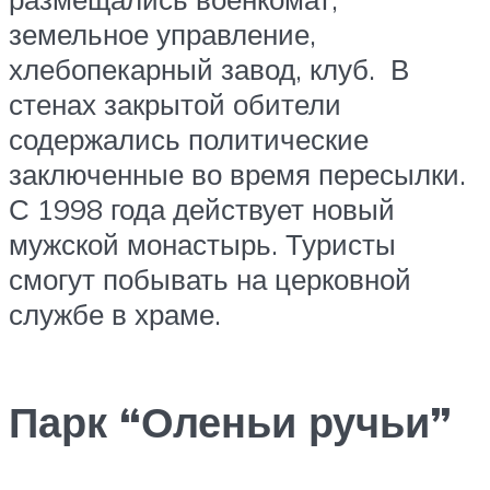
земельное управление,
хлебопекарный завод, клуб. В
стенах закрытой обители
содержались политические
заключенные во время пересылки.
С 1998 года действует новый
мужской монастырь. Туристы
смогут побывать на церковной
службе в храме.
Парк “Оленьи ручьи”