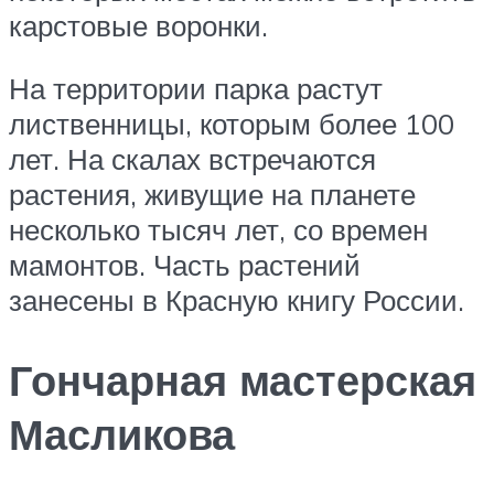
карстовые воронки.
На территории парка растут
лиственницы, которым более 100
лет. На скалах встречаются
растения, живущие на планете
несколько тысяч лет, со времен
мамонтов. Часть растений
занесены в Красную книгу России.
Гончарная мастерская
Масликова