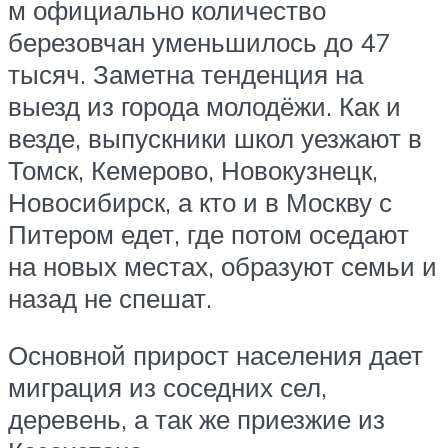
м официально количество
березовчан уменьшилось до 47
тысяч. Заметна тенденция на
выезд из города молодёжи. Как и
везде, выпускники школ уезжают в
Томск, Кемерово, Новокузнецк,
Новосибирск, а кто и в Москву с
Питером едет, где потом оседают
на новых местах, образуют семьи и
назад не спешат.
Основной прирост населения дает
миграция из соседних сел,
деревень, а так же приезжие из