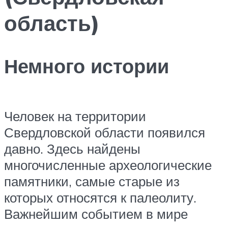
область)
Немного истории
Человек на территории
Свердловской области появился
давно. Здесь найдены
многочисленные археологические
памятники, самые старые из
которых относятся к палеолиту.
Важнейшим событием в мире