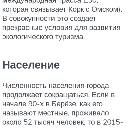
которая связывает Корк с Омском).
В совокупности это создает
прекрасные условия для развития
экологического туризма.
Население
Численность населения города
продолжает сокращаться. Если в
начале 90-х в Берёзе, как его
называют местные, проживало
около 52 тысяч человек, то в 2015-