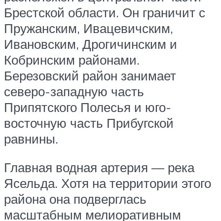
Брестской области. Он граничит с
Пружанским, Ивацевичским,
Ивановским, Дрогичинским и
Кобринским районами.
Березовский район занимает
северо-западную часть
Припятского Полесья и юго-
восточную часть Прибугской
равнины.
Главная водная артерия — река
Ясельда. Хотя на территории этого
района она подверглась
масштабным мелиоративным