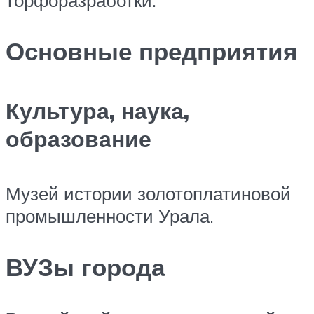
Основные предприятия
Культура, наука,
образование
Музей истории золотоплатиновой
промышленности Урала.
ВУЗы города