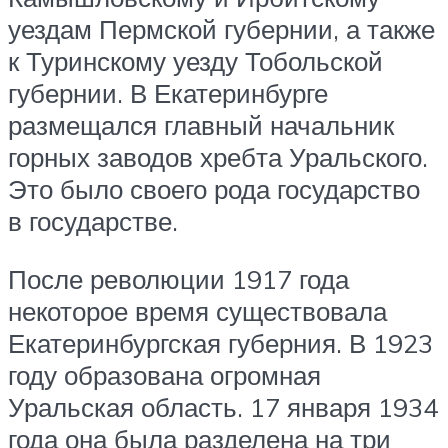
уездам Пермской губернии, а также
к Туринскому уезду Тобольской
губернии. В Екатеринбурге
размещался главный начальник
горных заводов хребта Уральского.
Это было своего рода государство
в государстве.
После революции 1917 года
некоторое время существовала
Екатеринбургская губерния. В 1923
году образована огромная
Уральская область. 17 января 1934
года она была разделена на три