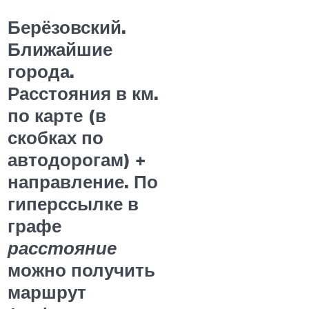
Берёзовский.
Ближайшие
города.
Расстояния в км.
по карте (в
скобках по
автодорогам) +
направление. По
гиперссылке в
графе
расстояние
можно получить
маршрут