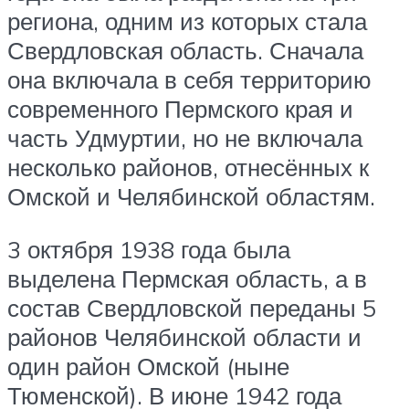
региона, одним из которых стала
Свердловская область. Сначала
она включала в себя территорию
современного Пермского края и
часть Удмуртии, но не включала
несколько районов, отнесённых к
Омской и Челябинской областям.
3 октября 1938 года была
выделена Пермская область, а в
состав Свердловской переданы 5
районов Челябинской области и
один район Омской (ныне
Тюменской). В июне 1942 года