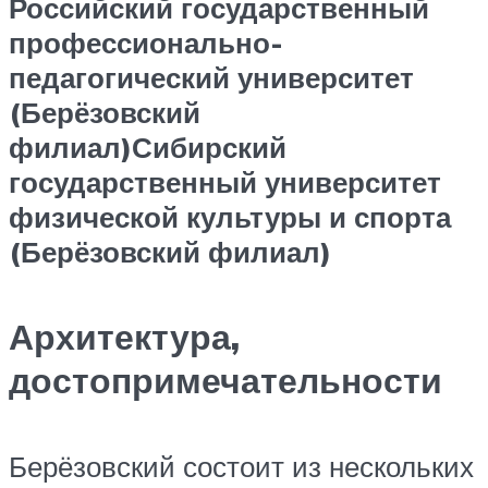
Российский государственный
профессионально-
педагогический университет
(Берёзовский
филиал)
Сибирский
государственный университет
физической культуры и спорта
(Берёзовский филиал)
Архитектура,
достопримечательности
Берёзовский состоит из нескольких