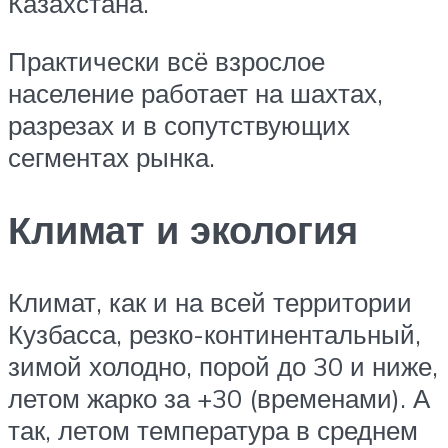
Казахстана.
Практически всё взрослое
население работает на шахтах,
разрезах и в сопутствующих
сегментах рынка.
Климат и экология
Климат, как и на всей территории
Кузбасса, резко-континентальный,
зимой холодно, порой до 30 и ниже,
летом жарко за +30 (временами). А
так, летом температура в среднем