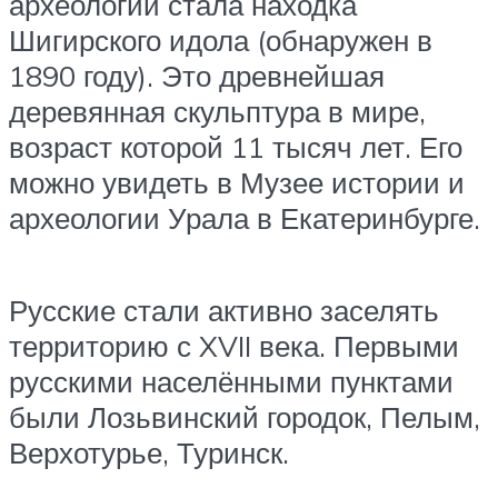
археологии стала находка
Шигирского идола (обнаружен в
1890 году). Это древнейшая
деревянная скульптура в мире,
возраст которой 11 тысяч лет. Его
можно увидеть в Музее истории и
археологии Урала в Екатеринбурге.
Русские стали активно заселять
территорию с XVII века. Первыми
русскими населёнными пунктами
были Лозьвинский городок, Пелым,
Верхотурье, Туринск.