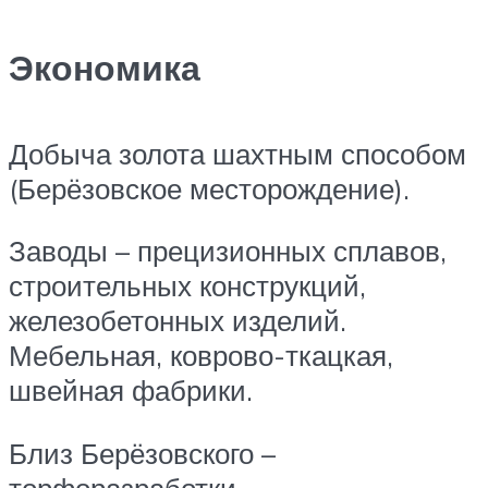
Экономика
Добыча золота шахтным способом
(Берёзовское месторождение).
Заводы – прецизионных сплавов,
строительных конструкций,
железобетонных изделий.
Мебельная, коврово-ткацкая,
швейная фабрики.
Близ Берёзовского –
торфоразработки.