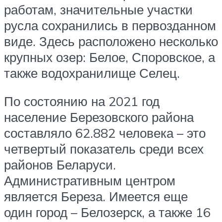
работам, значительные участки
русла сохранились в первозданном
виде. Здесь расположено несколько
крупных озер: Белое, Споровское, а
также водохранилище Селец.
По состоянию на 2021 год
население Березовского района
составляло 62.882 человека – это
четвертый показатель среди всех
районов Беларуси.
Административным центром
является Береза. Имеется еще
один город – Белозерск, а также 16