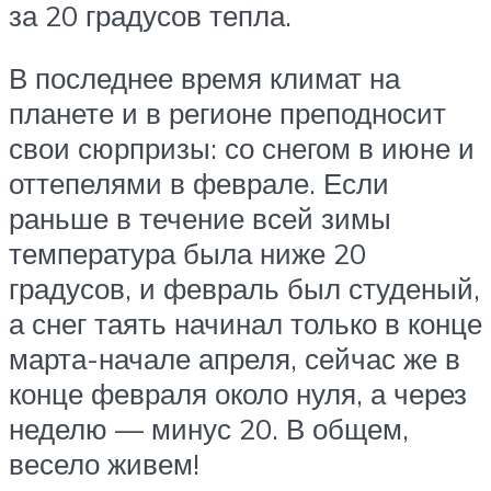
за 20 градусов тепла.
В последнее время климат на
планете и в регионе преподносит
свои сюрпризы: со снегом в июне и
оттепелями в феврале. Если
раньше в течение всей зимы
температура была ниже 20
градусов, и февраль был студеный,
а снег таять начинал только в конце
марта-начале апреля, сейчас же в
конце февраля около нуля, а через
неделю — минус 20. В общем,
весело живем!