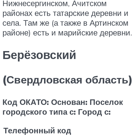
Нижнесергинском, Ачитском
районах есть татарские деревни и
села. Там же (а также в Артинском
районе) есть и марийские деревни.
Берёзовский
(Свердловская область)
Код ОКАТО:
Основан:
Поселок
городского типа с:
Город с:
Телефонный код