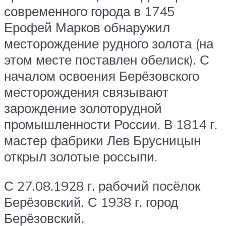
современного города в 1745
Ерофей Марков обнаружил
месторождение рудного золота (на
этом месте поставлен обелиск). С
началом освоения Берёзовского
месторождения связывают
зарождение золоторудной
промышленности России. В 1814 г.
мастер фабрики Лев Брусницын
открыл золотые россыпи.
С 27.08.1928 г. рабочий посёлок
Берёзовский. С 1938 г. город
Берёзовский.