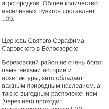
агрогородков. Общее количество
населенных пунктов составляет
109.
Церковь Святого Серафима
Саровского в Белоозерске
Березовский район не очень богат
памятниками истории и
архитектуры, зато обладает
важным природным наследием, а
также выгодным расположением
(через него проходит
международная трасса Е30,