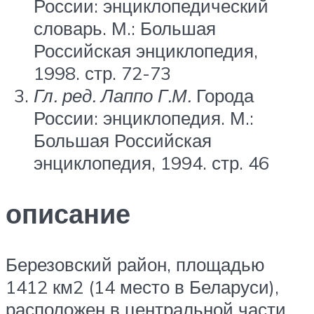
России: энциклопедический
словарь. М.: Большая
Российская энциклопедия,
1998. стр. 72-73
Гл. ред. Лаппо Г.М.
Города
России: энциклопедия. М.:
Большая Российская
энциклопедия, 1994. стр. 46
описание
Березовский район, площадью
1412 км2 (14 место в Беларуси),
расположен в центральной части