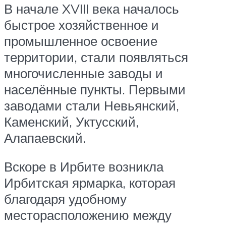
В начале XVIII века началось
быстрое хозяйственное и
промышленное освоение
территории, стали появляться
многочисленные заводы и
населённые пункты. Первыми
заводами стали Невьянский,
Каменский, Уктусский,
Алапаевский.
Вскоре в Ирбите возникла
Ирбитская ярмарка, которая
благодаря удобному
месторасположению между