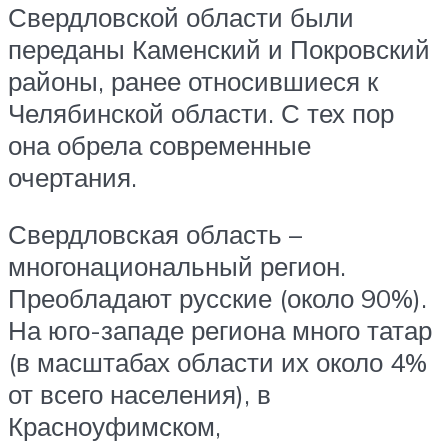
Свердловской области были
переданы Каменский и Покровский
районы, ранее относившиеся к
Челябинской области. С тех пор
она обрела современные
очертания.
Свердловская область –
многонациональный регион.
Преобладают русские (около 90%).
На юго-западе региона много татар
(в масштабах области их около 4%
от всего населения), в
Красноуфимском,