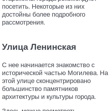
посетить. Некоторые из них
достойны более подробного
рассмотрения.
Улица Ленинская
С нее начинается знакомство с
исторической частью Могилева. На
этой улице сконцентрировано
большинство памятников
архитектуры и культуры города.
Здесь можно посмотреть