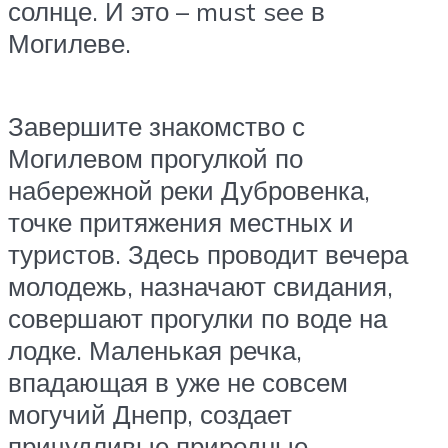
солнце. И это – must see в
Могилеве.
Завершите знакомство с
Могилевом прогулкой по
набережной реки Дубровенка,
точке притяжения местных и
туристов. Здесь проводит вечера
молодежь, назначают свидания,
совершают прогулки по воде на
лодке. Маленькая речка,
впадающая в уже не совсем
могучий Днепр, создает
причудливые природные