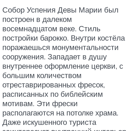
Собор Успения Девы Марии был
построен в далеком
восемнадцатом веке. Стиль
постройки барокко. Внутри костёла
поражаешься монументальности
сооружения. Западает в душу
внутреннее оформление церкви, с
большим количеством
отреставрированных фресок,
расписанных по библейским
мотивам. Эти фрески
располагаются на потолке храма.
Даже искушенного туриста