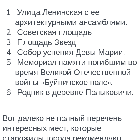
Улица Ленинская с ее
архитектурными ансамблями.
Советская площадь
Площадь Звезд.
Собор успения Девы Марии.
Мемориал памяти погибшим во
время Великой Отечественной
войны «Буйничское поле».
Родник в деревне Полыковичи.
Вот далеко не полный перечень
интересных мест, которые
старожилы города рекомендуют