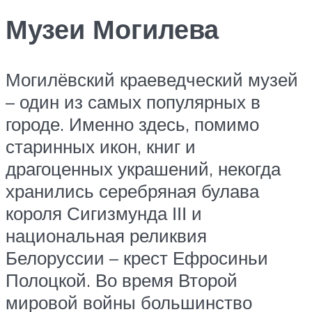
Музеи Могилева
Могилёвский краеведческий музей
– один из самых популярных в
городе. Именно здесь, помимо
старинных икон, книг и
драгоценных украшений, некогда
хранились серебряная булава
короля Сигизмунда ІІІ и
национальная реликвия
Белоруссии – крест Ефросиньи
Полоцкой. Во время Второй
мировой войны большинство