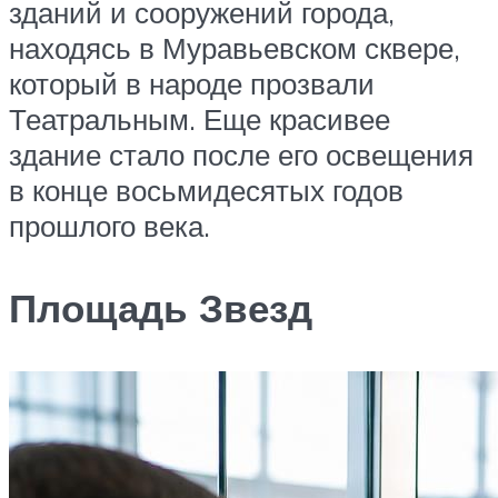
зданий и сооружений города,
находясь в Муравьевском сквере,
который в народе прозвали
Театральным. Еще красивее
здание стало после его освещения
в конце восьмидесятых годов
прошлого века.
Площадь Звезд