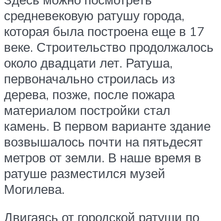
средневековую ратушу города,
которая была построена еще в 17
веке. Строительство продолжалось
около двадцати лет. Ратуша,
первоначально строилась из
дерева, позже, после пожара
материалом постройки стал
камень. В первом варианте здание
возвышалось почти на пятьдесят
метров от земли. В наше время в
ратуше разместился музей
Могилева.
Двигаясь от городской ратуши по