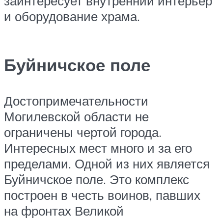
заинтересует внутренний интерьер
и оборудование храма.
Буйничское поле
Достопримечательности
Могилевской области не
ограничены чертой города.
Интересных мест много и за его
пределами. Одной из них
является
Буйничское поле. Это комплекс
построен в честь воинов, павших
на фронтах Великой