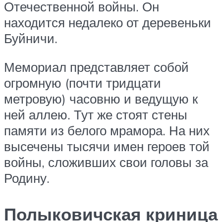
Отечественной войны. Он
находится недалеко от деревеньки
Буйничи.
Мемориал представляет собой
огромную (почти тридцати
метровую) часовню и ведущую к
ней аллею. Тут же стоят стены
памяти из белого мрамора. На них
высечены тысячи имен героев той
войны, сложивших свои головы за
Родину.
Полыковичская криница