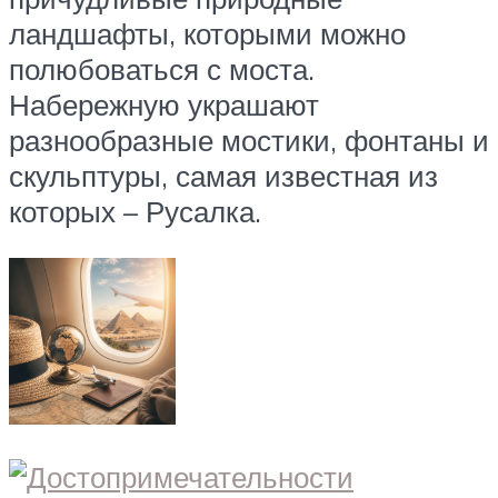
ландшафты, которыми можно
полюбоваться с моста.
Набережную украшают
разнообразные мостики, фонтаны и
скульптуры, самая известная из
которых – Русалка.