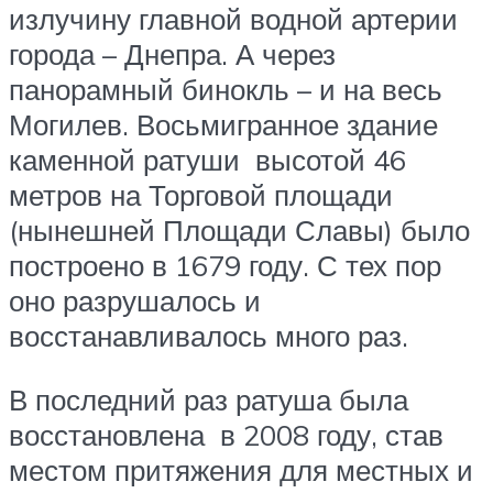
излучину главной водной артерии
города – Днепра. А через
панорамный бинокль – и на весь
Могилев. Восьмигранное здание
каменной ратуши высотой 46
метров на Торговой площади
(нынешней Площади Славы) было
построено в 1679 году. С тех пор
оно разрушалось и
восстанавливалось много раз.
В последний раз ратуша была
восстановлена в 2008 году, став
местом притяжения для местных и