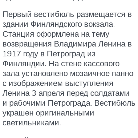
Первый вестибюль размещается в
здании Финляндского вокзала.
Станция оформлена на тему
возвращения Владимира Ленина в
1917 году в Петроград из
Финляндии. На стене кассового
зала установлено мозаичное панно
с изображением выступления
Ленина 3 апреля перед солдатами
и рабочими Петрограда. Вестибюль
украшен оригинальными
светильниками.