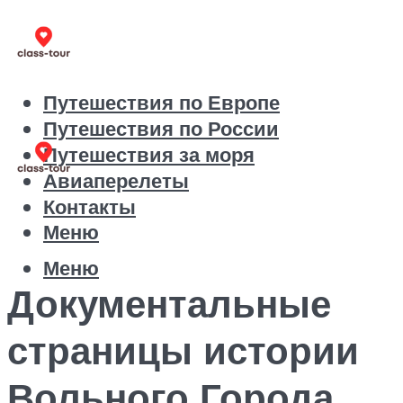
Путешествия по Европе
Путешествия по России
Путешествия за моря
Авиаперелеты
Контакты
Меню
Меню
Документальные
страницы истории
Вольного Города