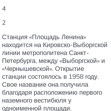
4
2
Станция «Площадь Ленина»
находится на Кировско-Выборгской
линии метрополитена Санкт-
Петербурга, между «Выборгской» и
«Чернышевской». Открытие
станции состоялось в 1958 году.
Свое название она получила
благодаря расположению первого
наземного вестибюля у
одноименной площади.