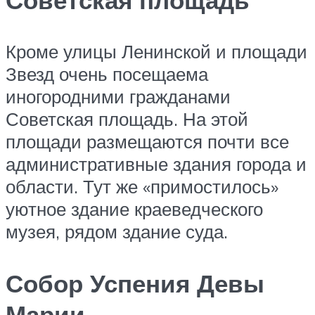
Советская площадь
Кроме улицы Ленинской и площади
Звезд очень посещаема
иногородними гражданами
Советская площадь. На этой
площади размещаются почти все
административные здания города и
области. Тут же «примостилось»
уютное здание краеведческого
музея, рядом здание суда.
Собор Успения Девы
Марии