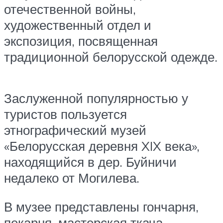
отечественной войны,
художественный отдел и
экспозиция, посвященная
традиционной белорусской одежде.
Заслуженной популярностью у
туристов пользуется
этнографический музей
«Белорусская деревня XIX века»,
находящийся в дер. Буйничи
недалеко от Могилева.
В музее представлены гончарня,
пекарня, мастерская ткача,