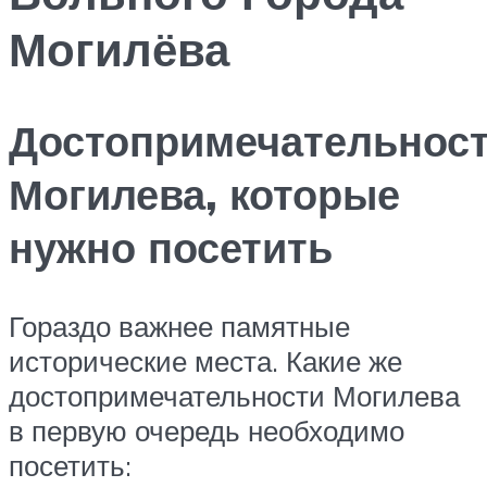
Могилёва
Достопримечательнос
Могилева, которые
нужно посетить
Гораздо важнее памятные
исторические места. Какие же
достопримечательности Могилева
в первую очередь необходимо
посетить: