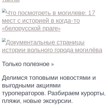
Только полезное »
Делимся топовыми новостями и
выгодными акциями
туроператоров. Разбираем курорты,
пляжи, новые экскурсии.