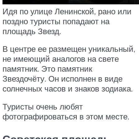
Идя по улице Ленинской, рано или
поздно туристы попадают на
площадь Звезд.
В центре ее размещен уникальный,
не имеющий аналогов на свете
памятник. Это памятник
Звездочёту. Он исполнен в виде
солнечных часов и знаков зодиака.
Туристы очень любят
фотографироваться в этом месте.