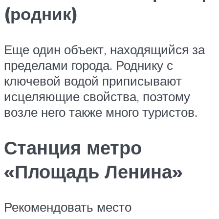
(родник)
Еще один объект, находящийся за
пределами города. Роднику с
ключевой водой приписывают
исцеляющие свойства, поэтому
возле него также много туристов.
Станция метро
«Площадь Ленина»
Рекомендовать место