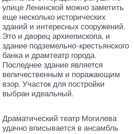
улице Ленинской можно заметить
еще несколько исторических
зданий и интересных сооружений.
Это и дворец архиепископа, и
здание подземельно-крестьянского
банка и драмтеатр города.
Последнее здание является
величественным и поражающим
взор. Участок для постройки
выбран идеальный.
Драматический театр Могилева
удачно вписывается в ансамбль