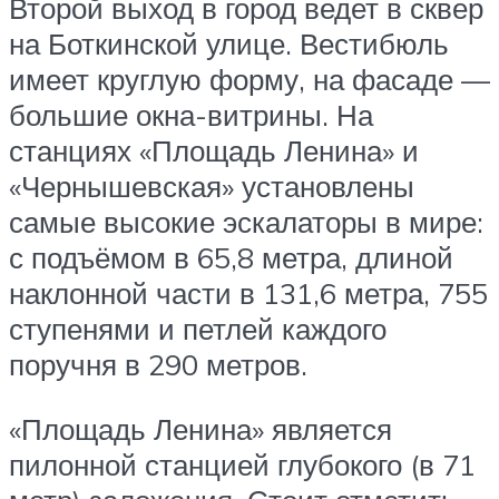
Второй выход в город ведет в сквер
на Боткинской улице. Вестибюль
имеет круглую форму, на фасаде —
большие окна-витрины. На
станциях «Площадь Ленина» и
«Чернышевская» установлены
самые высокие эскалаторы в мире:
с подъёмом в 65,8 метра, длиной
наклонной части в 131,6 метра, 755
ступенями и петлей каждого
поручня в 290 метров.
«Площадь Ленина» является
пилонной станцией глубокого (в 71