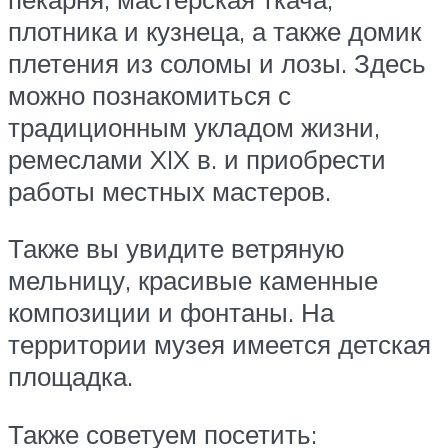
плотника и кузнеца, а также домик
плетения из соломы и лозы. Здесь
можно познакомиться с
традиционным укладом жизни,
ремеслами XIX в. и приобрести
работы местных мастеров.
Также вы увидите ветряную
мельницу, красивые каменные
композиции и фонтаны. На
территории музея имеется детская
площадка.
Также советуем посетить: