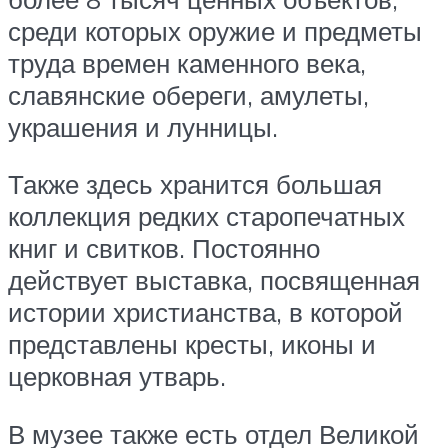
среди которых оружие и предметы
труда времен каменного века,
славянские обереги, амулеты,
украшения и лунницы.
Также здесь хранится большая
коллекция редких старопечатных
книг и свитков. Постоянно
действует выставка, посвященная
истории христианства, в которой
представлены кресты, иконы и
церковная утварь.
В музее также есть отдел Великой