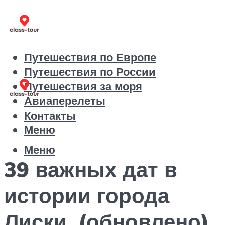
Путешествия по Европе
Путешествия по России
Путешествия за моря
Авиаперелеты
Контакты
Меню
Меню
39 важных дат в
истории города
Лиски. (обновлено)