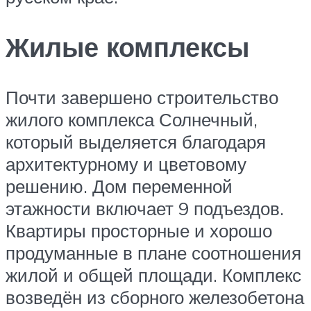
Жилые комплексы
Почти завершено строительство
жилого комплекса Солнечный,
который выделяется благодаря
архитектурному и цветовому
решению. Дом переменной
этажности включает 9 подъездов.
Квартиры просторные и хорошо
продуманные в плане соотношения
жилой и общей площади. Комплекс
возведён из сборного железобетона