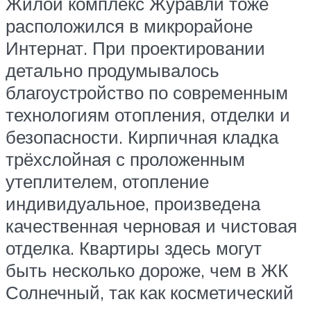
Жилой комплекс Журавли тоже
расположился в микрорайоне
Интернат. При проектировании
детально продумывалось
благоустройство по современным
технологиям отопления, отделки и
безопасности. Кирпичная кладка
трёхслойная с проложенным
утеплителем, отопление
индивидуальное, произведена
качественная черновая и чистовая
отделка. Квартиры здесь могут
быть несколько дороже, чем в ЖК
Солнечный, так как косметический