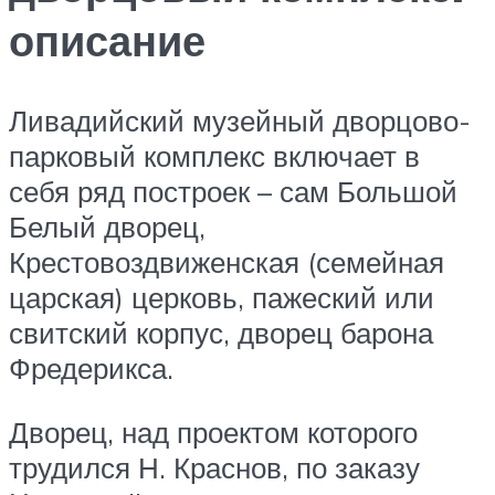
описание
Ливадийский музейный дворцово-
парковый комплекс включает в
себя ряд построек – сам Большой
Белый дворец,
Крестовоздвиженская (семейная
царская) церковь, пажеский или
свитский корпус, дворец барона
Фредерикса.
Дворец, над проектом которого
трудился Н. Краснов, по заказу