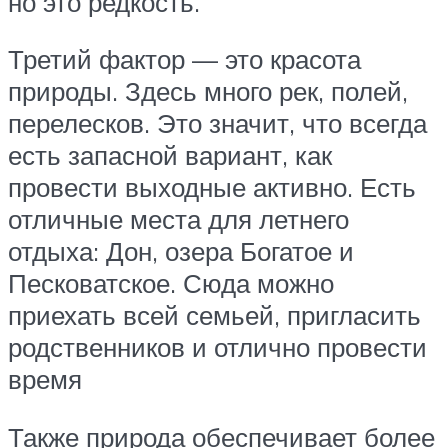
но это редкость.
Третий фактор — это красота
природы. Здесь много рек, полей,
перелесков. Это значит, что всегда
есть запасной вариант, как
провести выходные активно. Есть
отличные места для летнего
отдыха: Дон, озера Богатое и
Песковатское. Сюда можно
приехать всей семьей, пригласить
родственников и отлично провести
время
Также природа обеспечивает более