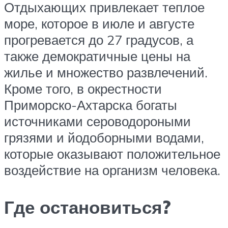
Отдыхающих привлекает теплое
море, которое в июле и августе
прогревается до 27 градусов, а
также демократичные цены на
жилье и множество развлечений.
Кроме того, в окрестности
Приморско-Ахтарска богаты
источниками сероводороными
грязями и йодоборными водами,
которые оказывают положительное
воздействие на организм человека.
Где остановиться?