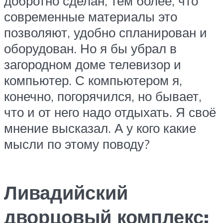
добротно сделан, тем более, что
современные материалы это
позволяют, удобно спланирован и
оборудован. Но я бы убрал в
загородном доме телевизор и
компьютер. С компьютером я,
конечно, погорячился, но бывает,
что и от него надо отдыхать. Я своё
мнение высказал. А у кого какие
мысли по этому поводу?
Ливадийский
дворцовый комплекс: