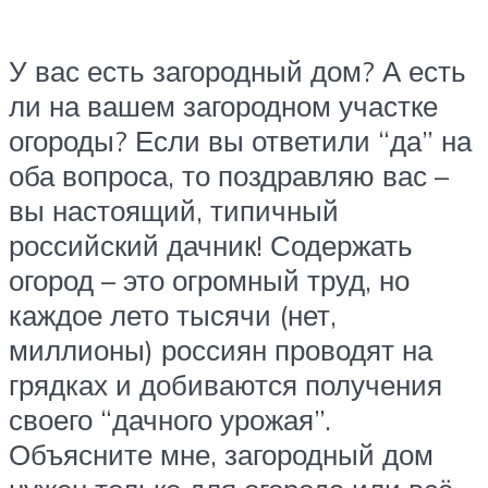
У вас есть загородный дом? А есть
ли на вашем загородном участке
огороды? Если вы ответили “да” на
оба вопроса, то поздравляю вас –
вы настоящий, типичный
российский дачник! Содержать
огород – это огромный труд, но
каждое лето тысячи (нет,
миллионы) россиян проводят на
грядках и добиваются получения
своего “дачного урожая”.
Объясните мне, загородный дом