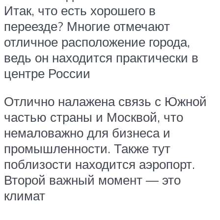
Итак, что есть хорошего в
переезде? Многие отмечают
отличное расположение города,
ведь он находится практически в
центре России
Отлично налажена связь с Южной
частью страны и Москвой, что
немаловажно для бизнеса и
промышленности. Также тут
поблизости находится аэропорт.
Второй важный момент — это
климат