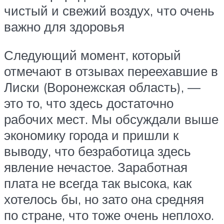
чистый и свежий воздух, что очень
важно для здоровья
Следующий момент, который
отмечают в отзывах переехавшие в
Лиски (Воронежская область), —
это то, что здесь достаточно
рабочих мест. Мы обсуждали выше
экономику города и пришли к
выводу, что безработица здесь
явление нечастое. Заработная
плата не всегда так высока, как
хотелось бы, но зато она средняя
по стране, что тоже очень неплохо.