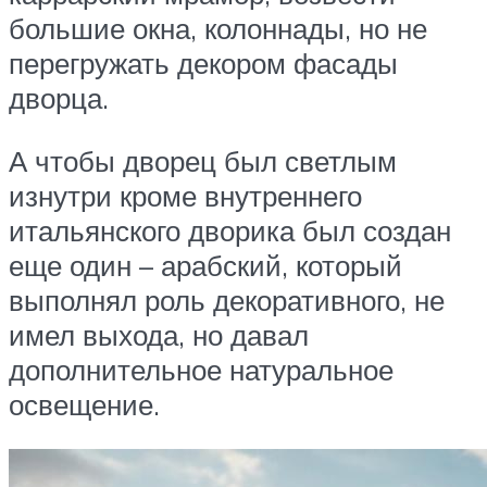
большие окна, колоннады, но не
перегружать декором фасады
дворца.
А чтобы дворец был светлым
изнутри кроме внутреннего
итальянского дворика был создан
еще один – арабский, который
выполнял роль декоративного, не
имел выхода, но давал
дополнительное натуральное
освещение.