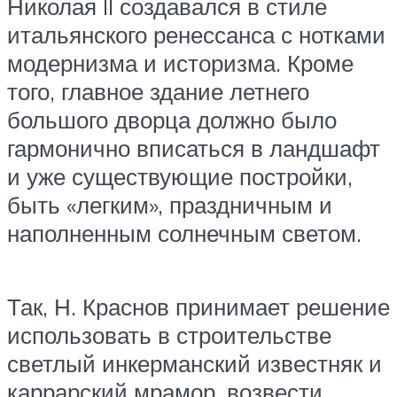
Николая II создавался в стиле
итальянского ренессанса с нотками
модернизма и историзма. Кроме
того, главное здание летнего
большого дворца должно было
гармонично вписаться в ландшафт
и уже существующие постройки,
быть «легким», праздничным и
наполненным солнечным светом.
Так, Н. Краснов принимает решение
использовать в строительстве
светлый инкерманский известняк и
каррарский мрамор, возвести