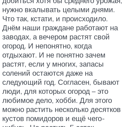
добиться хотя бы среднего урожая,
нужно вкалывать целыми днями.
Что так, кстати, и происходило.
Днём наши граждане работают на
заводах, а вечером растят свой
огород. И непонятно, когда
отдыхают. И не понятно зачем
растят, если у многих, запасы
солений остаются даже на
следующий год. Согласен, бывают
люди, для которых огород – это
любимое дело, хобби. Для этого
можно растить несколько десятков
кустов помидоров и ещё чего-