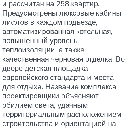
и рассчитан на 258 квартир.
Предусмотрены люксовые кабины
лифтов в каждом подъезде,
автоматизированная котельная,
повышенный уровень
теплоизоляции, а также
качественная черновая отделка. Во
дворе детская площадка
европейского стандарта и места
для отдыха. Название комплекса
проектировщики объясняют
обилием света, удачным
территориальным расположением
строительства и ориентацией на