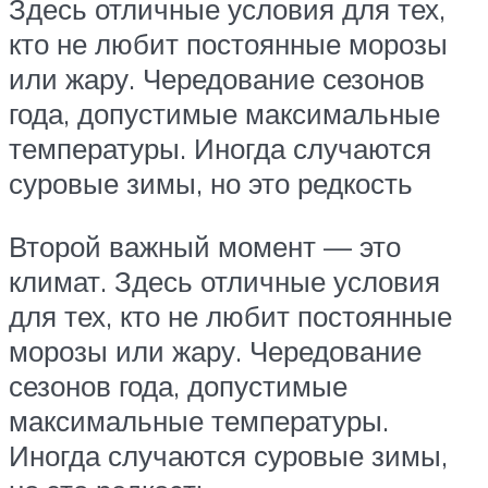
Здесь отличные условия для тех,
кто не любит постоянные морозы
или жару. Чередование сезонов
года, допустимые максимальные
температуры. Иногда случаются
суровые зимы, но это редкость
Второй важный момент — это
климат. Здесь отличные условия
для тех, кто не любит постоянные
морозы или жару. Чередование
сезонов года, допустимые
максимальные температуры.
Иногда случаются суровые зимы,