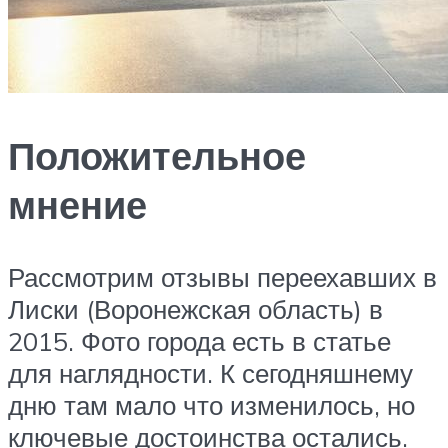
Положительное
мнение
Рассмотрим отзывы переехавших в
Лиски (Воронежская область) в
2015. Фото города есть в статье
для наглядности. К сегодняшнему
дню там мало что изменилось, но
ключевые достоинства остались.