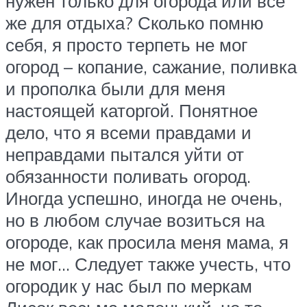
нужен только для огорода или всё
же для отдыха? Сколько помню
себя, я просто терпеть не мог
огород – копание, сажание, поливка
и прополка были для меня
настоящей каторгой. Понятное
дело, что я всеми правдами и
неправдами пытался уйти от
обязанности поливать огород.
Иногда успешно, иногда не очень,
но в любом случае возиться на
огороде, как просила меня мама, я
не мог… Следует также учесть, что
огородик у нас был по меркам