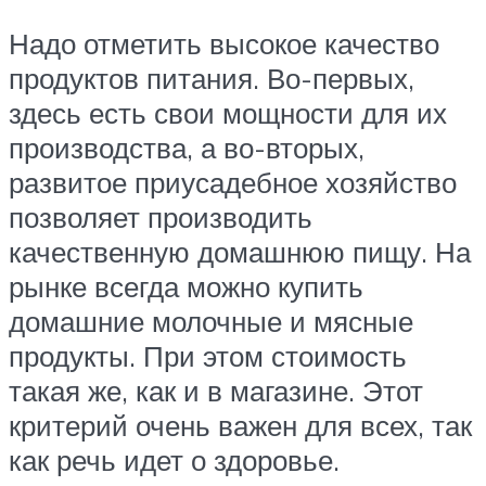
Надо отметить высокое качество
продуктов питания. Во-первых,
здесь есть свои мощности для их
производства, а во-вторых,
развитое приусадебное хозяйство
позволяет производить
качественную домашнюю пищу. На
рынке всегда можно купить
домашние молочные и мясные
продукты. При этом стоимость
такая же, как и в магазине. Этот
критерий очень важен для всех, так
как речь идет о здоровье.