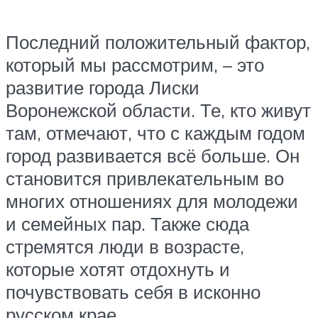
Последний положительный фактор,
который мы рассмотрим, – это
развитие города Лиски
Воронежской области. Те, кто живут
там, отмечают, что с каждым годом
город развивается всё больше. Он
становится привлекательным во
многих отношениях для молодежи
и семейных пар. Также сюда
стремятся люди в возрасте,
которые хотят отдохнуть и
почувствовать себя в исконно
русском крае.