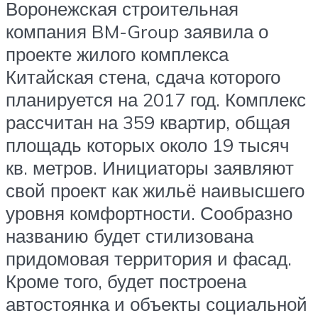
Воронежская строительная
компания BM-Group заявила о
проекте жилого комплекса
Китайская стена, сдача которого
планируется на 2017 год. Комплекс
рассчитан на 359 квартир, общая
площадь которых около 19 тысяч
кв. метров. Инициаторы заявляют
свой проект как жильё наивысшего
уровня комфортности. Сообразно
названию будет стилизована
придомовая территория и фасад.
Кроме того, будет построена
автостоянка и объекты социальной