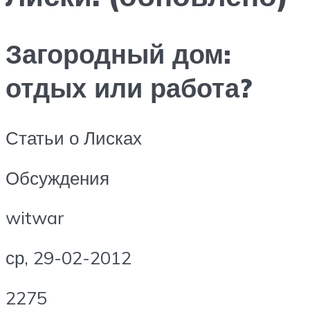
Загородный дом:
отдых или работа?
Статьи о Лисках
Обсуждения
witwar
ср, 29-02-2012
2275