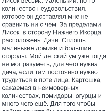
Лисок весьма маленький, но то
количество неудовольствия,
которое он доставлял мне не
сравнить ни с чем. За пределами
Лисок, в сторону Нижнего Икорца,
расположены Дачи. Сплошь
маленькие домики и большие
огороды. Мой детский ум уже тогда
не мог разуметь, для чего нужна
дача, если там постоянно нужно
трудиться в поте лица. Картошка,
сажаемая в неимоверных
количествах, помидоры, огурцы и
много чего ещё. Для того чтобы