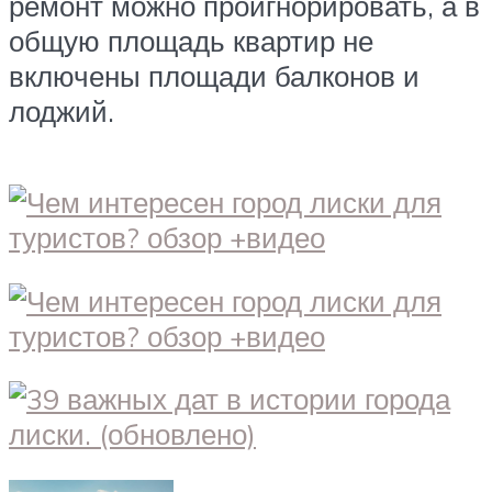
ремонт можно проигнорировать, а в
общую площадь квартир не
включены площади балконов и
лоджий.