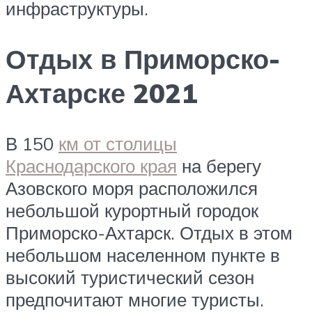
инфраструктуры.
Отдых в Приморско-
Ахтарске 2021
В 150
км от столицы
Краснодарского края
на берегу
Азовского моря расположился
небольшой курортный городок
Приморско-Ахтарск. Отдых в этом
небольшом населенном пункте в
высокий туристический сезон
предпочитают многие туристы.