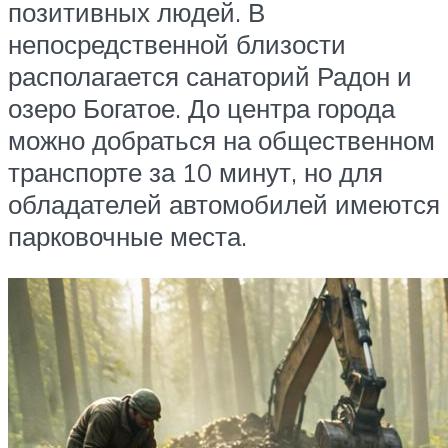
позитивных людей. В
непосредственной близости
располагается санаторий Радон и
озеро Богатое. До центра города
можно добраться на общественном
транспорте за 10 минут, но для
обладателей автомобилей имеются
парковочные места.