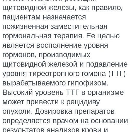
щитовидной железы, как правило,
пациентам назначается
пожизненная заместительная
гормональная терапия. Ее целью
является восполнение уровня
гормонов, производимых
щитовидной железой и подавление
уровня тиреотропного гомона (ТТГ),
вырабатываемого гипофизом.
Высокий уровень ТТГ в организме
может привести к рецидиву
опухоли. Дозировка препаратов
определяется врачом на основании
результатов анализов крови и