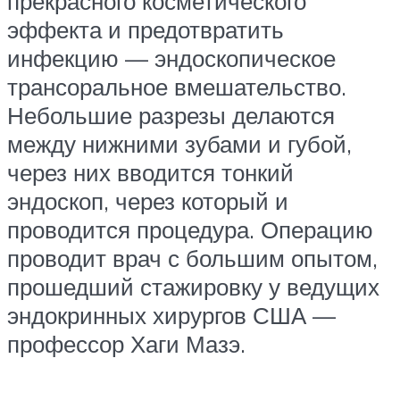
прекрасного косметического
эффекта и предотвратить
инфекцию — эндоскопическое
трансоральное вмешательство.
Небольшие разрезы делаются
между нижними зубами и губой,
через них вводится тонкий
эндоскоп, через который и
проводится процедура. Операцию
проводит врач с большим опытом,
прошедший стажировку у ведущих
эндокринных хирургов США —
профессор Хаги Мазэ.