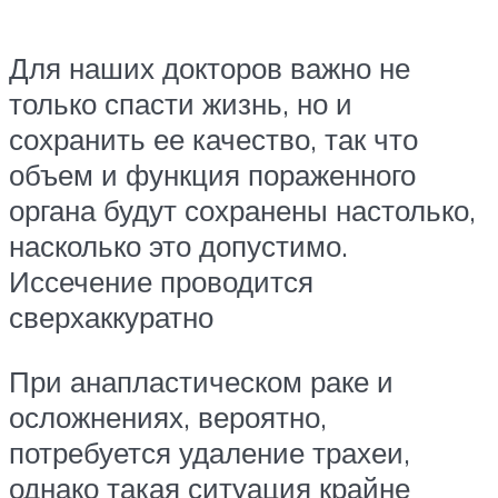
Для наших докторов важно не
только спасти жизнь, но и
сохранить ее качество, так что
объем и функция пораженного
органа будут сохранены настолько,
насколько это допустимо.
Иссечение проводится
сверхаккуратно
При анапластическом раке и
осложнениях, вероятно,
потребуется удаление трахеи,
однако такая ситуация крайне