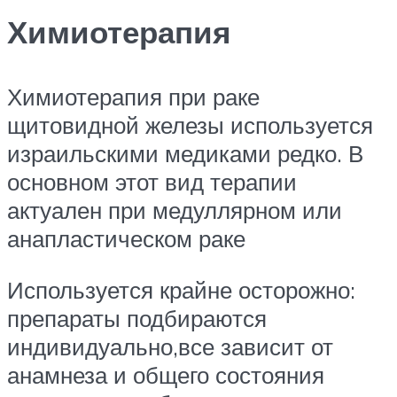
Химиотерапия
Химиотерапия при раке
щитовидной железы используется
израильскими медиками редко. В
основном этот вид терапии
актуален при медуллярном или
анапластическом раке
Используется крайне осторожно:
препараты подбираются
индивидуально,все зависит от
анамнеза и общего состояния