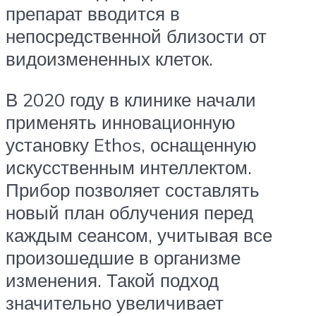
препарат вводится в
непосредственной близости от
видоизмененных клеток.
В 2020 году в клинике начали
применять инновационную
установку Ethos, оснащенную
искусственным интеллектом.
Прибор позволяет составлять
новый план облучения перед
каждым сеансом, учитывая все
произошедшие в организме
изменения. Такой подход
значительно увеличивает