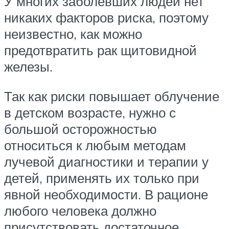
У многих заболевших людей нет
никаких факторов риска, поэтому
неизвестно, как можно
предотвратить рак щитовидной
железы.
Так как риски повышает облучение
в детском возрасте, нужно с
большой осторожностью
относиться к любым методам
лучевой диагностики и терапии у
детей, применять их только при
явной необходимости. В рационе
любого человека должно
присутствовать достаточное