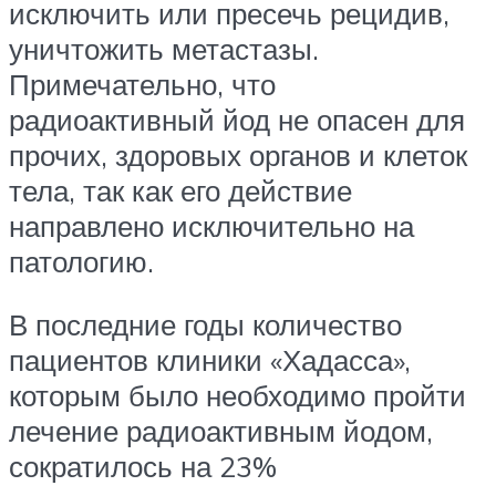
исключить или пресечь рецидив,
уничтожить метастазы.
Примечательно, что
радиоактивный йод не опасен для
прочих, здоровых органов и клеток
тела, так как его действие
направлено исключительно на
патологию.
В последние годы количество
пациентов клиники «Хадасса»,
которым было необходимо пройти
лечение радиоактивным йодом,
сократилось на 23%