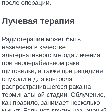
после операции.
Лучевая терапия
Радиотерапия может быть
назначена в качестве
альтернативного метода лечения
при неоперабельном раке
щитовидки, а также при рецидиве
опухоли и для контроля
распространившегося рака на
терминальной стадии. Облучение,
как правило, занимает несколько
минут. Если нет других назначений,