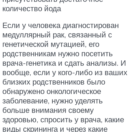
количество йода
Если у человека диагностирован
медуллярный рак, связанный с
генетической мутацией, его
родственникам нужно посетить
врача-генетика и сдать анализы. И
вообще, если у кого-либо из ваших
близких родственников было
обнаружено онкологическое
заболевание, нужно уделять
больше внимания своему
здоровью, спросить у врача, какие
виды скрининга и через какие