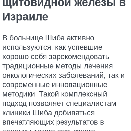
щитовидной железы в
Израиле
В больнице Шиба активно
используются, как успевшие
хорошо себя зарекомендовать
традиционные методы лечения
онкологических заболеваний, так и
современные инновационные
методики. Такой комплексный
подход позволяет специалистам
клиники Шиба добиваться
впечатляющих результатов в
лечении такого серьезного