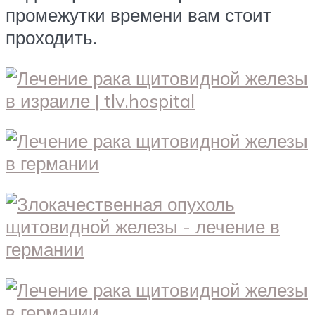
промежутки времени вам стоит
проходить.