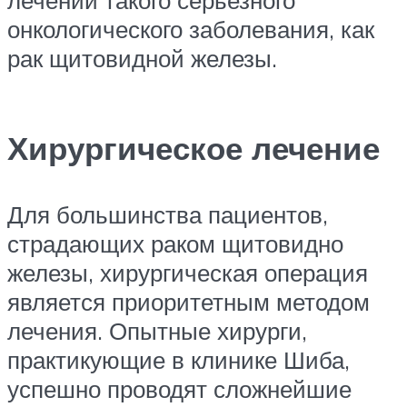
онкологического заболевания, как
рак щитовидной железы.
Хирургическое лечение
Для большинства пациентов,
страдающих раком щитовидно
железы, хирургическая операция
является приоритетным методом
лечения. Опытные хирурги,
практикующие в клинике Шиба,
успешно проводят сложнейшие