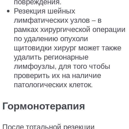
повреждения.
Резекция шейных
лимфатических узлов – в
рамках хирургической операции
по удалению опухоли
щитовидки хирург может также
удалить регионарные
лимфоузлы, для того чтобы
проверить их на наличие
патологических клеток.
Гормонотерапия
После тотальной резекции