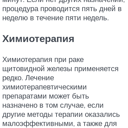
процедура проводится пять дней в
неделю в течение пяти недель.
Химиотерапия
Химиотерапия при раке
щитовидной железы применяется
редко. Лечение
химиотерапевтическими
препаратами может быть
назначено в том случае, если
другие методы терапии оказались
малоэффективными, а также для