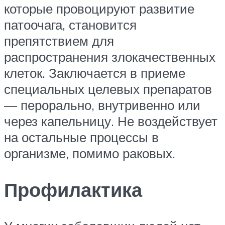
которые провоцируют развитие
патоочага, становится
препятствием для
распространения злокачественных
клеток. Заключается в приеме
специальных целевых препаратов
— перорально, внутривенно или
через капельницу. Не воздействует
на остальные процессы в
организме, помимо раковых.
Профилактика