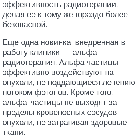
эффективность радиотерапии,
делая ее к тому же гораздо более
безопасной.
Еще одна новинка, внедренная в
работу клиники — альфа-
радиотерапия. Альфа частицы
эффективно воздействуют на
опухоли, не поддающиеся лечению
потоком фотонов. Кроме того,
альфа-частицы не выходят за
пределы кровеносных сосудов
опухоли, не затрагивая здоровые
ткани.