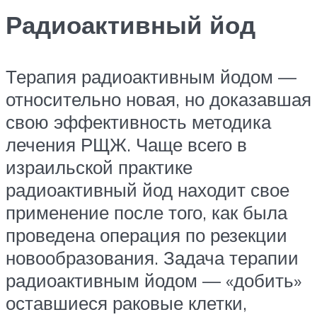
Радиоактивный йод
Терапия радиоактивным йодом —
относительно новая, но доказавшая
свою эффективность методика
лечения РЩЖ. Чаще всего в
израильской практике
радиоактивный йод находит свое
применение после того, как была
проведена операция по резекции
новообразования. Задача терапии
радиоактивным йодом — «добить»
оставшиеся раковые клетки,