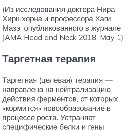
(Из исследования доктора Нира
Хиршхорна и профессора Хаги
Мазэ, опубликованного в журнале
JAMA Head and Neck 2018, May 1)
Таргетная терапия
Таргетная (целевая) терапия —
направлена на нейтрализацию
действия ферментов, от которых
«кормится» новообразование в
процессе роста. Устраняет
специфические белки и гены,