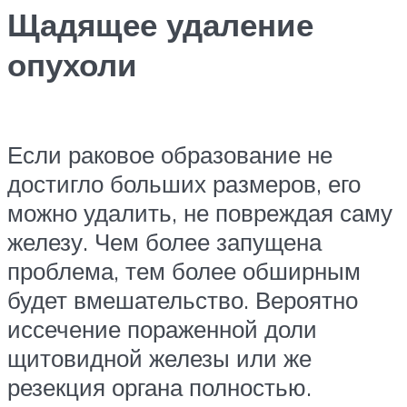
Щадящее удаление
опухоли
Если раковое образование не
достигло больших размеров, его
можно удалить, не повреждая саму
железу. Чем более запущена
проблема, тем более обширным
будет вмешательство. Вероятно
иссечение пораженной доли
щитовидной железы или же
резекция органа полностью.