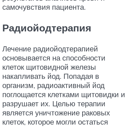
самочувствия пациента.
Радиойодтерапия
Лечение радиойодтерапией
основывается на способности
клеток щитовидной железы
накапливать йод. Попадая в
организм, радиоактивный йод
поглощается клетками щитовидки и
разрушает их. Целью терапии
является уничтожение раковых
клеток, которое могли остаться