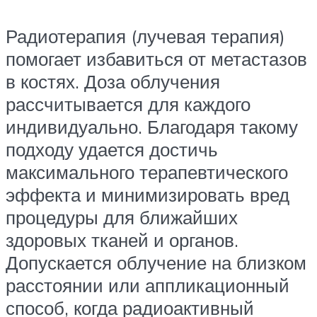
Радиотерапия (лучевая терапия)
помогает избавиться от метастазов
в костях. Доза облучения
рассчитывается для каждого
индивидуально. Благодаря такому
подходу удается достичь
максимального терапевтического
эффекта и минимизировать вред
процедуры для ближайших
здоровых тканей и органов.
Допускается облучение на близком
расстоянии или аппликационный
способ, когда радиоактивный