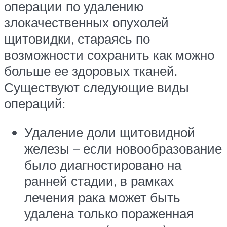
операции по удалению
злокачественных опухолей
щитовидки, стараясь по
возможности сохранить как можно
больше ее здоровых тканей.
Существуют следующие виды
операций:
Удаление доли щитовидной
железы – если новообразование
было диагностировано на
ранней стадии, в рамках
лечения рака может быть
удалена только пораженная