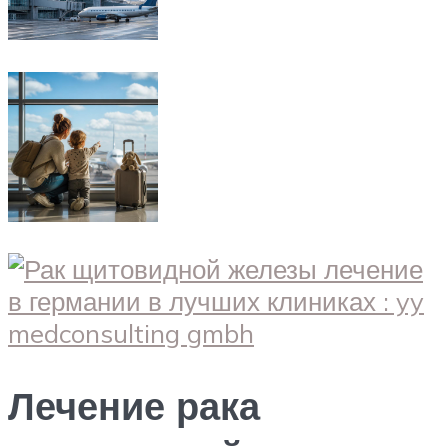
Лечение рака