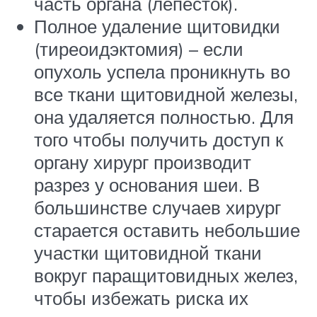
часть органа (лепесток).
Полное удаление щитовидки
(тиреоидэктомия) – если
опухоль успела проникнуть во
все ткани щитовидной железы,
она удаляется полностью. Для
того чтобы получить доступ к
органу хирург производит
разрез у основания шеи. В
большинстве случаев хирург
старается оставить небольшие
участки щитовидной ткани
вокруг паращитовидных желез,
чтобы избежать риска их