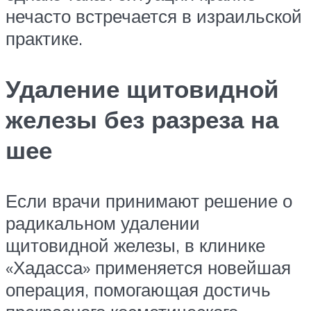
нечасто встречается в израильской
практике.
Удаление щитовидной
железы без разреза на
шее
Если врачи принимают решение о
радикальном удалении
щитовидной железы, в клинике
«Хадасса» применяется новейшая
операция, помогающая достичь