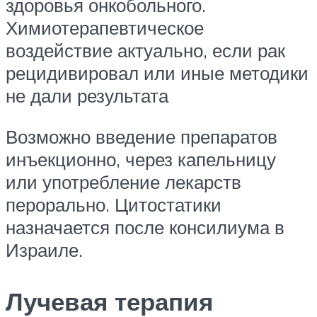
здоровья онкобольного.
Химиотерапевтическое
воздействие актуально, если рак
рецидивировал или иные методики
не дали результата
Возможно введение препаратов
инъекционно, через капельницу
или употребление лекарств
перорально. Цитостатики
назначается после консилиума в
Израиле.
Лучевая терапия