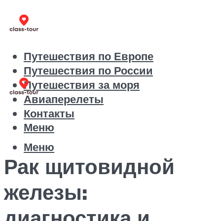
Путешествия по Европе
Путешествия по России
Путешествия за моря
Авиаперелеты
Контакты
Меню
Меню
Рак щитовидной
железы:
диагностика и