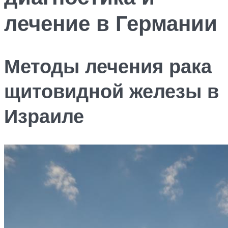
лечение в Германии
Методы лечения рака
щитовидной железы в
Израиле