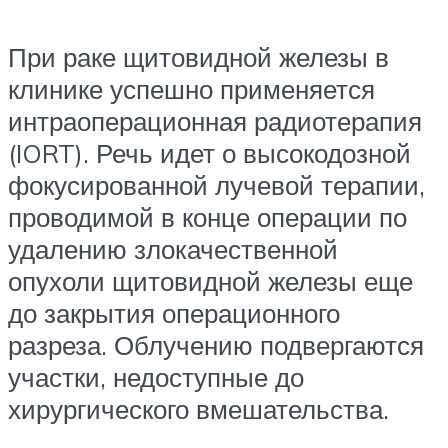
При раке щитовидной железы в
клинике успешно применяется
интраоперационная радиотерапия
(IORT). Речь идет о высокодозной
фокусированной лучевой терапии,
проводимой в конце операции по
удалению злокачественной
опухоли щитовидной железы еще
до закрытия операционного
разреза. Облучению подвергаются
участки, недоступные до
хирургического вмешательства.