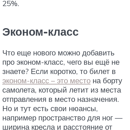
25%.
Эконом-класс
Что еще нового можно добавить
про эконом-класс, чего вы ещё не
знаете? Если коротко, то билет в
эконом-класс – это место
на борту
самолета, который летит из места
отправления в место назначения.
Но и тут есть свои нюансы,
например пространство для ног —
ширина кресла и расстояние от