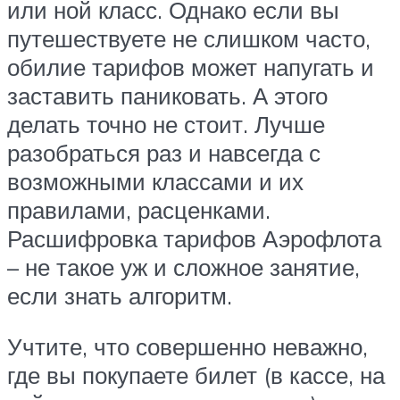
или ной класс. Однако если вы
путешествуете не слишком часто,
обилие тарифов может напугать и
заставить паниковать. А этого
делать точно не стоит. Лучше
разобраться раз и навсегда с
возможными классами и их
правилами, расценками.
Расшифровка тарифов Аэрофлота
– не такое уж и сложное занятие,
если знать алгоритм.
Учтите, что совершенно неважно,
где вы покупаете билет (в кассе, на