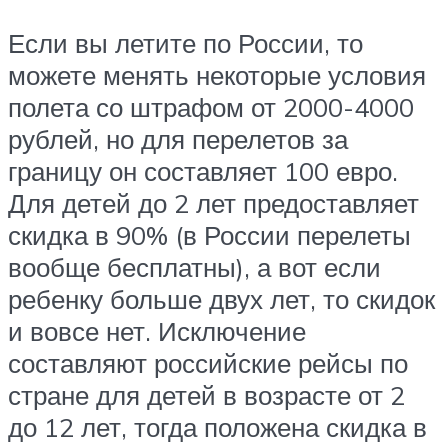
Если вы летите по России, то
можете менять некоторые условия
полета со штрафом от 2000-4000
рублей, но для перелетов за
границу он составляет 100 евро.
Для детей до 2 лет предоставляет
скидка в 90% (в России перелеты
вообще бесплатны), а вот если
ребенку больше двух лет, то скидок
и вовсе нет. Исключение
составляют российские рейсы по
стране для детей в возрасте от 2
до 12 лет, тогда положена скидка в