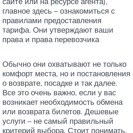
сайте или на ресурсе агента),
главное здесь – ознакомиться с
правилами предоставления
тарифа. Они утверждают ваши
права и права перевозчика
Обычно они охватывают не только
комфорт места, но и постановления
о возврате, посадке и так далее.
Все это очень важно, если у вас
возникает необходимость обмена
или возврата билетов. Дешевые
услуги – не самый правильный
критерий выбора. Стоит понимать,