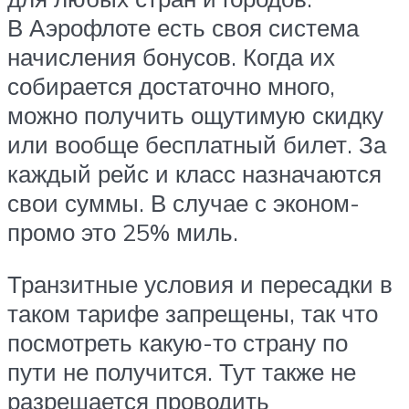
В Аэрофлоте есть своя система
начисления бонусов. Когда их
собирается достаточно много,
можно получить ощутимую скидку
или вообще бесплатный билет. За
каждый рейс и класс назначаются
свои суммы. В случае с эконом-
промо это 25% миль.
Транзитные условия и пересадки в
таком тарифе запрещены, так что
посмотреть какую-то страну по
пути не получится. Тут также не
разрешается проводить