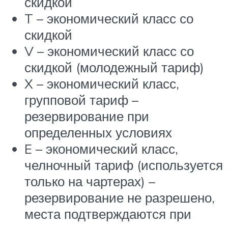
скидкой
T – экономический класс со
скидкой
V – экономический класс со
скидкой (молодежный тариф)
X – экономический класс,
групповой тариф –
резервирование при
определенных условиях
E – экономический класс,
челночный тариф (используется
только на чартерах) –
резервирование не разрешено,
места подтверждаются при