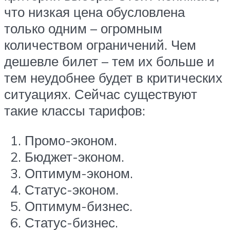
что низкая цена обусловлена
только одним – огромным
количеством ограничений. Чем
дешевле билет – тем их больше и
тем неудобнее будет в критических
ситуациях. Сейчас существуют
такие классы тарифов:
Промо-эконом.
Бюджет-эконом.
Оптимум-эконом.
Статус-эконом.
Оптимум-бизнес.
Статус-бизнес.