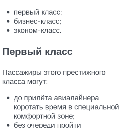
первый класс;
бизнес-класс;
эконом-класс.
Первый класс
Пассажиры этого престижного
класса могут:
до прилёта авиалайнера
коротать время в специальной
комфортной зоне;
без очереди пройти