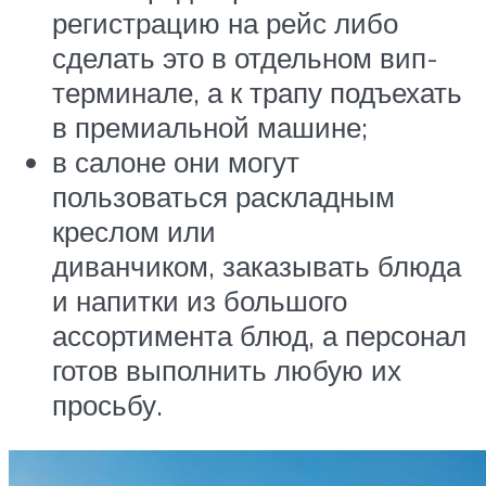
регистрацию на рейс либо
сделать это в отдельном вип-
терминале, а к трапу подъехать
в премиальной машине;
в салоне они могут
пользоваться раскладным
креслом или
диванчиком, заказывать блюда
и напитки из большого
ассортимента блюд, а персонал
готов выполнить любую их
просьбу.