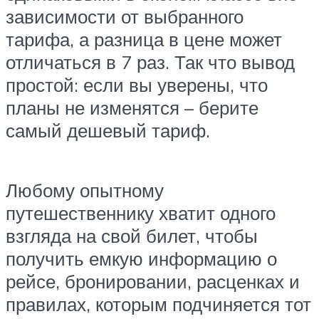
зависимости от выбранного
тарифа, а разница в цене может
отличаться в 7 раз. Так что вывод
простой: если вы уверены, что
планы не изменятся – берите
самый дешевый тариф.
Любому опытному
путешественнику хватит одного
взгляда на свой билет, чтобы
получить емкую информацию о
рейсе, бронировании, расценках и
правилах, которым подчиняется тот