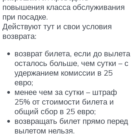
повышения класса обслуживания
при посадке.
Действуют тут и свои условия
возврата:
возврат билета, если до вылета
осталось больше, чем сутки – с
удержанием комиссии в 25
евро;
менее чем за сутки – штраф
25% от стоимости билета и
общий сбор в 25 евро;
возвращать билет прямо перед
вылетом нельзя.