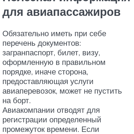
для авиапассажиров
Обязательно иметь при себе
перечень документов:
загранпаспорт, билет, визу,
оформленную в правильном
порядке, иначе сторона,
предоставляющая услуги
авиаперевозок, может не пустить
на борт.
Авиакомпании отводят для
регистрации определенный
промежуток времени. Если