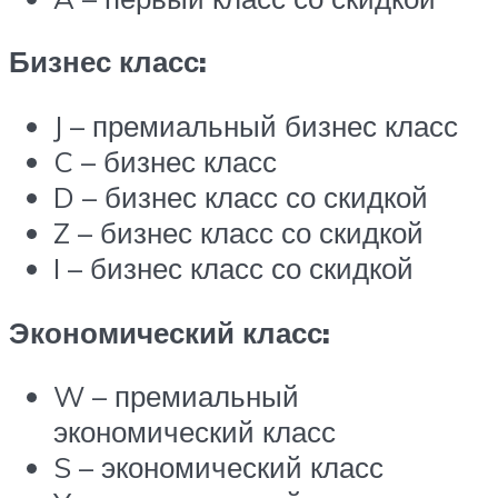
Бизнес класс:
J – премиальный бизнес класс
C – бизнес класс
D – бизнес класс со скидкой
Z – бизнес класс со скидкой
I – бизнес класс со скидкой
Экономический класс:
W – премиальный
экономический класс
S – экономический класс