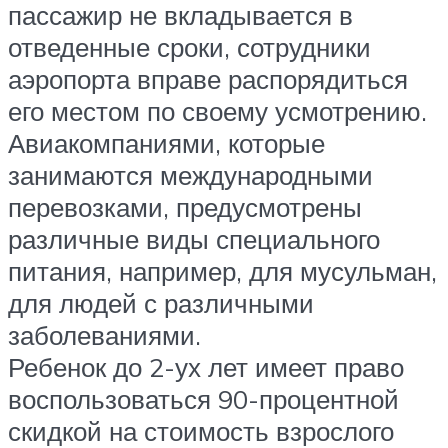
пассажир не вкладывается в
отведенные сроки, сотрудники
аэропорта вправе распорядиться
его местом по своему усмотрению.
Авиакомпаниями, которые
занимаются международными
перевозками, предусмотрены
различные виды специального
питания, например, для мусульман,
для людей с различными
заболеваниями.
Ребенок до 2-ух лет имеет право
воспользоваться 90-процентной
скидкой на стоимость взрослого