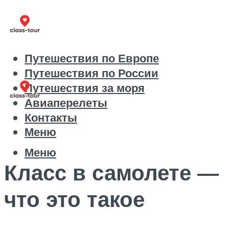
Путешествия по Европе
Путешествия по России
Путешествия за моря
Авиаперелеты
Контакты
Меню
Меню
Класс в самолете —
что это такое