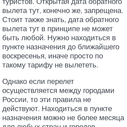
туристов. Открытая дата обратного
вылета тут, конечно же, запрещена.
Стоит также знать, дата обратного
вылета тут в принципе не может
быть любой. Нужно находиться в
пункте назначения до ближайшего
воскресенья, иначе просто по
такому тарифу не вылететь.
Однако если перелет
осуществляется между городами
России, то эти правила не
действуют. Находиться в пункте
назначения можно не более месяца
для любых стран и городов.