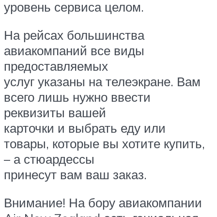
уровень сервиса целом.
На рейсах большинства
авиакомпаний все виды
предоставляемых
услуг указаны на телеэкране. Вам
всего лишь нужно ввести
реквизиты вашей
карточки и выбрать еду или
товары, которые вы хотите купить,
– а стюардессы
принесут вам ваш заказ.
Внимание! На бору авиакомпании