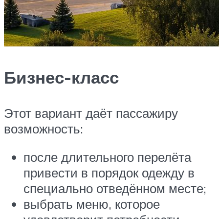
Бизнес-класс
Этот вариант даёт пассажиру
возможность:
после длительного перелёта
привести в порядок одежду в
специально отведённом месте;
выбрать меню, которое