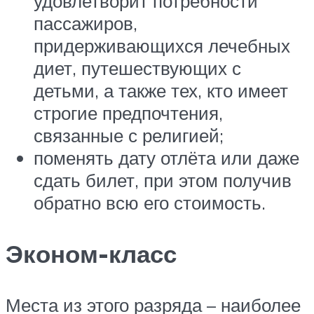
удовлетворит потребности
пассажиров,
придерживающихся лечебных
диет, путешествующих с
детьми, а также тех, кто имеет
строгие предпочтения,
связанные с религией;
поменять дату отлёта или даже
сдать билет, при этом получив
обратно всю его стоимость.
Эконом-класс
Места из этого разряда – наиболее