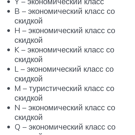
Y – экономический класс
B – экономический класс со
скидкой
H – экономический класс со
скидкой
K – экономический класс со
скидкой
L – экономический класс со
скидкой
M – туристический класс со
скидкой
N – экономический класс со
скидкой
Q – экономический класс со