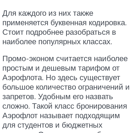
Для каждого из них также
применяется буквенная кодировка.
Стоит подробнее разобраться в
наиболее популярных классах.
Промо-эконом считается наиболее
простым и дешевым тарифом от
Аэрофлота. Но здесь существует
большое количество ограничений и
запретов. Удобным его назвать
сложно. Такой класс бронирования
Аэрофлот называет подходящим
для студентов и бюджетных