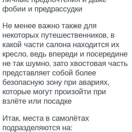
фобии и предрассудки
Не менее важно также для
некоторых путешественников, в
какой части салона находится их
кресло, ведь впереди и посередине
не так шумно, зато хвостовая часть
представляет собой более
безопасную зону при авариях,
которые могут произойти при
взлёте или посадке
Итак, места в самолётах
подразделяются на: