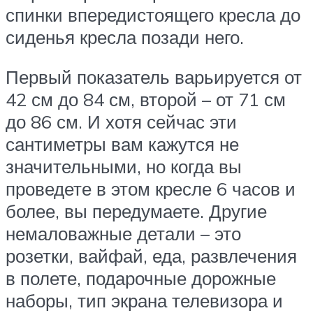
спинки впередистоящего кресла до
сиденья кресла позади него.
Первый показатель варьируется от
42 см до 84 см, второй – от 71 см
до 86 см. И хотя сейчас эти
сантиметры вам кажутся не
значительными, но когда вы
проведете в этом кресле 6 часов и
более, вы передумаете. Другие
немаловажные детали – это
розетки, вайфай, еда, развлечения
в полете, подарочные дорожные
наборы, тип экрана телевизора и