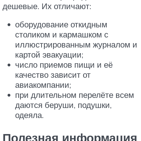
дешевые. Их отличают:
оборудование откидным
столиком и кармашком с
иллюстрированным журналом и
картой эвакуации;
число приемов пищи и её
качество зависит от
авиакомпании;
при длительном перелёте всем
даются беруши, подушки,
одеяла.
Полезная информация