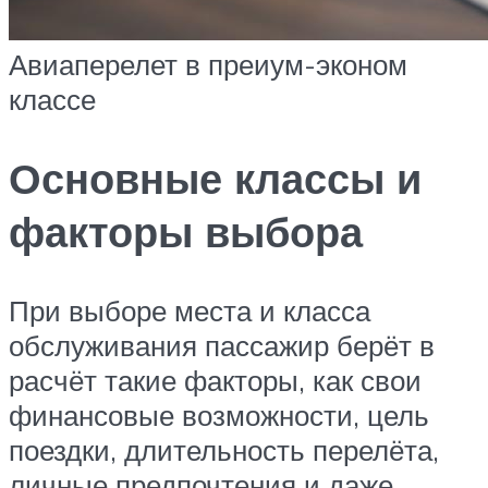
Авиаперелет в преиум-эконом
классе
Основные классы и
факторы выбора
При выборе места и класса
обслуживания пассажир берёт в
расчёт такие факторы, как свои
финансовые возможности, цель
поездки, длительность перелёта,
личные предпочтения и даже