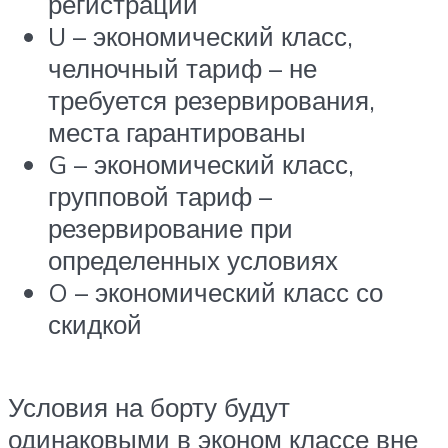
регистрации
U – экономический класс,
челночный тариф – не
требуется резервирования,
места гарантированы
G – экономический класс,
групповой тариф –
резервирование при
определенных условиях
O – экономический класс со
скидкой
Условия на борту будут
одинаковыми в эконом классе вне