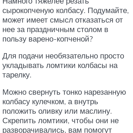
Намного тяжелее резать
сырокопченую колбасу. Подумайте,
может имеет смысл отказаться от
нее за праздничным столом в
пользу варено-копченой?
Для подачи необязательно просто
укладывать ломтики колбасы на
тарелку.
Можно свернуть тонко нарезанную
колбасу кулечком, а внутрь
положить оливку или маслину.
Скрепить ломтики, чтобы они не
разворачивались, вам помогут