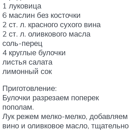
1 луковица
6 маслин без косточки
2 ст. л. красного сухого вина
2 ст. л. оливкового масла
соль-перец
4 круглые булочки
листья салата
лимонный сок
Приготовление:
Булочки разрезаем поперек
пополам.
Лук режем мелко-мелко, добавляем
вино и оливковое масло, тщательно