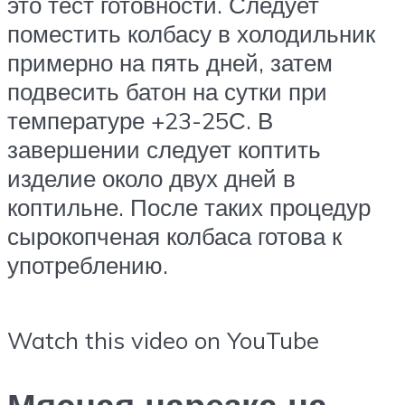
это тест готовности. Следует
поместить колбасу в холодильник
примерно на пять дней, затем
подвесить батон на сутки при
температуре +23-25С. В
завершении следует коптить
изделие около двух дней в
коптильне. После таких процедур
сырокопченая колбаса готова к
употреблению.
Watch this video on YouTube