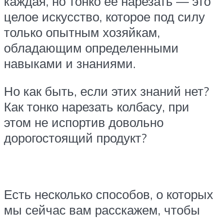
каждая, но тонко ее нарезать — это
целое искусство, которое под силу
только опытным хозяйкам,
обладающим определенными
навыками и знаниями.
Но как быть, если этих знаний нет?
Как тонко нарезать колбасу, при
этом не испортив довольно
дорогостоящий продукт?
Есть несколько способов, о которых
мы сейчас вам расскажем, чтобы