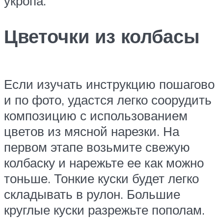
укропа.
Цветочки из колбасы
Если изучать инструкцию пошагово
и по фото, удастся легко соорудить
композицию с использованием
цветов из мясной нарезки. На
первом этапе возьмите свежую
колбаску и нарежьте ее как можно
тоньше. Тонкие куски будет легко
складывать в рулон. Большие
круглые куски разрежьте пополам.