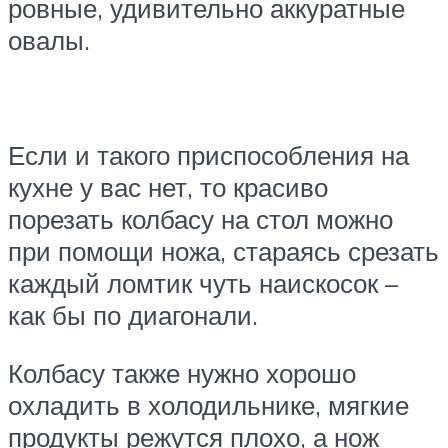
ровные, удивительно аккуратные
овалы.
Если и такого приспособления на
кухне у вас нет, то красиво
порезать колбасу на стол можно
при помощи ножа, стараясь срезать
каждый ломтик чуть наискосок –
как бы по диагонали.
Колбасу также нужно хорошо
охладить в холодильнике, мягкие
продукты режутся плохо, а нож