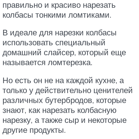
правильно и красиво нарезать
колбасы тонкими ломтиками.
В идеале для нарезки колбасы
использовать специальный
домашний слайсер, который еще
называется ломтерезка.
Но есть он не на каждой кухне, а
только у действительно ценителей
различных бутербродов, которые
знают, как нарезать колбасную
нарезку, а также сыр и некоторые
другие продукты.