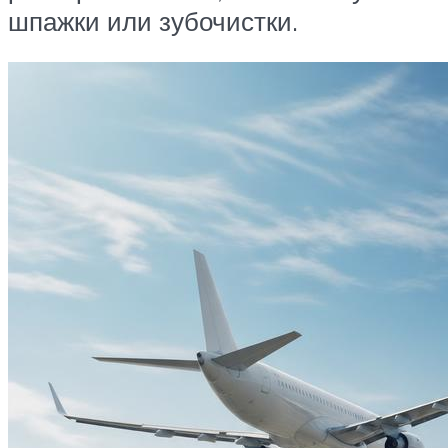
шпажки или зубочистки.