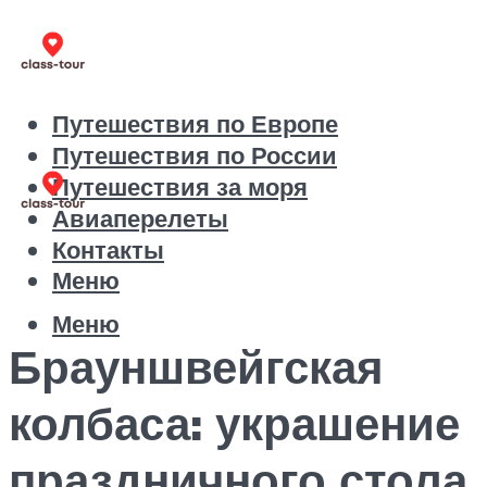
Путешествия по Европе
Путешествия по России
Путешествия за моря
Авиаперелеты
Контакты
Меню
Меню
Брауншвейгская
колбаса: украшение
праздничного стола