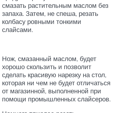
смазать растительным маслом без
запаха. Затем, не спеша, резать
колбасу ровными тонкими
слайсами.
Нож, смазанный маслом, будет
хорошо скользить и позволит
сделать красивую нарезку на стол,
которая ни чем не будет отличаться
от магазинной, выполненной при
помощи промышленных слайсеров.