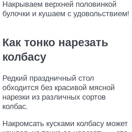
Накрываем верхней половинкой
булочки и кушаем с удовольствием!
Как тонко нарезать
колбасу
Редкий праздничный стол
обходится без красивой мясной
нарезки из различных сортов
колбас.
Накромсать кусками колбасу может