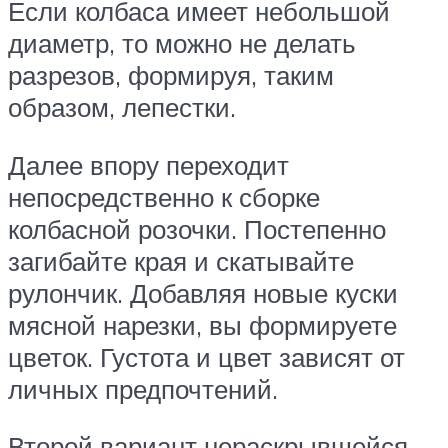
Если колбаса имеет небольшой
диаметр, то можно не делать
разрезов, формируя, таким
образом, лепестки.
Далее впору переходит
непосредственно к сборке
колбасной розочки. Постепенно
загибайте края и скатывайте
рулончик. Добавляя новые куски
мясной нарезки, вы формируете
цветок. Густота и цвет зависят от
личных предпочтений.
Второй вариант нераскрывшейся