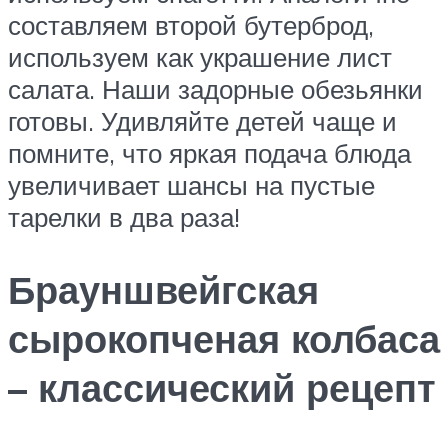
составляем второй бутерброд,
используем как украшение лист
салата. Наши задорные обезьянки
готовы. Удивляйте детей чаще и
помните, что яркая подача блюда
увеличивает шансы на пустые
тарелки в два раза!
Брауншвейгская
сырокопченая колбаса
– классический рецепт