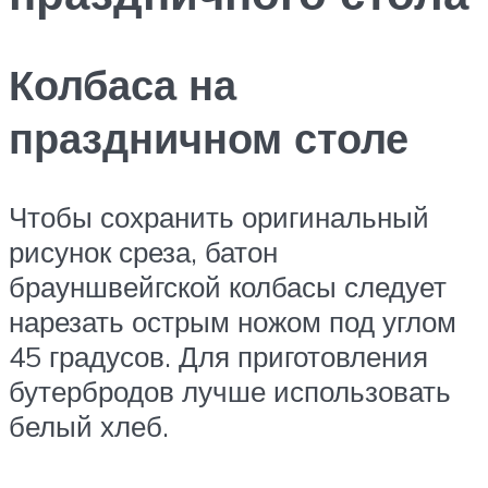
Колбаса на
праздничном столе
Чтобы сохранить оригинальный
рисунок среза, батон
брауншвейгской колбасы следует
нарезать острым ножом под углом
45 градусов. Для приготовления
бутербродов лучше использовать
белый хлеб.