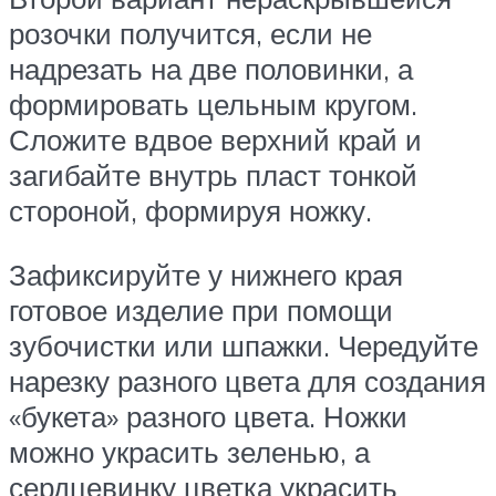
розочки получится, если не
надрезать на две половинки, а
формировать цельным кругом.
Сложите вдвое верхний край и
загибайте внутрь пласт тонкой
стороной, формируя ножку.
Зафиксируйте у нижнего края
готовое изделие при помощи
зубочистки или шпажки. Чередуйте
нарезку разного цвета для создания
«букета» разного цвета. Ножки
можно украсить зеленью, а
сердцевинку цветка украсить