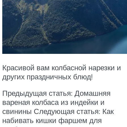
Красивой вам колбасной нарезки и
других праздничных блюд!
Предыдущая статья: Домашняя
вареная колбаса из индейки и
свинины Следующая статья: Как
набивать кишки фаршем для