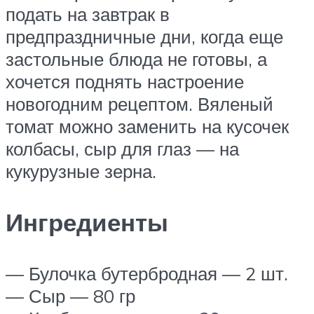
подать на завтрак в
предпраздничные дни, когда еще
застольные блюда не готовы, а
хочется поднять настроение
новогодним рецептом. Вяленый
томат можно заменить на кусочек
колбасы, сыр для глаз — на
кукурузные зерна.
Ингредиенты
— Булочка бутербродная — 2 шт.
— Сыр — 80 гр