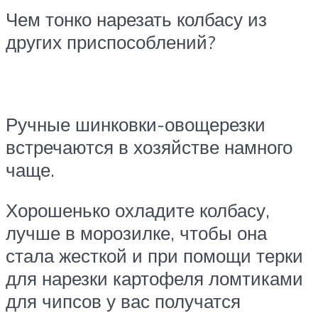
Чем тонко нарезать колбасу из
других приспособлений?
Ручные шинковки-овощерезки
встречаются в хозяйстве намного
чаще.
Хорошенько охладите колбасу,
лучше в морозилке, чтобы она
стала жесткой и при помощи терки
для нарезки картофеля ломтиками
для чипсов у вас получатся