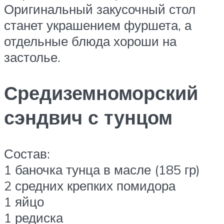
Оригинальный закусочный стол
станет украшением фуршета, а
отдельные блюда хороши на
застолье.
Средиземноморский
сэндвич с тунцом
Состав:
1 баночка тунца в масле (185 гр)
2 средних крепких помидора
1 яйцо
1 редиска