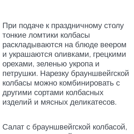
При подаче к праздничному столу
тонкие ломтики колбасы
раскладываются на блюде веером
и украшаются оливками, грецкими
орехами, зеленью укропа и
петрушки. Нарезку брауншвейгской
колбасы можно комбинировать с
другими сортами колбасных
изделий и мясных деликатесов.
Салат с брауншвейгской колбасой,