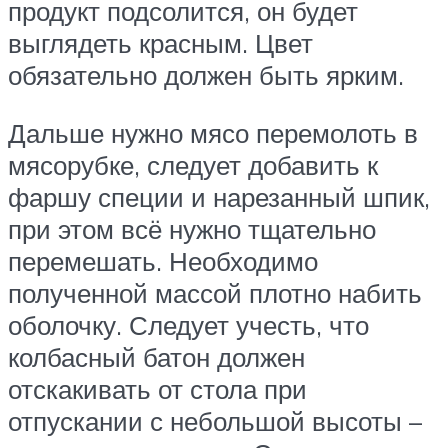
продукт подсолится, он будет
выглядеть красным. Цвет
обязательно должен быть ярким.
Дальше нужно мясо перемолоть в
мясорубке, следует добавить к
фаршу специи и нарезанный шпик,
при этом всё нужно тщательно
перемешать. Необходимо
полученной массой плотно набить
оболочку. Следует учесть, что
колбасный батон должен
отскакивать от стола при
отпускании с небольшой высоты –