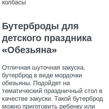
колбасы
Бутерброды для
детского праздника
«Обезьяна»
Отличная шуточная закуска,
бутерброд в виде мордочки
обезьяны. Подойдет на
тематический праздничный стол в
качестве закуски. Такой бутерброд
можно приготовить ребенку или