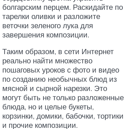
болгарским перцем. Раскидайте по
тарелки оливки и разложите
веточки зеленого лука для
завершения композиции.
Таким образом, в сети Интернет
реально найти множество
пошаговых уроков с фото и видео
по созданию необычных блюд из
мясной и сырной нарезки. Это
могут быть не только разложенные
блюда, но и целые букеты,
корзинки, домики, бабочки, тортики
и прочие композиции.