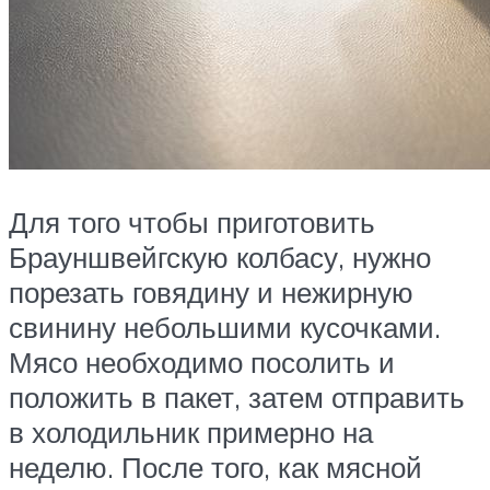
Для того чтобы приготовить
Брауншвейгскую колбасу, нужно
порезать говядину и нежирную
свинину небольшими кусочками.
Мясо необходимо посолить и
положить в пакет, затем отправить
в холодильник примерно на
неделю. После того, как мясной