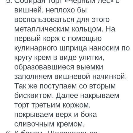
вишней, неплохо бы
воспользоваться для этого
металлическим кольцом. На
первый корж с помощью
кулинарного шприца наносим по
кругу крем в виде улитки,
образовавшиеся выемки
заполняем вишневой начинкой.
Так же поступаем со вторым
бисквитом. Далее накрываем
торт третьим коржом,
покрываем верх и бока
сливочным кремом.
К бокам «Шварцвальда»