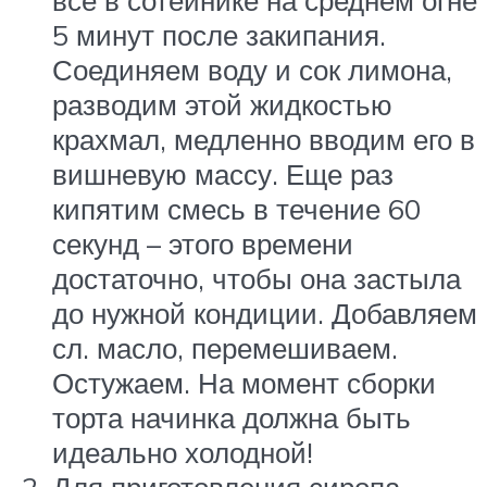
5 минут после закипания.
Соединяем воду и сок лимона,
разводим этой жидкостью
крахмал, медленно вводим его в
вишневую массу. Еще раз
кипятим смесь в течение 60
секунд – этого времени
достаточно, чтобы она застыла
до нужной кондиции. Добавляем
сл. масло, перемешиваем.
Остужаем. На момент сборки
торта начинка должна быть
идеально холодной!
Для приготовления сиропа,