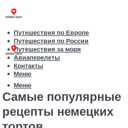
Путешествия по Европе
Путешествия по России
Путешествия за моря
Авиаперелеты
Контакты
Меню
Меню
Самые популярные
рецепты немецких
тортов