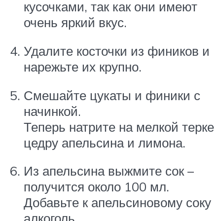
кусочками, так как они имеют
очень яркий вкус.
Удалите косточки из фиников и
нарежьте их крупно.
Смешайте цукаты и финики с
начинкой.
Теперь натрите на мелкой терке
цедру апельсина и лимона.
Из апельсина выжмите сок –
получится около 100 мл.
Добавьте к апельсиновому соку
алкоголь.