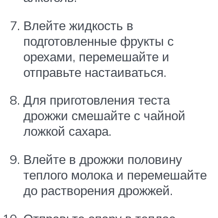
Влейте жидкость в
подготовленные фрукты с
орехами, перемешайте и
отправьте настаиваться.
Для приготовления теста
дрожжи смешайте с чайной
ложкой сахара.
Влейте в дрожжи половину
теплого молока и перемешайте
до растворения дрожжей.