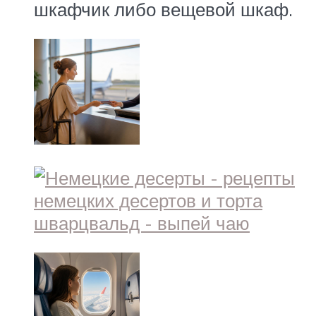
шкафчик либо вещевой шкаф.