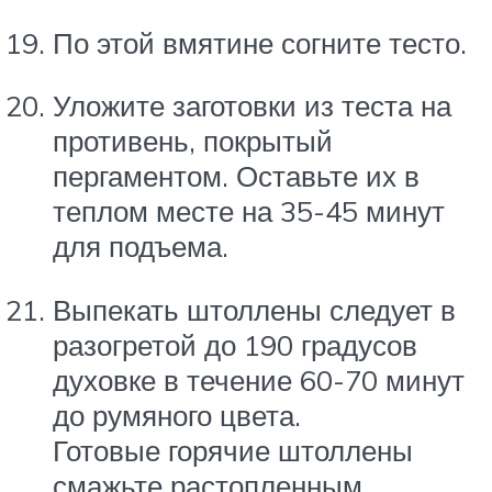
По этой вмятине согните тесто.
Уложите заготовки из теста на
противень, покрытый
пергаментом. Оставьте их в
теплом месте на 35-45 минут
для подъема.
Выпекать штоллены следует в
разогретой до 190 градусов
духовке в течение 60-70 минут
до румяного цвета.
Готовые горячие штоллены
смажьте растопленным