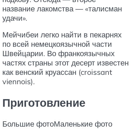
название лакомства — «талисман
удачи».
Мейчибеи легко найти в пекарнях
по всей немецкоязычной части
Швейцарии. Во франкоязычных
частях страны этот десерт известен
как венский круассан (croissant
viennois).
Приготовление
Большие фотоМаленькие фото