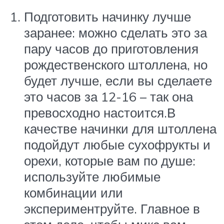
Подготовить начинку лучше
заранее: можно сделать это за
пару часов до приготовления
рождественского штоллена, но
будет лучше, если вы сделаете
это часов за 12-16 – так она
превосходно настоится.В
качестве начинки для штоллена
подойдут любые сухофрукты и
орехи, которые вам по душе:
используйте любимые
комбинации или
экспериментруйте. Главное в