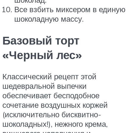
Все взбить миксером в единую
шоколадную массу.
Базовый торт
«Черный лес»
Классический рецепт этой
шедевральной выпечки
обеспечивает бесподобное
сочетание воздушных коржей
(исключительно бисквитно-
шоколадных!), нежного крема,