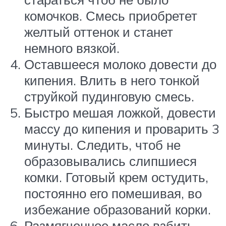
комочков. Смесь приобретет
желтый оттенок и станет
немного вязкой.
Оставшееся молоко довести до
кипения. Влить в него тонкой
струйкой пудинговую смесь.
Быстро мешая ложкой, довести
массу до кипения и проварить 3
минуты. Следить, чтоб не
образовывались слипшиеся
комки. Готовый крем остудить,
постоянно его помешивая, во
избежание образований корки.
Размягченное масло взбить