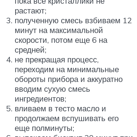
пока все кристаллики не
растают;
полученную смесь взбиваем 12
минут на максимальной
скорости, потом еще 6 на
средней;
не прекращая процесс,
переходим на минимальные
обороты прибора и аккуратно
вводим сухую смесь
ингредиентов;
вливаем в тесто масло и
продолжаем вспушивать его
еще полминуты;