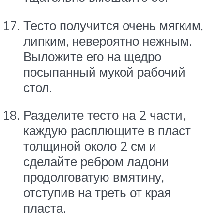
Тесто получится очень мягким,
липким, невероятно нежным.
Выложите его на щедро
посыпанный мукой рабочий
стол.
Разделите тесто на 2 части,
каждую расплющите в пласт
толщиной около 2 см и
сделайте ребром ладони
продолговатую вмятину,
отступив на треть от края
пласта.