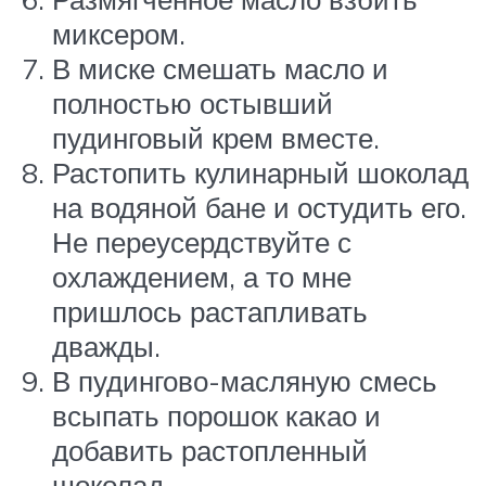
миксером.
В миске смешать масло и
полностью остывший
пудинговый крем вместе.
Растопить кулинарный шоколад
на водяной бане и остудить его.
Не переусердствуйте с
охлаждением, а то мне
пришлось растапливать
дважды.
В пудингово-масляную смесь
всыпать порошок какао и
добавить растопленный
шоколад.