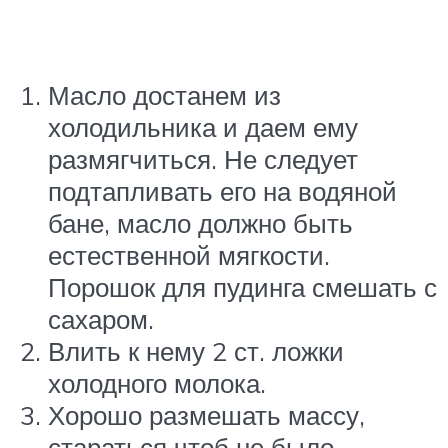
Масло достанем из
холодильника и даем ему
размягчиться. Не следует
подтапливать его на водяной
бане, масло должно быть
естественной мягкости.
Порошок для пудинга смешать с
сахаром.
Влить к нему 2 ст. ложки
холодного молока.
Хорошо размешать массу,
стараться чтоб не было