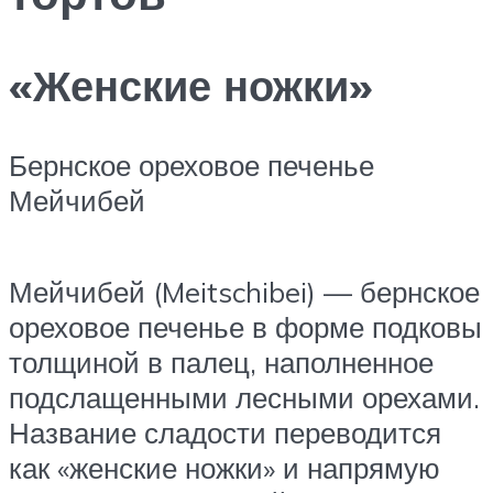
«Женские ножки»
Бернское ореховое печенье
Мейчибей
Мейчибей (Meitschibei) — бернское
ореховое печенье в форме подковы
толщиной в палец, наполненное
подслащенными лесными орехами.
Название сладости переводится
как «женские ножки» и напрямую