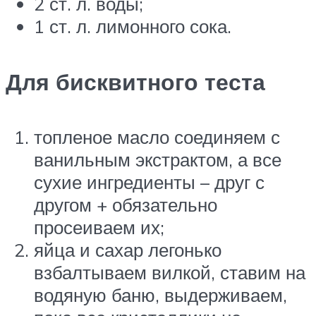
2 ст. л. воды;
1 ст. л. лимонного сока.
Для бисквитного теста
топленое масло соединяем с
ванильным экстрактом, а все
сухие ингредиенты – друг с
другом + обязательно
просеиваем их;
яйца и сахар легонько
взбалтываем вилкой, ставим на
водяную баню, выдерживаем,