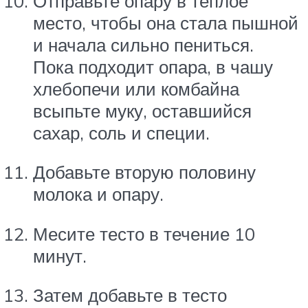
Отправьте опару в теплое
место, чтобы она стала пышной
и начала сильно пениться.
Пока подходит опара, в чашу
хлебопечи или комбайна
всыпьте муку, оставшийся
сахар, соль и специи.
Добавьте вторую половину
молока и опару.
Месите тесто в течение 10
минут.
Затем добавьте в тесто