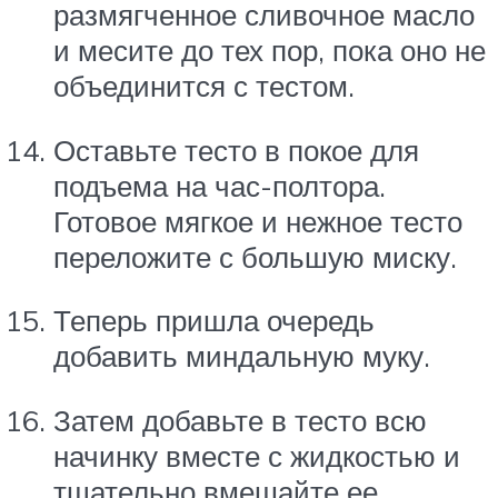
размягченное сливочное масло
и месите до тех пор, пока оно не
объединится с тестом.
Оставьте тесто в покое для
подъема на час-полтора.
Готовое мягкое и нежное тесто
переложите с большую миску.
Теперь пришла очередь
добавить миндальную муку.
Затем добавьте в тесто всю
начинку вместе с жидкостью и
тщательно вмешайте ее.