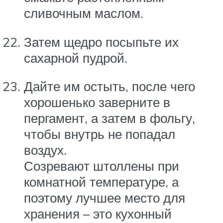
сливочным маслом.
Затем щедро посыпьте их
сахарной пудрой.
Дайте им остыть, после чего
хорошенько заверните в
пергамент, а затем в фольгу,
чтобы внутрь не попадал
воздух.
Созревают штоллены при
комнатной температуре, а
поэтому лучшее место для
хранения – это кухонный