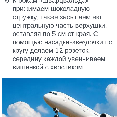
прижимаем шоколадную
стружку, также засыпаем ею
центральную часть верхушки,
оставляя по 5 см от края. С
помощью насадки-звездочки по
кругу делаем 12 розеток,
середину каждой увенчиваем
вишенкой с хвостиком.