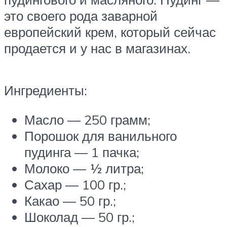
это своего рода заварной
европейский крем, который сейчас
продается и у нас в магазинах.
Ингредиенты:
Масло — 250 грамм;
Порошок для ванильного
пудинга — 1 пачка;
Молоко — ½ литра;
Сахар — 100 гр.;
Какао — 50 гр.;
Шоколад — 50 гр.;