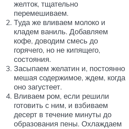
желток, тщательно
перемешиваем.
Туда же вливаем молоко и
кладем ваниль. Добавляем
кофе, доводим смесь до
горячего, но не кипящего,
состояния.
Засыпаем желатин и, постоянно
мешая содержимое, ждем, когда
оно загустеет.
Вливаем ром, если решили
готовить с ним, и взбиваем
десерт в течение минуты до
образования пены. Охлаждаем