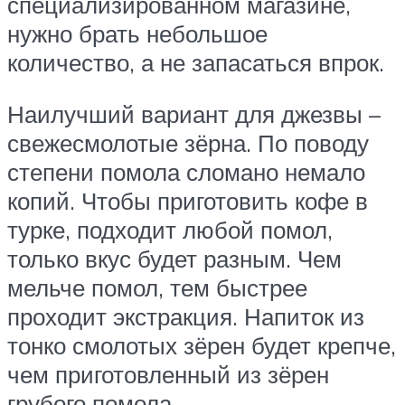
специализированном магазине,
нужно брать небольшое
количество, а не запасаться впрок.
Наилучший вариант для джезвы –
свежесмолотые зёрна. По поводу
степени помола сломано немало
копий. Чтобы приготовить кофе в
турке, подходит любой помол,
только вкус будет разным. Чем
мельче помол, тем быстрее
проходит экстракция. Напиток из
тонко смолотых зёрен будет крепче,
чем приготовленный из зёрен
грубого помола.