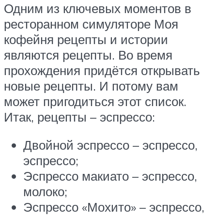
Одним из ключевых моментов в
ресторанном симуляторе Моя
кофейня рецепты и истории
являются рецепты. Во время
прохождения придётся открывать
новые рецепты. И потому вам
может пригодиться этот список.
Итак, рецепты – эспрессо:
Двойной эспрессо – эспрессо,
эспрессо;
Эспрессо макиато – эспрессо,
молоко;
Эспрессо «Мохито» – эспрессо,