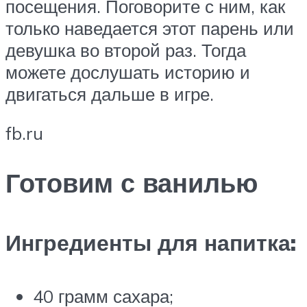
посещения. Поговорите с ним, как
только наведается этот парень или
девушка во второй раз. Тогда
можете дослушать историю и
двигаться дальше в игре.
fb.ru
Готовим с ванилью
Ингредиенты для напитка:
40 грамм сахара;