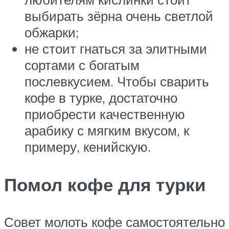
выбирать зёрна очень светлой
обжарки;
не стоит гнаться за элитными
сортами с богатым
послевкусием. Чтобы сварить
кофе в турке, достаточно
приобрести качественную
арабику с мягким вкусом, к
примеру, кенийскую.
Помол кофе для турки
Совет молоть кофе самостоятельно