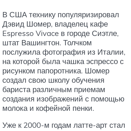
В США технику популяризировал
Дэвид Шомер, владелец кафе
Espresso Vivace в городе Сиэтле,
штат Вашингтон. Толчком
послужила фотография из Италии,
на которой была чашка эспрессо с
рисунком папоротника. Шомер
создал свою школу обучения
бариста различным приемам
создания изображений с помощью
молока и кофейной пенки.
Уже к 2000-м годам латте-арт стал