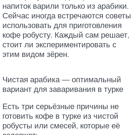
напиток варили только из арабики.
Сейчас иногда встречаются советы
использовать для приготовления
кофе робусту. Каждый сам решает,
стоит ли экспериментировать с
этим видом зёрен.
Чистая арабика — оптимальный
вариант для заваривания в турке
Есть три серьёзные причины не
готовить кофе в турке из чистой
робусты или смесей, которые её