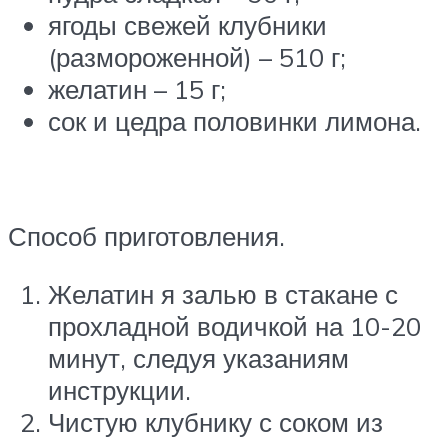
ягоды свежей клубники
(размороженной) – 510 г;
желатин – 15 г;
сок и цедра половинки лимона.
Способ приготовления.
Желатин я залью в стакане с
прохладной водичкой на 10-20
минут, следуя указаниям
инструкции.
Чистую клубнику с соком из