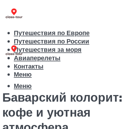
Путешествия по Европе
Путешествия по России
Путешествия за моря
Авиаперелеты
Контакты
Меню
Меню
Баварский колорит:
кофе и уютная
атмосфера