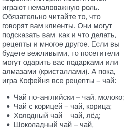
играют немаловажную роль.
Обязательно читайте то, что
говорят вам клиенты. Они могут
подсказать вам, как и что делать,
рецепты и многое другое. Если вы
будете вежливыми, то посетители
могут одарить вас подарками или
алмазами (кристаллами). А пока,
игра Кофейня все рецепты – чай:
Чай по-английски – чай, молоко;
Чай с корицей – чай, корица;
Холодный чай – чай, лёд;
Шоколадный чай – чай,