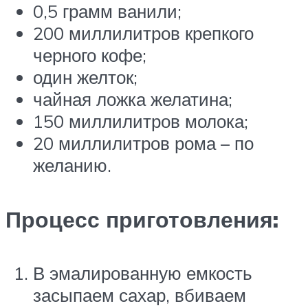
0,5 грамм ванили;
200 миллилитров крепкого
черного кофе;
один желток;
чайная ложка желатина;
150 миллилитров молока;
20 миллилитров рома – по
желанию.
Процесс приготовления:
В эмалированную емкость
засыпаем сахар, вбиваем