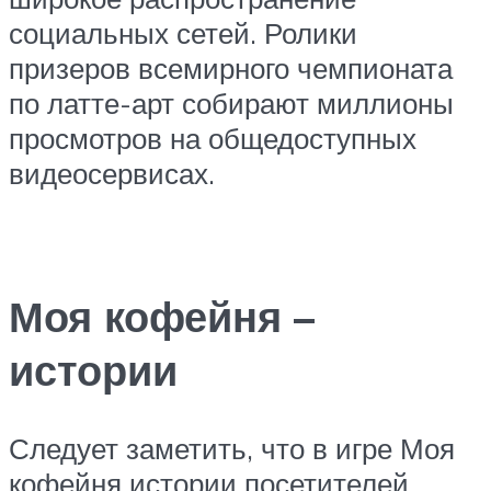
социальных сетей. Ролики
призеров всемирного чемпионата
по латте-арт собирают миллионы
просмотров на общедоступных
видеосервисах.
Моя кофейня –
истории
Следует заметить, что в игре Моя
кофейня истории посетителей