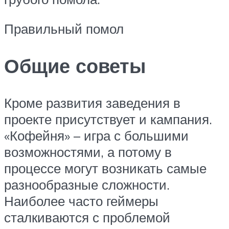
Правильный помол
Общие советы
Кроме развития заведения в
проекте присутствует и кампания.
«Кофейня» – игра с большими
возможностями, а потому в
процессе могут возникать самые
разнообразные сложности.
Наиболее часто геймеры
сталкиваются с проблемой