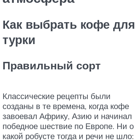
Как выбрать кофе для
турки
Правильный сорт
Классические рецепты были
созданы в те времена, когда кофе
завоевал Африку, Азию и начинал
победное шествие по Европе. Ни о
какой робусте тогда и речи не шло: