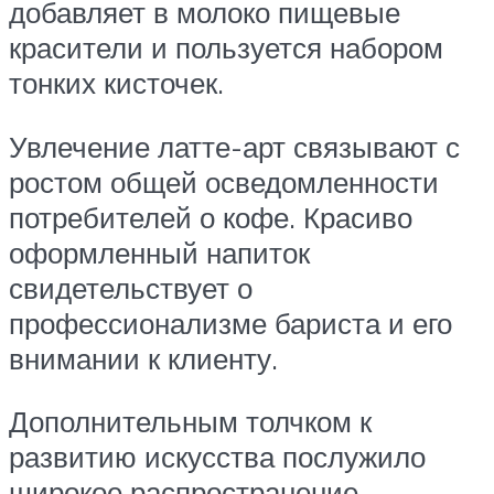
добавляет в молоко пищевые
красители и пользуется набором
тонких кисточек.
Увлечение латте-арт связывают с
ростом общей осведомленности
потребителей о кофе. Красиво
оформленный напиток
свидетельствует о
профессионализме бариста и его
внимании к клиенту.
Дополнительным толчком к
развитию искусства послужило
широкое распространение