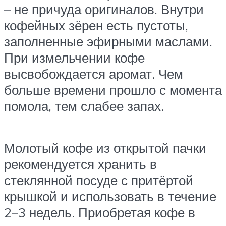
– не причуда оригиналов. Внутри
кофейных зёрен есть пустоты,
заполненные эфирными маслами.
При измельчении кофе
высвобождается аромат. Чем
больше времени прошло с момента
помола, тем слабее запах.
Молотый кофе из открытой пачки
рекомендуется хранить в
стеклянной посуде с притёртой
крышкой и использовать в течение
2–3 недель. Приобретая кофе в