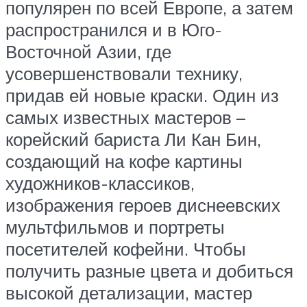
популярен по всей Европе, а затем
распространился и в Юго-
Восточной Азии, где
усовершенствовали технику,
придав ей новые краски. Один из
самых известных мастеров –
корейский бариста Ли Кан Бин,
создающий на кофе картины
художников-классиков,
изображения героев диснеевских
мультфильмов и портреты
посетителей кофейни. Чтобы
получить разные цвета и добиться
высокой детализации, мастер