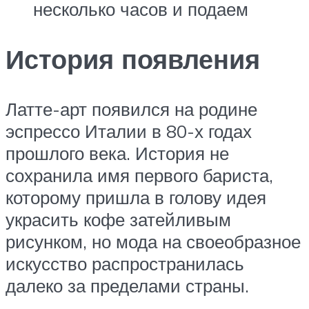
несколько часов и подаем
История появления
Латте-арт появился на родине
эспрессо Италии в 80-х годах
прошлого века. История не
сохранила имя первого бариста,
которому пришла в голову идея
украсить кофе затейливым
рисунком, но мода на своеобразное
искусство распространилась
далеко за пределами страны.