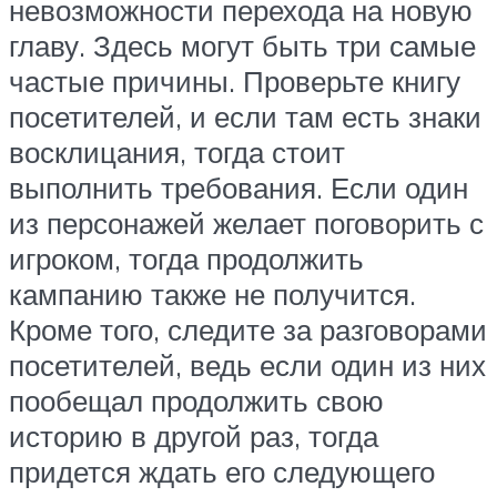
невозможности перехода на новую
главу. Здесь могут быть три самые
частые причины. Проверьте книгу
посетителей, и если там есть знаки
восклицания, тогда стоит
выполнить требования. Если один
из персонажей желает поговорить с
игроком, тогда продолжить
кампанию также не получится.
Кроме того, следите за разговорами
посетителей, ведь если один из них
пообещал продолжить свою
историю в другой раз, тогда
придется ждать его следующего