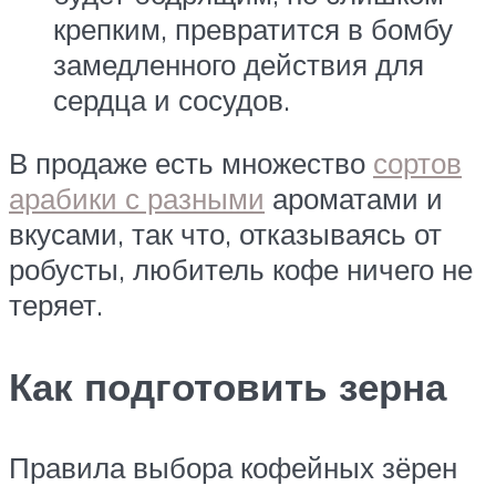
крепким, превратится в бомбу
замедленного действия для
сердца и сосудов.
В продаже есть множество
сортов
арабики с разными
ароматами и
вкусами, так что, отказываясь от
робусты, любитель кофе ничего не
теряет.
Как подготовить зерна
Правила выбора кофейных зёрен