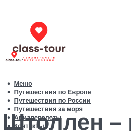
Меню
Путешествия по Европе
Путешествия по России
Путешествия за моря
Штоллен –
Авиаперелеты
Контакты