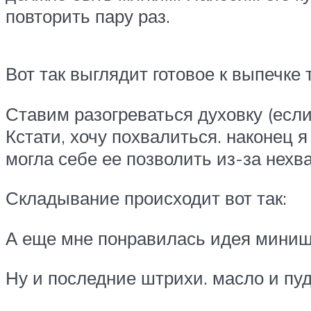
повторить пару раз.
Вот так выглядит готовое к выпечке 
Ставим разогреваться духовку (если 
Кстати, хочу похвалиться. наконец 
могла себе ее позволить из-за нехва
Складывание происходит вот так:
А еще мне понравилась идея миништо
Ну и последние штрихи. масло и пуд