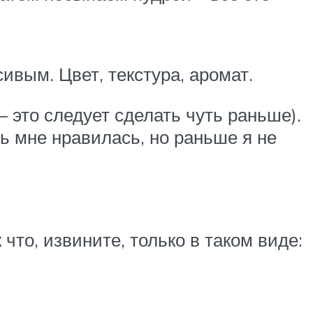
сивым. Цвет, текстура, аромат.
– это следует сделать чуть раньше).
нь мне нравилась, но раньше я не
что, извините, только в таком виде: