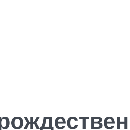
 рождествен