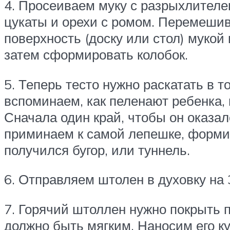
4. Просеиваем муку с разрыхлителе
цукаты и орехи с ромом. Перемешив
поверхность (доску или стол) мукой
затем сформировать колобок.
5. Теперь тесто нужно раскатать в 
вспоминаем, как пеленают ребенка,
Сначала один край, чтобы он оказал
приминаем к самой лепешке, форми
получился бугор, или туннель.
6. Отправляем штолен в духовку на 
7. Горячий штоллен нужно покрыть 
должно быть мягким. Наносим его к