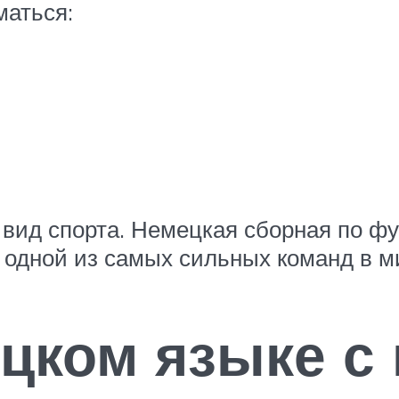
маться:
вид спорта. Немецкая сборная по фу
 одной из самых сильных команд в м
ецком языке с