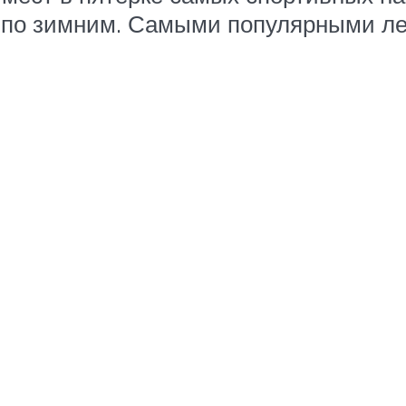
 – по зимним. Самыми популярными л