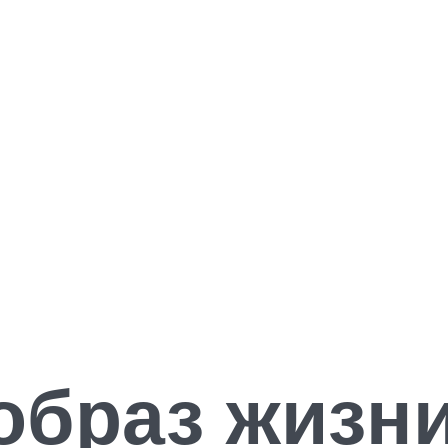
браз жизни