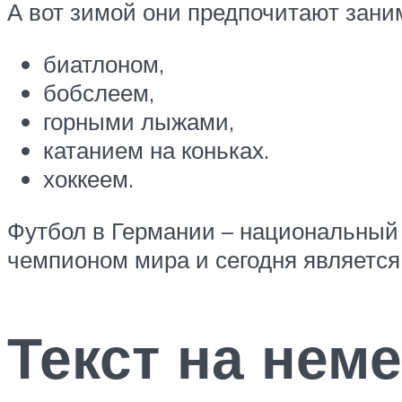
А вот зимой они предпочитают зани
биатлоном,
бобслеем,
горными лыжами,
катанием на коньках.
хоккеем.
Футбол в Германии – национальный 
чемпионом мира и сегодня является
Текст на нем