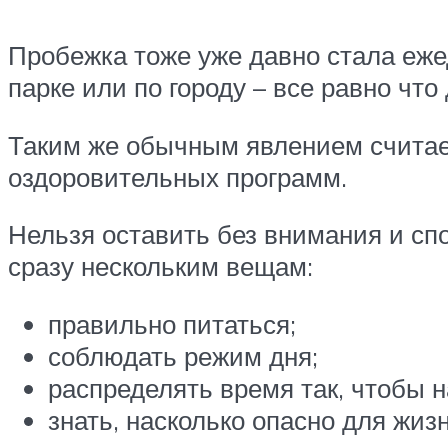
Пробежка тоже уже давно стала еж
парке или по городу – все равно что 
Таким же обычным явлением считае
оздоровительных программ.
Нельзя оставить без внимания и сп
сразу нескольким вещам:
правильно питаться;
соблюдать режим дня;
распределять время так, чтобы н
знать, насколько опасно для жиз