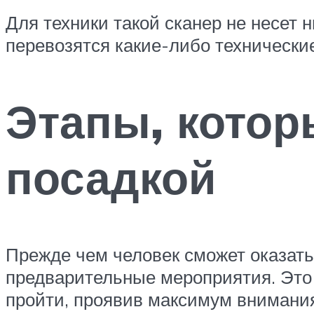
Для техники такой сканер не несет 
перевозятся какие-либо технические
Этапы, котор
посадкой
Прежде чем человек сможет оказатьс
предварительные мероприятия. Это 
пройти, проявив максимум внимания