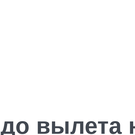
 до вылета