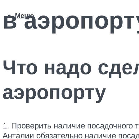
в аэропорт
Меню
Что надо сде
аэропорту
1. Проверить наличие посадочного т
Анталии обязательно наличие посад