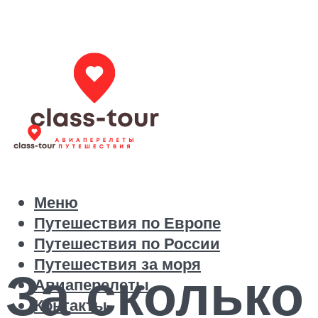
Меню
Путешествия по Европе
Путешествия по России
Путешествия за моря
За сколько
Авиаперелеты
Контакты