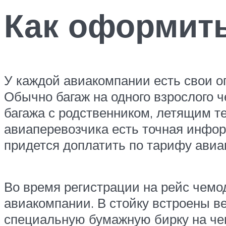
Как оформить
У каждой авиакомпании есть свои о
Обычно багаж на одного взрослого 
багажа с родственником, летящим т
авиаперевозчика есть точная инфо
придется доплатить по тарифу авиа
Во время регистрации на рейс чемо
авиакомпании. В стойку встроены ве
специальную бумажную бирку на чем