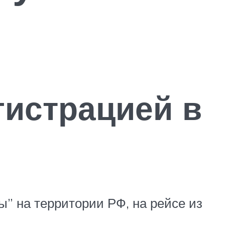
гистрацией в
ы” на территории РФ, на рейсе из