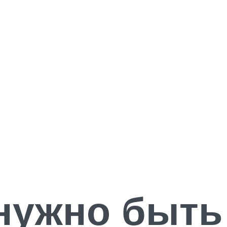
 нужно быть