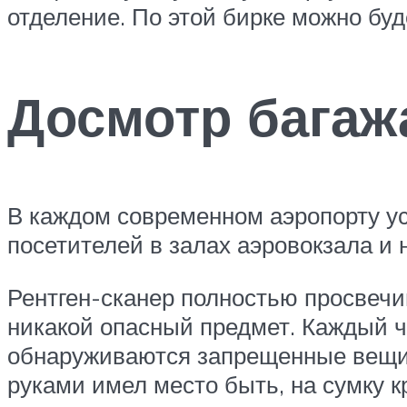
отделение. По этой бирке можно буд
Досмотр багажа
В каждом современном аэропорту ус
посетителей в залах аэровокзала и 
Рентген-сканер полностью просвечив
никакой опасный предмет. Каждый ч
обнаруживаются запрещенные вещи,
руками имел место быть, на сумку 