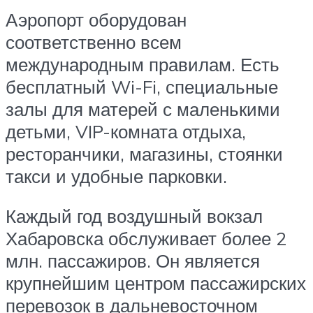
Аэропорт оборудован
соответственно всем
международным правилам. Есть
бесплатный Wi-Fi, специальные
залы для матерей с маленькими
детьми, VIP-комната отдыха,
ресторанчики, магазины, стоянки
такси и удобные парковки.
Каждый год воздушный вокзал
Хабаровска обслуживает более 2
млн. пассажиров. Он является
крупнейшим центром пассажирских
перевозок в дальневосточном