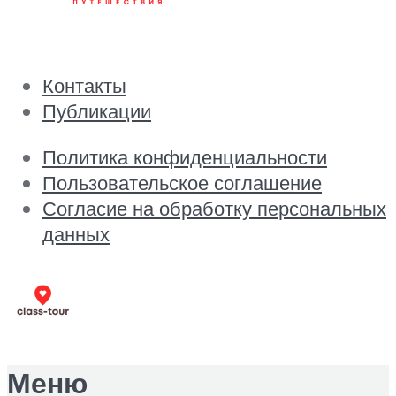
Контакты
Публикации
Политика конфиденциальности
Пользовательское соглашение
Согласие на обработку персональных
данных
Меню