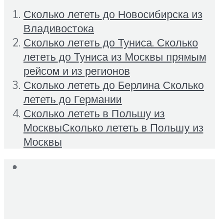
Сколько лететь до Новосибирска из
Владивостока
Сколько лететь до Туниса. Сколько
лететь до Туниса из Москвы прямым
рейсом и из регионов
Сколько лететь до Берлина Сколько
лететь до Германии
Сколько лететь в Польшу из
МосквыСколько лететь в Польшу из
Москвы