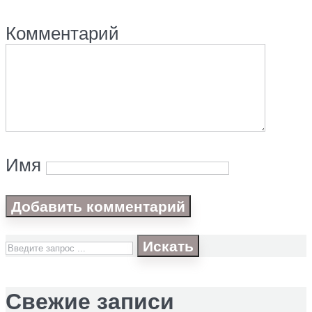
Комментарий
Имя
Искать
Свежие записи