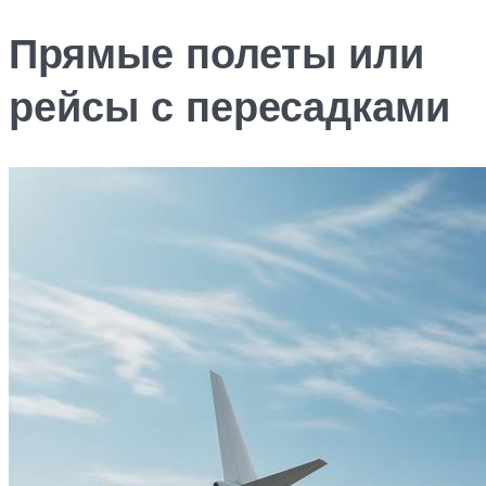
Прямые полеты или
рейсы с пересадками