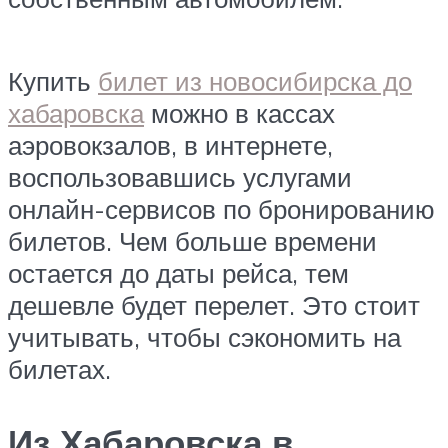
Купить
билет из новосибирска до
хабаровска
можно в кассах
аэровокзалов, в интернете,
воспользовавшись услугами
онлайн-сервисов по бронированию
билетов. Чем больше времени
остается до даты рейса, тем
дешевле будет перелет. Это стоит
учитывать, чтобы сэкономить на
билетах.
Из Хабаровска в