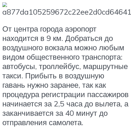
От центра города аэропорт
находится в 9 км. Добраться до
воздушного вокзала можно любым
видом общественного транспорта:
автобусы, троллейбус, маршрутные
такси. Прибыть в воздушную
гавань нужно заранее, так как
процедура регистрации пассажиров
начинается за 2,5 часа до вылета, а
заканчивается за 40 минут до
отправления самолета.