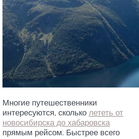
Многие путешественники
интересуются, сколько
лететь от
новосибирска до хабаровска
прямым рейсом. Быстрее всего