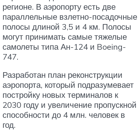
регионе. В аэропорту есть две
параллельные взлетно-посадочные
полосы длиной 3,5 и 4 км. Полосы
могут принимать самые тяжелые
самолеты типа Ан-124 и Boeing-
747.
Разработан план реконструкции
аэропорта, который подразумевает
постройку новых терминалов к
2030 году и увеличение пропускной
способности до 4 млн. человек в
год.