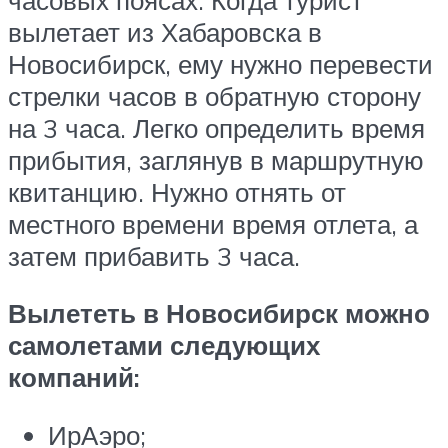
вылетает из Хабаровска в
Новосибирск, ему нужно перевести
стрелки часов в обратную сторону
на 3 часа. Легко определить время
прибытия, заглянув в маршрутную
квитанцию. Нужно отнять от
местного времени время отлета, а
затем прибавить 3 часа.
Вылететь в Новосибирск можно
самолетами следующих
компаний:
ИрАэро;