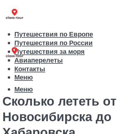
Путешествия по Европе
Путешествия по России
Путешествия за моря
Авиаперелеты
Контакты
Меню
Меню
Сколько лететь от
Новосибирска до
Хабаровска