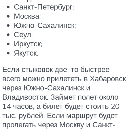
Санкт-Петербург;
Москва;
Южно-Сахалинск;
Сеул;
Иркутск;
Якутск.
Если стыковок две, то быстрее
всего можно прилететь в Хабаровск
через Южно-Сахалинск и
Владивосток. Займет полет около
14 часов, а билет будет стоить 20
тыс. рублей. Если маршрут будет
пролегать через Москву и Санкт-