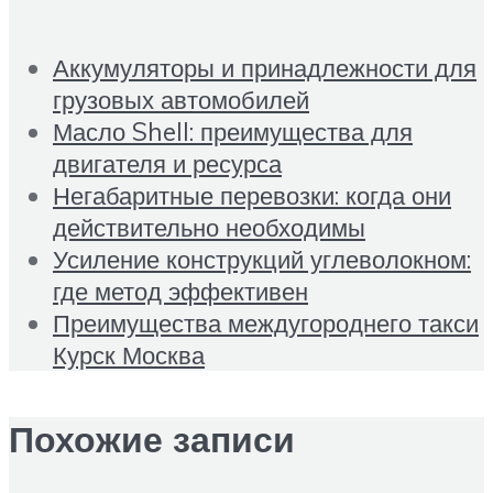
Аккумуляторы и принадлежности для
грузовых автомобилей
Масло Shell: преимущества для
двигателя и ресурса
Негабаритные перевозки: когда они
действительно необходимы
Усиление конструкций углеволокном:
где метод эффективен
Преимущества междугороднего такси
Курск Москва
Похожие записи