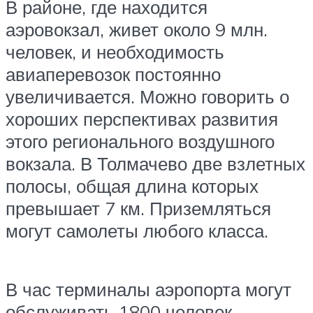
В районе, где находится
аэровокзал, живет около 9 млн.
человек, и необходимость
авиаперевозок постоянно
увеличивается. Можно говорить о
хороших перспективах развития
этого регионального воздушного
вокзала. В Толмачево две взлетных
полосы, общая длина которых
превышает 7 км. Приземляться
могут самолеты любого класса.
В час терминалы аэропорта могут
обслуживать 1800 человек,