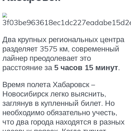
Два крупных региональных центра
разделяет 3575 км, современный
лайнер преодолевает это
расстояние за
5 часов 15 минут
.
Время полета Хабаровск –
Новосибирск легко выяснить,
заглянув в купленный билет. Но
необходимо обязательно учесть,
что два города находятся в разных
часовых поясах. Когда турист