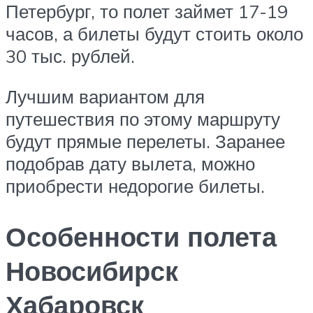
Петербург, то полет займет 17-19
часов, а билеты будут стоить около
30 тыс. рублей.
Лучшим вариантом для
путешествия по этому маршруту
будут прямые перелеты. Заранее
подобрав дату вылета, можно
приобрести недорогие билеты.
Особенности полета
Новосибирск
Хабаровск