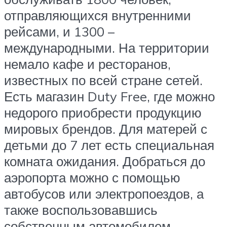
отправляющихся внутренними
рейсами, и 1300 –
международными. На территории
немало кафе и ресторанов,
известных по всей стране сетей.
Есть магазин Duty Free, где можно
недорого приобрести продукцию
мировых брендов. Для матерей с
детьми до 7 лет есть специальная
комната ожидания. Добраться до
аэропорта можно с помощью
автобусов или электропоездов, а
также воспользовавшись
собственным автомобилем.