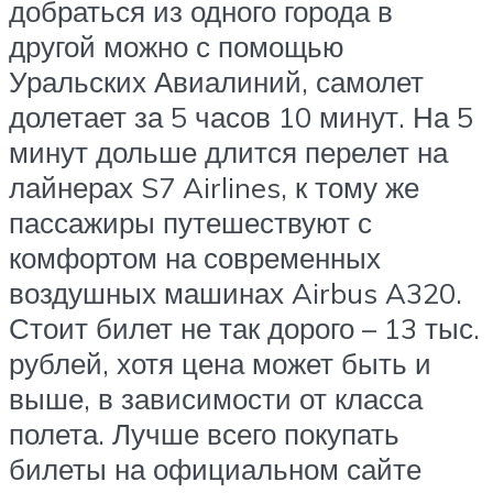
добраться из одного города в
другой можно с помощью
Уральских Авиалиний, самолет
долетает за 5 часов 10 минут. На 5
минут дольше длится перелет на
лайнерах S7 Airlines, к тому же
пассажиры путешествуют с
комфортом на современных
воздушных машинах Airbus A320.
Стоит билет не так дорого – 13 тыс.
рублей, хотя цена может быть и
выше, в зависимости от класса
полета. Лучше всего покупать
билеты на официальном сайте