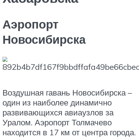
Аэропорт
Новосибирска
Воздушная гавань Новосибирска –
один из наиболее динамично
развивающихся авиаузлов за
Уралом. Аэропорт Толмачево
находится в 17 км от центра города.