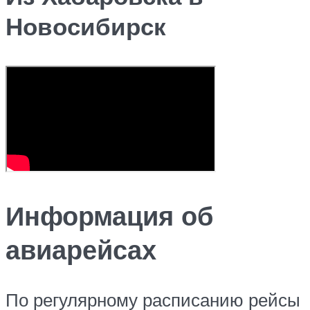
Новосибирск
Информация об
авиарейсах
По регулярному расписанию рейсы