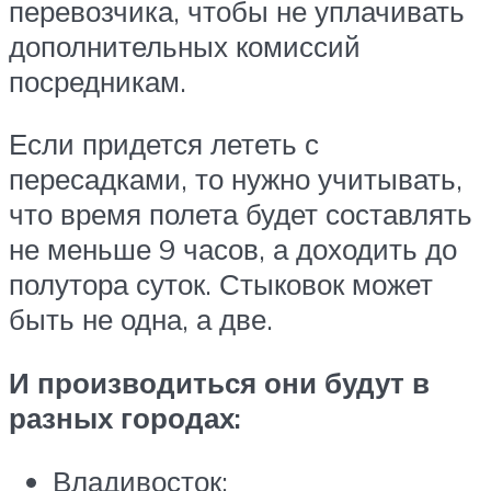
перевозчика, чтобы не уплачивать
дополнительных комиссий
посредникам.
Если придется лететь с
пересадками, то нужно учитывать,
что время полета будет составлять
не меньше 9 часов, а доходить до
полутора суток. Стыковок может
быть не одна, а две.
И производиться они будут в
разных городах:
Владивосток;