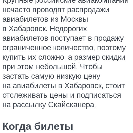
нечасто проводят распродажи
авиабилетов из Москвы
в Хабаровск. Недорогих
авиабилетов поступает в продажу
ограниченное количество, поэтому
купить их сложно, а размер скидки
при этом небольшой. Чтобы
застать самую низкую цену
на авиабилеты в Хабаровск, стоит
отслеживать цены и подписаться
на рассылку Скайсканера.
Когда билеты