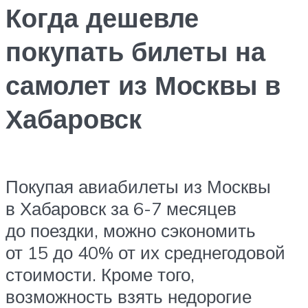
Когда дешевле
покупать билеты на
самолет из Москвы в
Хабаровск
Покупая авиабилеты из Москвы
в Хабаровск за 6-7 месяцев
до поездки, можно сэкономить
от 15 до 40% от их среднегодовой
стоимости. Кроме того,
возможность взять недорогие