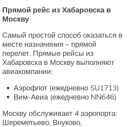
Прямой рейс из Хабаровска в
Москву
Самый простой способ оказаться в
месте назначения – прямой
перелет. Прямые рейсы из
Хабаровска в Москву выполняют
авиакомпании:
Аэрофлот (ежедневно SU1713)
Вим-Авиа (ежедневно NN646)
Москву обслуживает 4 аэропорта:
Шереметьево, Внуково,