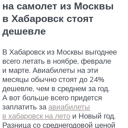
на самолет из Москвы
в Хабаровск стоят
дешевле
В Хабаровск из Москвы выгоднее
всего летать в ноябре, феврале
и марте. Авиабилеты на эти
месяцы обычно стоят до 24%
дешевле, чем в среднем за год.
А вот больше всего придется
заплатить за
авиабилеты
в хабаровск на лето
и Новый год.
Разница со среднегодовой ценой