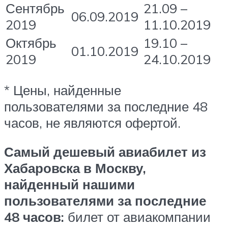
Сентябрь
21.09 –
06.09.2019
2019
11.10.2019
Октябрь
19.10 –
01.10.2019
2019
24.10.2019
* Цены, найденные
пользователями за последние 48
часов, не являются офертой.
Самый дешевый авиабилет из
Хабаровска в Москву,
найденный нашими
пользователями за последние
48 часов:
билет от авиакомпании