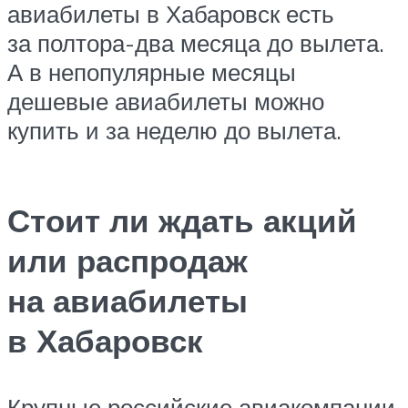
авиабилеты в Хабаровск есть
за полтора-два месяца до вылета.
А в непопулярные месяцы
дешевые авиабилеты можно
купить и за неделю до вылета.
Стоит ли ждать акций
или распродаж
на авиабилеты
в Хабаровск
Крупные российские авиакомпании