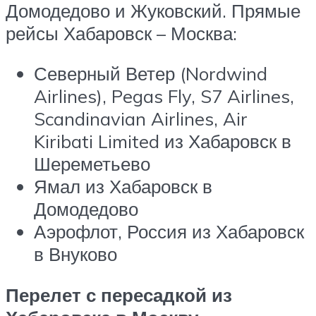
Домодедово и Жуковский. Прямые
рейсы Хабаровск – Москва:
Северный Ветер (Nordwind
Airlines), Pegas Fly, S7 Airlines,
Scandinavian Airlines, Air
Kiribati Limited из Хабаровск в
Шереметьево
Ямал из Хабаровск в
Домодедово
Аэрофлот, Россия из Хабаровск
в Внуково
Перелет с пересадкой из