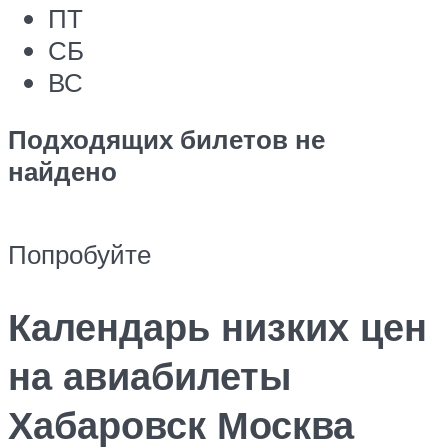
ПТ
СБ
ВС
Подходящих билетов не
найдено
Попробуйте
Календарь низких цен
на авиабилеты
Хабаровск Москва