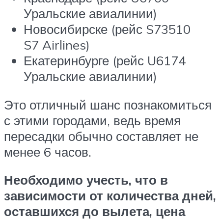
Уральские авиалинии)
Новосибирске (рейс S73510
S7 Airlines)
Екатеринбурге (рейс U6174
Уральские авиалинии)
Это отличный шанс познакомиться
с этими городами, ведь время
пересадки обычно составляет не
менее 6 часов.
Необходимо учесть, что в
зависимости от количества дней,
оставшихся до вылета, цена