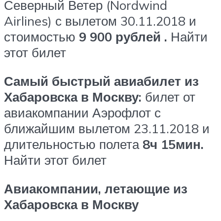
Северный Ветер (Nordwind
Airlines) с вылетом 30.11.2018 и
стоимостью
9 900 рублей
.
Найти
этот билет
Самый быстрый авиабилет из
Хабаровска в Москву:
билет от
авиакомпании Аэрофлот с
ближайшим вылетом 23.11.2018 и
длительностью полета
8ч 15мин.
Найти этот билет
Авиакомпании, летающие из
Хабаровска в Москву