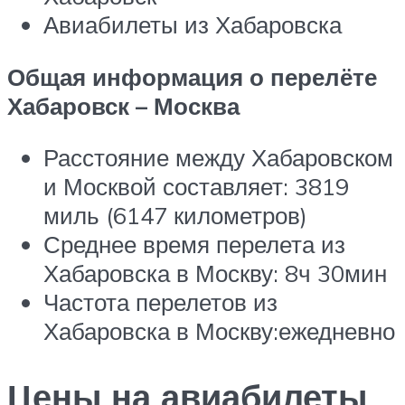
Авиабилеты из Хабаровска
Общая информация о перелёте
Хабаровск – Москва
Расстояние между Хабаровском
и Москвой составляет: 3819
миль (6147 километров)
Среднее время перелета из
Хабаровска в Москву: 8ч 30мин
Частота перелетов из
Хабаровска в Москву:ежедневно
Цены на авиабилеты