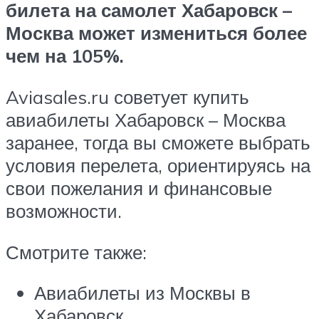
билета на самолет Хабаровск –
Москва может измениться более
чем на 105%.
Aviasales.ru советует купить
авиабилеты Хабаровск – Москва
заранее, тогда вы сможете выбрать
условия перелета, ориентируясь на
свои пожелания и финансовые
возможности.
Смотрите также:
Авиабилеты из Москвы в
Хабаровск