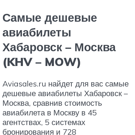
Самые дешевые
авиабилеты
Хабаровск – Москва
(KHV – MOW)
Aviasales.ru найдет для вас самые
дешевые авиабилеты Хабаровск –
Москва, сравнив стоимость
авиабилета в Москву в 45
агентствах, 5 системах
бронирования и 728