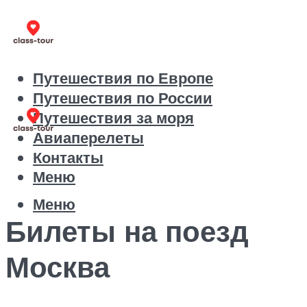
Путешествия по Европе
Путешествия по России
Путешествия за моря
Авиаперелеты
Контакты
Меню
Меню
Билеты на поезд
Москва