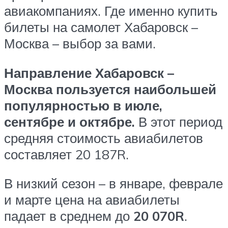
авиакомпаниях. Где именно купить
билеты на самолет Хабаровск –
Москва – выбор за вами.
Направление Хабаровск –
Москва пользуется наибольшей
популярностью в июле,
сентябре и октябре.
В этот период
средняя стоимость авиабилетов
составляет 20 187
R
.
В низкий сезон – в январе, феврале
и марте цена на авиабилеты
падает в среднем до
20 070
R
.