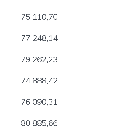
75 110,70
77 248,14
79 262,23
74 888,42
76 090,31
80 885,66