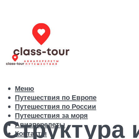
Меню
Путешествия по Европе
Путешествия по России
Путешествия за моря
Структура 
Авиаперелеты
Контакты