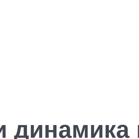
и динамика