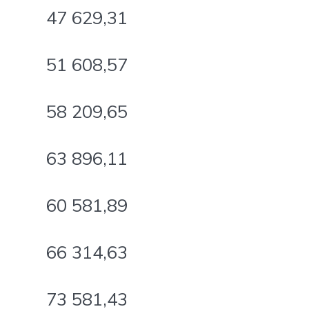
47 629,31
51 608,57
58 209,65
63 896,11
60 581,89
66 314,63
73 581,43