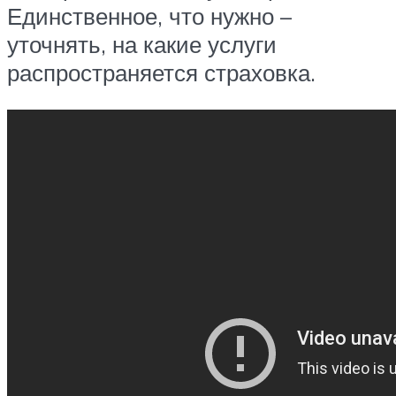
Единственное, что нужно –
уточнять, на какие услуги
распространяется страховка.