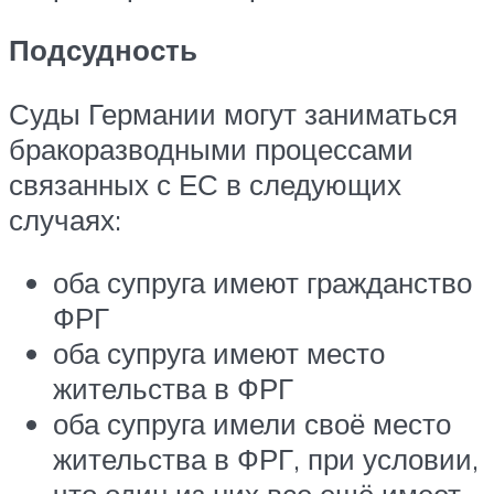
Подсудность
Суды Германии могут заниматься
бракоразводными процессами
связанных с ЕС в следующих
случаях:
оба супруга имеют гражданство
ФРГ
оба супруга имеют место
жительства в ФРГ
оба супруга имели своё место
жительства в ФРГ, при условии,