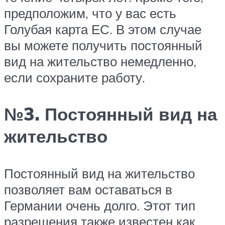
предположим, что у вас есть
Голубая карта ЕС. В этом случае
вы можете получить постоянный
вид на жительство немедленно,
если сохраните работу.
№3. Постоянный вид на
жительство
Постоянный вид на жительство
позволяет вам оставаться в
Германии очень долго. Этот тип
разрешения также известен как