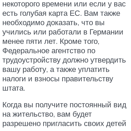
некоторого времени или если у вас
есть голубая карта ЕС. Вам также
необходимо доказать, что вы
учились или работали в Германии
менее пяти лет. Кроме того,
Федеральное агентство по
трудоустройству должно утвердить
вашу работу, а также уплатить
налоги и взносы правительству
штата.
Когда вы получите постоянный вид
на жительство, вам будет
разрешено пригласить своих детей