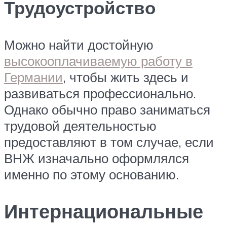
Трудоустройство
Можно найти достойную
высокооплачиваемую работу в
Германии
, чтобы жить здесь и
развиваться профессионально.
Однако обычно право заниматься
трудовой деятельностью
предоставляют в том случае, если
ВНЖ изначально оформлялся
именно по этому основанию.
Интернациональные