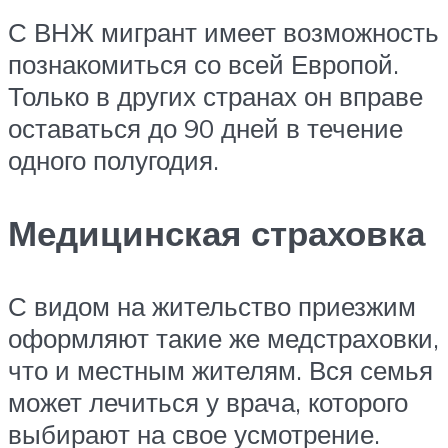
С ВНЖ мигрант имеет возможность
познакомиться со всей Европой.
Только в других странах он вправе
оставаться до 90 дней в течение
одного полугодия.
Медицинская страховка
С видом на жительство приезжим
оформляют такие же медстраховки,
что и местным жителям. Вся семья
может лечиться у врача, которого
выбирают на свое усмотрение.