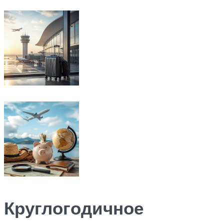
Круглогодичное