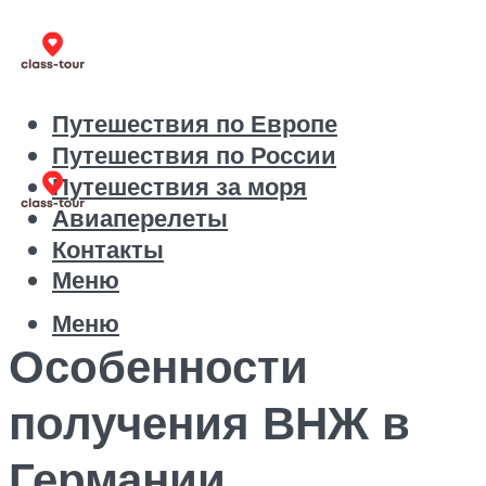
Путешествия по Европе
Путешествия по России
Путешествия за моря
Авиаперелеты
Контакты
Меню
Меню
Особенности
получения ВНЖ в
Германии