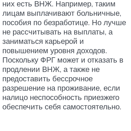
них есть ВНЖ. Например, таким
лицам выплачивают больничные,
пособия по безработице. Но лучше
не рассчитывать на выплаты, а
заниматься карьерой и
повышением уровня доходов.
Поскольку ФРГ может и отказать в
продлении ВНЖ, а также не
предоставить бессрочное
разрешение на проживание, если
налицо неспособность приезжего
обеспечить себя самостоятельно.