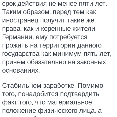
срок действия не менее пяти лет.
Таким образом, перед тем как
иностранец получит такие же
права, как и коренные жители
Германии, ему потребуется
прожить на территории данного
государства как минимум пять лет,
причем обязательно на законных
основаниях.
Стабильном заработке. Помимо
того, понадобится подтвердить
факт того, что материальное
положение физического лица, а