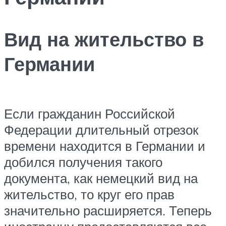
Вид на жительство в
Германии
Если гражданин Российской
Федерации длительный отрезок
времени находится в Германии и
добился получения такого
документа, как немецкий вид на
жительство, то круг его прав
значительно расширяется. Теперь