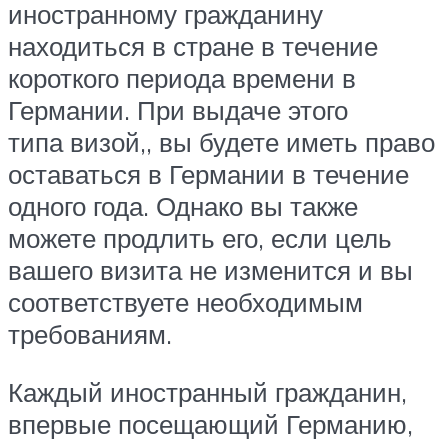
иностранному гражданину
находиться в стране в течение
короткого периода времени в
Германии. При выдаче этого
типа визой,, вы будете иметь право
оставаться в Германии в течение
одного года. Однако вы также
можете продлить его, если цель
вашего визита не изменится и вы
соответствуете необходимым
требованиям.
Каждый иностранный гражданин,
впервые посещающий Германию,