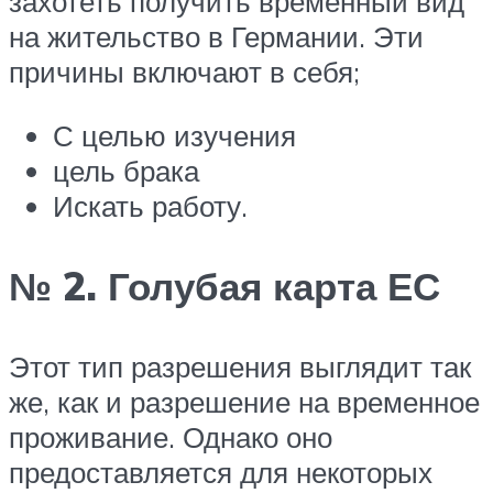
захотеть получить временный вид
на жительство в Германии. Эти
причины включают в себя;
С целью изучения
цель брака
Искать работу.
№ 2. Голубая карта ЕС
Этот тип разрешения выглядит так
же, как и разрешение на временное
проживание. Однако оно
предоставляется для некоторых