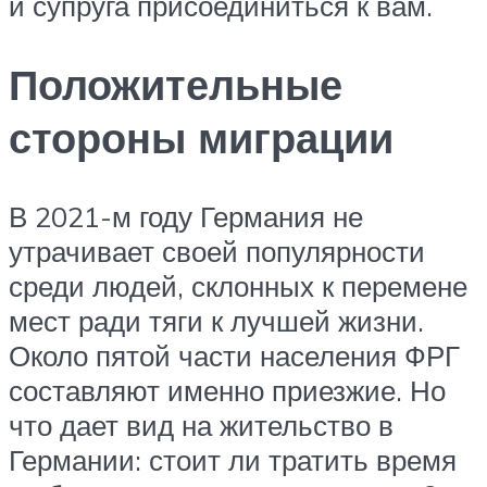
и супруга присоединиться к вам.
Положительные
стороны миграции
В 2021-м году Германия не
утрачивает своей популярности
среди людей, склонных к перемене
мест ради тяги к лучшей жизни.
Около пятой части населения ФРГ
составляют именно приезжие. Но
что дает вид на жительство в
Германии: стоит ли тратить время