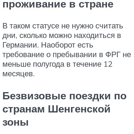
проживание в стране
В таком статусе не нужно считать
дни, сколько можно находиться в
Германии. Наоборот есть
требование о пребывании в ФРГ не
меньше полугода в течение 12
месяцев.
Безвизовые поездки по
странам Шенгенской
зоны