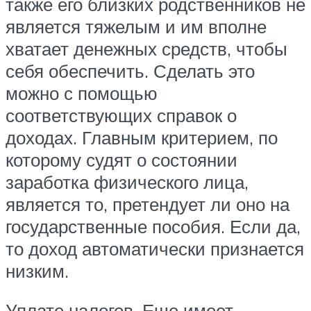
также его близких родственников не
является тяжелым и им вполне
хватает денежных средств, чтобы
себя обеспечить. Сделать это
можно с помощью
соответствующих справок о
доходах. Главным критерием, по
которому судят о состоянии
заработка физического лица,
является то, претендует ли оно на
государственные пособия. Если да,
то доход автоматически признается
низким.
Уплате налогов. Еще имеет