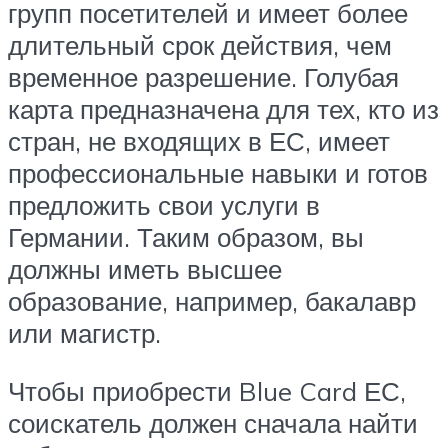
групп посетителей и имеет более
длительный срок действия, чем
временное разрешение. Голубая
карта предназначена для тех, кто из
стран, не входящих в ЕС, имеет
профессиональные навыки и готов
предложить свои услуги в
Германии. Таким образом, вы
должны иметь высшее
образование, например, бакалавр
или магистр.
Чтобы приобрести Blue Card ЕС,
соискатель должен сначала найти