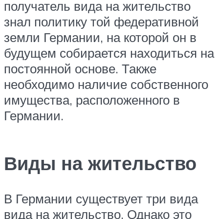
получатель вида на жительство
знал политику той федеративной
земли Германии, на которой он в
будущем собирается находиться на
постоянной основе. Также
необходимо наличие собственного
имущества, расположенного в
Германии.
Виды на жительство
В Германии существует три вида
вида на жительство. Однако это