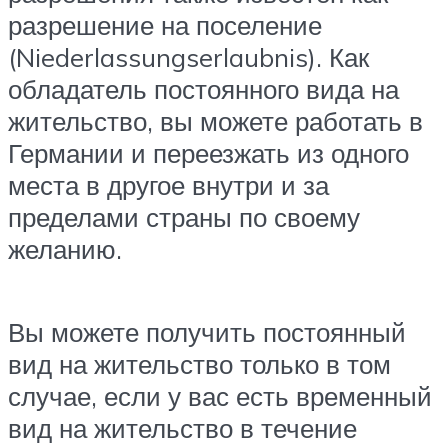
разрешение на поселение
(Niederlassungserlaubnis). Как
обладатель постоянного вида на
жительство, вы можете работать в
Германии и переезжать из одного
места в другое внутри и за
пределами страны по своему
желанию.
Вы можете получить постоянный
вид на жительство только в том
случае, если у вас есть временный
вид на жительство в течение