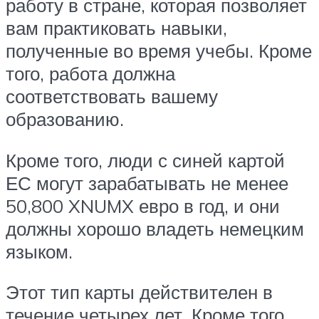
работу в стране, которая позволяет
вам практиковать навыки,
полученные во время учебы. Кроме
того, работа должна
соответствовать вашему
образованию.
Кроме того, люди с синей картой
ЕС могут зарабатывать не менее
50,800 XNUMX евро в год, и они
должны хорошо владеть немецким
языком.
Этот тип карты действителен в
течение четырех лет. Кроме того,