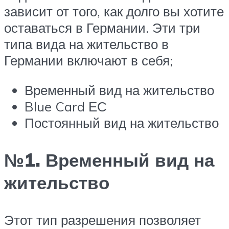
зависит от того, как долго вы хотите
оставаться в Германии. Эти три
типа вида на жительство в
Германии включают в себя;
Временный вид на жительство
Blue Card ЕС
Постоянный вид на жительство
№1. Временный вид на
жительство
Этот тип разрешения позволяет