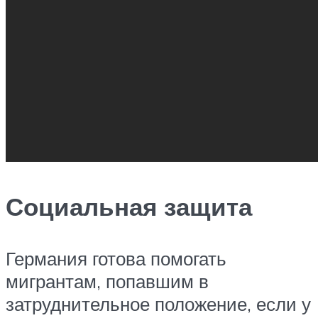
Социальная защита
Германия готова помогать
мигрантам, попавшим в
затруднительное положение, если у