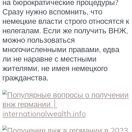
на бюрократические процедуры?
Сразу нужно вспомнить, что
немецкие власти строго относятся к
нелегалам. Если же получить ВНЖ,
можно пользоваться
многочисленными правами, едва
ли не наравне с местными
жителями, не имея немецкого
гражданства.