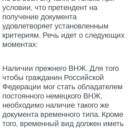
условии, что претендент на
получение документа
удовлетворяет установленным
критериям. Речь идет о следующих
моментах:
Наличии прежнего ВНЖ. Для того
чтобы гражданин Российской
Федерации мог стать обладателем
постоянного немецкого ВНЖ,
необходимо наличие такого же
документа временного типа. Кроме
того, временный вид должен иметь