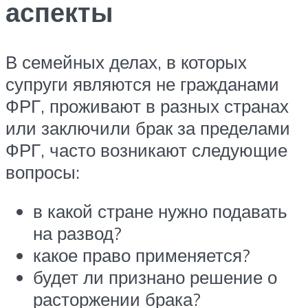
аспекты
В семейных делах, в которых
супруги являются не гражданами
ФРГ, проживают в разных странах
или заключили брак за пределами
ФРГ, часто возникают следующие
вопросы:
в какой стране нужно подавать
на развод?
какое право применяется?
будет ли признано решение о
расторжении брака?