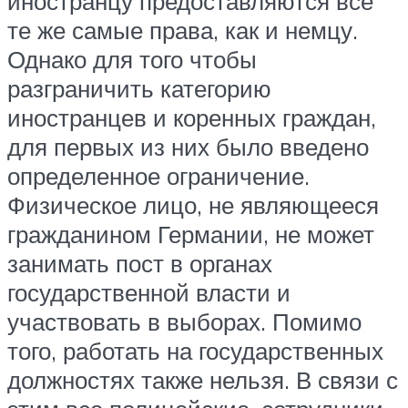
иностранцу предоставляются все
те же самые права, как и немцу.
Однако для того чтобы
разграничить категорию
иностранцев и коренных граждан,
для первых из них было введено
определенное ограничение.
Физическое лицо, не являющееся
гражданином Германии, не может
занимать пост в органах
государственной власти и
участвовать в выборах. Помимо
того, работать на государственных
должностях также нельзя. В связи с