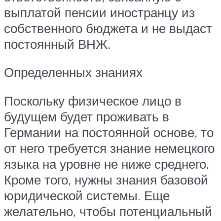
выплатой пенсии иностранцу из
собственного бюджета и не выдаст
постоянный ВНЖ.
Определенных знаниях
Поскольку физическое лицо в
будущем будет проживать в
Германии на постоянной основе, то
от него требуется знание немецкого
языка на уровне не ниже среднего.
Кроме того, нужны знания базовой
юридической системы. Еще
желательно, чтобы потенциальный