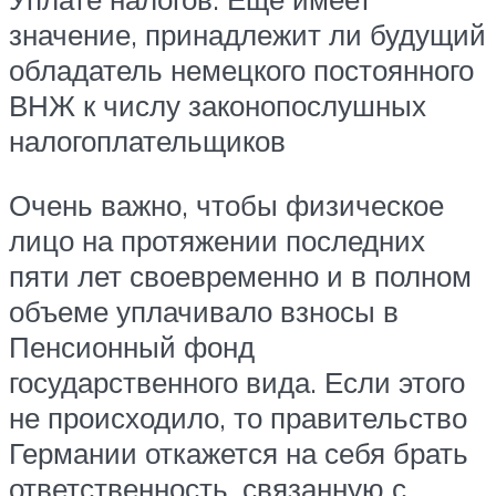
значение, принадлежит ли будущий
обладатель немецкого постоянного
ВНЖ к числу законопослушных
налогоплательщиков
Очень важно, чтобы физическое
лицо на протяжении последних
пяти лет своевременно и в полном
объеме уплачивало взносы в
Пенсионный фонд
государственного вида. Если этого
не происходило, то правительство
Германии откажется на себя брать
ответственность, связанную с