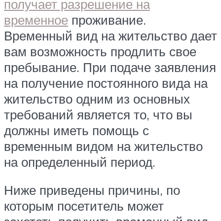
получает разрешение на
временное
проживание.
Временный вид на жительство дает
вам возможность продлить свое
пребывание. При подаче заявления
на получение постоянного вида на
жительство одним из основных
требований является то, что вы
должны иметь помощь с
временным видом на жительство
на определенный период.
Ниже приведены причины, по
которым посетитель может