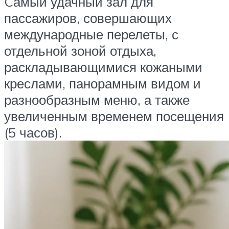
Cамый удачный зал для
пассажиров, совершающих
международные перелеты, с
отдельной зоной отдыха,
раскладывающимися кожаными
креслами, панорамным видом и
разнообразным меню, а также
увеличенным временем посещения
(5 часов).