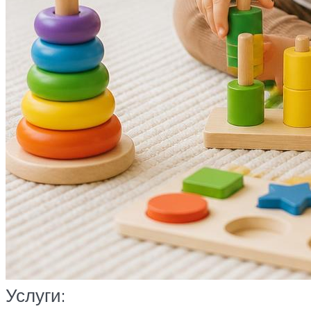
Услуги: