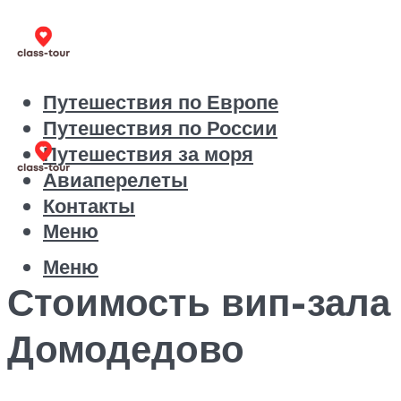
Путешествия по Европе
Путешествия по России
Путешествия за моря
Авиаперелеты
Контакты
Меню
Меню
Стоимость вип-зала
Домодедово