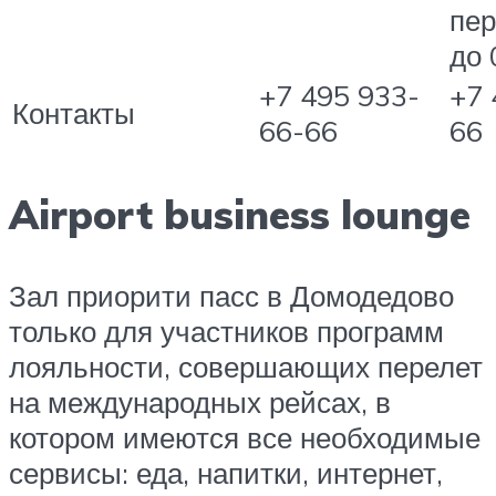
пер
до 
+7 495 933-
+7 
Контакты
66-66
66
Airport business lounge
Зал приорити пасс в Домодедово
только для участников программ
лояльности, совершающих перелет
на международных рейсах, в
котором имеются все необходимые
сервисы: еда, напитки, интернет,