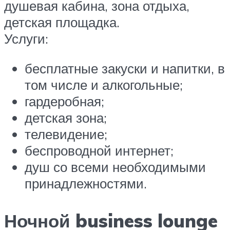
душевая кабина, зона отдыха,
детская площадка.
Услуги:
бесплатные закуски и напитки, в
том числе и алкогольные;
гардеробная;
детская зона;
телевидение;
беспроводной интернет;
душ со всеми необходимыми
принадлежностями.
Ночной business lounge