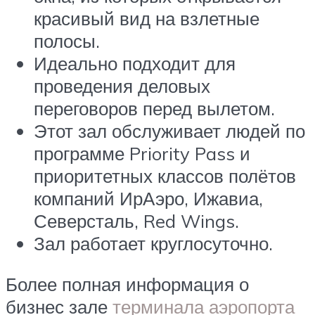
красивый вид на взлетные
полосы.
Идеально подходит для
проведения деловых
переговоров перед вылетом.
Этот зал обслуживает людей по
программе Priority Pass и
приоритетных классов полётов
компаний ИрАэро, Ижавиа,
Северсталь, Red Wings.
Зал работает круглосуточно.
Более полная информация о
бизнес зале
терминала аэропорта