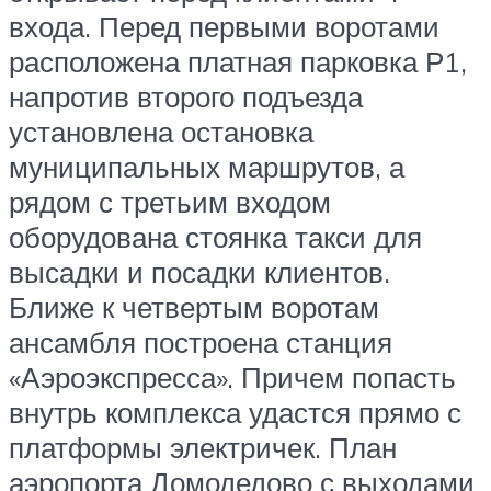
входа. Перед первыми воротами
расположена платная парковка Р1,
напротив второго подъезда
установлена остановка
муниципальных маршрутов, а
рядом с третьим входом
оборудована стоянка такси для
высадки и посадки клиентов.
Ближе к четвертым воротам
ансамбля построена станция
«Аэроэкспресса». Причем попасть
внутрь комплекса удастся прямо с
платформы электричек. План
аэропорта Домодедово с выходами