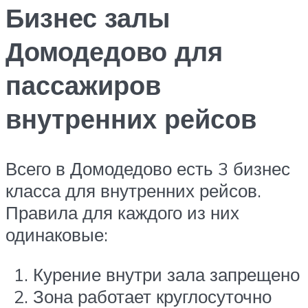
Бизнес залы
Домодедово для
пассажиров
внутренних рейсов
Всего в Домодедово есть 3 бизнес
класса для внутренних рейсов.
Правила для каждого из них
одинаковые:
Курение внутри зала запрещено
Зона работает круглосуточно