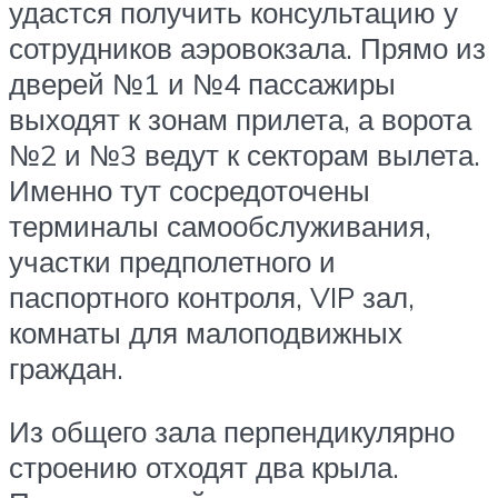
удастся получить консультацию у
сотрудников аэровокзала. Прямо из
дверей №1 и №4 пассажиры
выходят к зонам прилета, а ворота
№2 и №3 ведут к секторам вылета.
Именно тут сосредоточены
терминалы самообслуживания,
участки предполетного и
паспортного контроля, VIP зал,
комнаты для малоподвижных
граждан.
Из общего зала перпендикулярно
строению отходят два крыла.