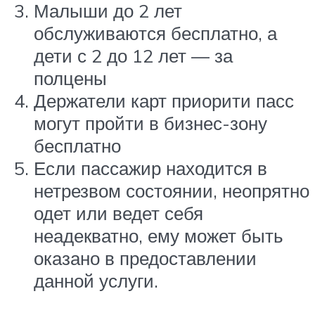
Малыши до 2 лет
обслуживаются бесплатно, а
дети с 2 до 12 лет — за
полцены
Держатели карт приорити пасс
могут пройти в бизнес-зону
бесплатно
Если пассажир находится в
нетрезвом состоянии, неопрятно
одет или ведет себя
неадекватно, ему может быть
оказано в предоставлении
данной услуги.