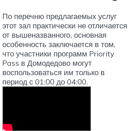
По перечню предлагаемых услуг
этот зал практически не отличается
от вышеназванного, основная
особенность заключается в том,
что участники программ Priority
Pass в Домодедово могут
воспользоваться им только в
период с 01:00 до 04:00.