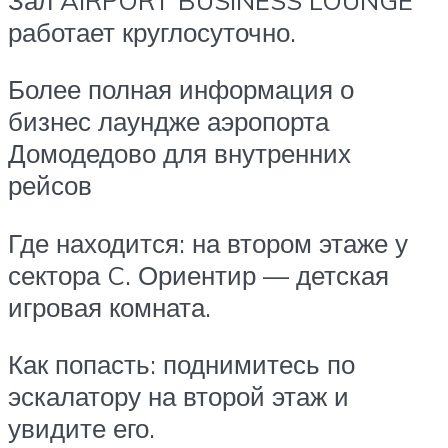
работает круглосуточно.
Более полная информация о
бизнес лаундже аэропорта
Домодедово для внутренних
рейсов
Где находится: на втором этаже у
сектора C. Ориентир — детская
игровая комната.
Как попасть: поднимитесь по
эскалатору на второй этаж и
увидите его.