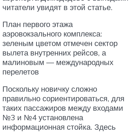
читатели увидят в этой статье.
План первого этажа
аэровокзального комплекса:
зеленым цветом отмечен сектор
вылета внутренних рейсов, а
малиновым — международных
перелетов
Поскольку новичку сложно
правильно сориентироваться, для
таких пассажиров между входами
№3 и №4 установлена
информационная стойка. Здесь