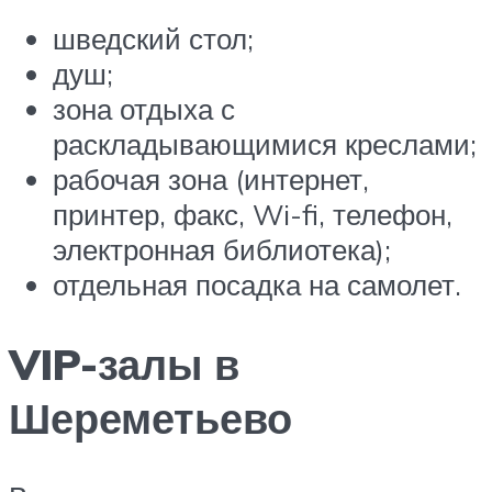
шведский стол;
душ;
зона отдыха с
раскладывающимися креслами;
рабочая зона (интернет,
принтер, факс, Wi-fi, телефон,
электронная библиотека);
отдельная посадка на самолет.
VIP-залы в
Шереметьево