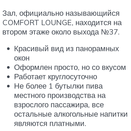
Зал, официально называющийся
COMFORT LOUNGE, находится на
втором этаже около выхода №37.
Красивый вид из панорамных
окон
Оформлен просто, но со вкусом
Работает круглосуточно
Не более 1 бутылки пива
местного производства на
взрослого пассажира, все
остальные алкогольные напитки
являются платными.