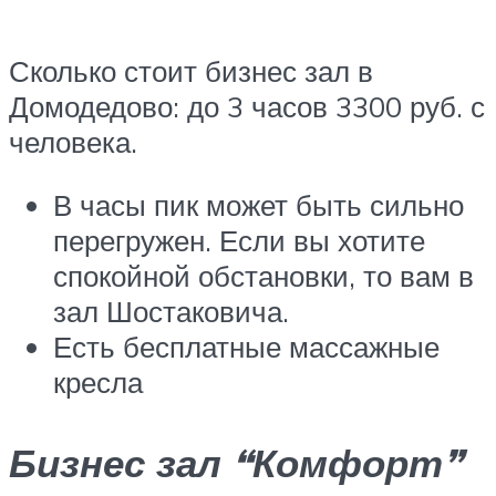
Сколько стоит бизнес зал в
Домодедово: до 3 часов 3300 руб. с
человека.
В часы пик может быть сильно
перегружен. Если вы хотите
спокойной обстановки, то вам в
зал Шостаковича.
Есть бесплатные массажные
кресла
Бизнес зал “Комфорт”