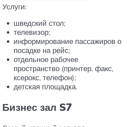
Услуги:
шведский стол;
телевизор;
информирование пассажиров о
посадке на рейс;
отдельное рабочее
пространство (принтер, факс,
ксерокс, телефон);
детская площадка.
Бизнес зал S7