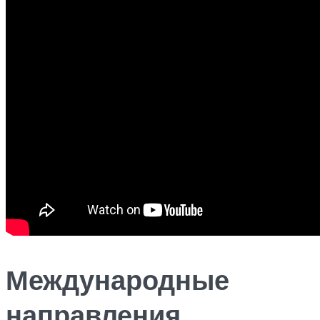
Международные
направления