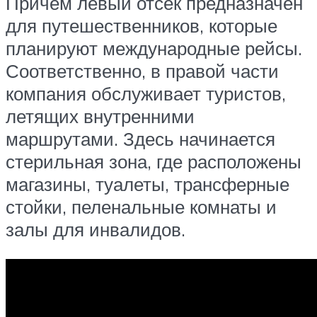
Причем левый отсек предназначен
для путешественников, которые
планируют международные рейсы.
Соответственно, в правой части
компания обслуживает туристов,
летящих внутренними
маршрутами. Здесь начинается
стерильная зона, где расположены
магазины, туалеты, трансферные
стойки, пеленальные комнаты и
залы для инвалидов.