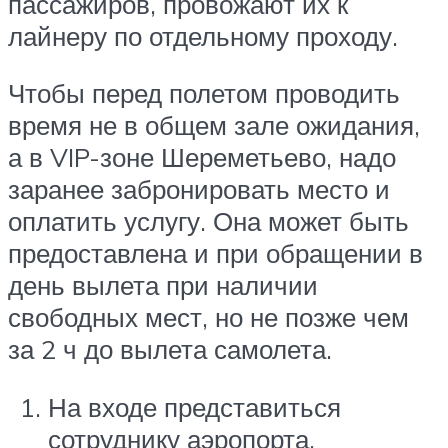
пассажиров, провожают их к
лайнеру по отдельному проходу.
Чтобы перед полетом проводить
время не в общем зале ожидания,
а в VIP-зоне Шереметьево, надо
заранее забронировать место и
оплатить услугу. Она может быть
предоставлена и при обращении в
день вылета при наличии
свободных мест, но не позже чем
за 2 ч до вылета самолета.
На входе представиться
сотруднику аэропорта.