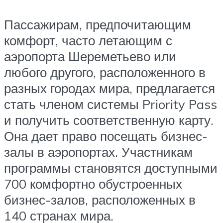
Пассажирам, предпочитающим
комфорт, часто летающим с
аэропорта Шереметьево или
любого другого, расположенного в
разных городах мира, предлагается
стать членом системы Priority Pass
и получить соответственную карту.
Она дает право посещать бизнес-
залы в аэропортах. Участникам
программы становятся доступными
700 комфортно обустроенных
бизнес-залов, расположенных в
140 странах мира.