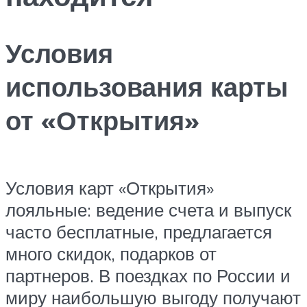
Условия
использования карты
от «Открытия»
Условия карт «Открытия»
лояльные: ведение счета и выпуск
часто бесплатные, предлагается
много скидок, подарков от
партнеров. В поездках по России и
миру наибольшую выгоду получают