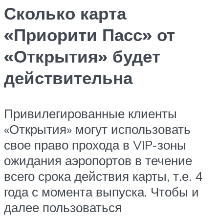
Сколько карта
«Приорити Пасс» от
«Открытия» будет
действительна
Привилегированные клиенты
«Открытия» могут использовать
свое право прохода в VIP-зоны
ожидания аэропортов в течение
всего срока действия карты, т.е. 4
года с момента выпуска. Чтобы и
далее пользоваться