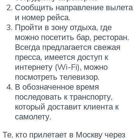
Сообщить направление вылета
и номер рейса.
Пройти в зону отдыха, где
можно посетить бар, ресторан.
Всегда предлагается свежая
пресса, имеется доступ к
интернету (Wi-Fi), можно
посмотреть телевизор.
В обозначенное время
последовать к транспорту,
который доставит клиента к
самолету.
Те, кто прилетает в Москву через