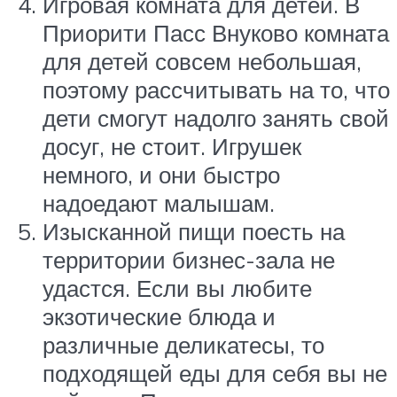
Игровая комната для детей. В
Приорити Пасс Внуково комната
для детей совсем небольшая,
поэтому рассчитывать на то, что
дети смогут надолго занять свой
досуг, не стоит. Игрушек
немного, и они быстро
надоедают малышам.
Изысканной пищи поесть на
территории бизнес-зала не
удастся. Если вы любите
экзотические блюда и
различные деликатесы, то
подходящей еды для себя вы не