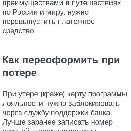
преимуществами в путешествиях
по России и миру, нужно
перевыпустить платежное
средство.
Как переоформить при
потере
При утере (краже) карту программы
лояльности нужно заблокировать
через службу поддержки банка.
Лучше заранее записать номер