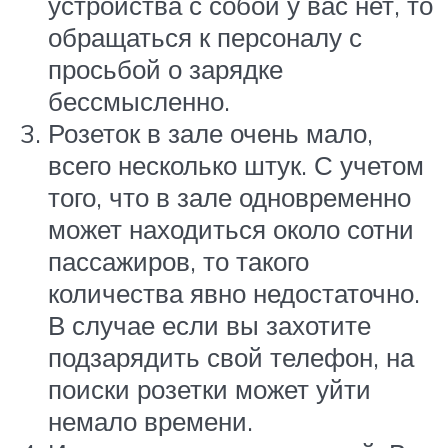
устройства с собой у вас нет, то
обращаться к персоналу с
просьбой о зарядке
бессмысленно.
Розеток в зале очень мало,
всего несколько штук. С учетом
того, что в зале одновременно
может находиться около сотни
пассажиров, то такого
количества явно недостаточно.
В случае если вы захотите
подзарядить свой телефон, на
поиски розетки может уйти
немало времени.