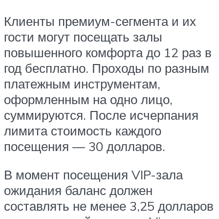
Клиенты премиум-сегмента и их
гости могут посещать залы
повышенного комфорта до 12 раз в
год бесплатно. Проходы по разным
платежным инструментам,
оформленным на одно лицо,
суммируются. После исчерпания
лимита стоимость каждого
посещения — 30 долларов.
В момент посещения VIP-зала
ожидания баланс должен
составлять не менее 3,25 долларов