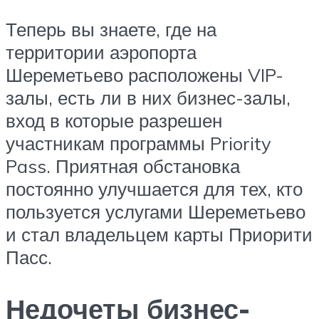
Теперь вы знаете, где на
территории аэропорта
Шереметьево расположены VIP-
залы, есть ли в них бизнес-залы,
вход в которые разрешен
участникам программы Priority
Pass. Приятная обстановка
постоянно улучшается для тех, кто
пользуется услугами Шереметьево
и стал владельцем карты Приорити
Пасс.
Недочеты бизнес-