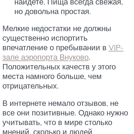
найдете. Пища всегда свежая,
но довольна простая.
Мелкие недостатки не должны
существенно испортить
впечатление о пребывании в
VIP-
зале аэропорта Внуково
.
Положительных качеств у этого
места намного больше, чем
отрицательных.
В интернете немало отзывов, не
все они позитивные. Однако нужно
учитывать, что в мире столько
мнений, сколько и людей