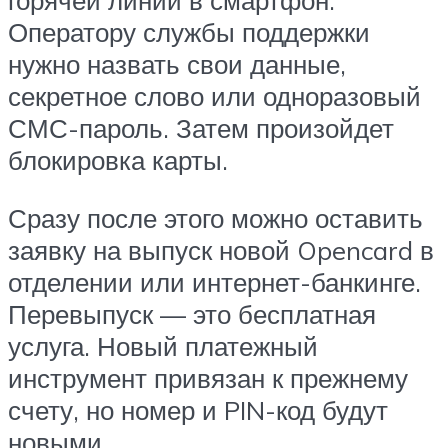
горячей линии в смартфон.
Оператору службы поддержки
нужно назвать свои данные,
секретное слово или одноразовый
СМС-пароль. Затем произойдет
блокировка карты.
Сразу после этого можно оставить
заявку на выпуск новой Opencard в
отделении или интернет-банкинге.
Перевыпуск — это бесплатная
услуга. Новый платежный
инструмент привязан к прежнему
счету, но номер и PIN-код будут
новыми.