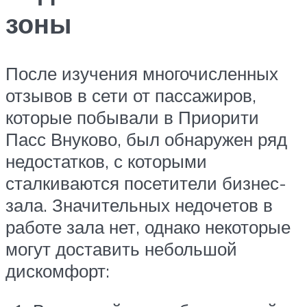
зоны
После изучения многочисленных
отзывов в сети от пассажиров,
которые побывали в Приорити
Пасс Внуково, был обнаружен ряд
недостатков, с которыми
сталкиваются посетители бизнес-
зала. Значительных недочетов в
работе зала нет, однако некоторые
могут доставить небольшой
дискомфорт: