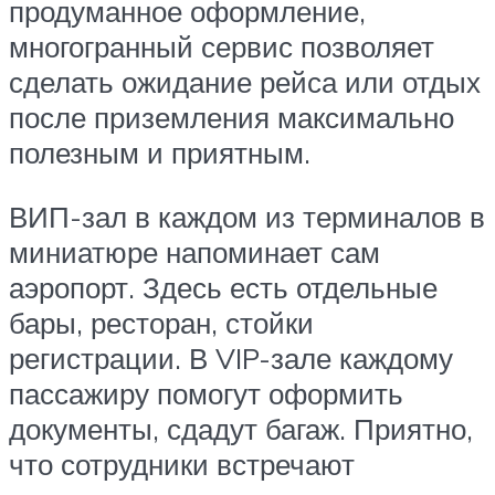
продуманное оформление,
многогранный сервис позволяет
сделать ожидание рейса или отдых
после приземления максимально
полезным и приятным.
ВИП-зал в каждом из терминалов в
миниатюре напоминает сам
аэропорт. Здесь есть отдельные
бары, ресторан, стойки
регистрации. В VIP-зале каждому
пассажиру помогут оформить
документы, сдадут багаж. Приятно,
что сотрудники встречают