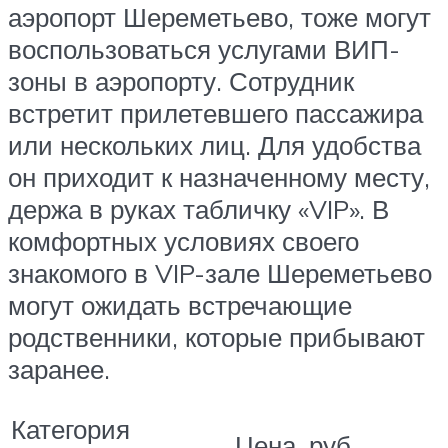
аэропорт Шереметьево, тоже могут
воспользоваться услугами ВИП-
зоны в аэропорту. Сотрудник
встретит прилетевшего пассажира
или нескольких лиц. Для удобства
он приходит к назначенному месту,
держа в руках табличку «VIP». В
комфортных условиях своего
знакомого в VIP-зале Шереметьево
могут ожидать встречающие
родственники, которые прибывают
заранее.
Категория
Цена, руб.