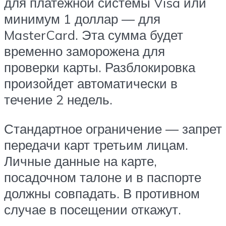
для платежной системы Visa или
минимум 1 доллар — для
MasterCard. Эта сумма будет
временно заморожена для
проверки карты. Разблокировка
произойдет автоматически в
течение 2 недель.
Стандартное ограничение — запрет
передачи карт третьим лицам.
Личные данные на карте,
посадочном талоне и в паспорте
должны совпадать. В противном
случае в посещении откажут.