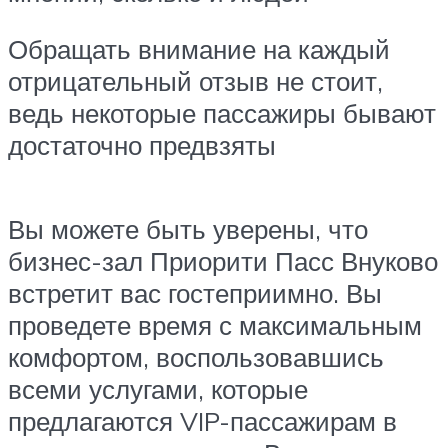
Обращать внимание на каждый
отрицательный отзыв не стоит,
ведь некоторые пассажиры бывают
достаточно предвзяты
Вы можете быть уверены, что
бизнес-зал Приорити Пасс Внуково
встретит вас гостеприимно. Вы
проведете время с максимальным
комфортом, воспользовавшись
всеми услугами, которые
предлагаются VIP-пассажирам в