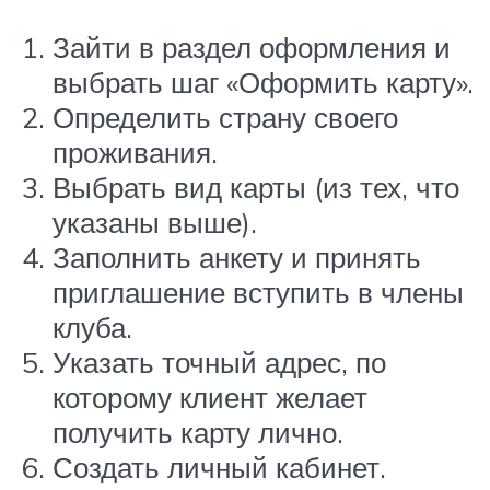
Зайти в раздел оформления и
выбрать шаг «Оформить карту».
Определить страну своего
проживания.
Выбрать вид карты (из тех, что
указаны выше).
Заполнить анкету и принять
приглашение вступить в члены
клуба.
Указать точный адрес, по
которому клиент желает
получить карту лично.
Создать личный кабинет.