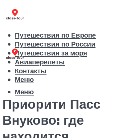
Путешествия по Европе
Путешествия по России
Путешествия за моря
Авиаперелеты
Контакты
Меню
Меню
Приорити Пасс
Внуково: где
находится