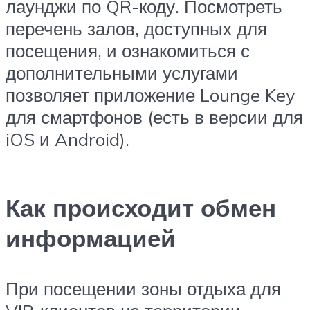
лаунджи по QR-коду. Посмотреть
перечень залов, доступных для
посещения, и ознакомиться с
дополнительными услугами
позволяет приложение Lounge Key
для смартфонов (есть в версии для
iOS и Android).
Как происходит обмен
информацией
При посещении зоны отдыха для