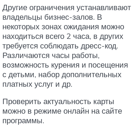
Другие ограничения устанавливают
владельцы бизнес-залов. В
некоторых зонах ожидания можно
находиться всего 2 часа, в других
требуется соблюдать дресс-код.
Различаются часы работы,
возможность курения и посещения
с детьми, набор дополнительных
платных услуг и др.
Проверить актуальность карты
можно в режиме онлайн на сайте
программы.