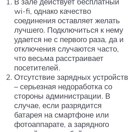
В зале действует бесплатный
wi-fi, однако качество
соединения оставляет желать
лучшего. Подключиться к нему
удается не с первого раза, да и
отключения случаются часто,
что весьма расстраивает
посетителей.
Отсутствие зарядных устройств
– серьезная недоработка со
стороны администрации. В
случае, если разрядится
батарея на смартфоне или
фотоаппарате, а зарядного