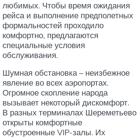
любимых. Чтобы время ожидания
рейса и выполнение предполетных
формальностей проходило
комфортно, предлагаются
специальные условия
обслуживания.
Шумная обстановка – неизбежное
явление во всех аэропортах.
Огромное скопление народа
вызывает некоторый дискомфорт.
В разных терминалах Шереметьево
открыты комфортные
обустроенные VIP-залы. Их