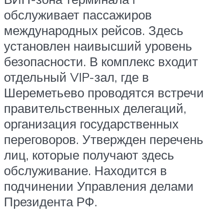
обслуживает пассажиров
международных рейсов. Здесь
установлен наивысший уровень
безопасности. В комплекс входит
отдельный VIP-зал, где в
Шереметьево проводятся встречи
правительственных делегаций,
организация государственных
переговоров. Утвержден перечень
лиц, которые получают здесь
обслуживание. Находится в
подчинении Управления делами
Президента РФ.