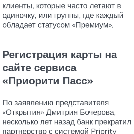
клиенты, которые часто летают в
одиночку, или группы, где каждый
обладает статусом «Премиум».
Регистрация карты на
сайте сервиса
«Приорити Пасс»
По заявлению представителя
«Открытия» Дмитрия Бочерова,
несколько лет назад банк прекратил
партнерство с системой Priority