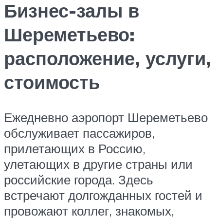
Бизнес-залы в
Шереметьево:
расположение, услуги,
стоимость
Ежедневно аэропорт Шереметьево
обслуживает пассажиров,
прилетающих в Россию,
улетающих в другие страны или
российские города. Здесь
встречают долгожданных гостей и
провожают коллег, знакомых,