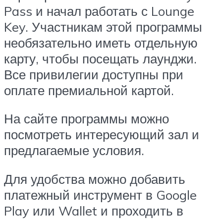
Pass и начал работать с Lounge
Key. Участникам этой программы
необязательно иметь отдельную
карту, чтобы посещать лаунджи.
Все привилегии доступны при
оплате премиальной картой.
На сайте программы можно
посмотреть интересующий зал и
предлагаемые условия.
Для удобства можно добавить
платежный инструмент в Google
Play или Wallet и проходить в