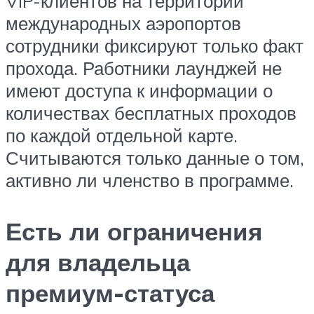
VIP-клиентов на территории
международных аэропортов
сотрудники фиксируют только факт
прохода. Работники лаунджей не
имеют доступа к информации о
количествах бесплатных проходов
по каждой отдельной карте.
Считываются только данные о том,
активно ли членство в программе.
Есть ли ограничения
для владельца
премиум-статуса