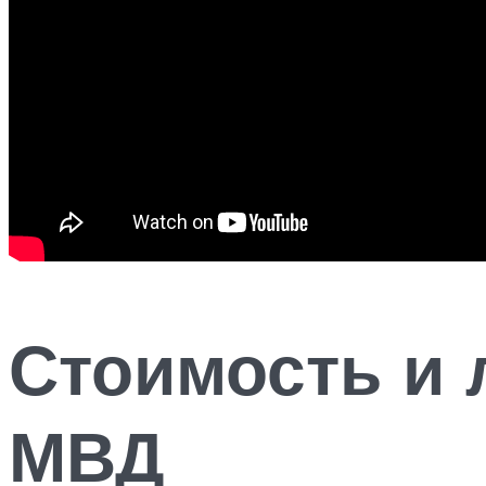
Стоимость и 
МВД