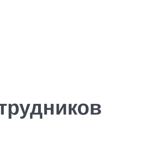
отрудников