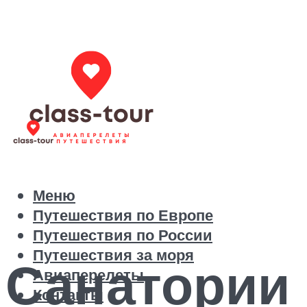
Меню
Путешествия по Европе
Путешествия по России
Путешествия за моря
Санатории 
Авиаперелеты
Контакты