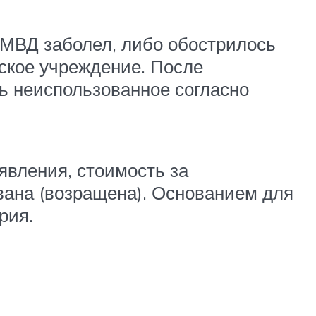
 МВД заболел, либо обострилось
ское учреждение. После
ь неиспользованное согласно
явления, стоимость за
ана (возращена). Основанием для
рия.