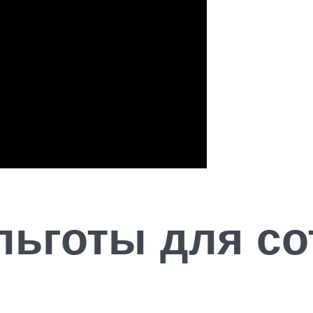
льготы для с