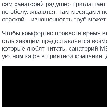
сам санаторий радушно приглашает 
не обслуживаются. Там месяцами не
опаской – изношенность труб может
Чтобы комфортно провести время вн
отдыхающим предоставляется возмож
которые любят читать, санаторий М
уютном кафе в приятной компании. 