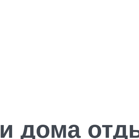
и дома отд