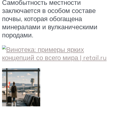
Самобытность местности
заключается в особом составе
почвы, которая обогащена
минералами и вулканическими
породами.