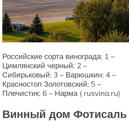
Российские сорта винограда: 1 –
Цимлянский черный; 2 –
Сибирьковый; 3 – Варюшкин; 4 –
Красностоп Золотовский; 5 –
Плечистик; 6 – Нарма ( rusvina.ru)
Винный дом Фотисаль