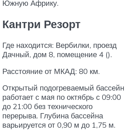
Южную Африку.
Кантри Резорт
Где находится: Вербилки, проезд
Дачный, дом 8, помещение 4 ().
Расстояние от МКАД: 80 км.
Открытый подогреваемый бассейн
работает с мая по октябрь с 09:00
до 21:00 без технического
перерыва. Глубина бассейна
варьируется от 0,90 м до 1,75 м.