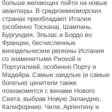
больше желающих пойти на новые
авантюры. В средиземноморских
странах преобладают Италия
(особенно Тоскана), Шампань,
Бургундия, Эльзас и Бордо во
Франции, бесчисленные
винодельческие регионы Испании
со знаменитыми Риохой и
Португалией, особенно Порту и
Мадейра. Самые заядлые (и самые
богатые) ценители также
познакомятся с винами Нового
Света, выбрав Новую Зеландию,
Калифорнию, Чили, Аргентину и