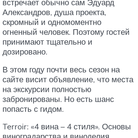
встречает обычно сам Эдуард
Александров, душа проекта,
скромный и одномоментно
огненный человек. Поэтому гостей
принимают тщательно и
дозировано.
В этом году почти весь сезон на
сайте висит объявление, что места
на экскурсии полностью
забронированы. Но есть шанс
попасть с гидом.
Terroir: «4 вина – 4 стиля». Основы
виноградарства и виноделия,