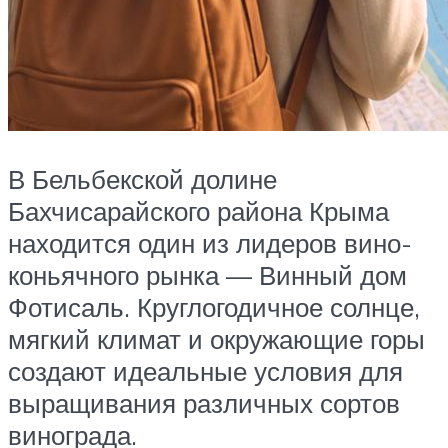
В Бельбекской долине
Бахчисарайского района Крыма
находится один из лидеров вино-
коньячного рынка — Винный дом
Фотисаль. Круглогодичное солнце,
мягкий климат и окружающие горы
создают идеальные условия для
выращивания различных сортов
винограда.