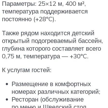
Параметры: 25×12 м, 400 м²,
температура поддерживается
постоянно (+28ºC).
Также рядом находится детский
открытый подогреваемый бассейн,
глубина которого составляет всего
0,75 м, температура — +30ºC.
К услугам гостей:
Размещение в комфортных
номерах различных категорий;
Ресторан (обслуживание
по меню и Шведский стол,