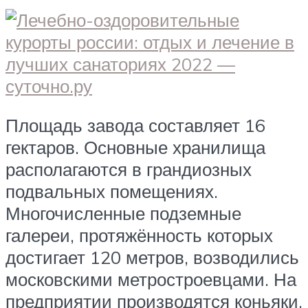
Площадь завода составляет 16
гектаров. Основные хранилища
располагаются в грандиозных
подвальных помещениях.
Многочисленные подземные
галереи, протяжённость которых
достигает 120 метров, возводились
московскими метростроевцами. На
предприятии производятся коньяки,