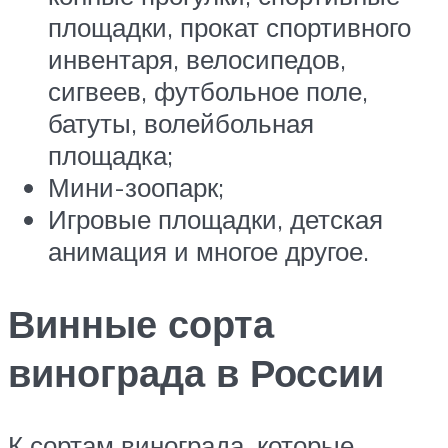
площадки, прокат спортивного
инвентаря, велосипедов,
сигвеев, футбольное поле,
батуты, волейбольная
площадка;
Мини-зоопарк;
Игровые площадки, детская
анимация и многое другое.
Винные сорта
винограда в России
К сортам винограда, которые