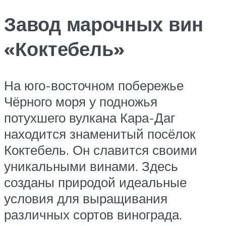
Завод марочных вин
«Коктебель»
На юго-восточном побережье
Чёрного моря у подножья
потухшего вулкана Кара-Даг
находится знаменитый посёлок
Коктебель. Он славится своими
уникальными винами. Здесь
созданы природой идеальные
условия для выращивания
различных сортов винограда.