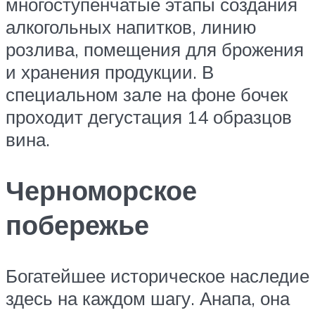
многоступенчатые этапы создания
алкогольных напитков, линию
розлива, помещения для брожения
и хранения продукции. В
специальном зале на фоне бочек
проходит дегустация 14 образцов
вина.
Черноморское
побережье
Богатейшее историческое наследие
здесь на каждом шагу. Анапа, она