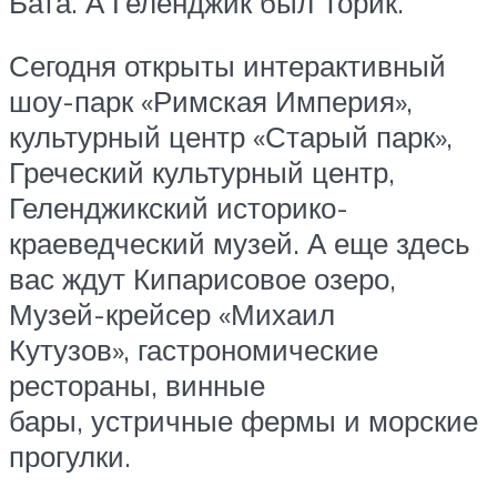
Бата. А Геленджик был Торик.
Сегодня открыты интерактивный
шоу-парк «Римская Империя»,
культурный центр «Старый парк»,
Греческий культурный центр,
Геленджикский историко-
краеведческий музей. А еще здесь
вас ждут Кипарисовое озеро,
Музей-крейсер «Михаил
Кутузов», гастрономические
рестораны, винные
бары, устричные фермы и морские
прогулки.