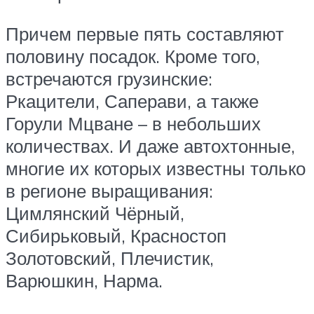
Причем первые пять составляют
половину посадок. Кроме того,
встречаются грузинские:
Ркацители, Саперави, а также
Горули Мцване – в небольших
количествах. И даже автохтонные,
многие их которых известны только
в регионе выращивания:
Цимлянский Чёрный,
Сибирьковый, Красностоп
Золотовский, Плечистик,
Варюшкин, Нарма.