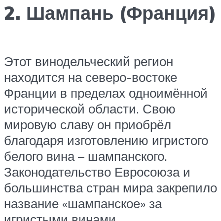
2. Шампань (Франция)
Этот винодельческий регион
находится на северо-востоке
Франции в пределах одноимённой
исторической области. Свою
мировую славу он приобрёл
благодаря изготовлению игристого
белого вина – шампанского.
Законодательство Евросоюза и
большинства стран мира закрепило
название «шампанское» за
игристыми винами,