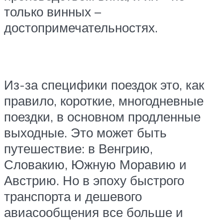
только винных –
достопримечательностях.
Из-за специфики поездок это, как
правило, короткие, многодневные
поездки, в основном продленные
выходные. Это может быть
путешествие: в Венгрию,
Словакию, Южную Моравию и
Австрию. Но в эпоху быстрого
транспорта и дешевого
авиасообщения все больше и