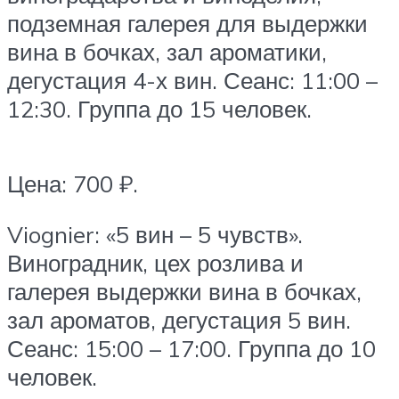
подземная галерея для выдержки
вина в бочках, зал ароматики,
дегустация 4-х вин. Сеанс: 11:00 –
12:30. Группа до 15 человек.
Цена: 700 ₽.
Viognier: «5 вин – 5 чувств».
Виноградник, цех розлива и
галерея выдержки вина в бочках,
зал ароматов, дегустация 5 вин.
Сеанс: 15:00 – 17:00. Группа до 10
человек.