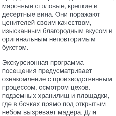
марочные столовые, крепкие и
десертные вина. Они поражают
ценителей своим качеством,
изысканным благородным вкусом и
оригинальным неповторимым
букетом.
Экскурсионная программа
посещения предусматривает
ознакомление с производственным
процессом, осмотром цехов,
подземных хранилищ и площадки,
где в бочках прямо под открытым
небом вызревает мадера. Для