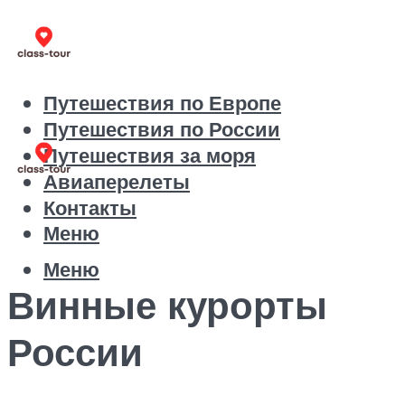
Путешествия по Европе
Путешествия по России
Путешествия за моря
Авиаперелеты
Контакты
Меню
Меню
Винные курорты
России