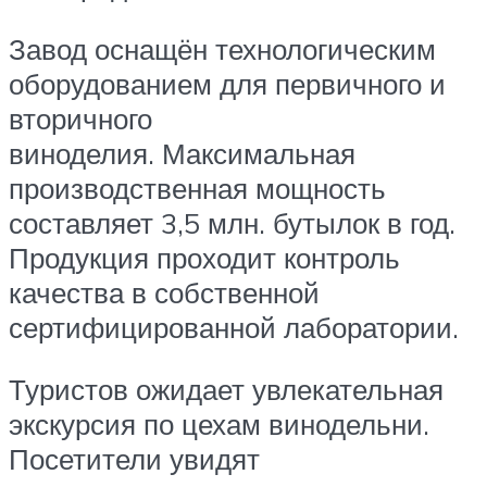
Завод оснащён технологическим
оборудованием для первичного и
вторичного
виноделия. Максимальная
производственная мощность
составляет 3,5 млн. бутылок в год.
Продукция проходит контроль
качества в собственной
сертифицированной лаборатории.
Туристов ожидает увлекательная
экскурсия по цехам винодельни.
Посетители увидят