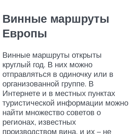
Винные маршруты
Европы
Винные маршруты открыты
круглый год. В них можно
отправляться в одиночку или в
организованной группе. В
Интернете и в местных пунктах
туристической информации можно
найти множество советов о
регионах, известных
производством вина, и их – не