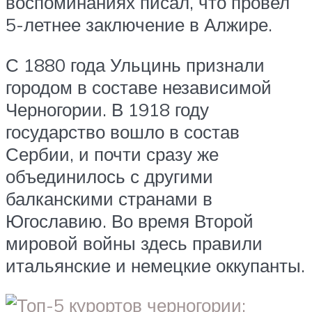
воспоминаниях писал, что провел
5-летнее заключение в Алжире.
С 1880 года Ульцинь признали
городом в составе независимой
Черногории. В 1918 году
государство вошло в состав
Сербии, и почти сразу же
объединилось с другими
балканскими странами в
Югославию. Во время Второй
мировой войны здесь правили
итальянские и немецкие оккупанты.