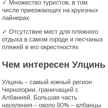
✓ Множество туристов, в том
числе приезжающих на круизных
лайнерах
✓ Отсутствие мест для пляжного
отдыха в самом городе и песчаных
пляжей в его окрестностях
Чем интересен Улцинь
Улцинь – самый южный регион
Черногории, граничащий с
Албанией. Большая часть
населения – около 80% – албанцы.