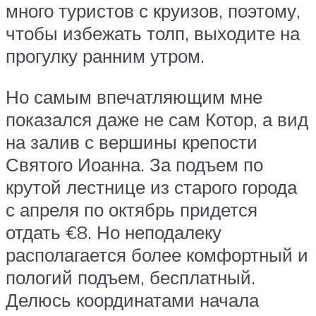
много туристов с круизов, поэтому,
чтобы избежать толп, выходите на
прогулку ранним утром.
Но самым впечатляющим мне
показался даже не сам Котор, а вид
на залив с вершины крепости
Святого Иоанна. За подъем по
крутой лестнице из старого города
с апреля по октябрь придется
отдать €8. Но неподалеку
располагается более комфортный и
пологий подъем, бесплатный.
Делюсь координатами начала