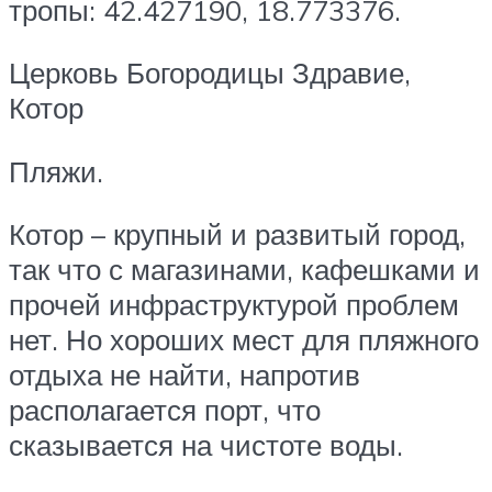
тропы: 42.427190, 18.773376.
Церковь Богородицы Здравие,
Котор
Пляжи.
Котор – крупный и развитый город,
так что с магазинами, кафешками и
прочей инфраструктурой проблем
нет. Но хороших мест для пляжного
отдыха не найти, напротив
располагается порт, что
сказывается на чистоте воды.