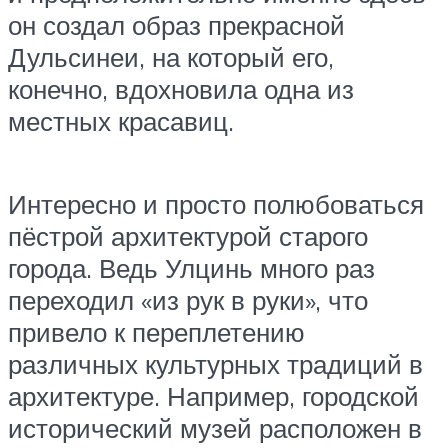
он создал образ прекрасной
Дульсинеи, на который его,
конечно, вдохновила одна из
местных красавиц.
Интересно и просто полюбоваться
пёстрой архитектурой старого
города. Ведь Улцинь много раз
переходил «из рук в руки», что
привело к переплетению
различных культурных традиций в
архитектуре. Например, городской
исторический музей расположен в