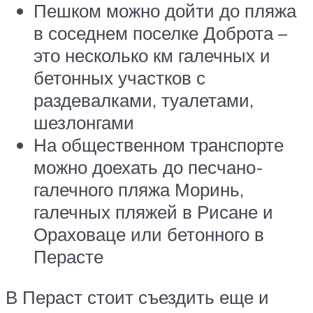
Пешком можно дойти до пляжа
в соседнем поселке Доброта –
это несколько км галечных и
бетонных участков с
раздевалками, туалетами,
шезлонгами
На общественном транспорте
можно доехать до песчано-
галечного пляжа Моринь,
галечных пляжей в Рисане и
Ораховаце или бетонного в
Перасте
В Пераст стоит съездить еще и