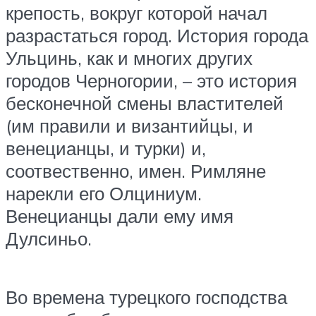
крепость, вокруг которой начал
разрастаться город. История города
Ульцинь, как и многих других
городов Черногории, – это история
бесконечной смены властителей
(им правили и византийцы, и
венецианцы, и турки) и,
соотвественно, имен. Римляне
нарекли его Олциниум.
Венецианцы дали ему имя
Дулсиньо.
Во времена турецкого господства