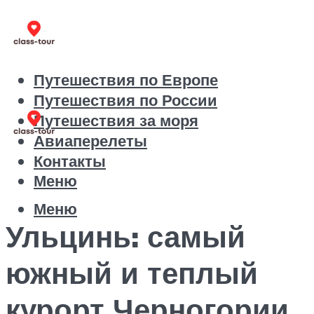
Путешествия по Европе
Путешествия по России
Путешествия за моря
Авиаперелеты
Контакты
Меню
Меню
Ульцинь: самый
южный и теплый
курорт Черногории