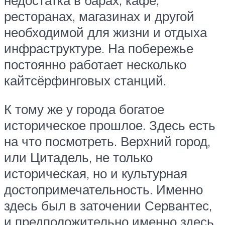
ресторанах, магазинах и другой
необходимой для жизни и отдыха
инфраструктуре. На побережье
постоянно работает несколько
кайтсёрфинговых станций.
К тому же у города богатое
историческое прошлое. Здесь есть
на что посмотреть. Верхний город,
или Цитадель, не только
историческая, но и культурная
достопримечательность. Именно
здесь был в заточении Сервантес,
и предположительно именно здесь