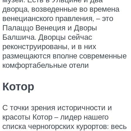
дворца, возведенные во времена
венецианского правления, – это
Палаццо Венеция и Дворы
Балшича. Дворцы сейчас
реконструированы, и в них
размещаются вполне современные
комфортабельные отели
Котор
С точки зрения историчности и
красоты Котор – лидер нашего
списка черногорских курортов: весь