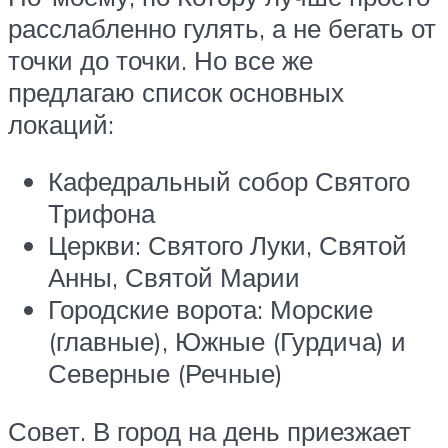
расслабленно гулять, а не бегать от
точки до точки. Но все же
предлагаю список основных
локаций:
Кафедральный собор Святого
Трифона
Церкви: Святого Луки, Святой
Анны, Святой Марии
Городские ворота: Морские
(главные), Южные (Гурдича) и
Северные (Речные)
Совет. В город на день приезжает