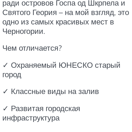
ради островов Госпа од Шкрпела и
Святого Геория – на мой взгляд, это
одно из самых красивых мест в
Черногории.
Чем отличается?
✓ Охраняемый ЮНЕСКО старый
город
✓ Классные виды на залив
✓ Развитая городская
инфраструктура