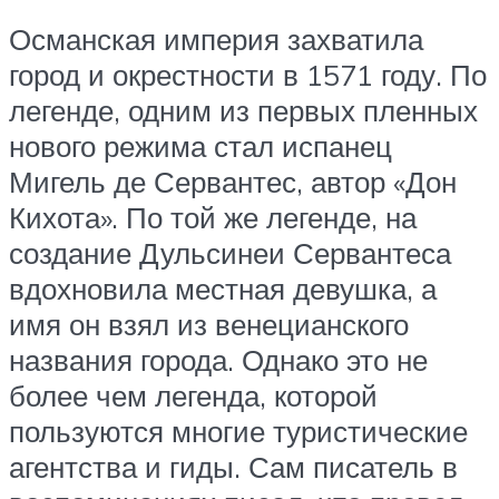
Османская империя захватила
город и окрестности в 1571 году. По
легенде, одним из первых пленных
нового режима стал испанец
Мигель де Сервантес, автор «Дон
Кихота». По той же легенде, на
создание Дульсинеи Сервантеса
вдохновила местная девушка, а
имя он взял из венецианского
названия города. Однако это не
более чем легенда, которой
пользуются многие туристические
агентства и гиды. Сам писатель в