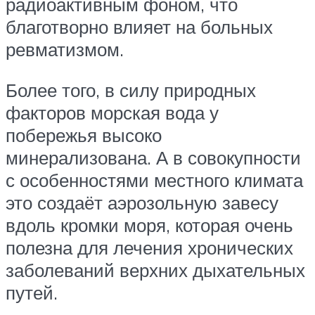
радиоактивным фоном, что
благотворно влияет на больных
ревматизмом.
Более того, в силу природных
факторов морская вода у
побережья высоко
минерализована. А в совокупности
с особенностями местного климата
это создаёт аэрозольную завесу
вдоль кромки моря, которая очень
полезна для лечения хронических
заболеваний верхних дыхательных
путей.