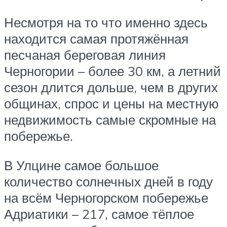
Несмотря на то что именно здесь
находится самая протяжённая
песчаная береговая линия
Черногории – более 30 км, а летний
сезон длится дольше, чем в других
общинах, спрос и цены на местную
недвижимость самые скромные на
побережье.
В Улцине самое большое
количество солнечных дней в году
на всём Черногорском побережье
Адриатики – 217, самое тёплое