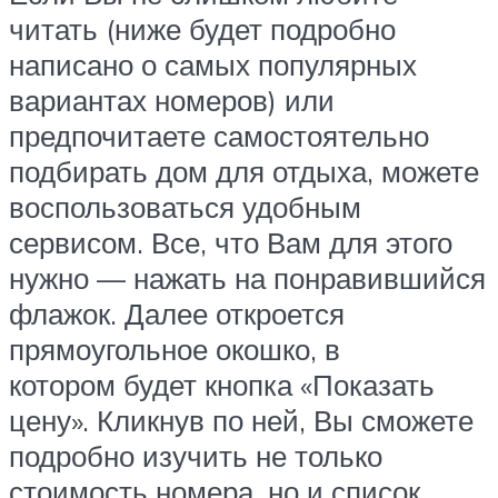
читать (ниже будет подробно
написано о самых популярных
вариантах номеров) или
предпочитаете самостоятельно
подбирать дом для отдыха, можете
воспользоваться удобным
сервисом. Все, что Вам для этого
нужно — нажать на понравившийся
флажок. Далее откроется
прямоугольное окошко, в
котором будет кнопка «Показать
цену». Кликнув по ней, Вы сможете
подробно изучить не только
стоимость номера, но и список