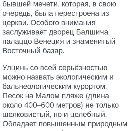
бывшей мечети, которая, в свою
очередь, была перестроена из
церкви. Особого внимания
заслуживает дворец Балшича,
палаццо Венеция и знаменитый
Восточный базар.
Улцинь со всей серьёзностью
можно назвать экологическим и
бальнеологическим курортом.
Песок на Малом пляже (длина
около 400–600 метров) не только
шелковистый, но и целебный.
Обладает повышенным природным