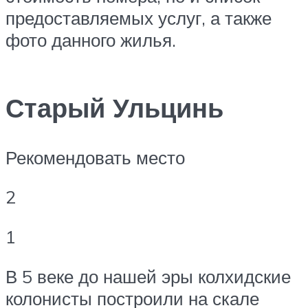
предоставляемых услуг, а также
фото данного жилья.
Старый Ульцинь
Рекомендовать место
2
1
В 5 веке до нашей эры колхидские
колонисты построили на скале