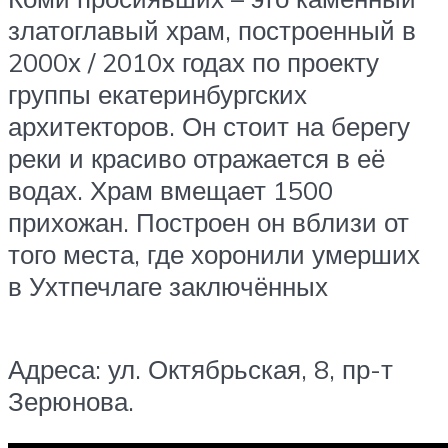
златоглавый храм, построенный в
2000х / 2010х годах по проекту
группы екатеринбургских
архитекторов. Он стоит на берегу
реки и красиво отражается в её
водах. Храм вмещает 1500
прихожан. Построен он вблизи от
того места, где хоронили умерших
в Ухтпечлаге заключённых
Адреса: ул. Октябрьская, 8, пр-т
Зерюнова.