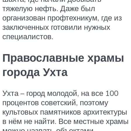
тяжелую нефть. Даже был
организован профтехникум, где из
заключенных готовили нужных
специалистов.
Православные храмы
города Ухта
Ухта – город молодой, на все 100
процентов советский, поэтому
культовых памятников архитектуры
в нём не найти. Все местные храмы
можно назвать объектами