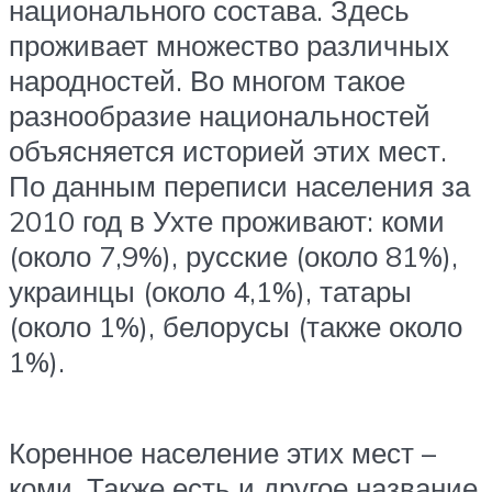
национального состава. Здесь
проживает множество различных
народностей. Во многом такое
разнообразие национальностей
объясняется историей этих мест.
По данным переписи населения за
2010 год в Ухте проживают: коми
(около 7,9%), русские (около 81%),
украинцы (около 4,1%), татары
(около 1%), белорусы (также около
1%).
Коренное население этих мест –
коми. Также есть и другое название