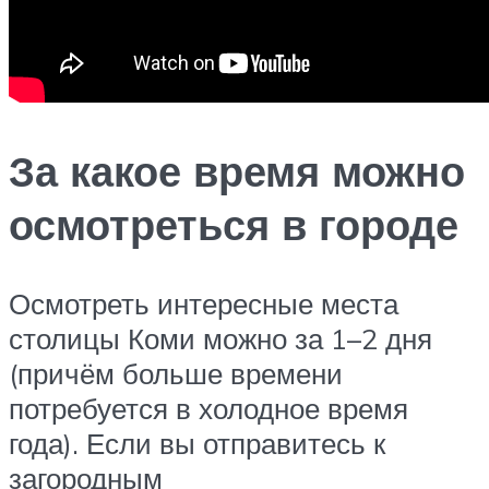
За какое время можно
осмотреться в городе
Осмотреть интересные места
столицы Коми можно за 1–2 дня
(причём больше времени
потребуется в холодное время
года). Если вы отправитесь к
загородным