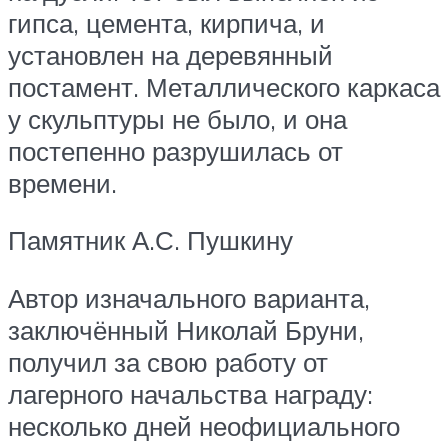
гипса, цемента, кирпича, и
установлен на деревянный
постамент. Металлического каркаса
у скульптуры не было, и она
постепенно разрушилась от
времени.
Памятник А.С. Пушкину
Автор изначального варианта,
заключённый Николай Бруни,
получил за свою работу от
лагерного начальства награду:
несколько дней неофициального