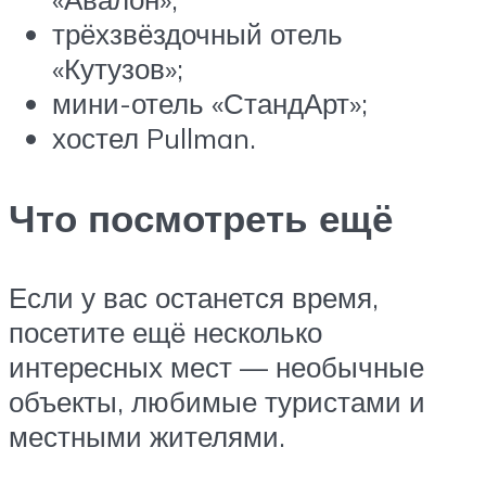
трёхзвёздочный отель
«Кутузов»;
мини-отель «СтандАрт»;
хостел Pullman.
Что посмотреть ещё
Если у вас останется время,
посетите ещё несколько
интересных мест — необычные
объекты, любимые туристами и
местными жителями.