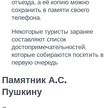
отъезда, а её копию можно
сохранить в памяти своего
телефона.
Некоторые туристы заранее
составляют список
достопримечательностей,
которые собираются посетить в
первую очередь
Памятник А.С.
Пушкину