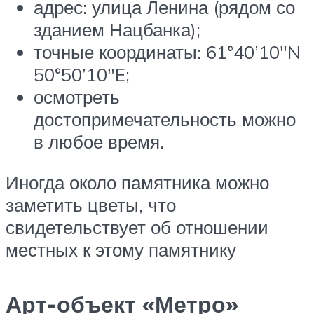
адрес: улица Ленина (рядом со
зданием Нацбанка);
точные координаты: 61°40’10″N
50°50’10″E;
осмотреть
достопримечательность можно
в любое время.
Иногда около памятника можно
заметить цветы, что
свидетельствует об отношении
местных к этому памятнику
Арт-объект «Метро»