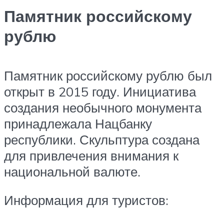
Памятник российскому
рублю
Памятник российскому рублю был
открыт в 2015 году. Инициатива
создания необычного монумента
принадлежала Нацбанку
республики. Скульптура создана
для привлечения внимания к
национальной валюте.
Информация для туристов: