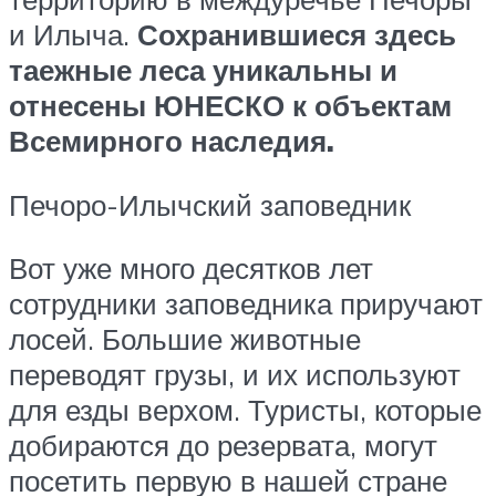
и Илыча.
Сохранившиеся здесь
таежные леса уникальны и
отнесены ЮНЕСКО к объектам
Всемирного наследия.
Печоро-Илычский заповедник
Вот уже много десятков лет
сотрудники заповедника приручают
лосей. Большие животные
переводят грузы, и их используют
для езды верхом. Туристы, которые
добираются до резервата, могут
посетить первую в нашей стране