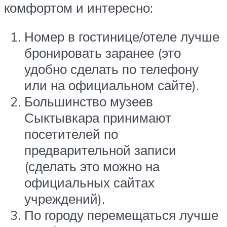
комфортом и интересно:
Номер в гостинице/отеле лучше
бронировать заранее (это
удобно сделать по телефону
или на официальном сайте).
Большинство музеев
Сыктывкара принимают
посетителей по
предварительной записи
(сделать это можно на
официальных сайтах
учреждений).
По городу перемещаться лучше