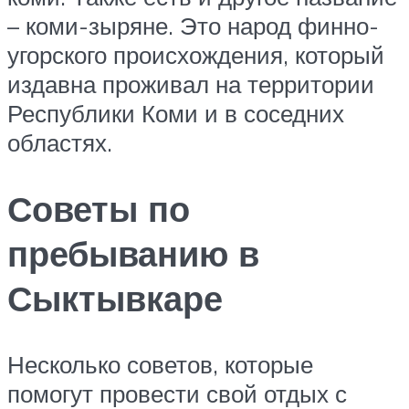
– коми-зыряне. Это народ финно-
угорского происхождения, который
издавна проживал на территории
Республики Коми и в соседних
областях.
Советы по
пребыванию в
Сыктывкаре
Несколько советов, которые
помогут провести свой отдых с