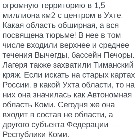
огромную территорию в 1,5
миллиона км2 с центром в Ухте.
Какая область обширная, а вся
посвящена тюрьме! В нее в том
числе входили верхнее и среднее
течения Вычегды, бассейн Печоры.
Лагеря также захватили Тиманский
кряж. Если искать на старых картах
России, в какой Ухта области, то на
них она значилась как Автономная
область Коми. Сегодня же она
входит в состав не области, а
другого субъекта Федерации —
Республики Коми.