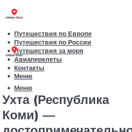
Путешествия по Европе
Путешествия по России
Путешествия за моря
Авиаперелеты
Контакты
Меню
Меню
Ухта (Республика
Коми) —
достопримечательн