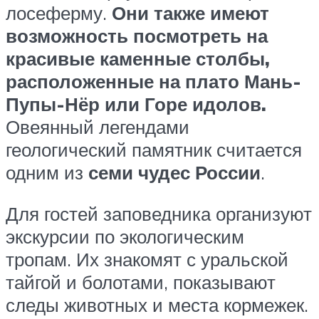
лосеферму.
Они также имеют
возможность посмотреть на
красивые
каменные столбы
,
расположенные на плато Мань-
Пупы-Нёр или Горе идолов.
Овеянный легендами
геологический памятник считается
одним из
семи чудес России
.
Для гостей заповедника организуют
экскурсии по экологическим
тропам. Их знакомят с уральской
тайгой и болотами, показывают
следы животных и места кормежек.