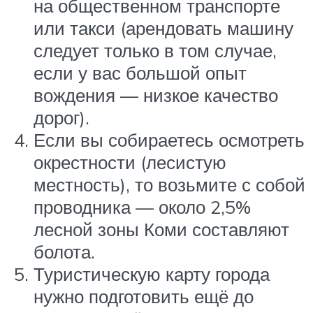
на общественном транспорте
или такси (арендовать машину
следует только в том случае,
если у вас большой опыт
вождения — низкое качество
дорог).
Если вы собираетесь осмотреть
окрестности (лесистую
местность), то возьмите с собой
проводника — около 2,5%
лесной зоны Коми составляют
болота.
Туристическую карту города
нужно подготовить ещё до