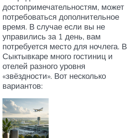
достопримечательностям, может
потребоваться дополнительное
время. В случае если вы не
управились за 1 день, вам
потребуется место для ночлега. В
Сыктывкаре много гостиниц и
отелей разного уровня
«звёздности». Вот несколько
вариантов: