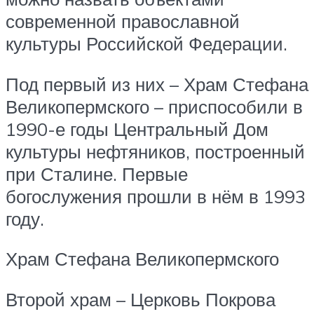
современной православной
культуры Российской Федерации.
Под первый из них – Храм Стефана
Великопермского – приспособили в
1990-е годы Центральный Дом
культуры нефтяников, построенный
при Сталине. Первые
богослужения прошли в нём в 1993
году.
Храм Стефана Великопермского
Второй храм – Церковь Покрова