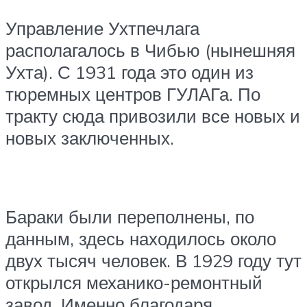
Управление Ухтпечлага
располагалось в Чибью (нынешняя
Ухта). С 1931 года это один из
тюремных центров ГУЛАГа. По
тракту сюда привозили все новых и
новых заключенных.
Бараки были переполнены, по
данным, здесь находилось около
двух тысяч человек. В 1929 году тут
открылся механико-ремонтный
завод. Именно благодаря