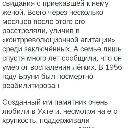
свидания с приехавшей к нему
женой. Всего через несколько
месяцев после этого его
расстреляли, уличив в
«контрреволюционной агитации»
среди заключённых. А семье лишь
спустя много лет сообщили, что он
умер от воспаления лёгких. В 1956
году Бруни был посмертно
реабилитирован.
Созданный им памятник очень
любили в Ухте и, несмотря на его
хрупкость, поддерживали