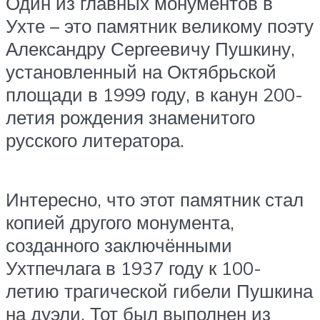
Один из главных монументов в
Ухте – это памятник великому поэту
Александру Сергеевичу Пушкину,
установленный на Октябрьской
площади в 1999 году, в канун 200-
летия рождения знаменитого
русского литератора.
Интересно, что этот памятник стал
копией другого монумента,
созданного заключёнными
Ухтпечлага в 1937 году к 100-
летию трагической гибели Пушкина
на дуэли. Тот был выполнен из