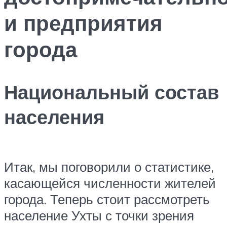
и предприятия
города
Национальный состав
населения
Итак, мы поговорили о статистике,
касающейся численности жителей
города. Теперь стоит рассмотреть
население Ухты с точки зрения