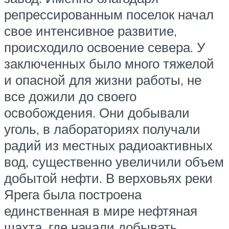
репрессированным поселок начал
свое интенсивное развитие,
происходило освоение севера. У
заключенных было много тяжелой
и опасной для жизни работы, не
все дожили до своего
освобождения. Они добывали
уголь, в лабораториях получали
радий из местных радиоактивных
вод, существенно увеличили объем
добытой нефти. В верховьях реки
Ярега была построена
единственная в мире нефтяная
шахта, где начали добывать