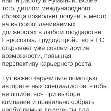
найти работу в Румынии. Более
того, диплом международного
образца позволяет получить место
на высокооплачиваемых
должностях в любом государстве
Евросоюза. Трудоустройство в ЕС
открывает уже совсем другие
возможности, повышая
перспективу карьерного роста
Тут важно заручиться помощью
авторитетных специалистов, чтобы
не ошибиться при выборе
компании и правильно собрать
необходимые документы для