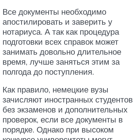
Все документы необходимо
апостилировать и заверить у
нотариуса. А так как процедура
подготовки всех справок может
занимать довольно длительное
время, лучше заняться этим за
полгода до поступления.
Как правило, немецкие вузы
зачисляют иностранных студентов
без экзаменов и дополнительных
проверок, если все документы в
порядке. Однако при высоком
конкурсе университеты могут