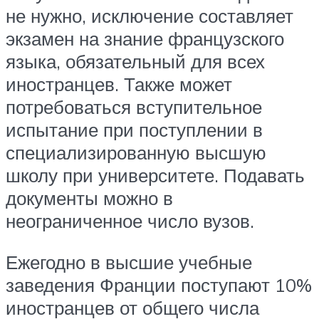
не нужно, исключение составляет
экзамен на знание французского
языка, обязательный для всех
иностранцев. Также может
потребоваться вступительное
испытание при поступлении в
специализированную высшую
школу при университете. Подавать
документы можно в
неограниченное число вузов.
Ежегодно в высшие учебные
заведения Франции поступают 10%
иностранцев от общего числа