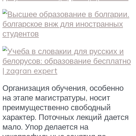
Организация обучения, особенно
на этапе магистратуры, носит
преимущественно свободный
характер. Поточных лекций дается
мало. Упор делается на