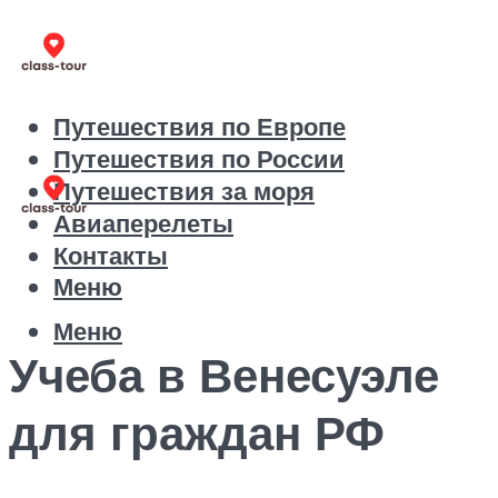
Путешествия по Европе
Путешествия по России
Путешествия за моря
Авиаперелеты
Контакты
Меню
Меню
Учеба в Венесуэле
для граждан РФ