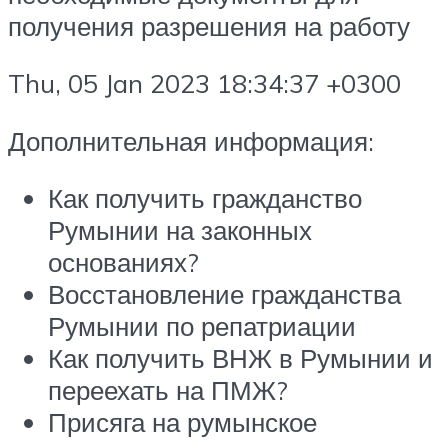
получения разрешения на работу
Thu, 05 Jan 2023 18:34:37 +0300
Дополнительная информация:
Как получить гражданство
Румынии на законных
основаниях?
Восстановление гражданства
Румынии по репатриации
Как получить ВНЖ в Румынии и
переехать на ПМЖ?
Присяга на румынское