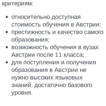
критериям:
относительно доступная
стоимость обучения в Австрии;
престижность и качество самого
образования;
возможность обучения в вузах
Австрии после 11 класса;
для поступления и получения
образования в Австрии не
нужно высоких языковых
знаний, достаточно базового
уровня.