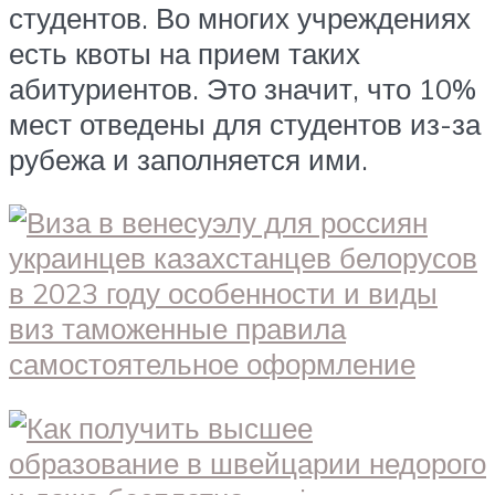
студентов. Во многих учреждениях
есть квоты на прием таких
абитуриентов. Это значит, что 10%
мест отведены для студентов из-за
рубежа и заполняется ими.