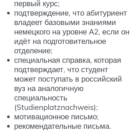
первый курс;
подтверждение, что абитуриент
владеет базовыми знаниями
немецкого на уровне А2, если он
идёт на подготовительное
отделение;
специальная справка, которая
подтверждает, что студент
может поступать в российский
вуз на аналогичную
специальность
(Studienplatznachweis);
мотивационное письмо;
рекомендательные письма.