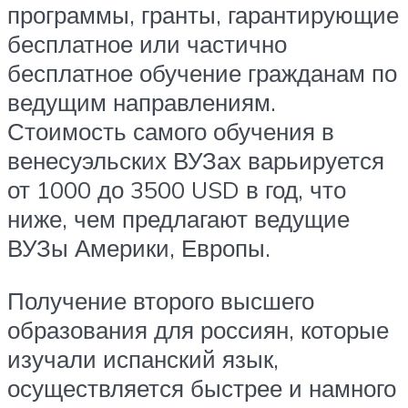
программы, гранты, гарантирующие
бесплатное или частично
бесплатное обучение гражданам по
ведущим направлениям.
Стоимость самого обучения в
венесуэльских ВУЗах варьируется
от 1000 до 3500 USD в год, что
ниже, чем предлагают ведущие
ВУЗы Америки, Европы.
Получение второго высшего
образования для россиян, которые
изучали испанский язык,
осуществляется быстрее и намного