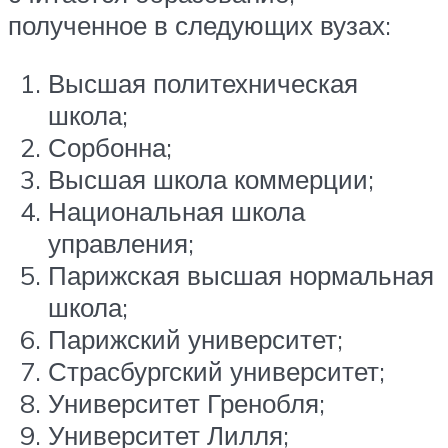
полученное в следующих вузах:
Высшая политехническая
школа;
Сорбонна;
Высшая школа коммерции;
Национальная школа
управления;
Парижская высшая нормальная
школа;
Парижский университет;
Страсбургский университет;
Университет Гренобля;
Университет Лилля;