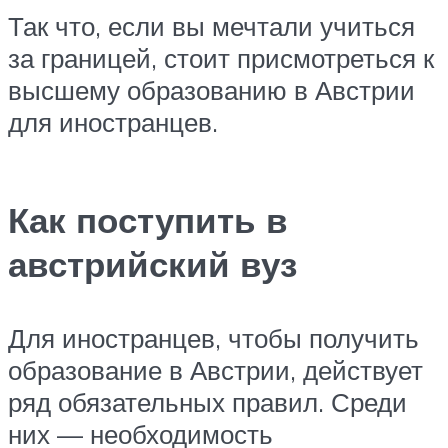
Так что, если вы мечтали учиться
за границей, стоит присмотреться к
высшему образованию в Австрии
для иностранцев.
Как поступить в
австрийский вуз
Для иностранцев, чтобы получить
образование в Австрии, действует
ряд обязательных правил. Среди
них — необходимость