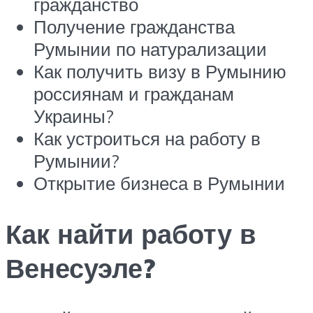
гражданство
Получение гражданства
Румынии по натурализации
Как получить визу в Румынию
россиянам и гражданам
Украины?
Как устроиться на работу в
Румынии?
Открытие бизнеса в Румынии
Как найти работу в
Венесуэле?