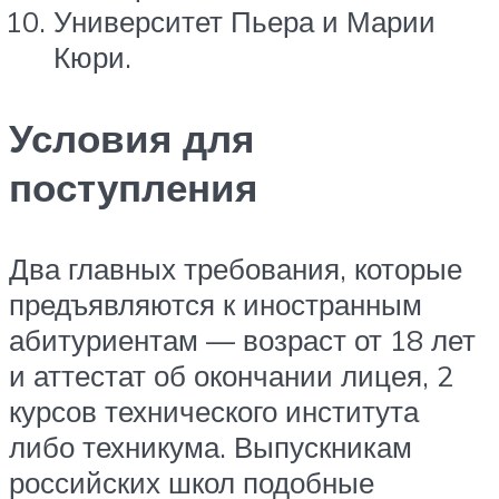
Университет Пьера и Марии
Кюри.
Условия для
поступления
Два главных требования, которые
предъявляются к иностранным
абитуриентам — возраст от 18 лет
и аттестат об окончании лицея, 2
курсов технического института
либо техникума. Выпускникам
российских школ подобные