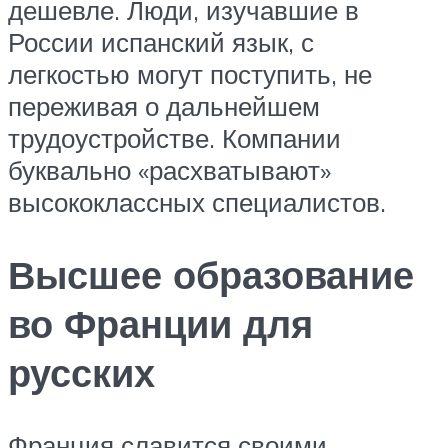
дешевле. Люди, изучавшие в
России испанский язык, с
легкостью могут поступить, не
переживая о дальнейшем
трудоустройстве. Компании
буквально «расхватывают»
высококлассных специалистов.
Высшее образование
во Франции для
русских
Франция славится своими