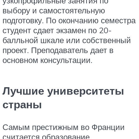
узкопрофильные занятия по
выбору и самостоятельную
подготовку. По окончанию семестра
студент сдает экзамен по 20-
балльной шкале или собственный
проект. Преподаватель дает в
основном консультации.
Лучшие университеты
страны
Самым престижным во Франции
считается образование,