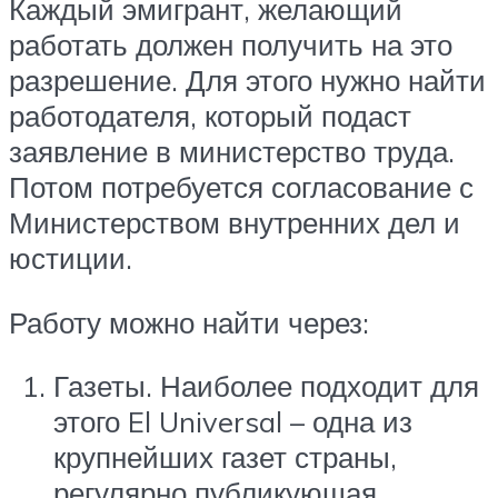
Каждый эмигрант, желающий
работать должен получить на это
разрешение. Для этого нужно найти
работодателя, который подаст
заявление в министерство труда.
Потом потребуется согласование с
Министерством внутренних дел и
юстиции.
Работу можно найти через:
Газеты. Наиболее подходит для
этого El Universal – одна из
крупнейших газет страны,
регулярно публикующая