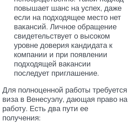
повышает шанс на успех, даже
если на подходящее место нет
вакансий. Личное обращение
свидетельствует о высоком
уровне доверия кандидата к
компании и при появлении
подходящей вакансии
последует приглашение.
Для полноценной работы требуется
виза в Венесуэлу, дающая право на
работу. Есть два пути ее
получения: