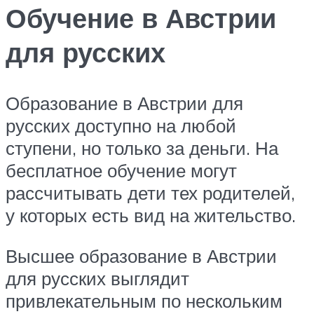
Обучение в Австрии
для русских
Образование в Австрии для
русских доступно на любой
ступени, но только за деньги. На
бесплатное обучение могут
рассчитывать дети тех родителей,
у которых есть вид на жительство.
Высшее образование в Австрии
для русских выглядит
привлекательным по нескольким