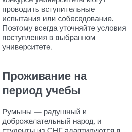
проводить вступительные
испытания или собеседование.
Поэтому всегда уточняйте условия
поступления в выбранном
университете.
Проживание на
период учебы
Румыны — радушный и
доброжелательный народ, и
студенты из СНГ адаптируются в