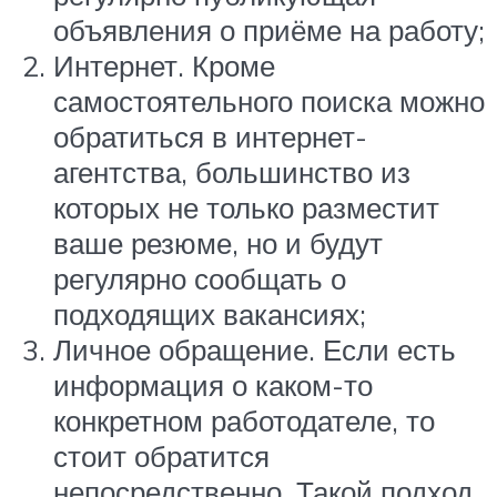
объявления о приёме на работу;
Интернет. Кроме
самостоятельного поиска можно
обратиться в интернет-
агентства, большинство из
которых не только разместит
ваше резюме, но и будут
регулярно сообщать о
подходящих вакансиях;
Личное обращение. Если есть
информация о каком-то
конкретном работодателе, то
стоит обратится
непосредственно. Такой подход