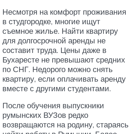
Несмотря на комфорт проживания
в студгородке, многие ищут
съемное жилье. Найти квартиру
для долгосрочной аренды не
составит труда. Цены даже в
Бухаресте не превышают средних
по СНГ. Недорого можно снять
квартиру, если оплачивать аренду
вместе с другими студентами.
После обучения выпускники
румынских ВУЗов редко
возвращаются на родину, стараясь