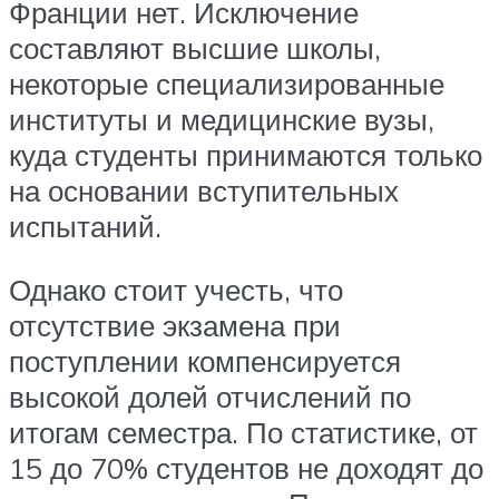
Франции нет. Исключение
составляют высшие школы,
некоторые специализированные
институты и медицинские вузы,
куда студенты принимаются только
на основании вступительных
испытаний.
Однако стоит учесть, что
отсутствие экзамена при
поступлении компенсируется
высокой долей отчислений по
итогам семестра. По статистике, от
15 до 70% студентов не доходят до