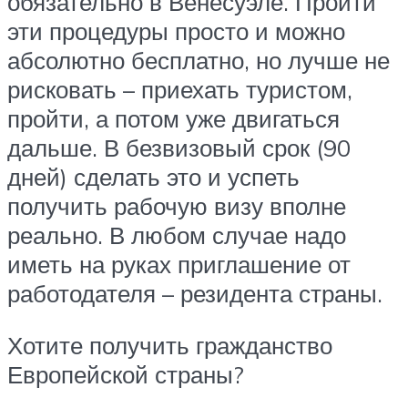
обязательно в Венесуэле. Пройти
эти процедуры просто и можно
абсолютно бесплатно, но лучше не
рисковать – приехать туристом,
пройти, а потом уже двигаться
дальше. В безвизовый срок (90
дней) сделать это и успеть
получить рабочую визу вполне
реально. В любом случае надо
иметь на руках приглашение от
работодателя – резидента страны.
Хотите получить гражданство
Европейской страны?