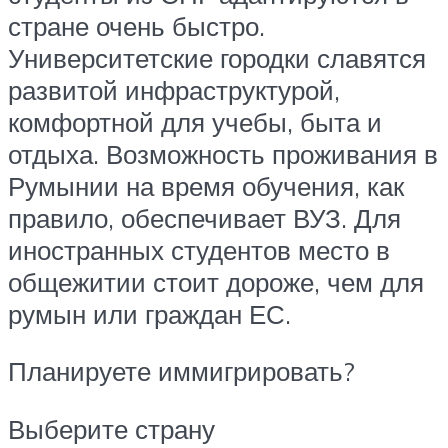
стране очень быстро.
Университетские городки славятся
развитой инфраструктурой,
комфортной для учебы, быта и
отдыха. Возможность проживания в
Румынии на время обучения, как
правило, обеспечивает ВУЗ. Для
иностранных студентов место в
общежитии стоит дороже, чем для
румын или граждан ЕС.
Планируете иммигрировать?
Выберите страну