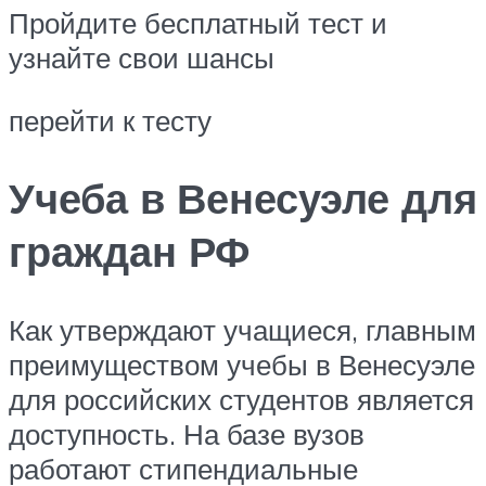
Пройдите бесплатный тест и
узнайте свои шансы
перейти к тесту
Учеба в Венесуэле для
граждан РФ
Как утверждают учащиеся, главным
преимуществом учебы в Венесуэле
для российских студентов является
доступность. На базе вузов
работают стипендиальные