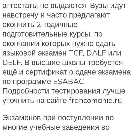
аттестаты не выдаются. Вузы идут
навстречу и часто предлагают
окончить 2-годичные
подготовительные курсы, по
окончании которых нужно сдать
языковой экзамен TCF, DALF или
DELF. В высшие школы требуется
ещё и сертификат о сдаче экзамена
по программе ESABAC.
Подробности тестирования лучше
уточнить на сайте francomania.ru.
Экзаменов при поступлении во
многие учебные заведения во