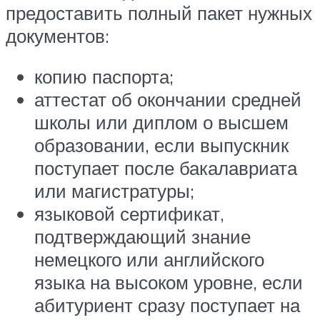
предоставить полный пакет нужных
документов:
копию паспорта;
аттестат об окончании средней
школы или диплом о высшем
образовании, если выпускник
поступает после бакалавриата
или магистратуры;
языковой сертификат,
подтверждающий знание
немецкого или английского
языка на высоком уровне, если
абитуриент сразу поступает на