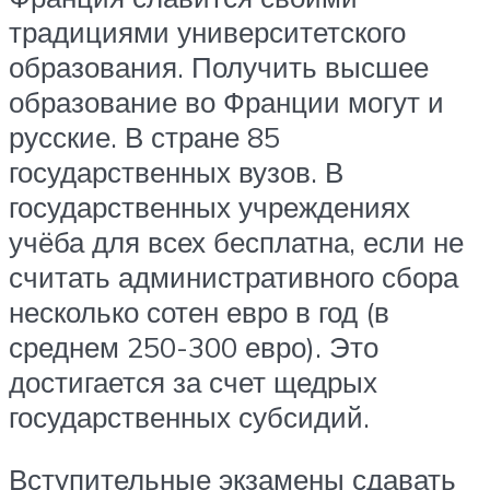
традициями университетского
образования. Получить высшее
образование во Франции могут и
русские. В стране 85
государственных вузов. В
государственных учреждениях
учёба для всех бесплатна, если не
считать административного сбора
несколько сотен евро в год (в
среднем 250-300 евро). Это
достигается за счет щедрых
государственных субсидий.
Вступительные экзамены сдавать