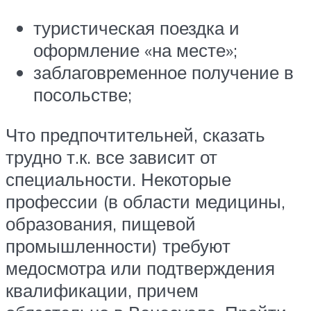
туристическая поездка и
оформление «на месте»;
заблаговременное получение в
посольстве;
Что предпочтительней, сказать
трудно т.к. все зависит от
специальности. Некоторые
профессии (в области медицины,
образования, пищевой
промышленности) требуют
медосмотра или подтверждения
квалификации, причем