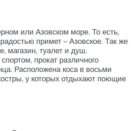
рном или Азовском море. То есть,
 радостью примет – Азовское. Так же
, магазин, туалет и душ.
спортом, прокат различного
ца. Расположена коса в восьми
 костры, у которых отдыхают поющие