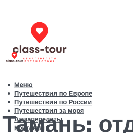
Меню
Путешествия по Европе
Путешествия по России
Путешествия за моря
Тамань: от
Авиаперелеты
Контакты