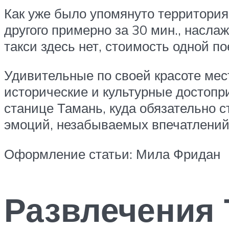
Как уже было упомянуто территория
другого примерно за 30 мин., насл
такси здесь нет, стоимость одной по
Удивительные по своей красоте мес
исторические и культурные достопр
станице Тамань, куда обязательно 
эмоций, незабываемых впечатлений
Оформление статьи: Мила Фридан
Развлечения