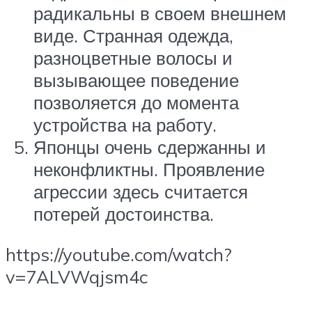
радикальны в своем внешнем
виде. Странная одежда,
разноцветные волосы и
вызывающее поведение
позволяется до момента
устройства на работу.
Японцы очень сдержанны и
неконфликтны. Проявление
агрессии здесь считается
потерей достоинства.
https://youtube.com/watch?
v=7ALVWqjsm4c