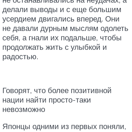
делали выводы и с еще большим
усердием двигались вперед. Они
не давали дурным мыслям одолеть
себя, а гнали их подальше, чтобы
продолжать жить с улыбкой и
радостью.
Говорят, что более позитивной
нации найти просто-таки
невозможно
Японцы одними из первых поняли,