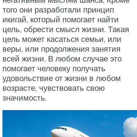
того они разработали принцип
икигай, который помогает найти
цель, обрести смысл жизни. Такая
цель может касаться семьи, или
веры, или продолжения занятия
всей жизни. В любом случае это
помогает человеку получать
удовольствие от жизни в любом
возрасте, чувствовать свою
значимость.