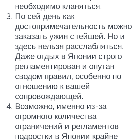
необходимо кланяться.
По сей день как
достопримечательность можно
заказать ужин с гейшей. Но и
здесь нельзя расслабляться.
Даже отдых в Японии строго
регламентирован и опутан
сводом правил, особенно по
отношению к вашей
сопровождающей.
Возможно, именно из-за
огромного количества
ограничений и регламентов
подростки в Японии крайне