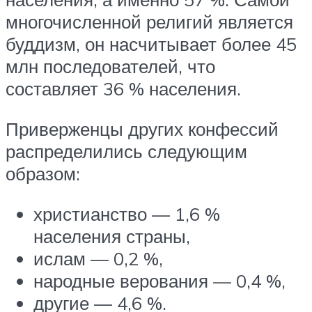
многочисленной религий является
буддизм, он насчитывает более 45
млн последователей, что
составляет 36 % населения.
Приверженцы других конфессий
распределились следующим
образом:
христианство — 1,6 %
населения страны,
ислам — 0,2 %,
народные верования — 0,4 %,
другие — 4,6 %.