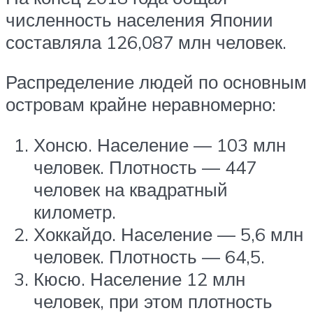
численность населения Японии
составляла 126,087 млн человек.
Распределение людей по основным
островам крайне неравномерно:
Хонсю. Население — 103 млн
человек. Плотность — 447
человек на квадратный
километр.
Хоккайдо. Население — 5,6 млн
человек. Плотность — 64,5.
Кюсю. Население 12 млн
человек, при этом плотность