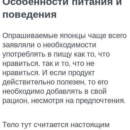
Особенности питания и
поведения
Опрашиваемые японцы чаще всего
заявляли о необходимости
употреблять в пищу как то, что
нравиться, так и то, что не
нравиться. И если продукт
действительно полезен, то его
необходимо добавлять в свой
рацион, несмотря на предпочтения.
Тело тут считается настоящим