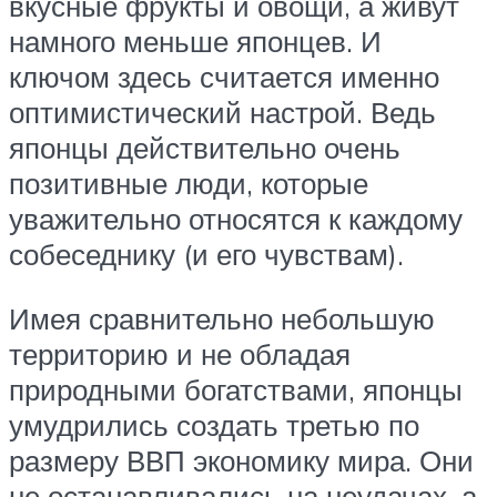
вкусные фрукты и овощи, а живут
намного меньше японцев. И
ключом здесь считается именно
оптимистический настрой. Ведь
японцы действительно очень
позитивные люди, которые
уважительно относятся к каждому
собеседнику (и его чувствам).
Имея сравнительно небольшую
территорию и не обладая
природными богатствами, японцы
умудрились создать третью по
размеру ВВП экономику мира. Они
не останавливались на неудачах, а