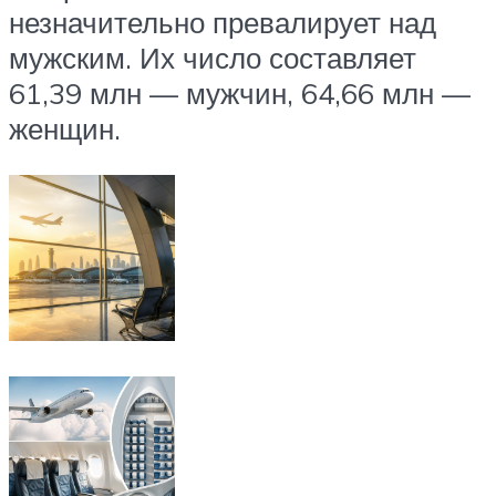
незначительно превалирует над
мужским. Их число составляет
61,39 млн — мужчин, 64,66 млн —
женщин.