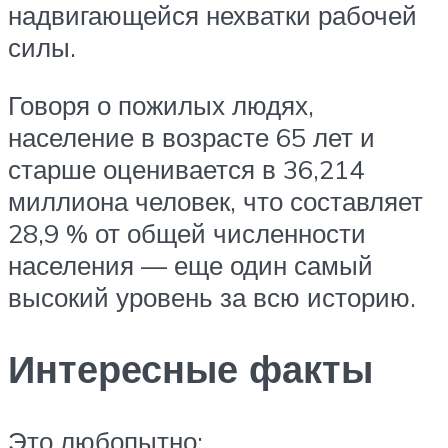
надвигающейся нехватки рабочей
силы.
Говоря о пожилых людях,
население в возрасте 65 лет и
старше оценивается в 36,214
миллиона человек, что составляет
28,9 % от общей численности
населения — еще один самый
высокий уровень за всю историю.
Интересные факты
Это любопытно: