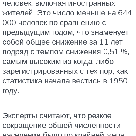
человек, включая иностранных
жителей. Это число меньше на 644
000 человек по сравнению с
предыдущим годом, что знаменует
собой общее снижение за 11 лет
подряд с темпом снижения 0,51 %,
самым высоким из когда-либо
зарегистрированных с тех пор, как
статистика начала вестись в 1950
году.
Эксперты считают, что резкое
сокращение общей численности
населения было по крайней мере