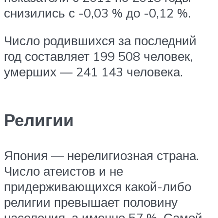
снизились с -0,03 % до -0,12 %.
Число родившихся за последний
год составляет 199 508 человек,
умерших — 241 143 человека.
Религии
Япония — нерелигиозная страна.
Число атеистов и не
придерживающихся какой-либо
религии превышает половину
населения, а именно 57 %. Самой