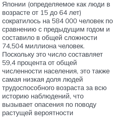
Японии (определяемое как люди в
возрасте от 15 до 64 лет)
сократилось на 584 000 человек по
сравнению с предыдущим годом и
составило в общей сложности
74,504 миллиона человек.
Поскольку это число составляет
59,4 процента от общей
численности населения, это также
самая низкая доля людей
трудоспособного возраста за всю
историю наблюдений, что
вызывает опасения по поводу
растущей вероятности