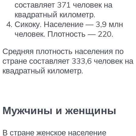
составляет 371 человек на
квадратный километр.
Сикоку. Население — 3,9 млн
человек. Плотность — 220.
Средняя плотность населения по
стране составляет 333,6 человек на
квадратный километр.
Мужчины и женщины
В стране женское население