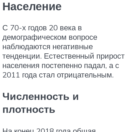
Население
С 70-х годов 20 века в
демографическом вопросе
наблюдаются негативные
тенденции. Естественный прирост
населения постепенно падал, а с
2011 года стал отрицательным.
Численность и
плотность
На конец 2018 года общая