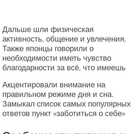
Дальше шли физическая
активность, общение и увлечения.
Также японцы говорили о
необходимости иметь чувство
благодарности за всё, что имеешь
Акцентировали внимание на
правильном режиме дня и сна.
Замыкал список самых популярных
ответов пункт «заботиться о себе»