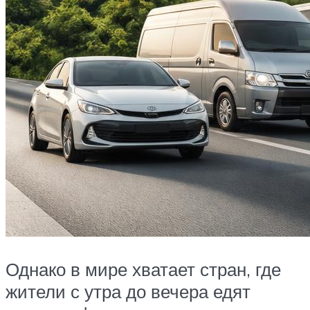
Однако в мире хватает стран, где
жители с утра до вечера едят