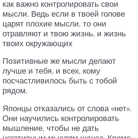
как важно контролировать свои
мысли. Ведь если в твоей голове
царят плохие мысли, то они
отравляют и твою жизнь, и жизнь
твоих окружающих
Позитивные же мысли делают
лучше и тебя, и всех, кому
посчастливилось быть с тобой
рядом.
Японцы отказались от слова «нет».
Они научились контролировать
мышление, чтобы не дать
негативным мыслям шанса. Кроме