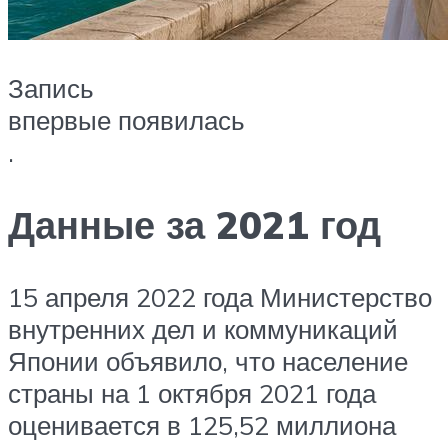
Запись
впервые появилась
.
Данные за 2021 год
15 апреля 2022 года Министерство
внутренних дел и коммуникаций
Японии объявило, что население
страны на 1 октября 2021 года
оценивается в 125,52 миллиона