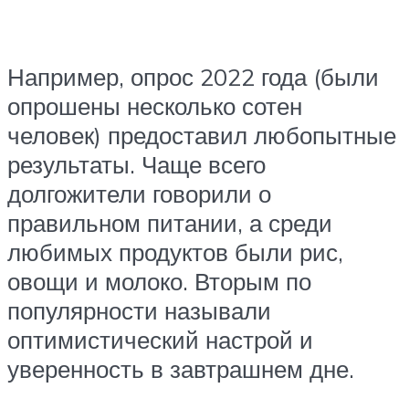
Например, опрос 2022 года (были
опрошены несколько сотен
человек) предоставил любопытные
результаты. Чаще всего
долгожители говорили о
правильном питании, а среди
любимых продуктов были рис,
овощи и молоко. Вторым по
популярности называли
оптимистический настрой и
уверенность в завтрашнем дне.