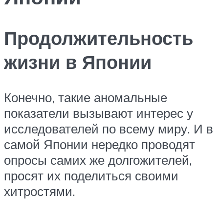
Продолжительность
жизни в Японии
Конечно, такие аномальные
показатели вызывают интерес у
исследователей по всему миру. И в
самой Японии нередко проводят
опросы самих же долгожителей,
просят их поделиться своими
хитростями.