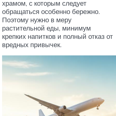
храмом, с которым следует
обращаться особенно бережно.
Поэтому нужно в меру
растительной еды, минимум
крепких напитков и полный отказ от
вредных привычек.