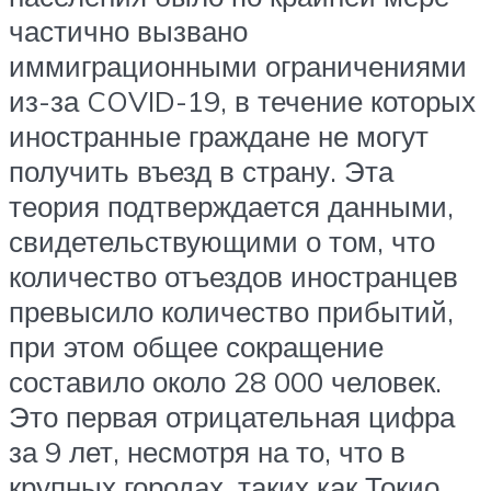
частично вызвано
иммиграционными ограничениями
из-за COVID-19, в течение которых
иностранные граждане не могут
получить въезд в страну. Эта
теория подтверждается данными,
свидетельствующими о том, что
количество отъездов иностранцев
превысило количество прибытий,
при этом общее сокращение
составило около 28 000 человек.
Это первая отрицательная цифра
за 9 лет, несмотря на то, что в
крупных городах, таких как Токио,