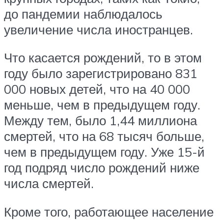
до пандемии наблюдалось
увеличение числа иностранцев.
Что касается рождений, то в этом
году было зарегистрировано 831
000 новых детей, что на 40 000
меньше, чем в предыдущем году.
Между тем, было 1,44 миллиона
смертей, что на 68 тысяч больше,
чем в предыдущем году. Уже 15-й
год подряд число рождений ниже
числа смертей.
Кроме того, работающее население