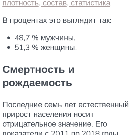
В процентах это выглядит так:
48,7 % мужчины,
51,3 % женщины.
Смертность и
рождаемость
Последние семь лет естественный
прирост населения носит
отрицательное значение. Его
показатели с 2011 по 2018 годы