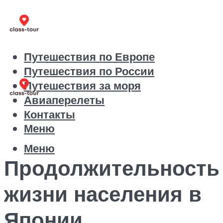
Путешествия по Европе
Путешествия по России
Путешествия за моря
Авиаперелеты
Контакты
Меню
Меню
Продолжительность
жизни населения в
Японии