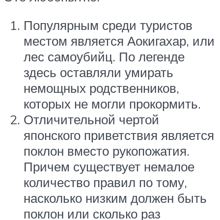
Популярным среди туристов
местом является Аокигахар, или
лес самоубийц. По легенде
здесь оставляли умирать
немощных родственников,
которых не могли прокормить.
Отличительной чертой
японского приветствия является
поклон вместо рукопожатия.
Причем существует немалое
количество правил по тому,
насколько низким должен быть
поклон или сколько раз