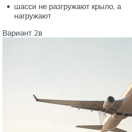
шасси не разгружают крыло, а
нагружают
Вариант 2в