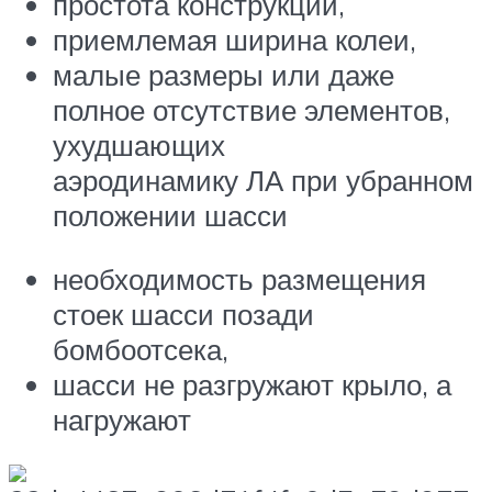
простота конструкции,
приемлемая ширина колеи,
малые размеры или даже
полное отсутствие элементов,
ухудшающих
аэродинамику ЛА при убранном
положении шасси
необходимость размещения
стоек шасси позади
бомбоотсека,
шасси не разгружают крыло, а
нагружают