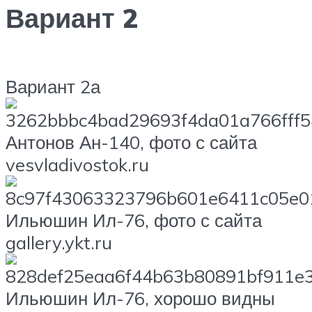
Вариант 2
Вариант 2а
Антонов Ан-140, фото с сайта
vesvladivostok.ru
Ильюшин Ил-76, фото с сайта
gallery.ykt.ru
Ильюшин Ил-76, хорошо видны