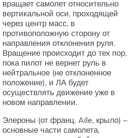
вращает самолет относительно
вертикальной оси, проходящей
через центр масс, в
противоположную сторону от
направления отклонения руля.
Вращение происходит до тех пор,
пока пилот не вернет руль в
нейтральное (не отклоненное
положение), и ЛА будет
осуществлять движение уже в
новом направлении.
Элероны (от франц. Aile, крыло) –
основные части самолета,