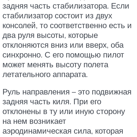
задняя часть стабилизатора. Если
стабилизатор состоит из двух
консолей, то соответственно есть и
два руля высоты, которые
отклоняются вниз или вверх, оба
синхронно. С его помощью пилот
может менять высоту полета
летательного аппарата.
Руль направления – это подвижная
задняя часть киля. При его
отклонены в ту или иную сторону
на нем возникает
аэродинамическая сила, которая