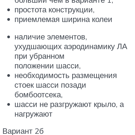
простота конструкции,
приемлемая ширина колеи
наличие элементов,
ухудшающих аэродинамику ЛА
при убранном
положении шасси,
необходимость размещения
стоек шасси позади
бомбоотсека,
шасси не разгружают крыло, а
нагружают
Вариант 2б