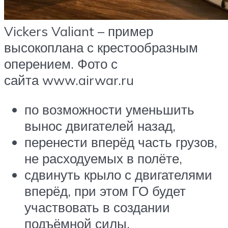
Vickers Valiant – пример
высокоплана с крестообразным
оперением. Фото с
сайта www.airwar.ru
по возможности уменьшить
вынос двигателей назад,
перенести вперёд часть грузов,
не расходуемых в полёте,
сдвинуть крыло с двигателями
вперёд, при этом ГО будет
участвовать в создании
подъёмной силы.