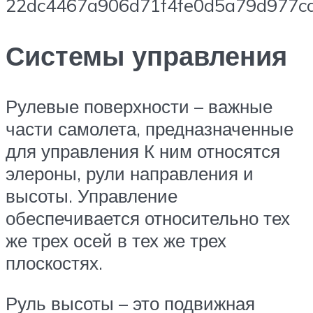
Системы управления
Рулевые поверхности – важные
части самолета, предназначенные
для управления К ним относятся
элероны, рули направления и
высоты. Управление
обеспечивается относительно тех
же трех осей в тех же трех
плоскостях.
Руль высоты – это подвижная