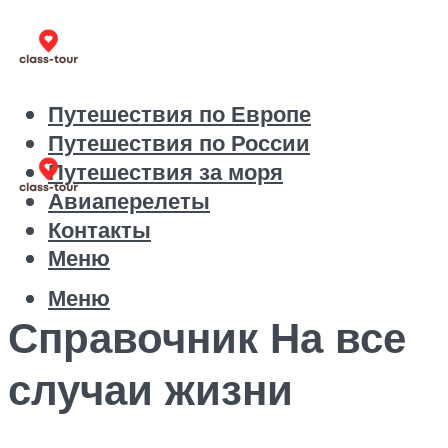
Путешествия по Европе
Путешествия по России
Путешествия за моря
Авиаперелеты
Контакты
Меню
Меню
Справочник На все
случаи жизни