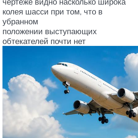
чертеже видно насколько широка
колея шасси при том, что в
убранном
положении выступающих
обтекателей почти нет