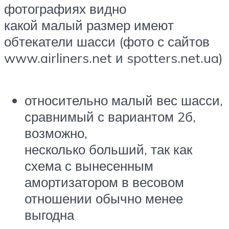
фотографиях видно
какой малый размер имеют
обтекатели шасси (фото с сайтов
www.airliners.net и spotters.net.ua)
относительно малый вес шасси,
сравнимый с вариантом 2б,
возможно,
несколько больший, так как
схема с вынесенным
амортизатором в весовом
отношении обычно менее
выгодна