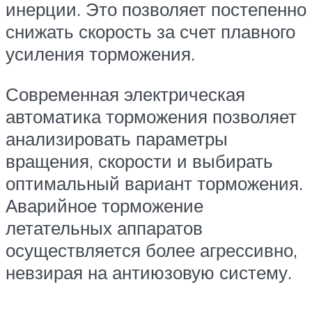
инерции. Это позволяет постепенно
снижать скорость за счет плавного
усиления торможения.
Современная электрическая
автоматика торможения позволяет
анализировать параметры
вращения, скорости и выбирать
оптимальный вариант торможения.
Аварийное торможение
летательных аппаратов
осуществляется более агрессивно,
невзирая на антиюзовую систему.