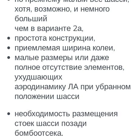
хотя, возможно, и немного
больший
чем в варианте 2а,
простота конструкции,
приемлемая ширина колеи,
малые размеры или даже
полное отсутствие элементов,
ухудшающих
аэродинамику ЛА при убранном
положении шасси
необходимость размещения
стоек шасси позади
бомбоотсека,