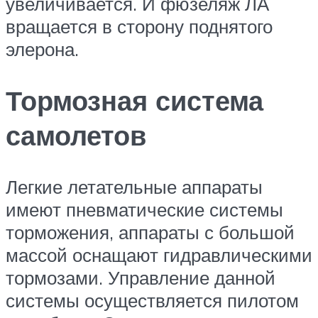
увеличивается. И фюзеляж ЛА
вращается в сторону поднятого
элерона.
Тормозная система
самолетов
Легкие летательные аппараты
имеют пневматические системы
торможения, аппараты с большой
массой оснащают гидравлическими
тормозами. Управление данной
системы осуществляется пилотом