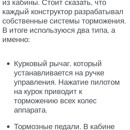
из кабины. Стоит сказать, что
каждый конструктор разрабатывал
собственные системы торможения.
В итоге используюся два типа, а
именно:
Курковый рычаг, который
устанавливается на ручке
управления. Нажатие пилотом
на курок приводит к
торможению всех колес
аппарата.
Тормозные педали. В кабине