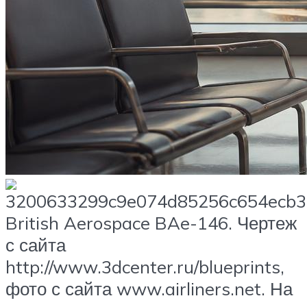
British Aerospace BAe-146. Чертеж
с сайта
http://www.3dcenter.ru/blueprints,
фото с сайта www.airliners.net. На