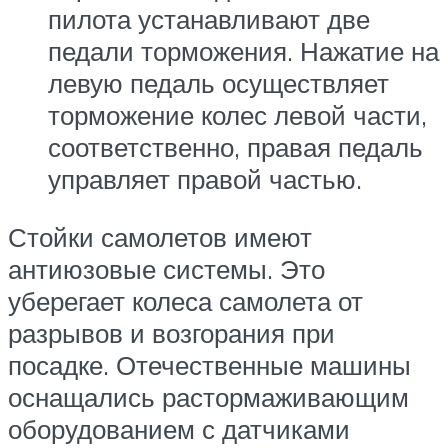
пилота устанавливают две
педали торможения. Нажатие на
левую педаль осуществляет
торможение колес левой части,
соответственно, правая педаль
управляет правой частью.
Стойки самолетов имеют
антиюзовые системы. Это
уберегает колеса самолета от
разрывов и возгорания при
посадке. Отечественные машины
оснащались растормаживающим
оборудованием с датчиками