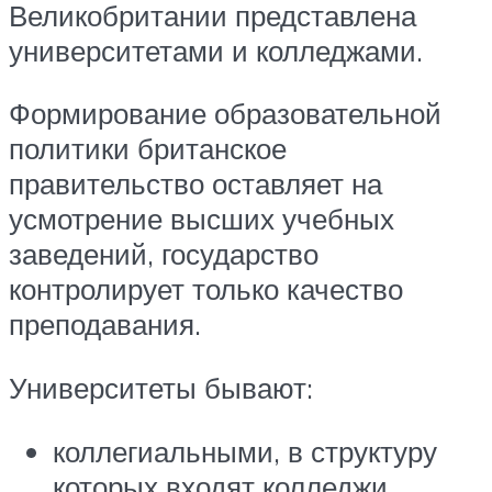
Великобритании представлена
университетами и колледжами.
Формирование образовательной
политики британское
правительство оставляет на
усмотрение высших учебных
заведений, государство
контролирует только качество
преподавания.
Университеты бывают:
коллегиальными, в структуру
которых входят колледжи