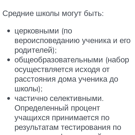
Средние школы могут быть:
церковными (по
вероисповеданию ученика и его
родителей);
общеобразовательными (набор
осуществляется исходя от
расстояния дома ученика до
школы);
частично селективными.
Определенный процент
учащихся принимается по
результатам тестирования по