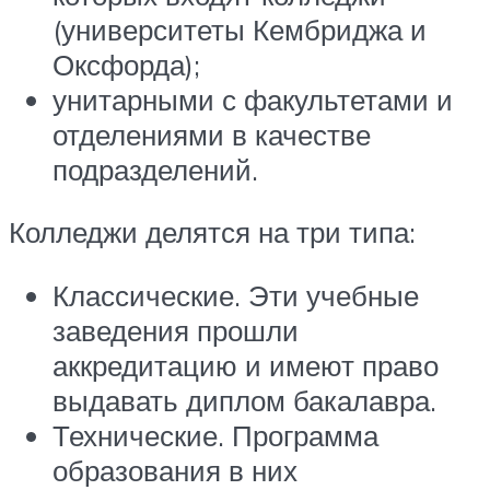
(университеты Кембриджа и
Оксфорда);
унитарными с факультетами и
отделениями в качестве
подразделений.
Колледжи делятся на три типа:
Классические. Эти учебные
заведения прошли
аккредитацию и имеют право
выдавать диплом бакалавра.
Технические. Программа
образования в них