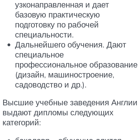
узконаправленная и дает
базовую практическую
подготовку по рабочей
специальности.
Дальнейшего обучения. Дают
специальное
профессиональное образование
(дизайн, машиностроение,
садоводство и др.).
Высшие учебные заведения Англии
выдают дипломы следующих
категорий: