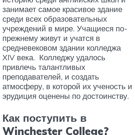
занимает самое красивое здание
среди всех образовательных
учреждений в мире. Учащиеся по-
прежнему живут и учатся в
средневековом здании колледжа
XIV века. Колледжу удалось
привлечь талантливых
преподавателей, и создать
атмосферу, в которой их ученость и
эрудиция оценены по достоинству.
Как поступить в
Winchester College?