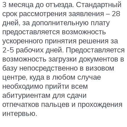
3 месяца до отъезда. Стандартный
срок рассмотрения заявления – 28
дней, за дополнительную плату
предоставляется возможность
ускоренного принятия решения за
2-5 рабочих дней. Предоставляется
возможность загрузки документов в
базу непосредственно в визовом
центре, куда в любом случае
необходимо прийти всем
абитуриентам для сдачи
отпечатков пальцев и прохождения
интервью.