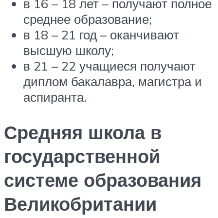
в 16 – 18 лет – получают полное
среднее образование;
в 18 – 21 год – оканчивают
высшую школу;
в 21 – 22 учащиеся получают
диплом бакалавра, магистра и
аспиранта.
Средняя школа в
государственной
системе образования
Великобритании