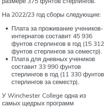
размере 375 фунтов стерлингов.
На 2022/23 год сборы следующие:
Плата за проживание учеников-
интернатов составит 45 936
фунтов стерлингов в год (15 312
фунтов стерлингов за семестр).
Плата для дневных учеников
составит 33 990 фунтов
стерлингов в год (11 330 фунтов
стерлингов за семестр).
У Winchester College одна из
самых щедрых программ