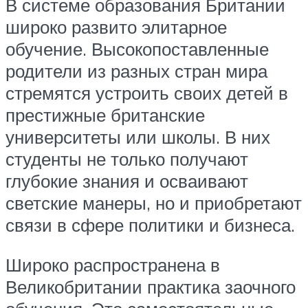
В системе образования Британии
широко развито элитарное
обучение. Высокопоставленные
родители из разных стран мира
стремятся устроить своих детей в
престижные британские
университеты или школы. В них
студенты не только получают
глубокие знания и осваивают
светские манеры, но и приобретают
связи в сфере политики и бизнеса.
Широко распространена в
Великобритании практика заочного