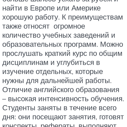
найти в Европе или Америке
хорошую работу. К преимуществам
также относят огромное
количество учебных заведений и
образовательных программ. Можно
прослушать краткий курс по общим
дисциплинам и углубиться в
изучение отдельных, которые
нужны для дальнейшей работы.
Отличие английского образования
– высокая интенсивность обучения.
Студенты заняты в течение всего
дня: они посещают занятия, готовят
конспекты, рефераты, выполняют