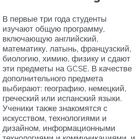
В первые три года студенты
изучают общую программу,
включающую английский,
математику, латынь, французский,
биологию, химию, физику и сдают
эти предметы на GCSE. В качестве
дополнительного предмета
выбирают: географию, немецкий,
греческий или испанский языки.
Ученики также знакомятся с
искусством, технологиями и
дизайном, информационными
технологиями и коммуникациями, и