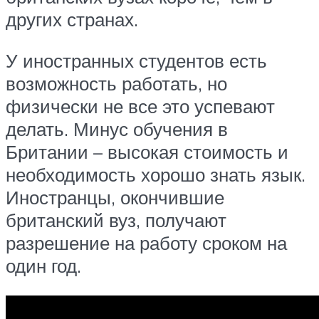
других странах.
У иностранных студентов есть
возможность работать, но
физически не все это успевают
делать. Минус обучения в
Британии – высокая стоимость и
необходимость хорошо знать язык.
Иностранцы, окончившие
британский вуз, получают
разрешение на работу сроком на
один год.