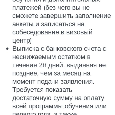
платежей (без чего вы не
сможете завершить заполнение
анкеты и записаться на
собеседование в визовый
центр)
Выписка с банковского счета с
неснижаемым остатком в
течение 28 дней, выданная не
позднее, чем за месяц на
момент подачи заявления.
Требуется показать
достаточную сумму на оплату
всей программы обучения или
первого года, а также