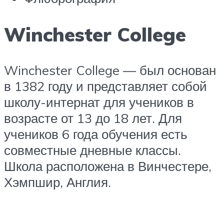
Winchester College
Winchester College — был основан
в 1382 году и представляет собой
школу-интернат для учеников в
возрасте от 13 до 18 лет. Для
учеников 6 года обучения есть
совместные дневные классы.
Школа расположена в Винчестере,
Хэмпшир, Англия.