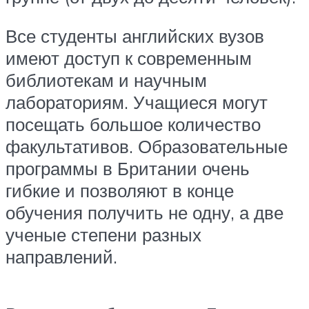
Все студенты английских вузов
имеют доступ к современным
библиотекам и научным
лабораториям. Учащиеся могут
посещать большое количество
факультативов. Образовательные
программы в Британии очень
гибкие и позволяют в конце
обучения получить не одну, а две
ученые степени разных
направлений.