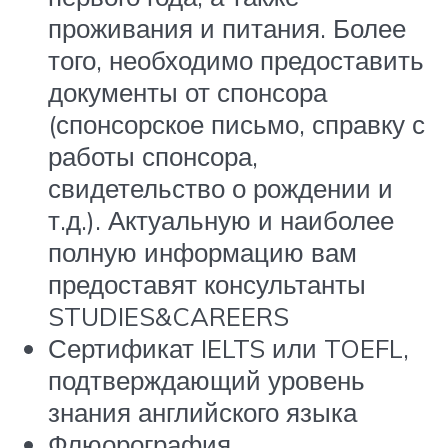
проживания и питания. Более
того, необходимо предоставить
документы от спонсора
(спонсорское письмо, справку с
работы спонсора,
свидетельство о рождении и
т.д.). Актуальную и наиболее
полную информацию вам
предоставят консультанты
STUDIES&CAREERS
Сертификат IELTS или TOEFL,
подтверждающий уровень
знания английского языка
Флюорография