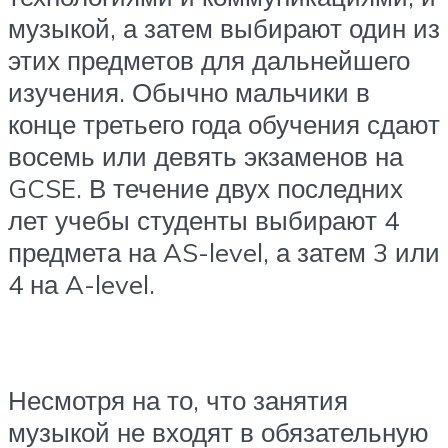
музыкой, а затем выбирают один из
этих предметов для дальнейшего
изучения. Обычно мальчики в
конце третьего года обучения сдают
восемь или девять экзаменов на
GCSE. В течение двух последних
лет учебы студенты выбирают 4
предмета на AS-level, а затем 3 или
4 на A-level.
Несмотря на то, что занятия
музыкой не входят в обязательную