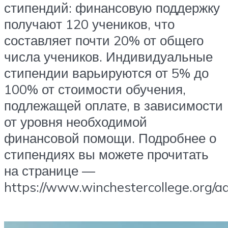
стипендий: финансовую поддержку
получают 120 учеников, что
составляет почти 20% от общего
числа учеников. Индивидуальные
стипендии варьируются от 5% до
100% от стоимости обучения,
подлежащей оплате, в зависимости
от уровня необходимой
финансовой помощи. Подробнее о
стипендиях вы можете прочитать
на странице —
https://www.winchestercollege.org/a