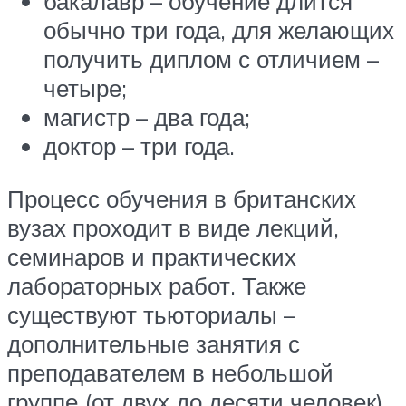
бакалавр – обучение длится
обычно три года, для желающих
получить диплом с отличием –
четыре;
магистр – два года;
доктор – три года.
Процесс обучения в британских
вузах проходит в виде лекций,
семинаров и практических
лабораторных работ. Также
существуют тьюториалы –
дополнительные занятия с
преподавателем в небольшой
группе (от двух до десяти человек).