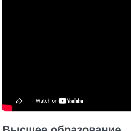
Высшее образование