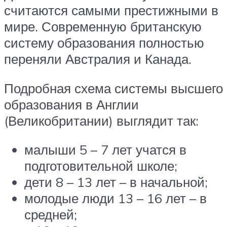
считаются самыми престижными в
мире. Современную британскую
систему образования полностью
переняли Австралия и Канада.
Подробная схема системы высшего
образования в Англии
(Великобритании) выглядит так:
малыши 5 – 7 лет учатся в
подготовительной школе;
дети 8 – 13 лет – в начальной;
молодые люди 13 – 16 лет – в
средней;