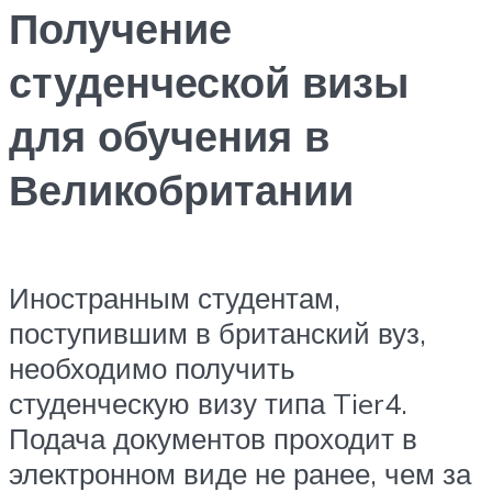
Получение
студенческой визы
для обучения в
Великобритании
Иностранным студентам,
поступившим в британский вуз,
необходимо получить
студенческую визу типа Tier4.
Подача документов проходит в
электронном виде не ранее, чем за