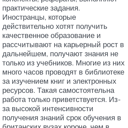
практические задания.
Иностранцы, которые
действительно хотят получить
качественное образование и
рассчитывают на карьерный рост в
дальнейшем, получают знания не
только из учебников. Многие из них
много часов проводят в библиотеке
за изучением книг и электронных
ресурсов. Такая самостоятельна
работа только приветствуется. Из-
за высокой интенсивности
получения знаний срок обучения в
британских вузах короче, чем в