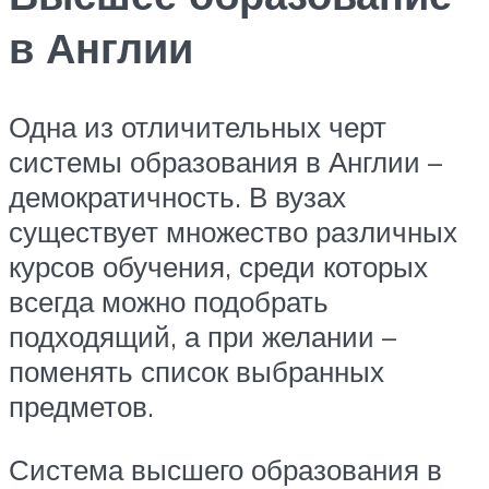
в Англии
Одна из отличительных черт
системы образования в Англии –
демократичность. В вузах
существует множество различных
курсов обучения, среди которых
всегда можно
подобрать
подходящий, а при желании –
поменять список выбранных
предметов.
Система высшего образования в