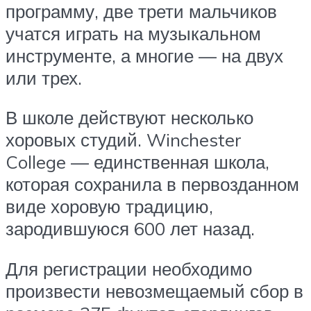
программу, две трети мальчиков
учатся играть на музыкальном
инструменте, а многие — на двух
или трех.
В школе действуют несколько
хоровых студий. Winchester
College — единственная школа,
которая сохранила в первозданном
виде хоровую традицию,
зародившуюся 600 лет назад.
Для регистрации необходимо
произвести невозмещаемый сбор в