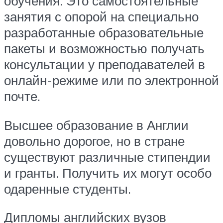
обучения. Это самостоятельные
занятия с опорой на специально
разработанные образовательные
пакеты и возможностью получать
консультации у преподавателей в
онлайн-режиме или по электронной
почте.
Высшее образование в Англии
довольно дорогое, но в стране
существуют различные стипендии
и гранты. Получить их могут особо
одаренные студенты.
Дипломы английских вузов