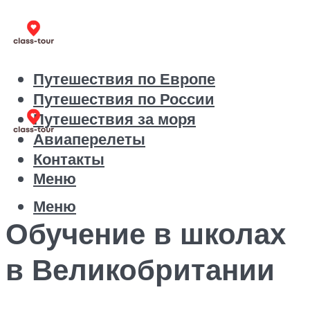
Путешествия по Европе
Путешествия по России
Путешествия за моря
Авиаперелеты
Контакты
Меню
Меню
Обучение в школах
в Великобритании