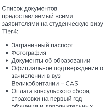
Список документов,
предоставляемый всеми
заявителями на студенческую визу
Tier4:
Заграничный паспорт
Фотография
Документы об образовании
Официальное подтверждение о
зачислении в вуз
Великобритании – CAS
Оплата консульского сбора,
страховки на первый год
обучения и дополнительных