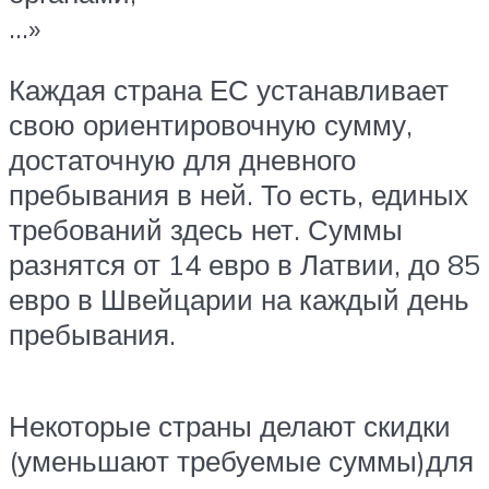
…»
Каждая страна ЕС устанавливает
свою ориентировочную сумму,
достаточную для дневного
пребывания в ней. То есть, единых
требований здесь нет. Суммы
разнятся от 14 евро в Латвии, до 85
евро в Швейцарии на каждый день
пребывания.
Некоторые страны делают скидки
(уменьшают требуемые суммы)для