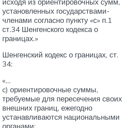
исходя из ориентировочных сумм,
установленных государствами-
членами согласно пункту «с» п.1
ст.34 Шенгенского кодекса о
границах.»
Шенгенский кодекс о границах, ст.
34:
«…
c) ориентировочные суммы,
требуемые для пересечения своих
внешних границ, ежегодно
устанавливаются национальными
органами;