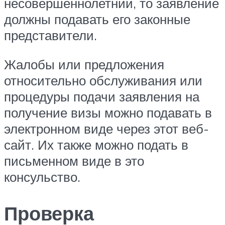
несовершеннолетний, то заявление
должны подавать его законные
представители.
Жалобы или предложения
относительно обслуживания или
процедуры подачи заявления на
получение визы можно подавать в
электронном виде через этот веб-
сайт​. Их также можно подать в
письменном виде в это
консульство.
Проверка