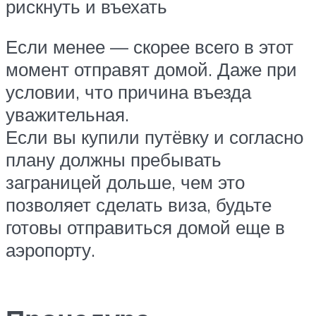
рискнуть и въехать
Если менее — скорее всего в этот
момент отправят домой. Даже при
условии, что причина въезда
уважительная.
Если вы купили путёвку и согласно
плану должны пребывать
заграницей дольше, чем это
позволяет сделать виза, будьте
готовы отправиться домой еще в
аэропорту.