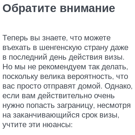
Обратите внимание
Теперь вы знаете, что можете
въехать в шенгенскую страну даже
в последний день действия визы.
Но мы не рекомендуем так делать,
поскольку велика вероятность, что
вас просто отправят домой. Однако,
если вам действительно очень
нужно попасть заграницу, несмотря
на заканчивающийся срок визы,
учтите эти нюансы: