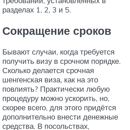
требований, установленных в
разделах 1, 2, 3 и 5.
Сокращение сроков
Бывают случаи, когда требуется
получить визу в срочном порядке.
Сколько делается срочная
шенгенская виза, как на это
повлиять? Практически любую
процедуру можно ускорить, но,
скорее всего, для этого придётся
дополнительно внести денежные
средства. В посольствах,