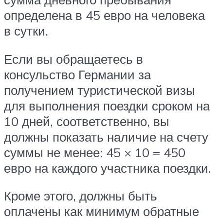
определена в 45 евро на человека
в сутки.
Если вы обращаетесь в
консульство Германии за
получением туристической визы
для выполнения поездки сроком на
10 дней, соответственно, вы
должны показать наличие на счету
суммы не менее: 45 × 10 = 450
евро на каждого участника поездки.
Кроме этого, должны быть
оплачены как минимум обратные