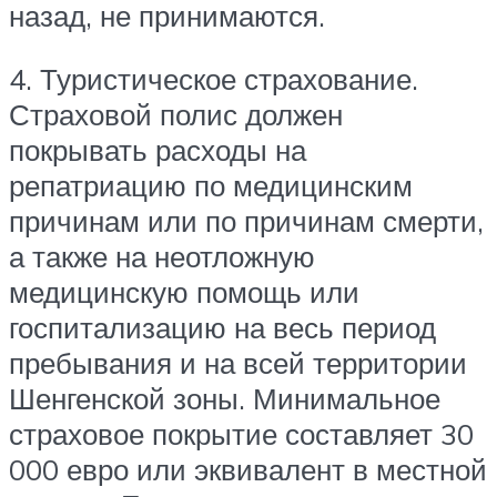
назад, не принимаются.
4. Туристическое страхование.
Страховой полис должен
покрывать расходы на
репатриацию по медицинским
причинам или по причинам смерти,
а также на неотложную
медицинскую помощь или
госпитализацию на весь период
пребывания и на всей территории
Шенгенской зоны. Минимальное
страховое покрытие составляет 30
000 евро или эквивалент в местной