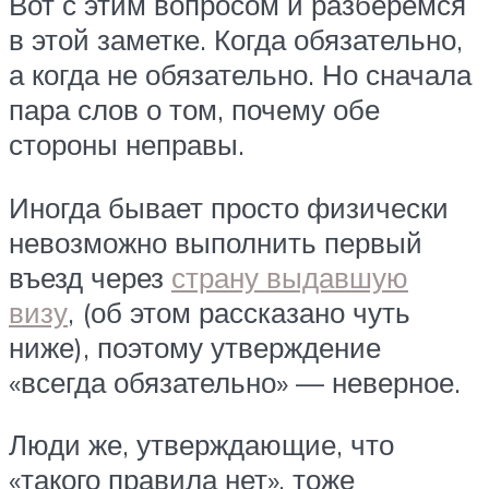
Вот с этим вопросом и разберемся
в этой заметке. Когда обязательно,
а когда не обязательно. Но сначала
пара слов о том, почему обе
стороны неправы.
Иногда бывает просто физически
невозможно выполнить первый
въезд через
страну выдавшую
визу
, (об этом рассказано чуть
ниже), поэтому утверждение
«всегда обязательно» — неверное.
Люди же, утверждающие, что
«такого правила нет», тоже