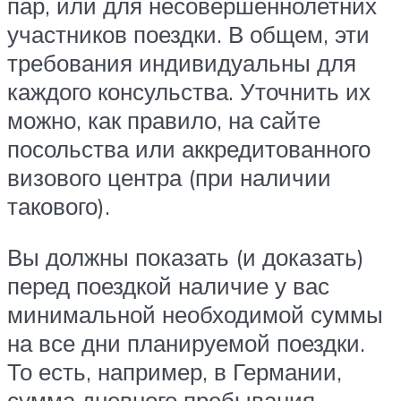
пар, или для несовершеннолетних
участников поездки. В общем, эти
требования индивидуальны для
каждого консульства. Уточнить их
можно, как правило, на сайте
посольства или аккредитованного
визового центра (при наличии
такового).
Вы должны показать (и доказать)
перед поездкой наличие у вас
минимальной необходимой суммы
на все дни планируемой поездки.
То есть, например, в Германии,
сумма дневного пребывания