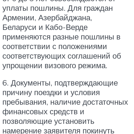
уплаты пошлины. Для граждан
Армении, Азербайджана,
Беларуси и Кабо-Верде
применяются разные пошлины в
соответствии с положениями
соответствующих соглашений об
упрощении визового режима.
6. Документы, подтверждающие
причину поездки и условия
пребывания, наличие достаточных
финансовых средств и
позволяющие установить
намерение заявителя покинуть