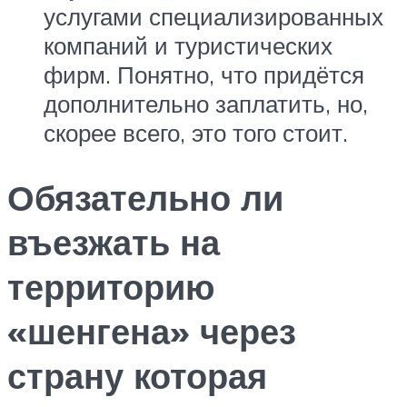
услугами специализированных
компаний и туристических
фирм. Понятно, что придётся
дополнительно заплатить, но,
скорее всего, это того стоит.
Обязательно ли
въезжать на
территорию
«шенгена» через
страну которая