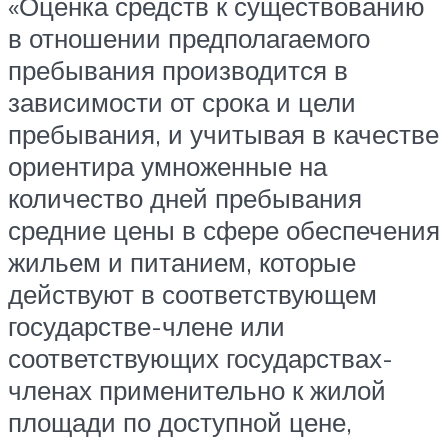
«Оценка средств к существованию
в отношении предполагаемого
пребывания производится в
зависимости от срока и цели
пребывания, и учитывая в качестве
ориентира умноженные на
количество дней пребывания
средние цены в сфере обеспечения
жильем и питанием, которые
действуют в соответствующем
государстве-члене или
соответствующих государствах-
членах применительно к жилой
площади по доступной цене,