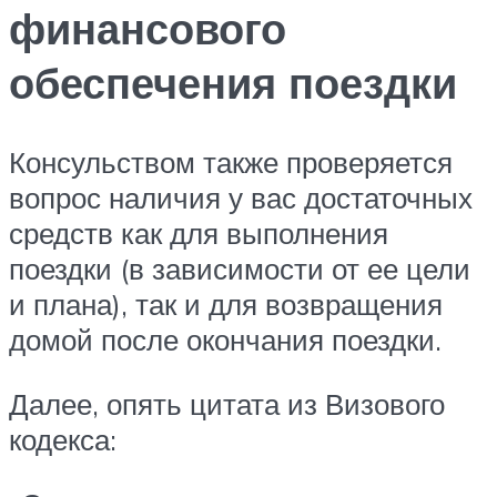
финансового
обеспечения поездки
Консульством также проверяется
вопрос наличия у вас достаточных
средств как для выполнения
поездки (в зависимости от ее цели
и плана), так и для возвращения
домой после окончания поездки.
Далее, опять цитата из Визового
кодекса: