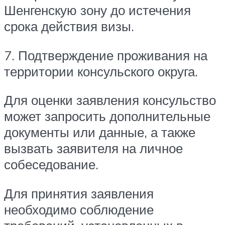
Шенгенскую зону до истечения
срока действия визы.
7. Подтверждение проживания на
территории консульского округа.
Для оценки заявления консульство
может запросить дополнительные
документы или данные, а также
вызвать заявителя на личное
собеседование.
Для принятия заявления
необходимо соблюдение