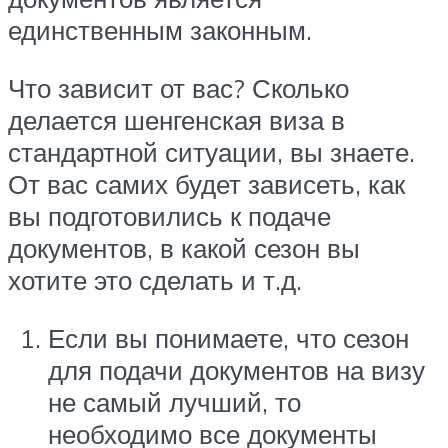
единственным законным.
Что зависит от вас? Сколько
делается шенгенская виза в
стандартной ситуации, вы знаете.
От вас самих будет зависеть, как
вы подготовились к подаче
документов, в какой сезон вы
хотите это сделать и т.д.
Если вы понимаете, что сезон
для подачи документов на визу
не самый лучший, то
необходимо все документы