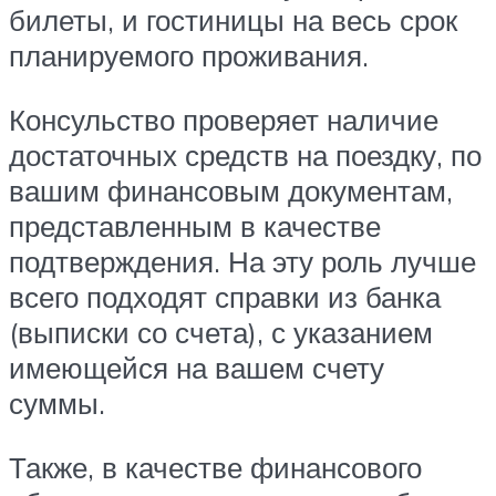
билеты, и гостиницы на весь срок
планируемого проживания.
Консульство проверяет наличие
достаточных средств на поездку, по
вашим финансовым документам,
представленным в качестве
подтверждения. На эту роль лучше
всего подходят справки из банка
(выписки со счета), с указанием
имеющейся на вашем счету
суммы.
Также, в качестве финансового