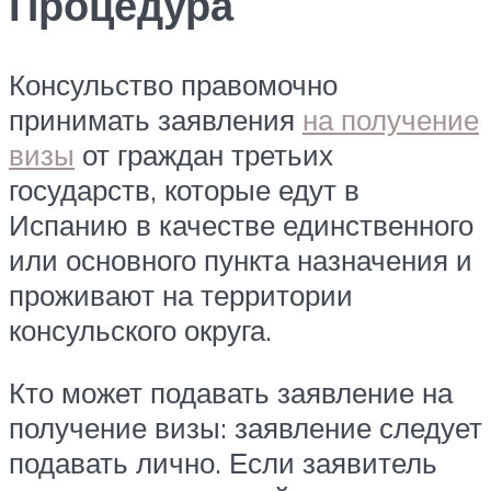
Процедура​
Консульство правомочно
принимать заявления
на получение
визы
от граждан третьих
государств, которые едут в
Испанию в качестве единственного
или основного пункта назначения и
проживают на территории
консульского округа.
Кто может подавать заявление на
получение визы: заявление следует
подавать лично. Если заявитель