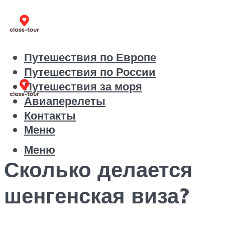
Путешествия по Европе
Путешествия по России
Путешествия за моря
Авиаперелеты
Контакты
Меню
Меню
Сколько делается
шенгенская виза?