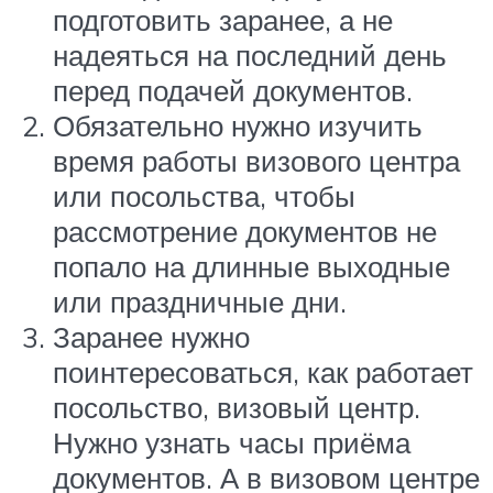
подготовить заранее, а не
надеяться на последний день
перед подачей документов.
Обязательно нужно изучить
время работы визового центра
или посольства, чтобы
рассмотрение документов не
попало на длинные выходные
или праздничные дни.
Заранее нужно
поинтересоваться, как работает
посольство, визовый центр.
Нужно узнать часы приёма
документов. А в визовом центре