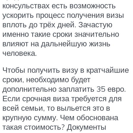
консульствах есть возможность
ускорить процесс получения визы
вплоть до трёх дней. Зачастую
именно такие сроки значительно
влияют на дальнейшую жизнь
человека.
Чтобы получить визу в кратчайшие
сроки, необходимо будет
дополнительно заплатить 35 евро.
Если срочная виза требуется для
всей семьи, то выльется это в
крупную сумму. Чем обоснована
такая стоимость? Документы