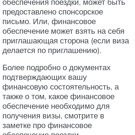
обеспечения поездки, может быть
предоставлено спонсорское
письмо. Или, финансовое
обеспечение может взять на себя
приглашающая сторона (если виза
делается по приглашению).
Более подробно о документах
подтверждающих вашу
финансовую состоятельность, а
также о том, какое финансовое
обеспечение необходимо для
получения визы, смотрите в
заметке про финансовое
обеспечение поездки.