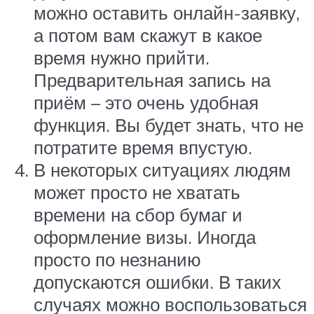
можно оставить онлайн-заявку,
а потом вам скажут в какое
время нужно прийти.
Предварительная запись на
приём – это очень удобная
функция. Вы будет знать, что не
потратите время впустую.
В некоторых ситуациях людям
может просто не хватать
времени на сбор бумаг и
оформление визы. Иногда
просто по незнанию
допускаются ошибки. В таких
случаях можно воспользоваться