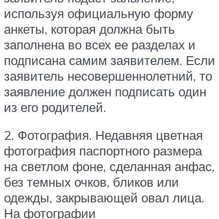
используя официальную форму
анкеты, которая должна быть
заполнена во всех ее разделах и
подписана самим заявителем. Если
заявитель несовершеннолетний, то
заявление должен подписать один
из его родителей.
2. Фотография. Недавняя цветная
фотография паспортного размера
на светлом фоне, сделанная анфас,
без темных очков, бликов или
одежды, закрывающей овал лица.
На фотографии