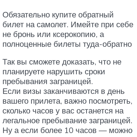
Обязательно купите обратный
билет на самолет. Имейте при себе
не бронь или ксерокопию, а
полноценные билеты туда-обратно
Так вы сможете доказать, что не
планируете нарушить сроки
пребывания заграницей.
Если визы заканчиваются в день
вашего прилета, важно посмотреть,
сколько часов у вас останется на
легальное пребывание заграницей.
Ну а если более 10 часов — можно