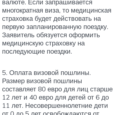
валюте. Если запрашивается
многократная виза, то медицинская
страховка будет действовать на
первую запланированную поездку.
Заявитель обязуется оформить
медицинскую страховку на
последующие поездки.
5. Оплата визовой пошлины.
Размер визовой пошлины
составляет 80 евро для лиц старше
12 лет и 40 евро для детей от 6 до
11 лет. Несовершеннолетние дети
от 0 до 5 лет освобождаются от