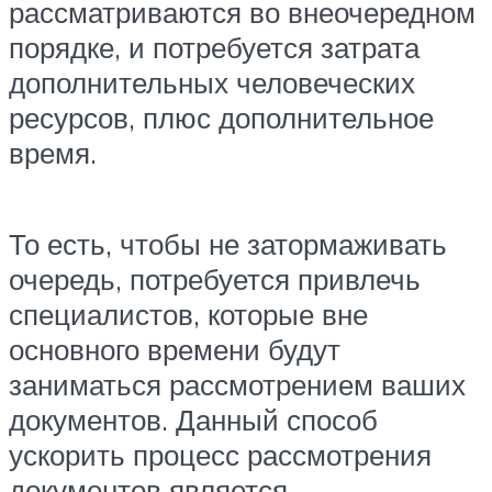
рассматриваются во внеочередном
порядке, и потребуется затрата
дополнительных человеческих
ресурсов, плюс дополнительное
время.
То есть, чтобы не затормаживать
очередь, потребуется привлечь
специалистов, которые вне
основного времени будут
заниматься рассмотрением ваших
документов. Данный способ
ускорить процесс рассмотрения
документов является