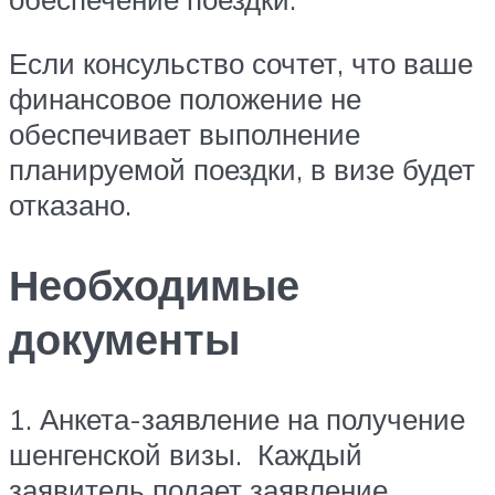
Если консульство сочтет, что ваше
финансовое положение не
обеспечивает выполнение
планируемой поездки, в визе будет
отказано.
Необходимые
документы​
1. Анкета-заявление на получение
шенгенской визы​. Каждый
заявитель подает заявление,