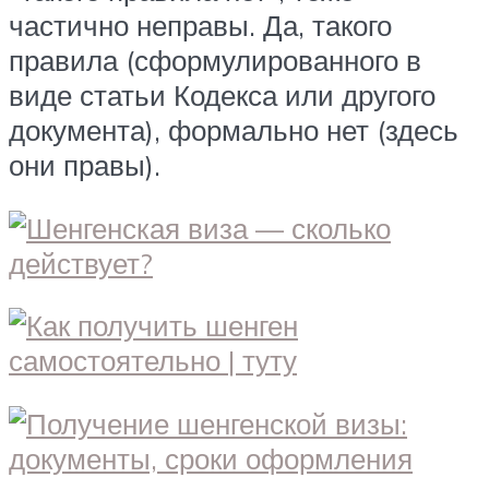
частично неправы. Да, такого
правила (сформулированного в
виде статьи Кодекса или другого
документа), формально нет (здесь
они правы).