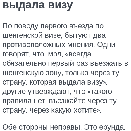
выдала визу
По поводу первого въезда по
шенгенской визе, бытуют два
противоположных мнения. Одни
говорят, что, мол, «всегда
обязательно первый раз въезжать в
шенгенскую зону, только через ту
страну, которая выдала визу»,
другие утверждают, что «такого
правила нет, въезжайте через ту
страну, через какую хотите».
Обе стороны неправы. Это ерунда,