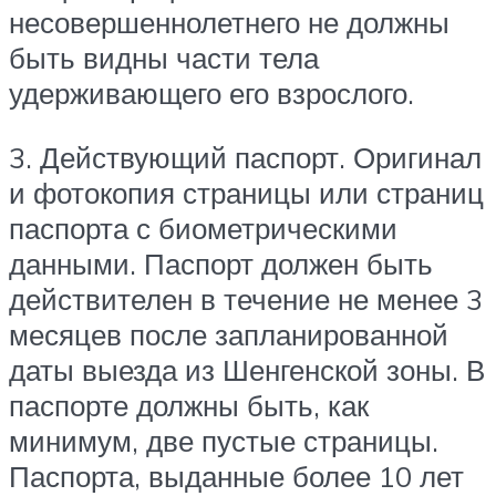
несовершеннолетнего не должны
быть видны части тела
удерживающего его взрослого.
3. Действующий паспорт. Оригинал
и фотокопия страницы или страниц
паспорта с биометрическими
данными. Паспорт должен быть
действителен в течение не менее 3
месяцев после запланированной
даты выезда из Шенгенской зоны. В
паспорте должны быть, как
минимум, две пустые страницы.
Паспорта, выданные более 10 лет