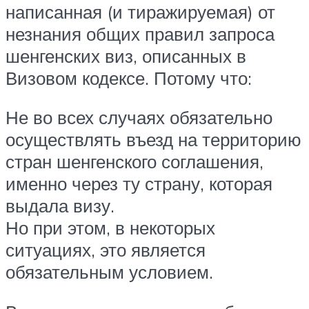
написанная (и тиражируемая) от
незнания общих правил запроса
шенгенских виз, описанных в
Визовом кодексе. Потому что:
Не во всех случаях обязательно
осуществлять въезд на территорию
стран шенгенского соглашения,
именно через ту страну, которая
выдала визу.
Но при этом, в некоторых
ситуациях, это является
обязательным условием.