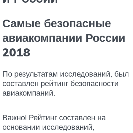
Самые безопасные
авиакомпании России
2018
По результатам исследований, был
составлен рейтинг безопасности
авиакомпаний.
Важно! Рейтинг составлен на
основании исследований,