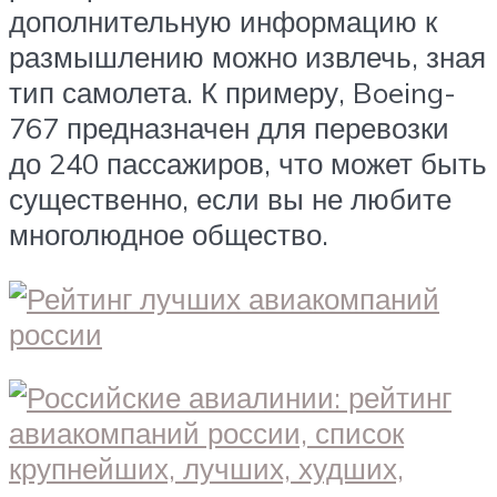
дополнительную информацию к
размышлению можно извлечь, зная
тип самолета. К примеру, Boeing-
767 предназначен для перевозки
до 240 пассажиров, что может быть
существенно, если вы не любите
многолюдное общество.