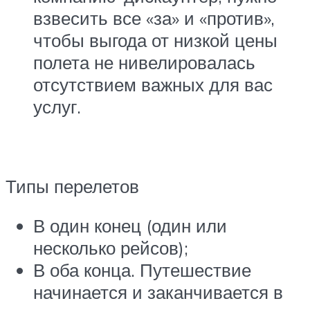
взвесить все «за» и «против»,
чтобы выгода от низкой цены
полета не нивелировалась
отсутствием важных для вас
услуг.
Типы перелетов
В один конец (один или
несколько рейсов);
В оба конца. Путешествие
начинается и заканчивается в