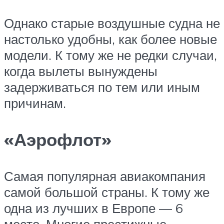
Однако старые воздушные судна не
настолько удобны, как более новые
модели. К тому же не редки случаи,
когда вылеты вынуждены
задерживаться по тем или иным
причинам.
«Аэрофлот»
Самая популярная авиакомпания
самой большой страны. К тому же
одна из лучших в Европе — 6