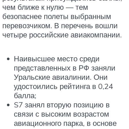
чем ближе к нулю — тем
безопаснее полеты выбранным
перевозчиком. В перечень вошли
четыре российские авиакомпании.
Наивысшее место среди
представленных в РФ заняли
Уральские авиалинии. Они
удостоились рейтинга в 0,24
балла;
S7 занял вторую позицию в
связи с высоким возрастом
авиационного парка, в основе