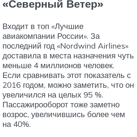
«Северный Ветер»
Входит в топ «Лучшие
авиакомпании России». За
последний год «Nordwind Airlines»
доставила в места назначения чуть
меньше 4 миллионов человек.
Если сравнивать этот показатель с
2016 годом, можно заметить, что он
увеличился на целых 95 %.
Пассажирооборот тоже заметно
возрос, увеличившись более чем
на 40%.