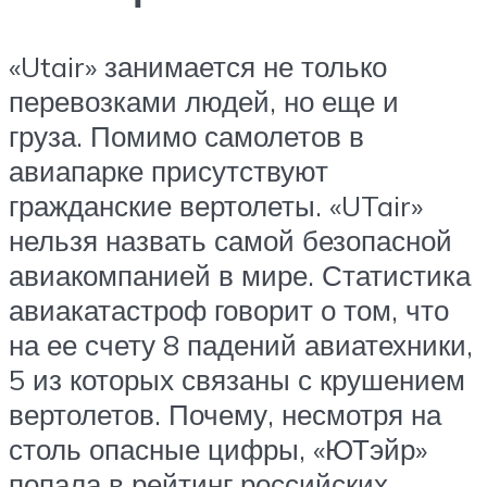
«Utair» занимается не только
перевозками людей, но еще и
груза. Помимо самолетов в
авиапарке присутствуют
гражданские вертолеты. «UTair»
нельзя назвать самой безопасной
авиакомпанией в мире. Статистика
авиакатастроф говорит о том, что
на ее счету 8 падений авиатехники,
5 из которых связаны с крушением
вертолетов. Почему, несмотря на
столь опасные цифры, «ЮТэйр»
попала в рейтинг российских