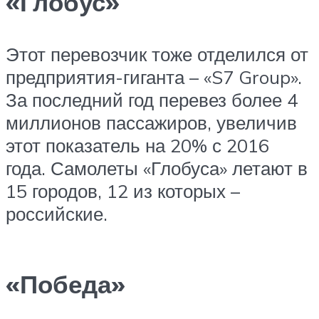
«Глобус»
Этот перевозчик тоже отделился от
предприятия-гиганта – «S7 Group».
За последний год перевез более 4
миллионов пассажиров, увеличив
этот показатель на 20% с 2016
года. Самолеты «Глобуса» летают в
15 городов, 12 из которых –
российские.
«Победа»