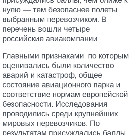
нулю — тем безопаснее полеты
выбранным перевозчиком. В
перечень вошли четыре
российские авиакомпании
Главными признаками, по которым
оценивались были количество
аварий и катастроф, общее
состояние авиационного парка и
соответствие нормам европейской
безопасности. Исследования
проводились среди крупнейших
мировых перевозчиков. По
результатам присуждались баллы,