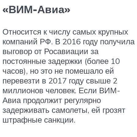
«ВИМ-Авиа»
Относится к числу самых крупных
компаний РФ. В 2016 году получила
выговор от Росавиации за
постоянные задержки (более 10
часов), но это не помешало ей
перевезти в 2017 году свыше 2
миллионов человек. Если ВИМ-
Авиа продолжит регулярно
задерживать самолеты, ей грозят
штрафные санкции.