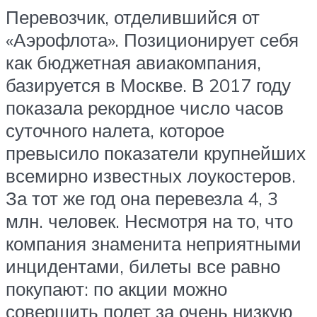
Перевозчик, отделившийся от
«Аэрофлота». Позиционирует себя
как бюджетная авиакомпания,
базируется в Москве. В 2017 году
показала рекордное число часов
суточного налета, которое
превысило показатели крупнейших
всемирно известных лоукостеров.
За тот же год она перевезла 4, 3
млн. человек. Несмотря на то, что
компания знаменита неприятными
инцидентами, билеты все равно
покупают: по акции можно
совершить полет за очень низкую