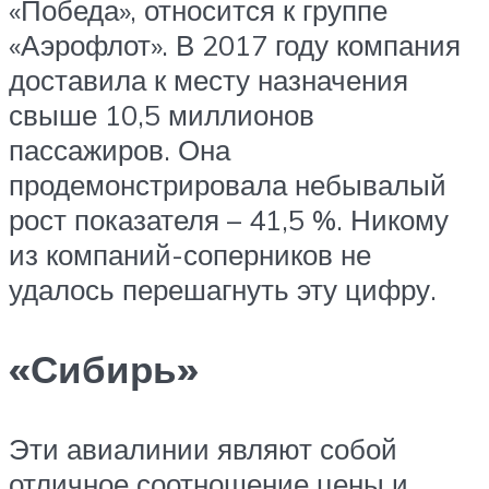
«Победа», относится к группе
«Аэрофлот». В 2017 году компания
доставила к месту назначения
свыше 10,5 миллионов
пассажиров. Она
продемонстрировала небывалый
рост показателя – 41,5 %. Никому
из компаний-соперников не
удалось перешагнуть эту цифру.
«Сибирь»
Эти авиалинии являют собой
отличное соотношение цены и