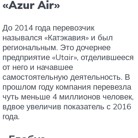
«Azur Air»
До 2014 года перевозчик
назывался «Катэкавия» и был
региональным. Это дочернее
предприятие «Utair», отделившееся
от него и начавшее
самостоятельную деятельность. В
прошлом году компания перевезла
чуть меньше 4 миллионов человек,
вдвое увеличив показатель с 2016
года.