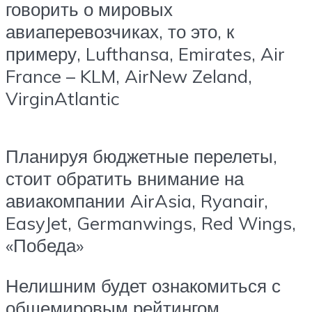
говорить о мировых
авиаперевозчиках, то это, к
примеру, Lufthansa, Emirates, Air
France – KLM, AirNew Zeland,
VirginAtlantic
Планируя бюджетные перелеты,
стоит обратить внимание на
авиакомпании AirAsia, Ryanair,
EasyJet, Germanwings, Red Wings,
«Победа»
Нелишним будет ознакомиться с
общемировым рейтингом