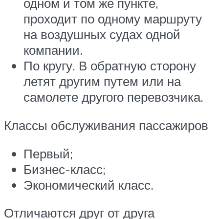
одном и том же пункте,
проходит по одному маршруту
на воздушных судах одной
компании.
По кругу. В обратную сторону
летят другим путем или на
самолете другого перевозчика.
Классы обслуживания пассажиров
Первый;
Бизнес-класс;
Экономический класс.
Отличаются друг от друга