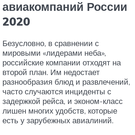
авиакомпаний России
2020
Безусловно, в сравнении с
мировыми «лидерами неба»,
российские компании отходят на
второй план. Им недостает
разнообразия блюд и развлечений,
часто случаются инциденты с
задержкой рейса, и эконом-класс
лишен многих удобств, которые
есть у зарубежных авиалиний.