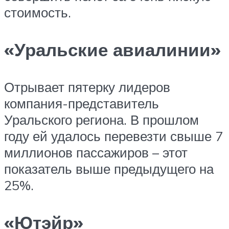
стоимость.
«Уральские авиалинии»
Отрывает пятерку лидеров
компания-представитель
Уральского региона. В прошлом
году ей удалось перевезти свыше 7
миллионов пассажиров – этот
показатель выше предыдущего на
25%.
«Ютэйр»