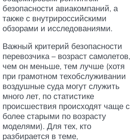
безопасности авиакомпаний, а
также с внутрироссийскими
обзорами и исследованиями.
Важный критерий безопасности
перевозчика – возраст самолетов,
чем он меньше, тем лучше (хотя
при грамотном техобслуживании
воздушные суда могут служить
много лет, по статистике
происшествия происходят чаще с
более старыми по возрасту
моделями). Для тех, кто
разбирается в теме,