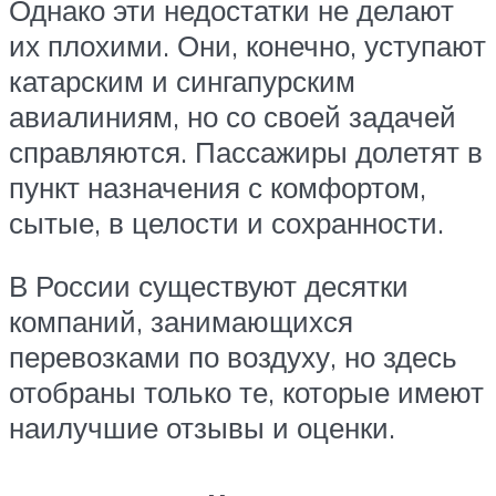
Однако эти недостатки не делают
их плохими. Они, конечно, уступают
катарским и сингапурским
авиалиниям, но со своей задачей
справляются. Пассажиры долетят в
пункт назначения с комфортом,
сытые, в целости и сохранности.
В России существуют десятки
компаний, занимающихся
перевозками по воздуху, но здесь
отобраны только те, которые имеют
наилучшие отзывы и оценки.