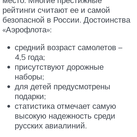
место. Многие престижные
рейтинги считают ее и самой
безопасной в России. Достоинства
«Аэрофлота»:
средний возраст самолетов –
4,5 года;
присутствуют дорожные
наборы;
для детей предусмотрены
подарки;
статистика отмечает самую
высокую надежность среди
русских авиалиний.