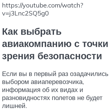
https://youtube.com/watch?
v=j3Lnc2SQ5g0
Как выбрать
авиакомпанию с точки
зрения безопасности
Если вы в первый раз озадачились
выбором авиаперевозчика,
информация об их видах и
разновидностях полетов не будет
лишней.