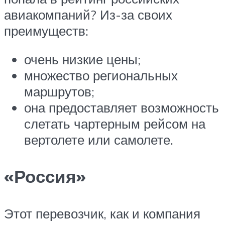
авиакомпаний? Из-за своих
преимуществ:
очень низкие цены;
множество региональных
маршрутов;
она предоставляет возможность
слетать чартерным рейсом на
вертолете или самолете.
«Россия»
Этот перевозчик, как и компания