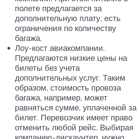
полете предлагается за
дополнительную плату, есть
ограничения по количеству
багажа.
Лоу-кост авиакомпании.
Предлагаются низкие цены на
билеты без учета
дополнительных услуг. Таким
образом, стоимость провоза
багажа, например, может
равняться сумме, уплаченной за
билет. Перевозчик имеет право
отменить любой рейс. Выбирая
компанию-дискаунтер, нужно