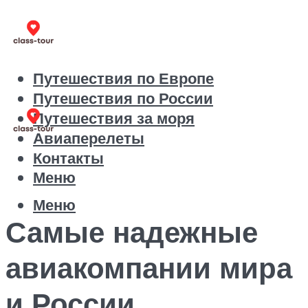
Путешествия по Европе
Путешествия по России
Путешествия за моря
Авиаперелеты
Контакты
Меню
Меню
Самые надежные
авиакомпании мира
и России