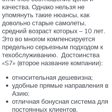
качества. Однако нельзя не
упомянуть такие нюансы, как
довольно старые самолеты,
средний возраст которых – 10 лет.
Это во многом компенсируется
предельно серьезным подходом к
техобслуживанию. Достоинства
«S7» (второе название компании):
относительная дешевизна;
удобные прямые направления в
Азию;
отличная бонусная система для
постоянных клиентов.