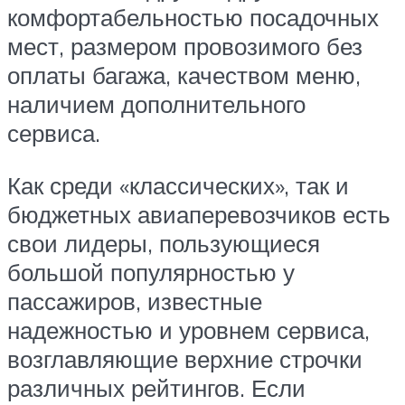
комфортабельностью посадочных
мест, размером провозимого без
оплаты багажа, качеством меню,
наличием дополнительного
сервиса.
Как среди «классических», так и
бюджетных авиаперевозчиков есть
свои лидеры, пользующиеся
большой популярностью у
пассажиров, известные
надежностью и уровнем сервиса,
возглавляющие верхние строчки
различных рейтингов. Если