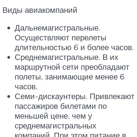
Виды авиакомпаний
Дальнемагистральные.
Осуществляют перелеты
длительностью 6 и более часов.
Среднемагистральные. В их
маршрутной сети преобладают
полеты, занимающие менее 6
часов.
Семи-дискаунтеры. Привлекают
пассажиров билетами по
меньшей цене, чем у
среднемагистральных
компаний. При этом питание в