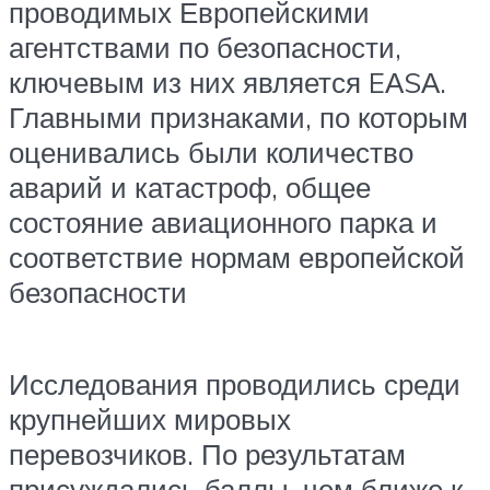
проводимых Европейскими
агентствами по безопасности,
ключевым из них является EАSА.
Главными признаками, по которым
оценивались были количество
аварий и катастроф, общее
состояние авиационного парка и
соответствие нормам европейской
безопасности
Исследования проводились среди
крупнейших мировых
перевозчиков. По результатам
присуждались баллы, чем ближе к