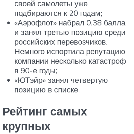
своей самолеты уже
подбираются к 20 годам;
«Аэрофлот» набрал 0,38 балла
и занял третью позицию среди
российских перевозчиков.
Немного испортила репутацию
компании несколько катастроф
в 90-е годы;
«ЮТэйр» занял четвертую
позицию в списке.
Рейтинг самых
крупных