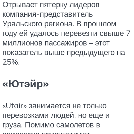
Отрывает пятерку лидеров
компания-представитель
Уральского региона. В прошлом
году ей удалось перевезти свыше 7
миллионов пассажиров – этот
показатель выше предыдущего на
25%.
«Ютэйр»
«Utair» занимается не только
перевозками людей, но еще и
груза. Помимо самолетов в