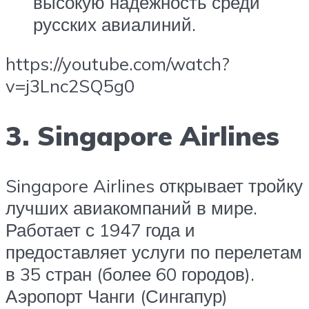
высокую надежность среди
русских авиалиний.
https://youtube.com/watch?
v=j3Lnc2SQ5g0
3. Singapore Airlines
Singapore Airlines открывает тройку
лучших авиакомпаний в мире.
Работает с 1947 года и
предоставляет услуги по перелетам
в 35 стран (более 60 городов).
Аэропорт Чанги (Сингапур)