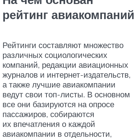
рейтинг авиакомпаний
Рейтинги составляют множество
различных социологических
компаний, редакции авиационных
журналов и интернет-издательств,
а также лучшие авиакомпании
ведут свои топ-листы. В основном
все они базируются на опросе
пассажиров, собираются
их впечатления о каждой
авиакомпании в отдельности,