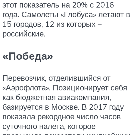
этот показатель на 20% с 2016
года. Самолеты «Глобуса» летают в
15 городов, 12 из которых –
российские.
«Победа»
Перевозчик, отделившийся от
«Аэрофлота». Позиционирует себя
как бюджетная авиакомпания,
базируется в Москве. В 2017 году
показала рекордное число часов
суточного налета, которое