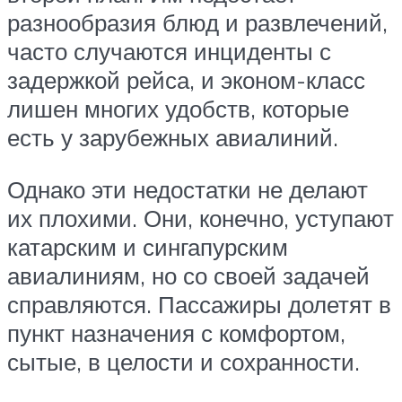
разнообразия блюд и развлечений,
часто случаются инциденты с
задержкой рейса, и эконом-класс
лишен многих удобств, которые
есть у зарубежных авиалиний.
Однако эти недостатки не делают
их плохими. Они, конечно, уступают
катарским и сингапурским
авиалиниям, но со своей задачей
справляются. Пассажиры долетят в
пункт назначения с комфортом,
сытые, в целости и сохранности.