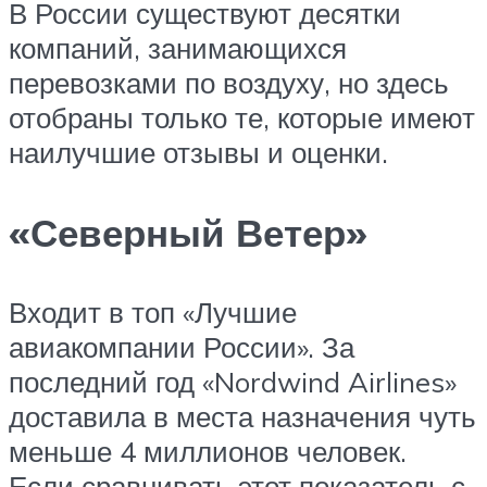
В России существуют десятки
компаний, занимающихся
перевозками по воздуху, но здесь
отобраны только те, которые имеют
наилучшие отзывы и оценки.
«Северный Ветер»
Входит в топ «Лучшие
авиакомпании России». За
последний год «Nordwind Airlines»
доставила в места назначения чуть
меньше 4 миллионов человек.
Если сравнивать этот показатель с