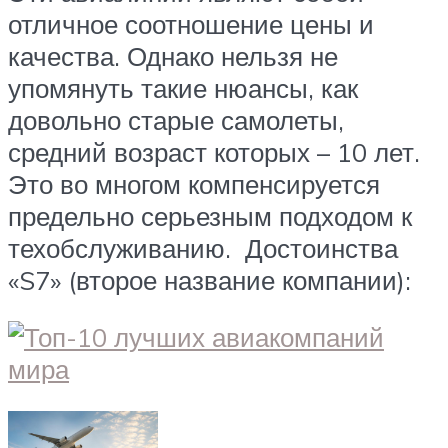
отличное соотношение цены и
качества. Однако нельзя не
упомянуть такие нюансы, как
довольно старые самолеты,
средний возраст которых – 10 лет.
Это во многом компенсируется
предельно серьезным подходом к
техобслуживанию. Достоинства
«S7» (второе название компании):