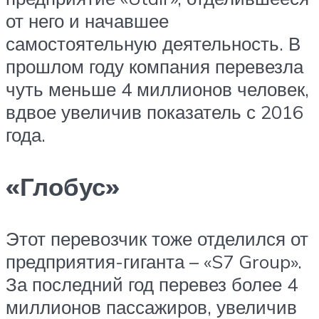
от него и начавшее
самостоятельную деятельность. В
прошлом году компания перевезла
чуть меньше 4 миллионов человек,
вдвое увеличив показатель с 2016
года.
«Глобус»
Этот перевозчик тоже отделился от
предприятия-гиганта – «S7 Group».
За последний год перевез более 4
миллионов пассажиров, увеличив