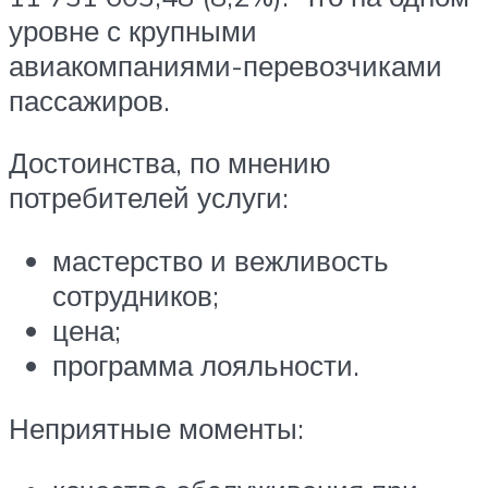
уровне с крупными
авиакомпаниями-перевозчиками
пассажиров.
Достоинства, по мнению
потребителей услуги:
мастерство и вежливость
сотрудников;
цена;
программа лояльности.
Неприятные моменты: