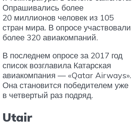
Опрашивались более
20 миллионов человек из 105
стран мира. В опросе участвовали
более 320 авиакомпаний.
В последнем опросе за 2017 год
список возглавила Катарская
авиакомпания — «Qatar Airways».
Она становится победителем уже
в четвертый раз подряд.
Utair