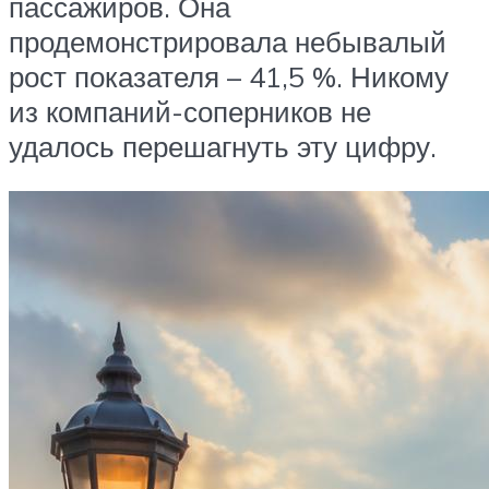
пассажиров. Она
продемонстрировала небывалый
рост показателя – 41,5 %. Никому
из компаний-соперников не
удалось перешагнуть эту цифру.