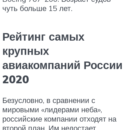
чуть больше 15 лет.
Рейтинг самых
крупных
авиакомпаний России
2020
Безусловно, в сравнении с
мировыми «лидерами неба»,
российские компании отходят на
второй план. Им недостает