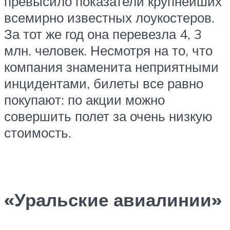
превысило показатели крупнейших
всемирно известных лоукостеров.
За тот же год она перевезла 4, 3
млн. человек. Несмотря на то, что
компания знаменита неприятными
инцидентами, билеты все равно
покупают: по акции можно
совершить полет за очень низкую
стоимость.
«Уральские авиалинии»