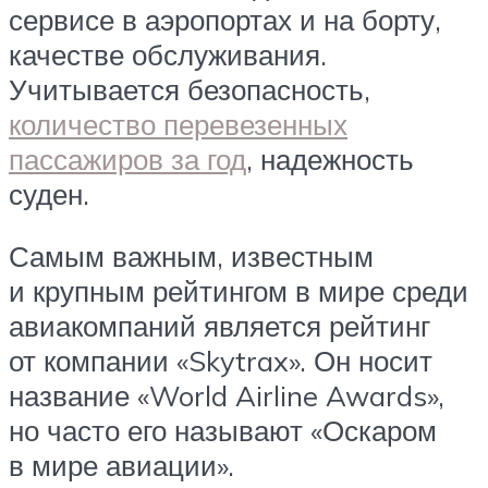
сервисе в аэропортах и на борту,
качестве обслуживания.
Учитывается безопасность,
количество перевезенных
пассажиров за год
, надежность
суден.
Самым важным, известным
и крупным рейтингом в мире среди
авиакомпаний является рейтинг
от компании «Skytrax». Он носит
название «World Airline Awards»,
но часто его называют «Оскаром
в мире авиации».