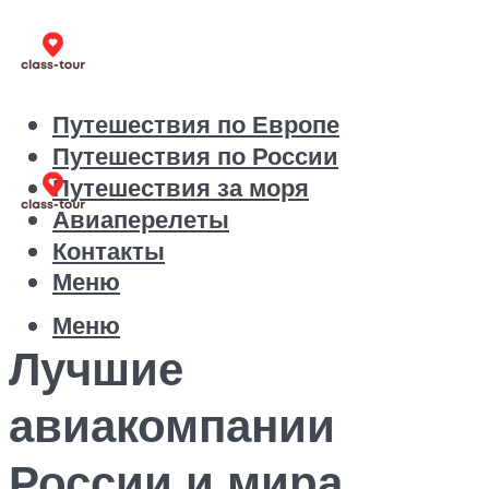
Путешествия по Европе
Путешествия по России
Путешествия за моря
Авиаперелеты
Контакты
Меню
Меню
Лучшие
авиакомпании
России и мира