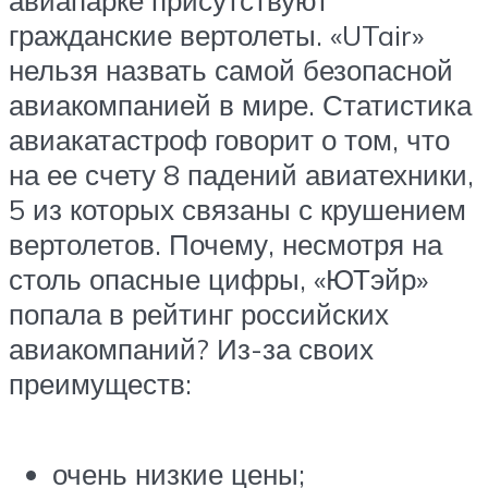
авиапарке присутствуют
гражданские вертолеты. «UTair»
нельзя назвать самой безопасной
авиакомпанией в мире. Статистика
авиакатастроф говорит о том, что
на ее счету 8 падений авиатехники,
5 из которых связаны с крушением
вертолетов. Почему, несмотря на
столь опасные цифры, «ЮТэйр»
попала в рейтинг российских
авиакомпаний? Из-за своих
преимуществ:
очень низкие цены;