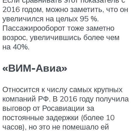
2016 годом, можно заметить, что он
увеличился на целых 95 %.
Пассажирооборот тоже заметно
возрос, увеличившись более чем
на 40%.
«ВИМ-Авиа»
Относится к числу самых крупных
компаний РФ. В 2016 году получила
выговор от Росавиации за
постоянные задержки (более 10
часов), но это не помешало ей