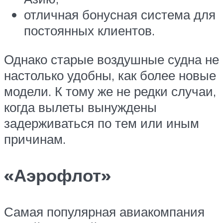
отличная бонусная система для
постоянных клиентов.
Однако старые воздушные судна не
настолько удобны, как более новые
модели. К тому же не редки случаи,
когда вылеты вынуждены
задерживаться по тем или иным
причинам.
«Аэрофлот»
Самая популярная авиакомпания