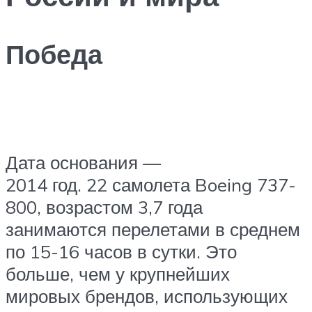
Победа
Дата основания —
2014 год. 22 самолета Boeing 737-
800, возрастом 3,7 года
занимаются перелетами в среднем
по 15-16 часов в сутки. Это
больше, чем у крупнейших
мировых брендов, использующих