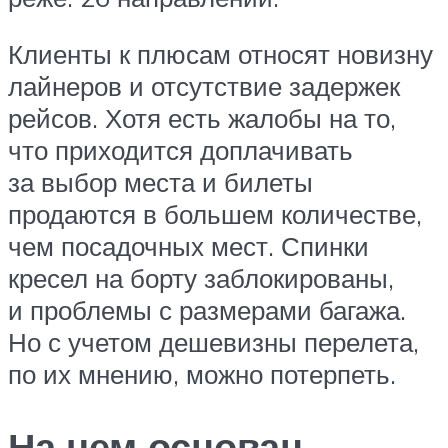
Клиенты к плюсам относят новизну
лайнеров и отсутствие задержек
рейсов. Хотя есть жалобы на то,
что приходится доплачивать
за выбор места и билеты
продаются в большем количестве,
чем посадочных мест. Спинки
кресел на борту заблокированы,
и проблемы с размерами багажа.
Но с учетом дешевизны перелета,
по их мнению, можно потерпеть.
На чем основан