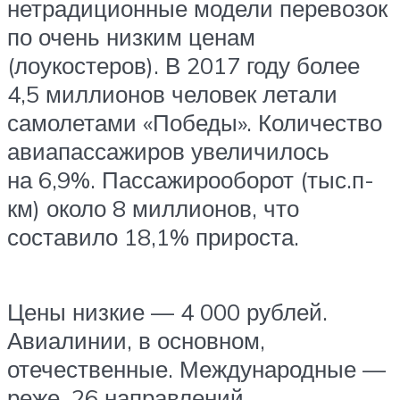
нетрадиционные модели перевозок
по очень низким ценам
(лоукостеров). В 2017 году более
4,5 миллионов человек летали
самолетами «Победы». Количество
авиапассажиров увеличилось
на 6,9%. Пассажирооборот (тыс.п-
км) около 8 миллионов, что
составило 18,1% прироста.
Цены низкие — 4 000 рублей.
Авиалинии, в основном,
отечественные. Международные —
реже. 26 направлений.