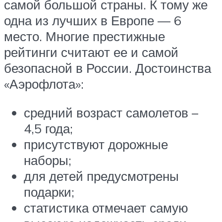
самой большой страны. К тому же
одна из лучших в Европе — 6
место. Многие престижные
рейтинги считают ее и самой
безопасной в России. Достоинства
«Аэрофлота»:
средний возраст самолетов –
4,5 года;
присутствуют дорожные
наборы;
для детей предусмотрены
подарки;
статистика отмечает самую