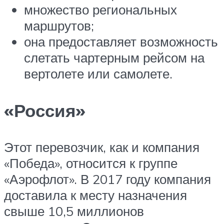
множество региональных
маршрутов;
она предоставляет возможность
слетать чартерным рейсом на
вертолете или самолете.
«Россия»
Этот перевозчик, как и компания
«Победа», относится к группе
«Аэрофлот». В 2017 году компания
доставила к месту назначения
свыше 10,5 миллионов