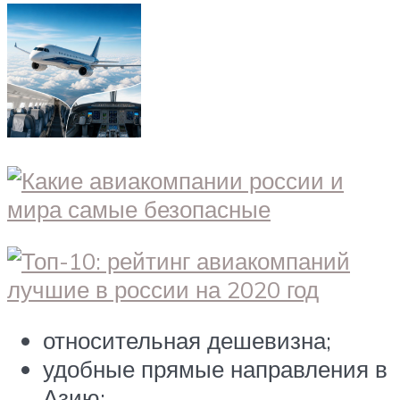
относительная дешевизна;
удобные прямые направления в
Азию;