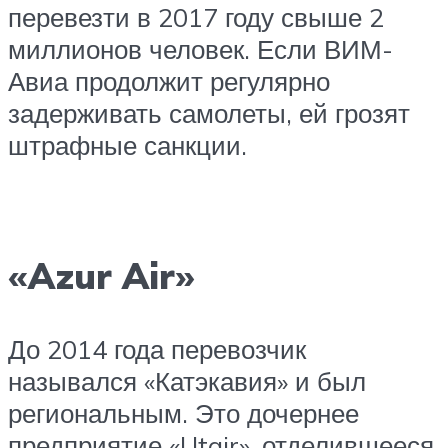
перевезти в 2017 году свыше 2
миллионов человек. Если ВИМ-
Авиа продолжит регулярно
задерживать самолеты, ей грозят
штрафные санкции.
«Azur Air»
До 2014 года перевозчик
назывался «Катэкавия» и был
региональным. Это дочернее
предприятие «Utair», отделившееся