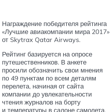
Награждение победителя рейтинга
«Лучшие авиакомпании мира 2017»
от Skytrax Qatar Airways.
Рейтинг базируется на опросе
путешественников. В анкете
просили обозначить свои мнения
по 49 пунктам по всем деталям
перелета, начиная от сайта
компании до увлекательности
чтения журналов на борту
и температуры в салоне самолета.