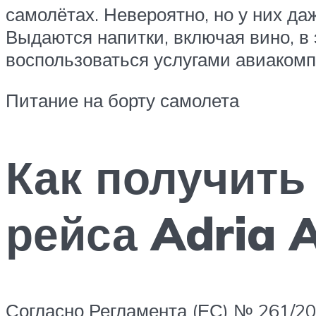
самолётах. Невероятно, но у них да
Выдаются напитки, включая вино, в
воспользоваться услугами авиакомп
Питание на борту самолета
Как получить
рейса Adria 
Согласно Регламента (ЕС) № 261/20