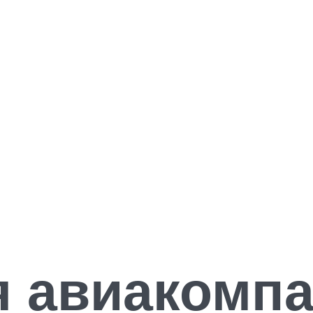
 авиакомпа