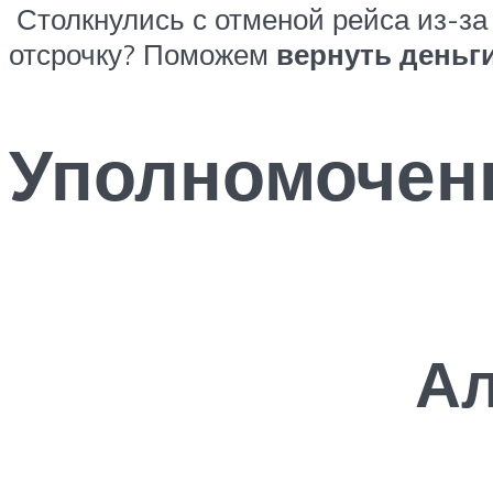
Столкнулись с отменой рейса из-за
отсрочку? Поможем
вернуть деньги
Уполномочен
А