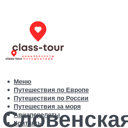
Меню
Путешествия по Европе
Путешествия по России
Путешествия за моря
Словенская
Авиаперелеты
Контакты