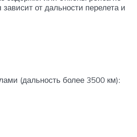
зависит от дальности перелета и
лами (дальность более 3500 км):