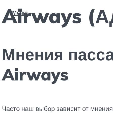
Airways (А
Меню
Мнения пасса
Airways
Часто наш выбор зависит от мнения