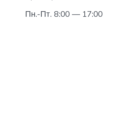
Пн.-Пт. 8:00 — 17:00