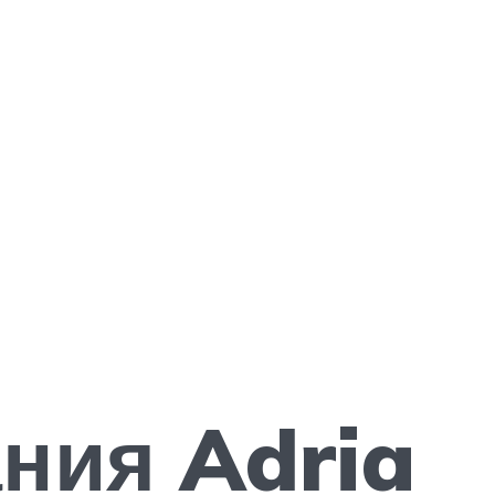
ния Adria