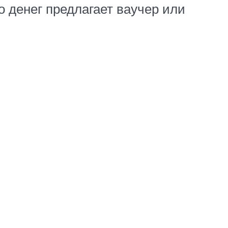
 денег предлагает ваучер или