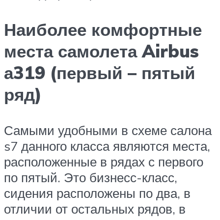
Наиболее комфортные
места самолета Airbus
а319 (первый – пятый
ряд)
Самыми удобными в схеме салона
s7 данного класса являются места,
расположенные в рядах с первого
по пятый. Это бизнесс-класс,
сидения расположены по два, в
отличии от остальных рядов, в