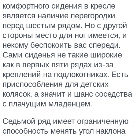
комфортного сидения в кресле
является наличие перегородки
перед шестым рядом. Но с другой
стороны место для ног имеется, и
некому беспокоить вас спереди.
Сами сиденья не такие широкие,
как в первых пяти рядах из-за
креплений на подлокотниках. Есть
приспособления для детских
колясок, а значит и шанс соседства
с плачущим младенцем.
Седьмой ряд имеет ограниченную
способность менять угол наклона