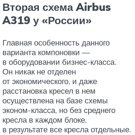
Вторая схема Airbus
A319 у «России»
Главная особенность данного
варианта компоновки —
в оборудовании бизнес-класса.
Он никак не отделен
от экономического, и даже
расстановка кресел в нем
осуществлена на базе схемы
эконом-класса, но без среднего
кресла в каждом блоке,
в результате все кресла отдельные.