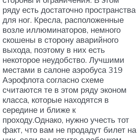
ряду есть достаточно пространства
для ног. Кресла, расположенные
возле иллюминаторов, немного
скошены в сторону аварийного
выхода, поэтому в них есть
некоторое неудобство. Лучшими
местами в салоне аэробуса 319
Аэрофлота согласно схеме
считаются те в этом ряду эконом
класса, которые находятся в
середине и ближе к
проходу.Однако, нужно учесть тот
факт, что вам не продадут билет на
них, если вы летите с ребенком,