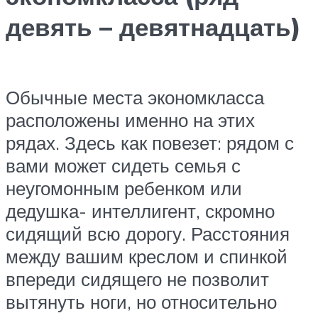
девять – девятнадцать)
Обычные места экономкласса
расположены именно на этих
рядах. Здесь как повезет: рядом с
вами может сидеть семья с
неугомонным ребенком или
дедушка- интеллигент, скромно
сидящий всю дорогу. Расстояния
между вашим креслом и спинкой
впереди сидящего не позволит
вытянуть ноги, но относительно