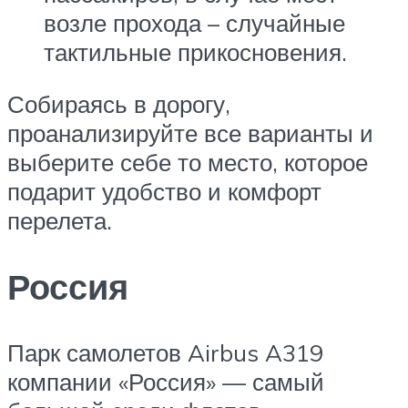
возле прохода – случайные
тактильные прикосновения.
Собираясь в дорогу,
проанализируйте все варианты и
выберите себе то место, которое
подарит удобство и комфорт
перелета.
Россия
Парк самолетов Airbus A319
компании «Россия» — самый