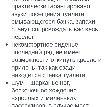
практически гарантировано
звуки посещения туалета,
смывающегося бачка, запахи
станут сопровождать вас весь
перелет;
некомфортное сиденье –
последний ряд не имеет
возможности откинуть кресло и
прилечь, так как сзади
находится стенка туалета;
шум – шарканье ног,
бесконечное хождение
взрослых и маленьких
пассажиров, в случае мест