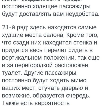
постоянно ходящие пассажиры
будут доставлять вам неудобства.
21-й ряд: здесь находятся самые
худшие места салона. Кроме того,
что сзади них находится стенка и
придется весь перелет сидеть в
вертикальном положении, так еще
и за перегородкой расположен
туалет. Другие пассажиры
постоянно будут ходить мимо
ваших мест, стучать дверью и,
возможно, образуется очередь.
Также есть вероятность