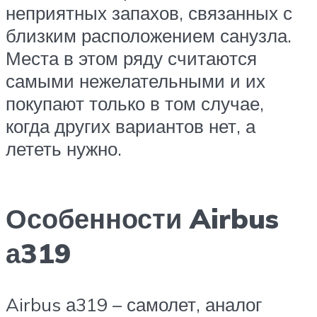
неприятных запахов, связанных с
близким расположением санузла.
Места в этом ряду считаются
самыми нежелательными и их
покупают только в том случае,
когда других вариантов нет, а
лететь нужно.
Особенности Airbus
а319
Airbus а319 – самолет, аналог