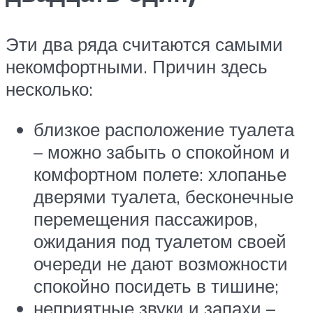
Эти два ряда считаются самыми
некомфортными. Причин здесь
несколько:
близкое расположение туалета
– можно забыть о спокойном и
комфортном полете: хлопанье
дверями туалета, бесконечные
перемещения пассажиров,
ожидания под туалетом своей
очереди не дают возможности
спокойно посидеть в тишине;
неприятные звуки и запахи –