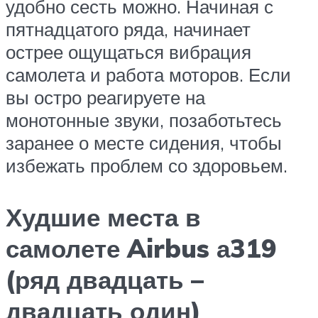
удобно сесть можно. Начиная с
пятнадцатого ряда, начинает
острее ощущаться вибрация
самолета и работа моторов. Если
вы остро реагируете на
монотонные звуки, позаботьтесь
заранее о месте сидения, чтобы
избежать проблем со здоровьем.
Худшие места в
самолете Airbus а319
(ряд двадцать –
двадцать один)