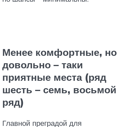
Менее комфортные, но
довольно – таки
приятные места (ряд
шесть – семь, восьмой
ряд)
Главной преградой для