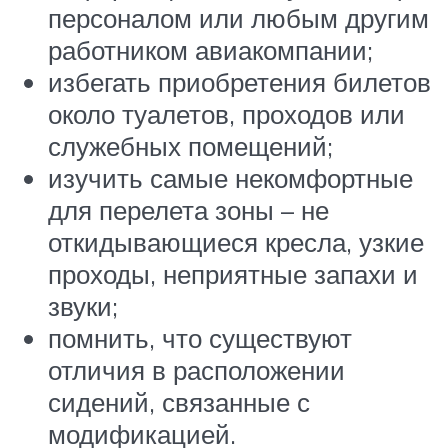
персоналом или любым другим
работником авиакомпании;
избегать приобретения билетов
около туалетов, проходов или
служебных помещений;
изучить самые некомфортные
для перелета зоны – не
откидывающиеся кресла, узкие
проходы, неприятные запахи и
звуки;
помнить, что существуют
отличия в расположении
сидений, связанные с
модификацией.