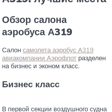
Обзор салона
аэробуса А319
Салон
самолета аэробус А319
авиакомпании Аэрофлот
разделен
на бизнес и эконом класс.
Бизнес класс
В первой секции воздушного судна