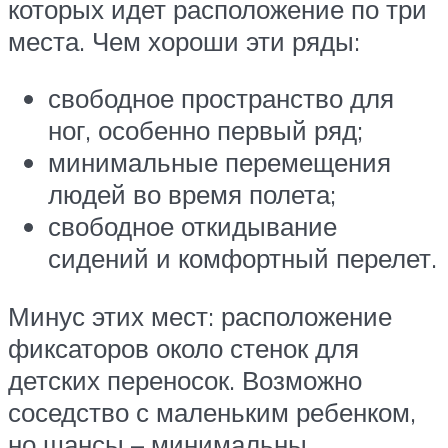
которых идет расположение по три
места. Чем хороши эти ряды:
свободное пространство для
ног, особенно первый ряд;
минимальные перемещения
людей во время полета;
свободное откидывание
сидений и комфортный перелет.
Минус этих мест: расположение
фиксаторов около стенок для
детских переносок. Возможно
соседство с маленьким ребенком,
но шансы – минимальны.