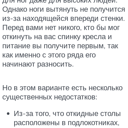
Однако ноги вытянуть не получится
из-за находящейся впереди стенки.
Перед вами нет никого, кто бы мог
откинуть на вас спинку кресла и
питание вы получите первым, так
как именно с этого ряда его
начинают разносить.
Но в этом варианте есть несколько
существенных недостатков:
Из-за того, что откидные столы
расположены в подлокотниках,