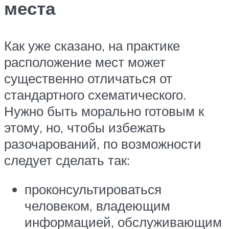
места
Как уже сказано, на практике
расположение мест может
существенно отличаться от
стандартного схематического.
Нужно быть морально готовым к
этому, но, чтобы избежать
разочарований, по возможности
следует сделать так:
проконсультироваться
человеком, владеющим
информацией, обслуживающим