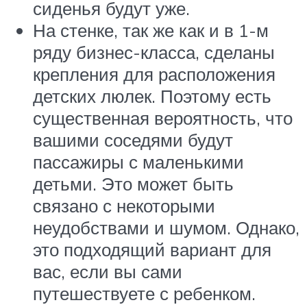
сиденья будут уже.
На стенке, так же как и в 1-м
ряду бизнес-класса, сделаны
крепления для расположения
детских люлек. Поэтому есть
существенная вероятность, что
вашими соседями будут
пассажиры с маленькими
детьми. Это может быть
связано с некоторыми
неудобствами и шумом. Однако,
это подходящий вариант для
вас, если вы сами
путешествуете с ребенком.