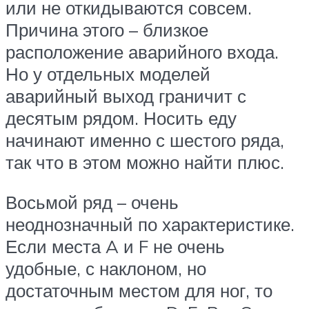
или не откидываются совсем.
Причина этого – близкое
расположение аварийного входа.
Но у отдельных моделей
аварийный выход граничит с
десятым рядом. Носить еду
начинают именно с шестого ряда,
так что в этом можно найти плюс.
Восьмой ряд – очень
неоднозначный по характеристике.
Если места A и F не очень
удобные, с наклоном, но
достаточным местом для ног, то