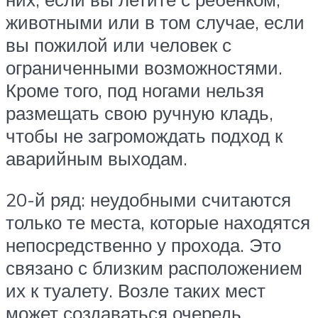
животными или в том случае, если
вы пожилой или человек с
ограниченными возможностями.
Кроме того, под ногами нельзя
размещать свою ручную кладь,
чтобы не загромождать подход к
аварийным выходам.
20-й ряд: неудобными считаются
только те места, которые находятся
непосредственно у прохода. Это
связано с близким расположением
их к туалету. Возле таких мест
может создаваться очередь,