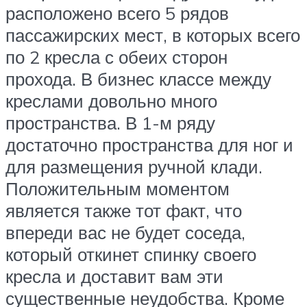
расположено всего 5 рядов
пассажирских мест, в которых всего
по 2 кресла с обеих сторон
прохода. В бизнес классе между
креслами довольно много
пространства. В 1-м ряду
достаточно пространства для ног и
для размещения ручной клади.
Положительным моментом
является также тот факт, что
впереди вас не будет соседа,
который откинет спинку своего
кресла и доставит вам эти
существенные неудобства. Кроме