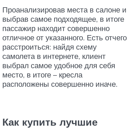
Проанализировав места в салоне и
выбрав самое подходящее, в итоге
пассажир находит совершенно
отличное от указанного. Есть отчего
расстроиться: найдя схему
самолета в интернете, клиент
выбрал самое удобное для себя
место, в итоге – кресла
расположены совершенно иначе.
Как купить лучшие