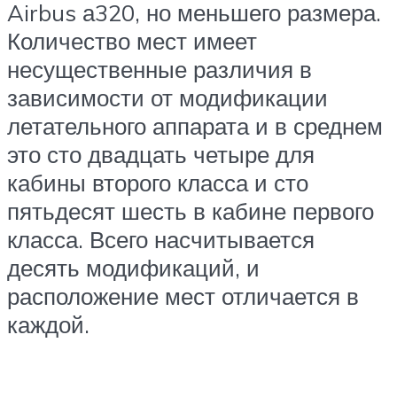
Airbus а320, но меньшего размера.
Количество мест имеет
несущественные различия в
зависимости от модификации
летательного аппарата и в среднем
это сто двадцать четыре для
кабины второго класса и сто
пятьдесят шесть в кабине первого
класса. Всего насчитывается
десять модификаций, и
расположение мест отличается в
каждой.