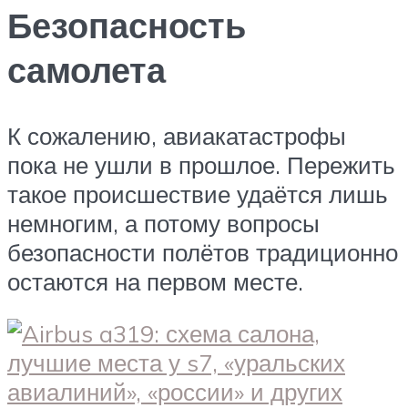
Безопасность
самолета
К сожалению, авиакатастрофы
пока не ушли в прошлое. Пережить
такое происшествие удаётся лишь
немногим, а потому вопросы
безопасности полётов традиционно
остаются на первом месте.