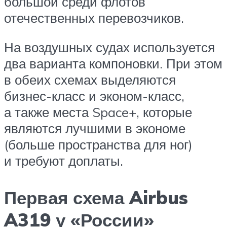
большой среди флотов
отечественных перевозчиков.
На воздушных судах используется
два варианта компоновки. При этом
в обеих схемах выделяются
бизнес-класс и эконом-класс,
а также места Space+, которые
являются лучшими в экономе
(больше пространства для ног)
и требуют доплаты.
Первая схема Airbus
A319 у «России»