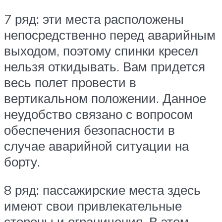
7 ряд: эти места расположены
непосредственно перед аварийным
выходом, поэтому спинки кресел
нельзя откидывать. Вам придется
весь полет провести в
вертикальном положении. Данное
неудобство связано с вопросом
обеспечения безопасности в
случае аварийной ситуации на
борту.
8 ряд: пассажирские места здесь
имеют свои привлекательные
стороны и ограничения. В этом