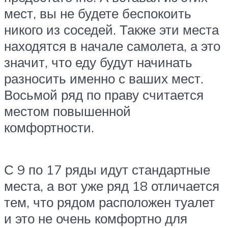
мест, вы не будете беспокоить
никого из соседей. Также эти места
находятся в начале самолета, а это
значит, что еду будут начинать
разносить именно с ваших мест.
Восьмой ряд по праву считается
местом повышенной
комфортности.
С 9 по 17 ряды идут стандартные
места, а вот уже ряд 18 отличается
тем, что рядом расположен туалет
и это не очень комфортно для