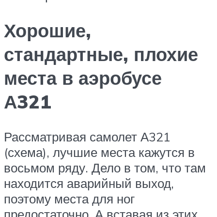
Хорошие,
стандартные, плохие
места в аэробусе
А321
Рассматривая самолет А321
(схема), лучшие места кажутся в
восьмом ряду. Дело в том, что там
находится аварийный выход,
поэтому места для ног
предостаточно. А вставая из этих