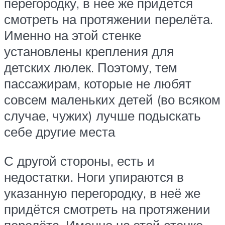
перегородку, в неё же придётся
смотреть на протяжении перелёта.
Именно на этой стенке
установлены крепления для
детских люлек. Поэтому, тем
пассажирам, которые не любят
совсем маленьких детей (во всяком
случае, чужих) лучше подыскать
себе другие места
С другой стороны, есть и
недостатки. Ноги упираются в
указанную перегородку, в неё же
придётся смотреть на протяжении