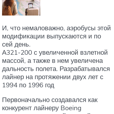
И, что немаловажно, аэробусы этой
модификации выпускаются и по
сей день.
А321-200 с увеличенной взлетной
массой, а также в нем увеличена
дальность полета. Разрабатывался
лайнер на протяжении двух лет с
1994 по 1996 год
Первоначально создавался как
конкурент лайнеру Boeing