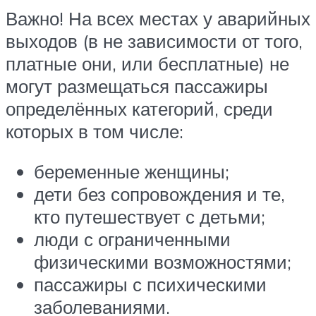
Важно! На всех местах у аварийных
выходов (в не зависимости от того,
платные они, или бесплатные) не
могут размещаться пассажиры
определённых категорий, среди
которых в том числе:
беременные женщины;
дети без сопровождения и те,
кто путешествует с детьми;
люди с ограниченными
физическими возможностями;
пассажиры с психическими
заболеваниями.