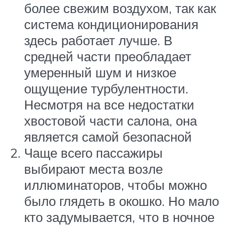
более свежим воздухом, так как
система кондиционирования
здесь работает лучше. В
средней части преобладает
умеренный шум и низкое
ощущение турбулентности.
Несмотря на все недостатки
хвостовой части салона, она
является самой безопасной
Чаще всего пассажиры
выбирают места возле
иллюминаторов, чтобы можно
было глядеть в окошко. Но мало
кто задумывается, что в ночное