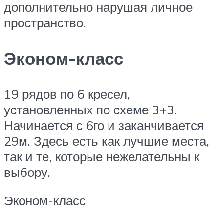
дополнительно нарушая личное
пространство.
Эконом-класс
19 рядов по 6 кресел,
установленных по схеме 3+3.
Начинается с 6го и заканчивается
29м. Здесь есть как лучшие места,
так и те, которые нежелательны к
выбору.
Эконом-класс