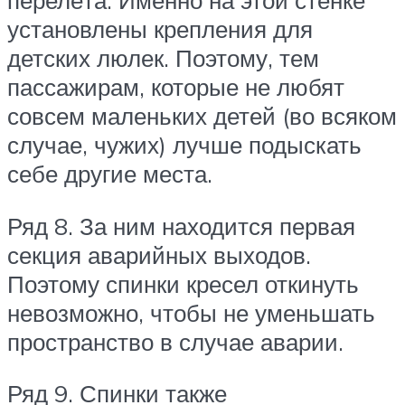
перелёта. Именно на этой стенке
установлены крепления для
детских люлек. Поэтому, тем
пассажирам, которые не любят
совсем маленьких детей (во всяком
случае, чужих) лучше подыскать
себе другие места.
Ряд 8. За ним находится первая
секция аварийных выходов.
Поэтому спинки кресел откинуть
невозможно, чтобы не уменьшать
пространство в случае аварии.
Ряд 9. Спинки также