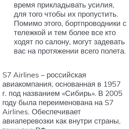
время прикладывать усилия,
для того чтобы их пропустить.
Помимо этого, бортпроводники с
тележкой и тем более все кто
ходят по салону, могут задевать
вас на протяжении всего полета.
S7 Airlines – российская
авиакомпания, основанная в 1957
г. под названием «Сибирь». В 2005
году была переименована на S7
Airlines. Обеспечивает
авиаперевозки как внутри страны,