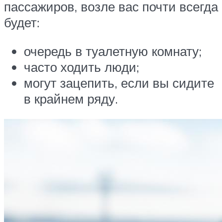
пассажиров, возле вас почти всегда
будет:
очередь в туалетную комнату;
часто ходить люди;
могут зацепить, если вы сидите
в крайнем ряду.