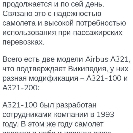
продолжается и по сей день.
Связано это с надежностью
самолета и высокой потребностью
использования при пассажирских
перевозках.
Всего есть две модели Airbus А321,
что подтверждает Википедия, у них
разная модификация – А321-100 и
А321-200:
А321-100 был разработан
сотрудниками компании в 1993
году. В этом же году самолет
взлетел в небо и прошел свою