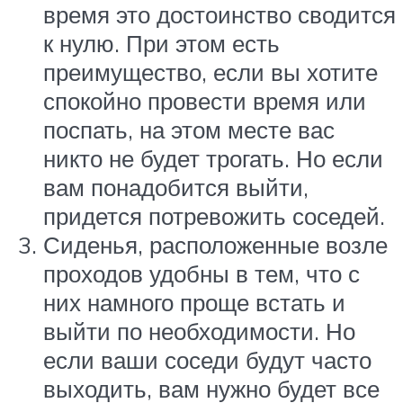
время это достоинство сводится
к нулю. При этом есть
преимущество, если вы хотите
спокойно провести время или
поспать, на этом месте вас
никто не будет трогать. Но если
вам понадобится выйти,
придется потревожить соседей.
Сиденья, расположенные возле
проходов удобны в тем, что с
них намного проще встать и
выйти по необходимости. Но
если ваши соседи будут часто
выходить, вам нужно будет все