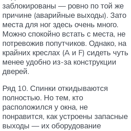
заблокированы — ровно по той же
причине (аварийные выходы). Зато
места для ног здесь очень много.
Можно спокойно встать с места, не
потревожив попутчиков. Однако, на
крайних креслах (A и F) сидеть чуть
менее удобно из-за конструкции
дверей.
Ряд 10. Спинки откидываются
полностью. Но тем, кто
расположился у окна, не
понравится, как устроены запасные
выходы — их оборудование