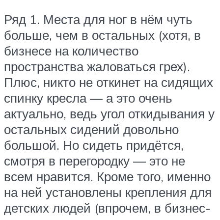
Ряд 1. Места для ног в нём чуть
больше, чем в остальных (хотя, в
бизнесе на количество
пространства жаловаться грех).
Плюс, никто не откинет на сидящих
спинку кресла — а это очень
актуально, ведь угол откидывания у
остальных сидений довольно
большой. Но сидеть придётся,
смотря в перегородку — это не
всем нравится. Кроме того, именно
на ней установлены крепления для
детских людей (впрочем, в бизнес-