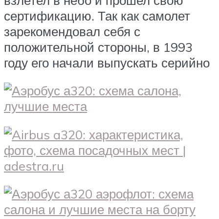
сертификацию. Так как самолет
зарекомендовал себя с
положительной стороны, в 1993
году его начали выпускать серийно