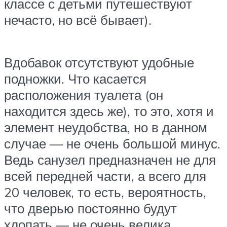
классе с детьми путешествуют
нечасто, но всё бывает).
Вдобавок отсутствуют удобные
подножки. Что касается
расположения туалета (он
находится здесь же), то это, хотя и
элемент неудобства, но в данном
случае — не очень большой минус.
Ведь санузел предназначен не для
всей передней части, а всего для
20 человек, то есть, вероятность,
что дверью постоянно будут
хлопать — не очень велика.