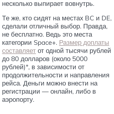
несколько выпирает вовнутрь.
Те же, кто сидят на местах BC и DE,
сделали отличный выбор. Правда,
не бесплатно. Ведь это места
категории Space+.
Размер доплаты
составляет
от одной тысячи рублей
до 80 долларов (около 5000
рублей)*, в зависимости от
продолжительности и направления
рейса. Деньги можно внести на
регистрации — онлайн, либо в
аэропорту.