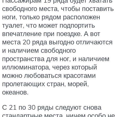
свободного места, чтобы поставить
ноги, только рядом расположен
туалет, что может подпортить
впечатление при поездке. А вот
места 20 ряда выгодно отличаются
и наличием свободного
пространства для ног, и наличием
иллюминатора, через который
можно любоваться красотами
пролетающих стран, морей,
океанов.
С 21 по 30 ряды следуют снова
стандартные места, ничем особо не