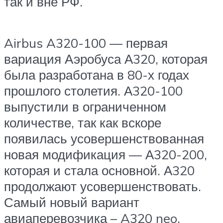
так и вне РФ.
Airbus A320-100 — первая
вариация Аэробуса А320, которая
была разработана в 80-х годах
прошлого столетия. А320-100
выпустили в ограниченном
количестве, так как вскоре
появилась усовершенствованная
новая модификация — А320-200,
которая и стала основной. А320
продолжают усовершенствовать.
Самый новый вариант
авиаперевозчика – A320 neo.