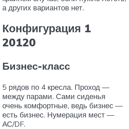
а других вариантов нет.
Конфигурация 1
20120
Бизнес-класс
5 рядов по 4 кресла. Проход —
между парами. Сами сиденья
очень комфортные, ведь бизнес —
есть бизнес. Нумерация мест —
АС/DF.