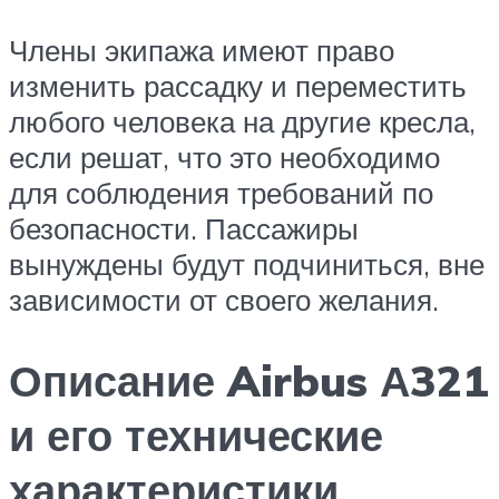
Члены экипажа имеют право
изменить рассадку и переместить
любого человека на другие кресла,
если решат, что это необходимо
для соблюдения требований по
безопасности. Пассажиры
вынуждены будут подчиниться, вне
зависимости от своего желания.
Описание Airbus А321
и его технические
характеристики