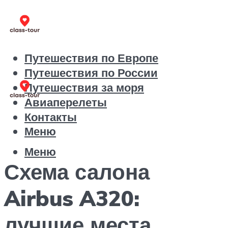
Путешествия по Европе
Путешествия по России
Путешествия за моря
Авиаперелеты
Контакты
Меню
Меню
Схема салона
Airbus A320:
лучшие места