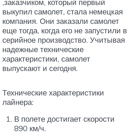
,заказчиком, который первый
выкупил самолет, стала немецкая
компания. Они заказали самолет
еще тогда, когда его не запустили в
серийное производство. Учитывая
надежные технические
характеристики, самолет
выпускают и сегодня.
Технические характеристики
лайнера:
В полете достигает скорости
890 км/ч.