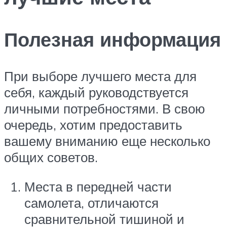
Полезная информация
При выборе лучшего места для
себя, каждый руководствуется
личными потребностями. В свою
очередь, хотим предоставить
вашему вниманию еще несколько
общих советов.
Места в передней части
самолета, отличаются
сравнительной тишиной и