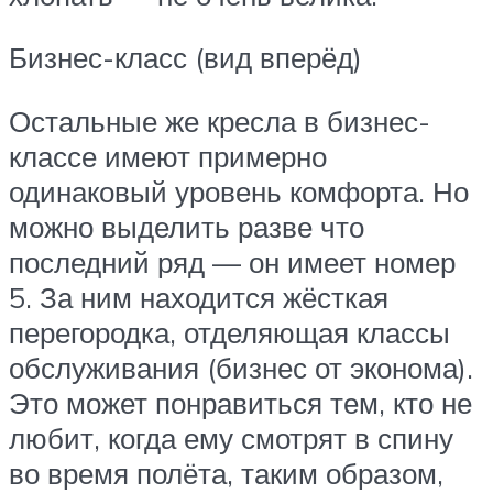
Бизнес-класс (вид вперёд)
Остальные же кресла в бизнес-
классе имеют примерно
одинаковый уровень комфорта. Но
можно выделить разве что
последний ряд — он имеет номер
5. За ним находится жёсткая
перегородка, отделяющая классы
обслуживания (бизнес от эконома).
Это может понравиться тем, кто не
любит, когда ему смотрят в спину
во время полёта, таким образом,