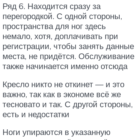
Ряд 6. Находится сразу за
перегородкой. С одной стороны,
пространства для ног здесь
немало, хотя, доплачивать при
регистрации, чтобы занять данные
места, не придётся. Обслуживание
также начинается именно отсюда
Кресло никто не откинет — и это
важно, так как в экономе всё же
тесновато и так. С другой стороны,
есть и недостатки
Ноги упираются в указанную