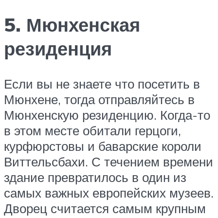
5. Мюнхенская
резиденция
Если вы не знаете что посетить в
Мюнхене, тогда отправляйтесь в
Мюнхенскую резиденцию. Когда-то
в этом месте обитали герцоги,
курфюрстовы и баварские короли
Виттельсбахи. С течением времени
здание превратилось в один из
самых важных европейских музеев.
Дворец считается самым крупным