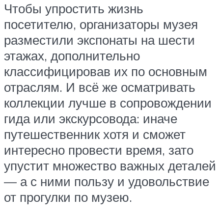
Чтобы упростить жизнь
посетителю, организаторы музея
разместили экспонаты на шести
этажах, дополнительно
классифицировав их по основным
отраслям. И всё же осматривать
коллекции лучше в сопровождении
гида или экскурсовода: иначе
путешественник хотя и сможет
интересно провести время, зато
упустит множество важных деталей
— а с ними пользу и удовольствие
от прогулки по музею.