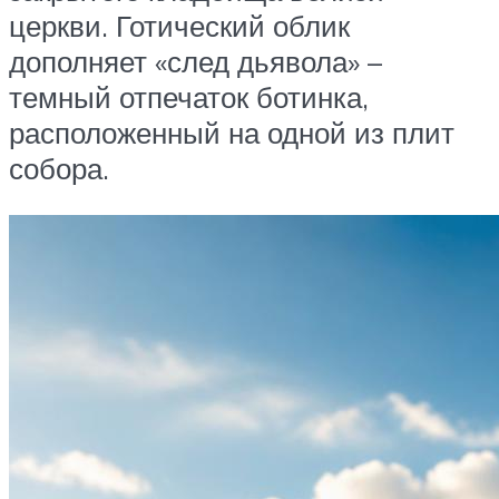
церкви. Готический облик
дополняет «след дьявола» –
темный отпечаток ботинка,
расположенный на одной из плит
собора.