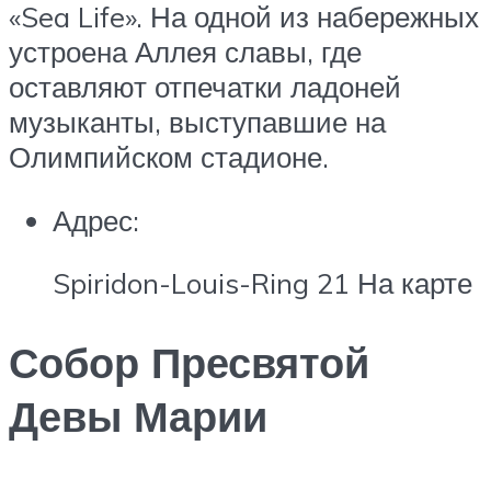
«Sea Life». На одной из набережных
устроена Аллея славы, где
оставляют отпечатки ладоней
музыканты, выступавшие на
Олимпийском стадионе.
Адрес:
Spiridon-Louis-Ring 21 На карте
Собор Пресвятой
Девы Марии