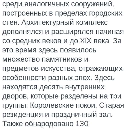
среди аналогичных сооружений,
построенных в пределах городских
стен. Архитектурный комплекс
дополнялся и расширялся начиная
со средних веков и до XIX века. За
это время здесь появилось
множество памятников и
предметов искусства, отражающих
особенности разных эпох. Здесь
находятся десять внутренних
дворов, которые разделены на три
группы: Королевские покои, Старая
резиденция и праздничный зал.
Также обнародовано 130