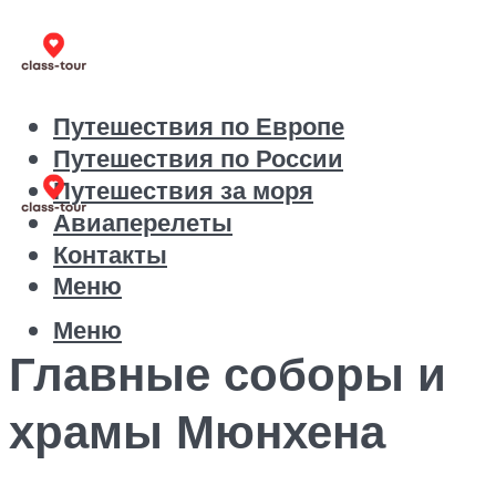
Путешествия по Европе
Путешествия по России
Путешествия за моря
Авиаперелеты
Контакты
Меню
Меню
Главные соборы и
храмы Мюнхена