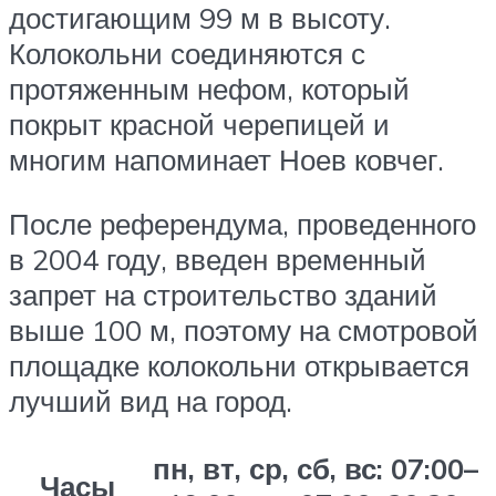
достигающим 99 м в высоту.
Колокольни соединяются с
протяженным нефом, который
покрыт красной черепицей и
многим напоминает Ноев ковчег.
После референдума, проведенного
в 2004 году, введен временный
запрет на строительство зданий
выше 100 м, поэтому на смотровой
площадке колокольни открывается
лучший вид на город.
пн, вт, ср, сб, вс: 07:00–
Часы