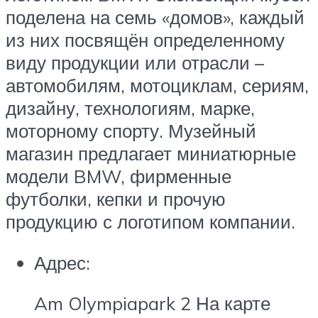
поделена на семь «домов», каждый
из них посвящён определенному
виду продукции или отрасли –
автомобилям, мотоциклам, сериям,
дизайну, технологиям, марке,
моторному спорту. Музейный
магазин предлагает миниатюрные
модели BMW, фирменные
футболки, кепки и прочую
продукцию с логотипом компании.
Адрес:
Am Olympiapark 2 На карте