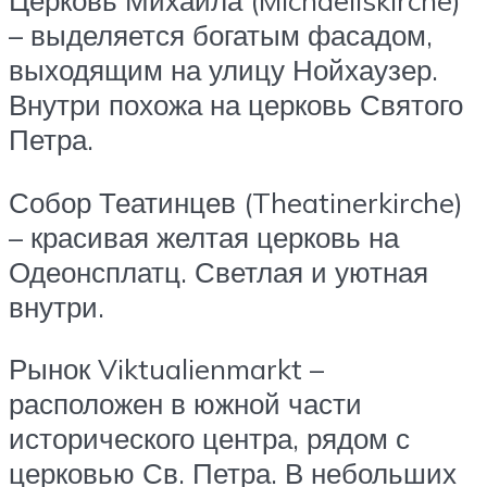
Церковь Михаила (Michaeliskirche)
– выделяется богатым фасадом,
выходящим на улицу Нойхаузер.
Внутри похожа на церковь Святого
Петра.
Собор Театинцев (Theatinerkirche)
– красивая желтая церковь на
Одеонсплатц. Светлая и уютная
внутри.
Рынок Viktualienmarkt –
расположен в южной части
исторического центра, рядом с
церковью Св. Петра. В небольших