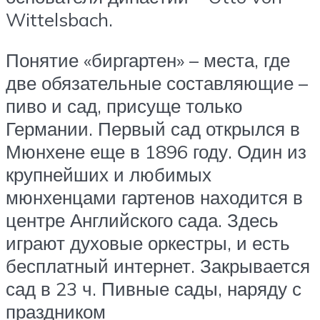
Wittelsbach.
Понятие «биргартен» – места, где
две обязательные составляющие –
пиво и сад, присуще только
Германии. Первый сад открылся в
Мюнхене еще в 1896 году. Один из
крупнейших и любимых
мюнхенцами гартенов находится в
центре Английского сада. Здесь
играют духовые оркестры, и есть
бесплатный интернет. Закрывается
сад в 23 ч. Пивные сады, наряду с
праздником