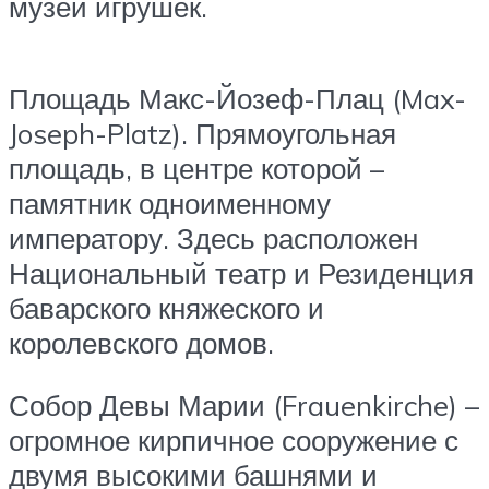
музей игрушек.
Площадь Макс-Йозеф-Плац (Max-
Joseph-Platz). Прямоугольная
площадь, в центре которой –
памятник одноименному
императору. Здесь расположен
Национальный театр и Резиденция
баварского княжеского и
королевского домов.
Собор Девы Марии (Frauenkirche) –
огромное кирпичное сооружение с
двумя высокими башнями и