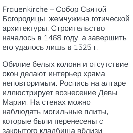
Frauenkirche – Собор Святой
Богородицы, жемчужина готической
архитектуры. Строительство
началось в 1468 году, а завершить
его удалось лишь в 1525 г.
Обилие белых колонн и отсутствие
окон делают интерьер храма
неповторимым. Роспись на алтаре
иллюстрирует вознесение Девы
Марии. На стенах можно
наблюдать могильные плиты,
которые были перенесены с
закрытого кладбища вблизи