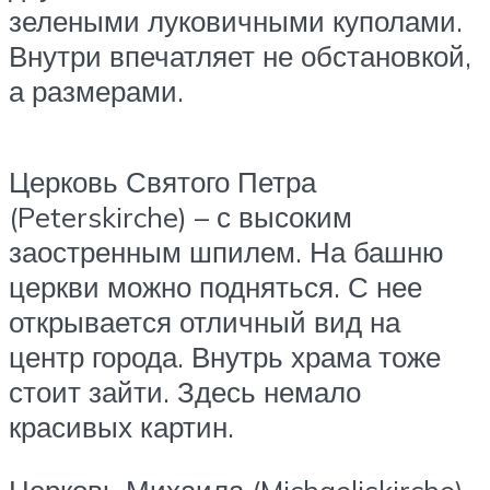
зелеными луковичными куполами.
Внутри впечатляет не обстановкой,
а размерами.
Церковь Святого Петра
(Peterskirche) – с высоким
заостренным шпилем. На башню
церкви можно подняться. С нее
открывается отличный вид на
центр города. Внутрь храма тоже
стоит зайти. Здесь немало
красивых картин.