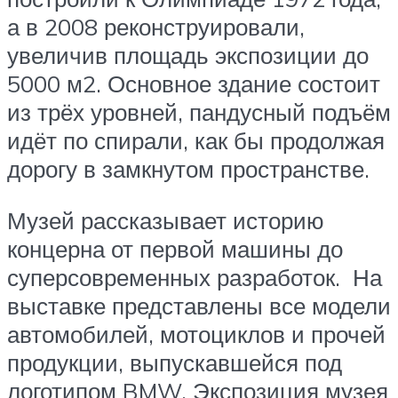
а в 2008 реконструировали,
увеличив площадь экспозиции до
5000 м2. Основное здание состоит
из трёх уровней, пандусный подъём
идёт по спирали, как бы продолжая
дорогу в замкнутом пространстве.
Музей рассказывает историю
концерна от первой машины до
суперсовременных разработок. На
выставке представлены все модели
автомобилей, мотоциклов и прочей
продукции, выпускавшейся под
логотипом BMW. Экспозиция музея