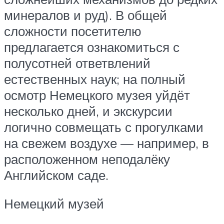
минералов и руд). В общей
сложности посетителю
предлагается ознакомиться с
полусотней ответвлений
естественных наук; на полный
осмотр Немецкого музея уйдёт
несколько дней, и экскурсии
логично совмещать с прогулками
на свежем воздухе — например, в
расположенном неподалёку
Английском саде.
Немецкий музей