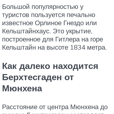
Большой популярностью у
туристов пользуется печально
известное Орлиное Гнездо или
Кельштайнхаус. Это укрытие,
построенное для Гитлера на горе
Кельштайн на высоте 1834 метра.
Как далеко находится
Берхтесгаден от
Мюнхена
Расстояние от центра Мюнхена до