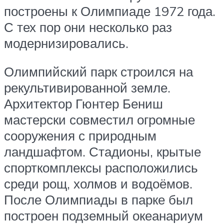
построены к Олимпиаде 1972 года.
С тех пор они несколько раз
модернизировались.
Олимпийский парк строился на
рекультивированной земле.
Архитектор Гюнтер Бениш
мастерски совместил огромные
сооружения с природным
ландшафтом. Стадионы, крытые
спорткомплексы расположились
среди рощ, холмов и водоёмов.
После Олимпиады в парке был
построен подземный океанариум