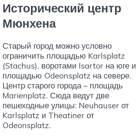
Исторический центр
Мюнхена
Старый город можно условно
ограничить площадью Karlsplatz
(Stachus), воротами Isartor на юге и
площадью Odeonsplatz на севере.
Центр старого города – площадь
Marienplatz. Сюда ведут две
пешеходные улицы: Neuhauser от
Karlsplatz и Theatiner от
Odeonsplatz.