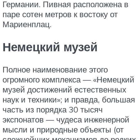
Германии. Пивная расположена в
паре сотен метров к востоку от
Мариенплац.
Немецкий музей
Полное наименование этого
огромного комплекса — «Немецкий
музей достижений естественных
наук и техники»; и правда, большая
часть из порядка 30 тысяч
экспонатов — чудеса инженерной
мысли и природные объекты (от
сложнейших механизмов до редких