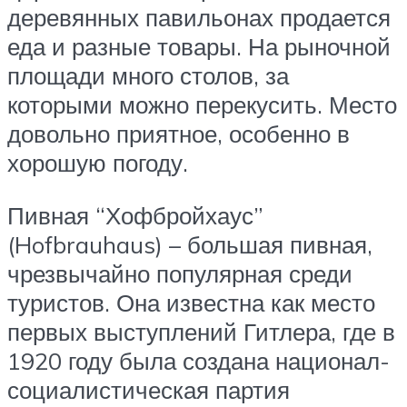
деревянных павильонах продается
еда и разные товары. На рыночной
площади много столов, за
которыми можно перекусить. Место
довольно приятное, особенно в
хорошую погоду.
Пивная “Хофбройхаус”
(Hofbrauhaus) – большая пивная,
чрезвычайно популярная среди
туристов. Она известна как место
первых выступлений Гитлера, где в
1920 году была создана национал-
социалистическая партия