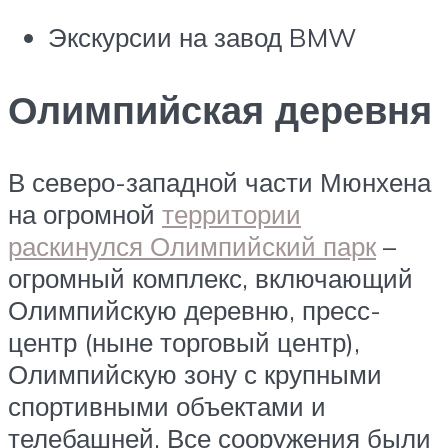
Экскурсии на завод BMW
Олимпийская деревня
В северо-западной части Мюнхена
на огромной
территории
раскинулся Олимпийский парк
–
огромный комплекс, включающий
Олимпийскую деревню, пресс-
центр (ныне торговый центр),
Олимпийскую зону с крупными
спортивными объектами и
телебашней. Все сооружения были