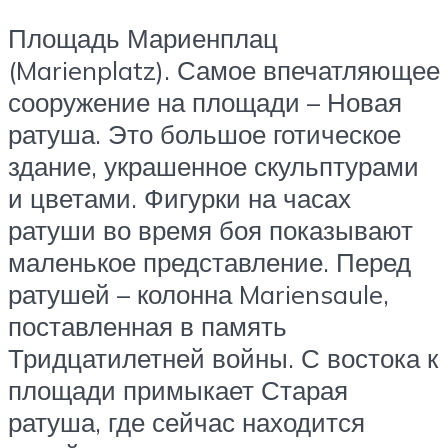
Площадь Мариенплац
(Marienplatz). Самое впечатляющее
сооружение на площади – Новая
ратуша. Это большое готическое
здание, украшенное скульптурами
и цветами. Фигурки на часах
ратуши во время боя показывают
маленькое представление. Перед
ратушей – колонна Mariensaule,
поставленная в память
Тридцатилетней войны. С востока к
площади примыкает Старая
ратуша, где сейчас находится