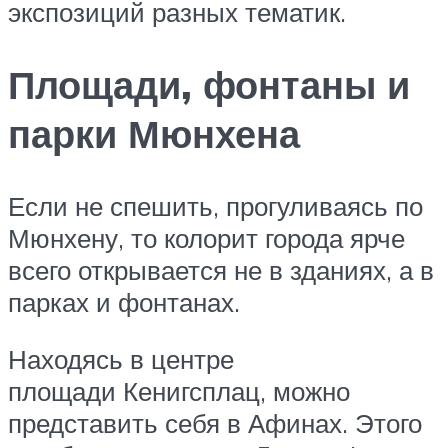
экспозиций разных тематик.
Площади, фонтаны и
парки Мюнхена
Если не спешить, прогуливаясь по
Мюнхену, то колорит города ярче
всего открывается не в зданиях, а в
парках и фонтанах.
Находясь в центре
площади Кенигсплац, можно
представить себя в Афинах. Этого