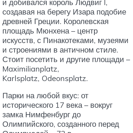
и добивался король Людвиг I,
создавая на берегу Изара подобие
древней Греции. Королевская
площадь Мюнхена – центр
искусств, с Пинакотеками, музеями
и строениями в античном стиле.
Стоит посетить и другие площади –
Maximilianplatz,
Karlsplatz, Odeonsplatz.
Парки на любой вкус: от
исторического 17 века – вокруг
замка Нимфенбург до
Олимпийского, созданного перед