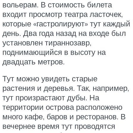
вольерам. В стоимость билета
входит просмотр театра ласточек,
которые «гастролируют» тут каждый
день. Два года назад на входе был
установлен тираннозавр,
поднимающийся в высоту на
двадцать метров.
Тут можно увидеть старые
растения и деревья. Так, например,
тут произрастают дубы. На
территории острова расположено
много кафе, баров и ресторанов. В
вечернее время тут проводятся