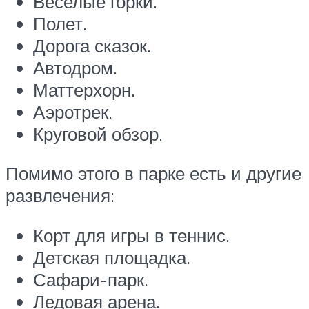
Веселые горки.
Полет.
Дорога сказок.
Автодром.
Маттерхорн.
Аэротрек.
Круговой обзор.
Помимо этого в парке есть и другие
развлечения:
Корт для игры в теннис.
Детская площадка.
Сафари-парк.
Ледовая арена.