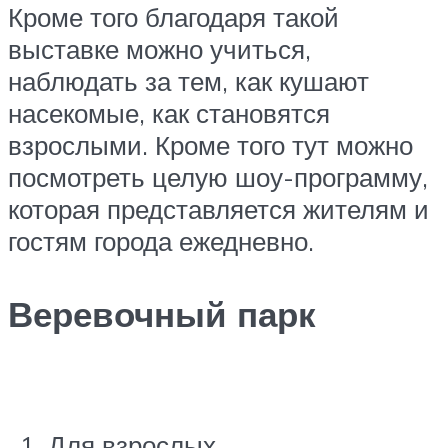
Кроме того благодаря такой
выставке можно учиться,
наблюдать за тем, как кушают
насекомые, как становятся
взрослыми. Кроме того тут можно
посмотреть целую шоу-программу,
которая представляется жителям и
гостям города ежедневно.
Веревочный парк
Для взрослых.