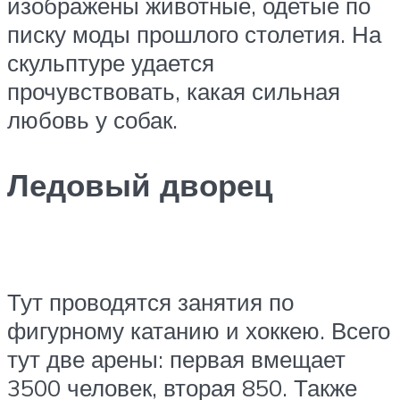
изображены животные, одетые по
писку моды прошлого столетия. На
скульптуре удается
прочувствовать, какая сильная
любовь у собак.
Ледовый дворец
Тут проводятся занятия по
фигурному катанию и хоккею. Всего
тут две арены: первая вмещает
3500 человек, вторая 850. Также