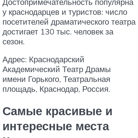
Достопримечательность популярна
у краснодарцев и туристов: число
посетителей драматического театра
достигает 130 тыс. человек за
сезон.
Адрес: Краснодарский
Академический Театр Драмы
имени Горького, Театральная
площадь, Краснодар, Россия.
Самые красивые и
интересные места