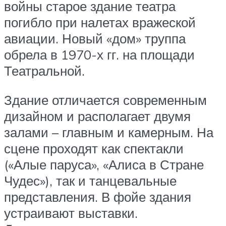
войны старое здание театра
погибло при налетах вражеской
авиации. Новый «дом» труппа
обрела в 1970-х гг. на площади
Театральной.
Здание отличается современным
дизайном и располагает двумя
залами – главным и камерным. На
сцене проходят как спектакли
(«Алые паруса», «Алиса в Стране
Чудес»), так и танцевальные
представления. В фойе здания
устраивают выставки.