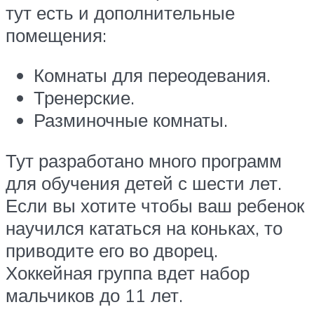
тут есть и дополнительные
помещения:
Комнаты для переодевания.
Тренерские.
Разминочные комнаты.
Тут разработано много программ
для обучения детей с шести лет.
Если вы хотите чтобы ваш ребенок
научился кататься на коньках, то
приводите его во дворец.
Хоккейная группа вдет набор
мальчиков до 11 лет.