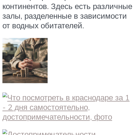
континентов. Здесь есть различные
залы, разделенные в зависимости
от водных обитателей.