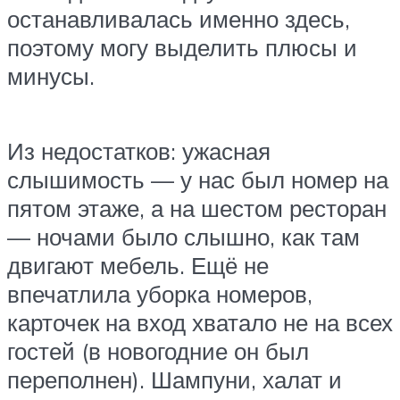
останавливалась именно здесь,
поэтому могу выделить плюсы и
минусы.
Из недостатков: ужасная
слышимость — у нас был номер на
пятом этаже, а на шестом ресторан
— ночами было слышно, как там
двигают мебель. Ещё не
впечатлила уборка номеров,
карточек на вход хватало не на всех
гостей (в новогодние он был
переполнен). Шампуни, халат и