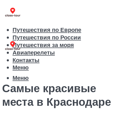
Путешествия по Европе
Путешествия по России
Путешествия за моря
Авиаперелеты
Контакты
Меню
Меню
Самые красивые
места в Краснодаре