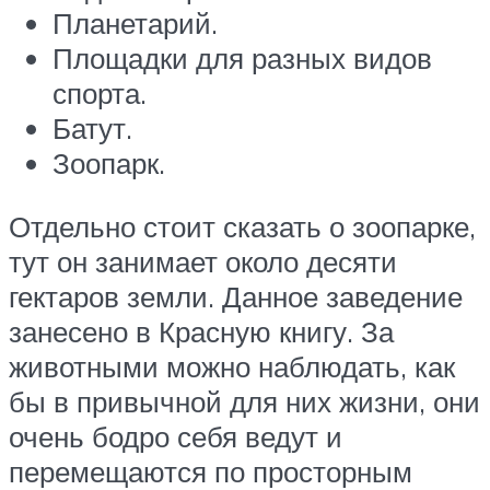
Планетарий.
Площадки для разных видов
спорта.
Батут.
Зоопарк.
Отдельно стоит сказать о зоопарке,
тут он занимает около десяти
гектаров земли. Данное заведение
занесено в Красную книгу. За
животными можно наблюдать, как
бы в привычной для них жизни, они
очень бодро себя ведут и
перемещаются по просторным