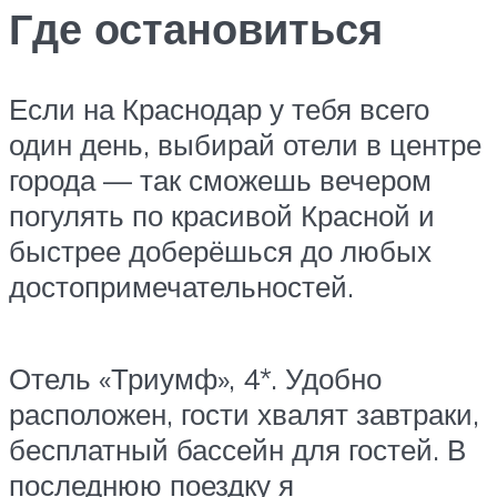
Где остановиться
Если на Краснодар у тебя всего
один день, выбирай отели в центре
города — так сможешь вечером
погулять по красивой Красной и
быстрее доберёшься до любых
достопримечательностей.
Отель «Триумф», 4*. Удобно
расположен, гости хвалят завтраки,
бесплатный бассейн для гостей. В
последнюю поездку я