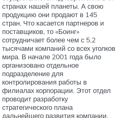
странах нашей планеты. А свою
продукцию они продают в 145
стран. Что касается партнеров и
поставщиков, то «Боинг»
сотрудничает более чем с 5,2
тысячами компаний со всех уголков
мира. В начале 2001 года было
организовано отдельное
подразделение для
контролирования работы в
филиалах корпорации. Этот отдел
проводит разработку
стратегического плана
дальнейшего развития компании,