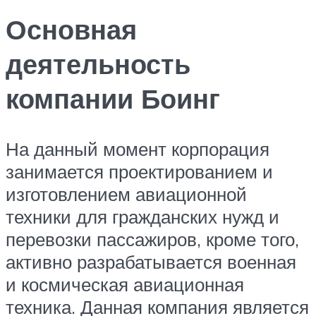
Основная
деятельность
компании Боинг
На данный момент корпорация
занимается проектированием и
изготовлением авиационной
техники для гражданских нужд и
перевозки пассажиров, кроме того,
активно разрабатывается военная
и космическая авиационная
техника. Данная компания является