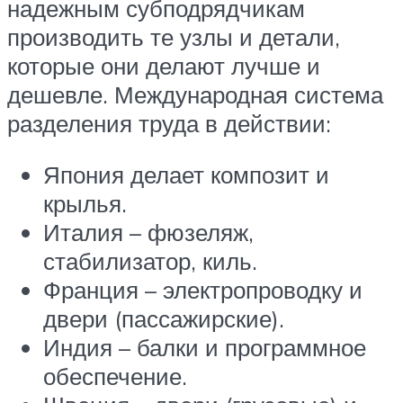
надежным субподрядчикам
производить те узлы и детали,
которые они делают лучше и
дешевле. Международная система
разделения труда в действии:
Япония делает композит и
крылья.
Италия – фюзеляж,
стабилизатор, киль.
Франция – электропроводку и
двери (пассажирские).
Индия – балки и программное
обеспечение.