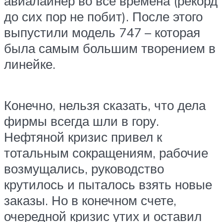
авиалайнер во все времена (рекорд
до сих пор не побит). После этого
выпустили модель 747 – которая
была самым большим творением в
линейке.
Конечно, нельзя сказать, что дела
фирмы всегда шли в гору.
Нефтяной кризис привел к
тотальным сокращениям, рабочие
возмущались, руководство
крутилось и пыталось взять новые
заказы. Но в конечном счете,
очередной кризис утих и оставил