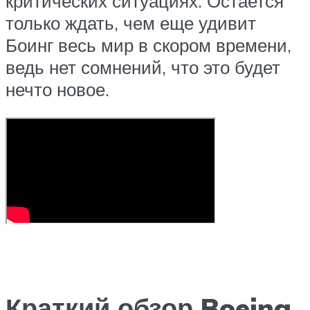
критических ситуациях. Остается
только ждать, чем еще удивит
Боинг весь мир в скором времени,
ведь нет сомнений, что это будет
нечто новое.
Краткий обзор Boeing