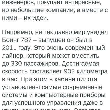
инженеров, покупает интересные,
но небольшие компании, а вместе с
ними – их идеи.
Например, не так давно мир увидел
Боинг 787 – выпущен он был в
2011 году. Это очень современный
лайнер, который может вместить
до 330 пассажиров. Достигаемая
скорость составляет 903 километра
в час. При этом в кабине пилота
установлены самые современные
системы и компьютерные приборы
для успешного управления даже в