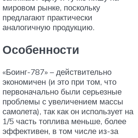
мировом рынке, поскольку
предлагают практически
аналогичную продукцию.
Особенности
«Боинг-787» – действительно
экономичен (и это при том, что
первоначально были серьезные
проблемы с увеличением массы
самолета), так как он использует на
1/5 часть топлива меньше, более
эффективен, в том числе из-за