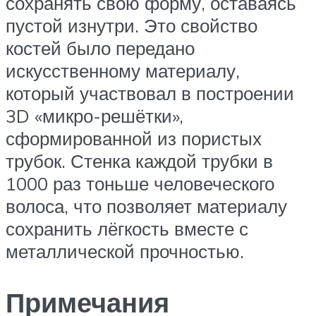
сохранять свою форму, оставаясь
пустой изнутри. Это свойство
костей было передано
искусственному материалу,
который участвовал в построении
3D «микро-решётки»,
сформированной из пористых
трубок. Стенка каждой трубки в
1000 раз тоньше человеческого
волоса, что позволяет материалу
сохранить лёгкость вместе с
металлической прочностью.
Примечания