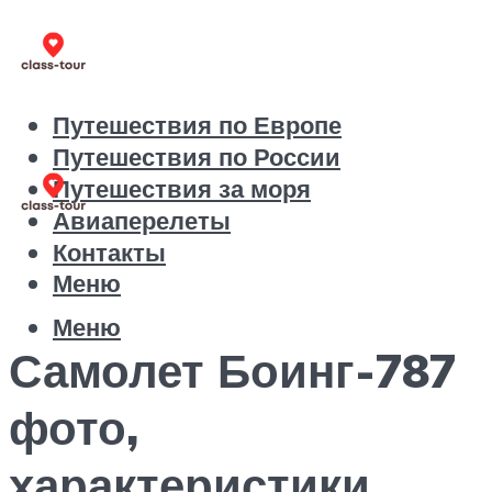
Путешествия по Европе
Путешествия по России
Путешествия за моря
Авиаперелеты
Контакты
Меню
Меню
Самолет Боинг-787
фото,
характеристики