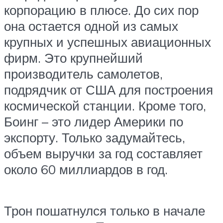
корпорацию в плюсе. До сих пор
она остается одной из самых
крупных и успешных авиационных
фирм. Это крупнейший
производитель самолетов,
подрядчик от США для построения
космической станции. Кроме того,
Боинг – это лидер Америки по
экспорту. Только задумайтесь,
объем выручки за год составляет
около 60 миллиардов в год.
Трон пошатнулся только в начале