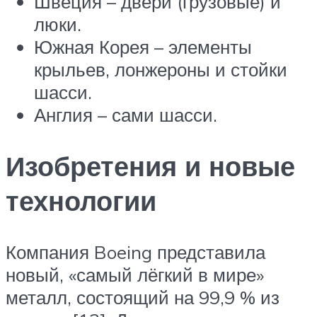
Швеция – двери (грузовые) и
люки.
Южная Корея – элементы
крыльев, лонжероны и стойки
шасси.
Англия – сами шасси.
Изобретения и новые
технологии
Компания Boeing представила
новый, «самый лёгкий в мире»
металл, состоящий на 99,9 % из