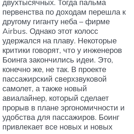
двухтысячных. Тогда пальма
первенства по доходам перешла к
другому гиганту неба – фирме
Airbus. Однако этот колосс
удержался на плаву. Некоторые
критики говорят, что у инженеров
Боинга закончились идеи. Это,
конечно же, не так. В проекте
пассажирский сверхзвуковой
самолет, а также новый
авиалайнер, который сделает
прорыв в плане эргономичности и
удобства для пассажиров. Боинг
привлекает все новых и новых