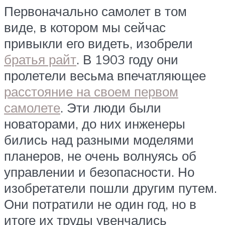
Первоначально самолет в том
виде, в котором мы сейчас
привыкли его видеть, изобрели
братья райт
. В 1903 году они
пролетели весьма впечатляющее
расстояние на своем первом
самолете
. Эти люди были
новаторами, до них инженеры
бились над разными моделями
планеров, не очень волнуясь об
управлении и безопасности. Но
изобретатели пошли другим путем.
Они потратили не один год, но в
итоге их труды увенчались