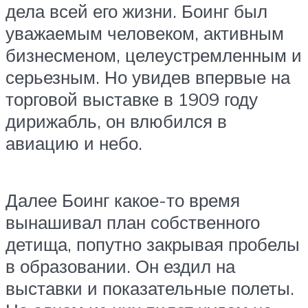
дела всей его жизни. Боинг был
уважаемым человеком, активным
бизнесменом, целеустремленным и
серьезным. Но увидев впервые на
торговой выставке в 1909 году
дирижабль, он влюбился в
авиацию и небо.
Далее Боинг какое-то время
вынашивал план собственного
детища, попутно закрывая пробелы
в образовании. Он ездил на
выставки и показательные полеты.