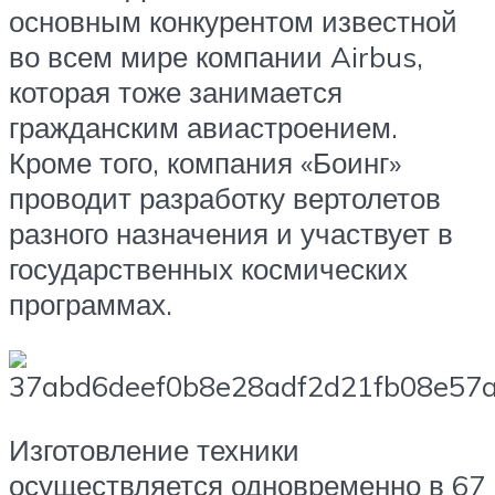
основным конкурентом известной
во всем мире компании Airbus,
которая тоже занимается
гражданским авиастроением.
Кроме того, компания «Боинг»
проводит разработку вертолетов
разного назначения и участвует в
государственных космических
программах.
Изготовление техники
осуществляется одновременно в 67