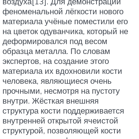
воздуха[13]. Для демонстрации
феноменальной лёгкости нового
материала учёные поместили его
на цветок одуванчика, который не
деформировался под весом
образца металла. По словам
экспертов, на создание этого
материала их вдохновили кости
человека, являющиеся очень
прочными, несмотря на пустоту
внутри. Жёсткая внешняя
структура кости поддерживается
внутренней открытой ячеистой
структурой, позволяющей кости