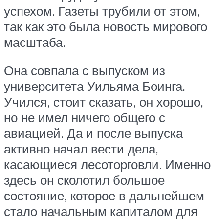
успехом. Газеты трубили от этом,
так как это была новость мирового
масштаба.
Она совпала с выпуском из
университета Уильяма Боинга.
Учился, стоит сказать, он хорошо,
но не имел ничего общего с
авиацией. Да и после выпуска
активно начал вести дела,
касающиеся лесоторговли. Именно
здесь он сколотил большое
состояние, которое в дальнейшем
стало начальным капиталом для