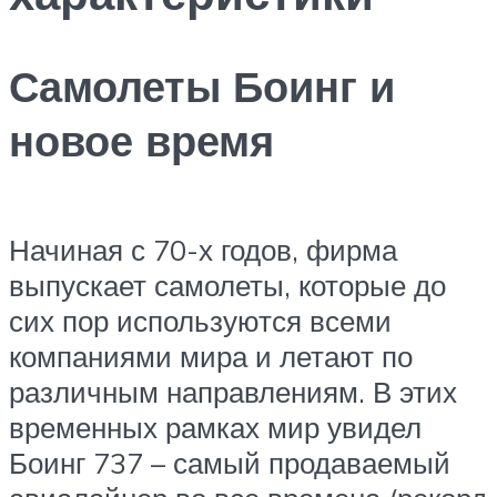
Самолеты Боинг и
новое время
Начиная с 70-х годов, фирма
выпускает самолеты, которые до
сих пор используются всеми
компаниями мира и летают по
различным направлениям. В этих
временных рамках мир увидел
Боинг 737 – самый продаваемый