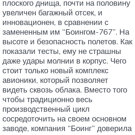
плоского днища, почти на половину
увеличен багажный отсек, и
инновационен, в сравнении с
замененным им “Боингом-767”. На
высоте и безопасность полетов. Как
показали тесты, ему не страшны
даже удары молнии в корпус. Чего
стоит только новый комплекс
авионики, который позволяет
видеть сквозь облака. Вместо того
чтобы традиционно весь
производственный цикл
сосредоточить на своем основном
заводе, компания “Боинг” доверила