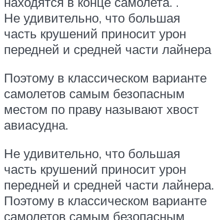
находятся в конце самолета. .
Не удивительно, что большая
часть крушений приносит урон
передней и средней части лайнера
Поэтому в классическом варианте
самолетов самым безопасным
местом по праву называют хвост
авиасудна.
Не удивительно, что большая
часть крушений приносит урон
передней и средней части лайнера.
Поэтому в классическом варианте
самолетов самым безопасным