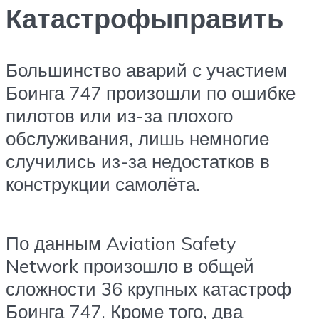
Катастрофыправить
Большинство аварий с участием
Боинга 747 произошли по ошибке
пилотов или из-за плохого
обслуживания, лишь немногие
случились из-за недостатков в
конструкции самолёта.
По данным Aviation Safety
Network произошло в общей
сложности 36 крупных катастроф
Боинга 747. Кроме того, два