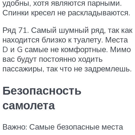
удобны, хотя являются парными.
Спинки кресел не раскладываются.
Ряд 71.
Самый шумный ряд, так как
находится близко к туалету. Места
D и G самые не комфортные. Мимо
вас будут постоянно ходить
пассажиры, так что не задремлешь.
Безопасность
самолета
Важно: Самые безопасные места