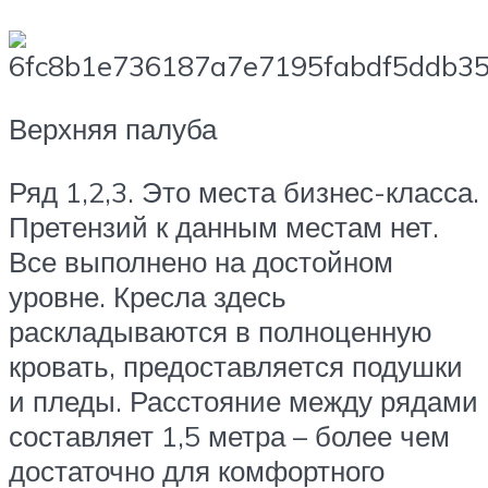
Верхняя палуба
Ряд 1,2,3.
Это места бизнес-класса.
Претензий к данным местам нет.
Все выполнено на достойном
уровне. Кресла здесь
раскладываются в полноценную
кровать, предоставляется подушки
и пледы. Расстояние между рядами
составляет 1,5 метра – более чем
достаточно для комфортного