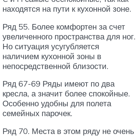
находятся на пути к кухонной зоне.
Ряд 55.
Более комфортен за счет
увеличенного пространства для ног.
Но ситуация усугубляется
наличием кухонной зоны в
непосредственной близости.
Ряд 67-69
Ряды имеют по два
кресла, а значит более спокойные.
Особенно удобны для полета
семейных парочек.
Ряд 70.
Места в этом ряду не очень