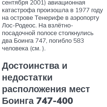
сентября 2001) авиационная
катастрофа произошла в 1977 году
на острове Тенерифе в аэропорту
Лос-Родеос. На взлётно-
посадочной полосе столкнулись
два Боинга 747, погибло 583
человека (см. ).
Достоинства и
недостатки
расположения мест
Боинга 747-400