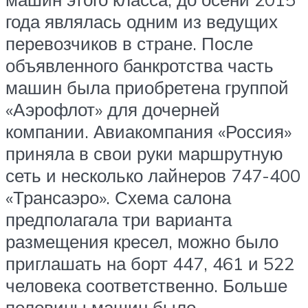
года являлась одним из ведущих
перевозчиков в стране. После
объявленного банкротства часть
машин была приобретена группой
«Аэрофлот» для дочерней
компании. Авиакомпания «Россия»
приняла в свои руки маршрутную
сеть и несколько лайнеров 747-400
«Трансаэро». Схема салона
предполагала три варианта
размещения кресел, можно было
приглашать на борт 447, 461 и 522
человека соответственно. Больше
половины машин было