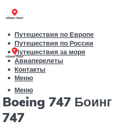
Путешествия по Европе
Путешествия по России
Путешествия за моря
Авиаперелеты
Контакты
Меню
Меню
Boeing 747 Боинг
747