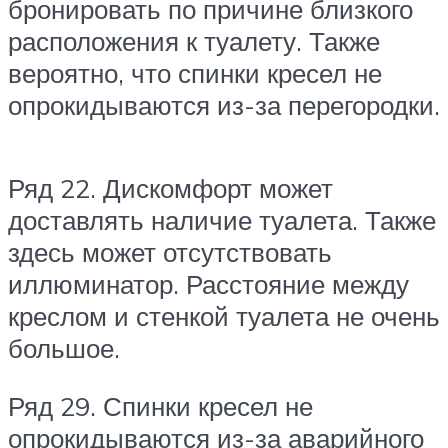
бронировать по причине близкого
расположения к туалету. Также
вероятно, что спинки кресел не
опрокидываются из-за перегородки.
Ряд 22.
Дискомфорт может
доставлять наличие туалета. Также
здесь может отсутствовать
иллюминатор. Расстояние между
креслом и стенкой туалета не очень
большое.
Ряд 29.
Спинки кресел не
опрокидываются из-за аварийного