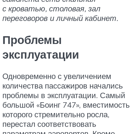
с кроватью, столовая, зал
переговоров и личный кабинет.
Проблемы
эксплуатации
Одновременно с увеличением
количества пассажиров начались
проблемы в эксплуатации. Самый
большой «Боинг 747», вместимость
которого стремительно росла,
перестал соответствовать
параметрам аэропортов. Кроме