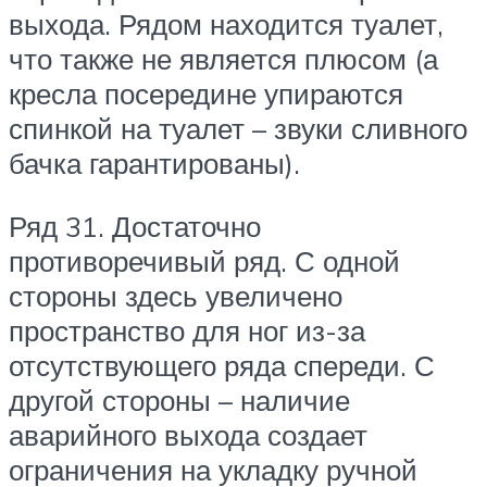
выхода. Рядом находится туалет,
что также не является плюсом (а
кресла посередине упираются
спинкой на туалет – звуки сливного
бачка гарантированы).
Ряд 31.
Достаточно
противоречивый ряд. С одной
стороны здесь увеличено
пространство для ног из-за
отсутствующего ряда спереди. С
другой стороны – наличие
аварийного выхода создает
ограничения на укладку ручной