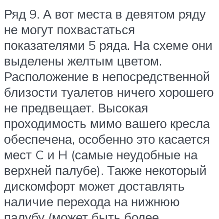
Ряд 9.
А вот места в девятом ряду
не могут похвастаться
показателями 5 ряда. На схеме они
выделены желтым цветом.
Расположение в непосредственной
близости туалетов ничего хорошего
не предвещает. Высокая
проходимость мимо вашего кресла
обеспечена, особенно это касается
мест C и H (самые неудобные на
верхней палубе). Также некоторый
дискомфорт может доставлять
наличие перехода на нижнюю
палубу (может быть более