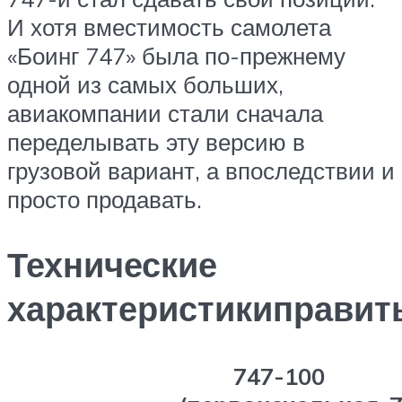
И хотя вместимость самолета
«Боинг 747» была по-прежнему
одной из самых больших,
авиакомпании стали сначала
переделывать эту версию в
грузовой вариант, а впоследствии и
просто продавать.
Технические
характеристикиправит
747-100