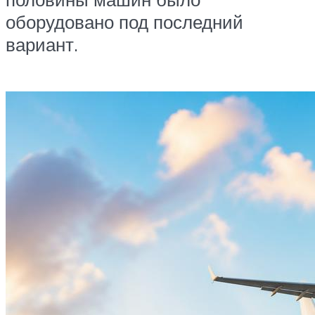
оборудовано под последний
вариант.