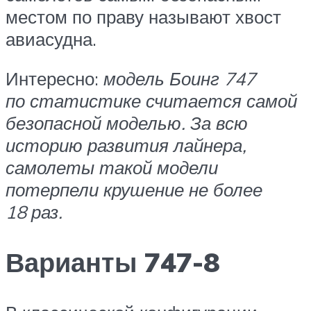
местом по праву называют хвост
авиасудна.
Интересно:
модель Боинг 747
по статистике считается самой
безопасной моделью. За всю
историю развития лайнера,
самолеты такой модели
потерпели крушение не более
18 раз.
Варианты 747-8