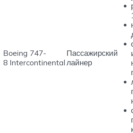
Boeing 747-
Пассажирский
8 Intercontinental
лайнер