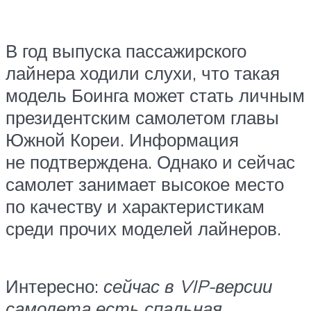
В год выпуска пассажирского
лайнера ходили слухи, что такая
модель Боинга может стать личным
президентским самолетом главы
Южной Кореи. Информация
не подтверждена. Однако и сейчас
самолет занимает высокое место
по качеству и характеристикам
среди прочих моделей лайнеров.
Интересно:
сейчас в VIP-версии
самолета есть спальная