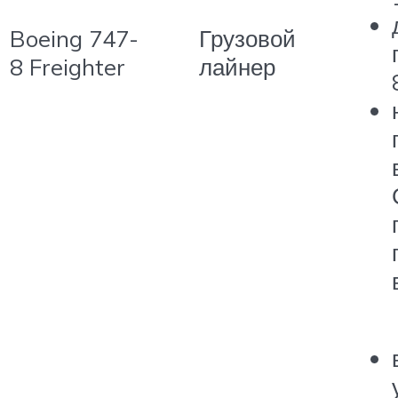
Boeing 747-
Грузовой
8 Freighter
лайнер