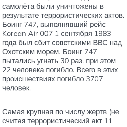
самолёта были уничтожены в
результате террористических актов.
Боинг 747, выполнявший рейс
Korean Air 007 1 сентября 1983
года был сбит советскими ВВС над
Охотским морем. Боинг 747
пытались угнать 30 раз, при этом
22 человека погибло. Всего в этих
происшествиях погибло 3707
человек.
Самая крупная по числу жертв (не
считая террористический акт 11