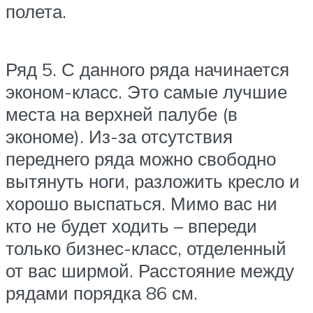
полета.
Ряд 5.
С данного ряда начинается
эконом-класс. Это самые лучшие
места на верхней палубе (в
экономе). Из-за отсутствия
переднего ряда можно свободно
вытянуть ноги, разложить кресло и
хорошо выспаться. Мимо вас ни
кто не будет ходить – впереди
только бизнес-класс, отделенный
от вас ширмой. Расстояние между
рядами порядка 86 см.