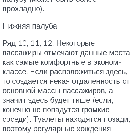
прохладно).
Нижняя палуба
Ряд 10, 11, 12.
Некоторые
пассажиры отмечают данные места
как самые комфортные в эконом-
классе. Если расположиться здесь,
то создается некая отдаленность от
основной массы пассажиров, а
значит здесь будет тише (если,
конечно не попадутся громкие
соседи). Туалеты находятся позади,
поэтому регулярные хождения