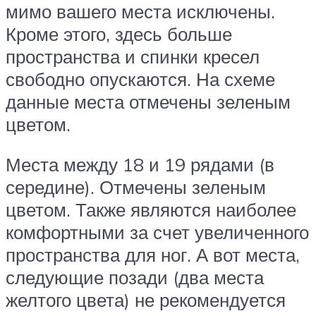
мимо вашего места исключены.
Кроме этого, здесь больше
пространства и спинки кресел
свободно опускаются. На схеме
данные места отмечены зеленым
цветом.
Места между 18 и 19 рядами
(в
середине). Отмечены зеленым
цветом. Также являются наиболее
комфортными за счет увеличенного
пространства для ног. А вот места,
следующие позади (два места
желтого цвета) не рекомендуется