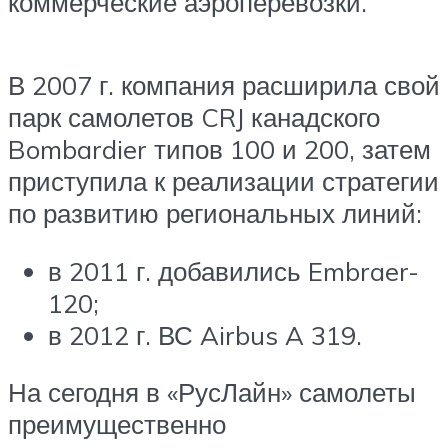
коммерческие аэроперевозки.
В 2007 г. компания расширила свой
парк самолетов CRJ канадского
Bombardier типов 100 и 200, затем
приступила к реализации стратегии
по развитию региональных линий:
в 2011 г. добавились Embraer-
120;
в 2012 г. ВС Airbus A 319.
На сегодня в «РусЛайн» самолеты
преимущественно