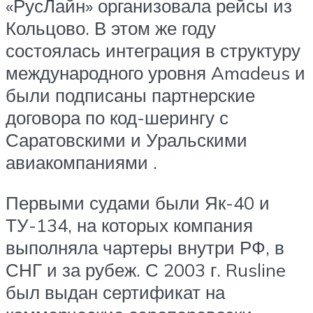
«РусЛайн» организовала рейсы из
Кольцово. В этом же году
состоялась интеграция в структуру
международного уровня Amadeus и
были подписаны партнерские
договора по код-шерингу с
Саратовскими и Уральскими
авиакомпаниями .
Первыми судами были Як-40 и
ТУ-134, на которых компания
выполняла чартеры внутри РФ, в
СНГ и за рубеж. С 2003 г. Rusline
был выдан сертификат на