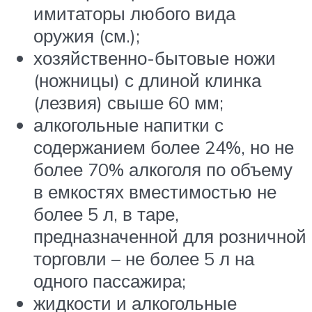
имитаторы любого вида
оружия (см.);
хозяйственно-бытовые ножи
(ножницы) с длиной клинка
(лезвия) свыше 60 мм;
алкогольные напитки с
содержанием более 24%, но не
более 70% алкоголя по объему
в емкостях вместимостью не
более 5 л, в таре,
предназначенной для розничной
торговли – не более 5 л на
одного пассажира;
жидкости и алкогольные