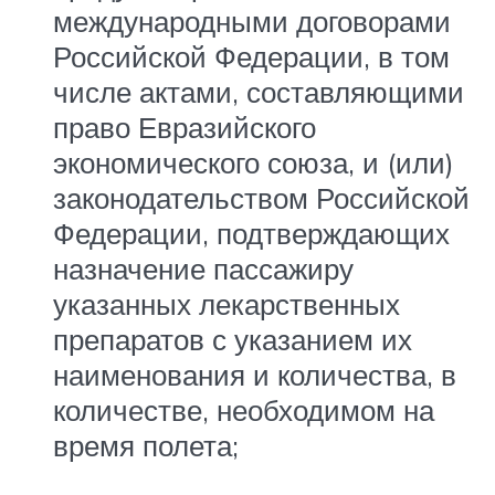
международными договорами
Российской Федерации, в том
числе актами, составляющими
право Евразийского
экономического союза, и (или)
законодательством Российской
Федерации, подтверждающих
назначение пассажиру
указанных лекарственных
препаратов с указанием их
наименования и количества, в
количестве, необходимом на
время полета;