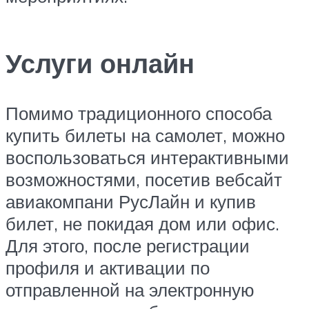
Услуги онлайн
Помимо традиционного способа
купить билеты на самолет, можно
воспользоваться интерактивными
возможностями, посетив вебсайт
авиакомпани РусЛайн и купив
билет, не покидая дом или офис.
Для этого, после регистрации
профиля и активации по
отправленной на электронную