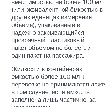
вместимостью не более 100 мл
(или эквивалентной ёмкостью в
других единицах измерения
объема), упакованные в
надежно закрывающийся
прозрачный пластиковый
пакет объемом не более 1 л –
один пакет на пассажира.
Жидкости в контейнерах
емкостью более 100 мл к
перевозке не принимаются даже
в том случае, если емкость
заполнена лишь частично, за