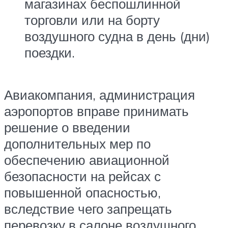
магазинах беспошлинной
торговли или на борту
воздушного судна в день (дни)
поездки.
Авиакомпания, администрация
аэропортов вправе принимать
решение о введении
дополнительных мер по
обеспечению авиационной
безопасности на рейсах с
повышенной опасностью,
вследствие чего запрещать
перевозку в салоне воздушного