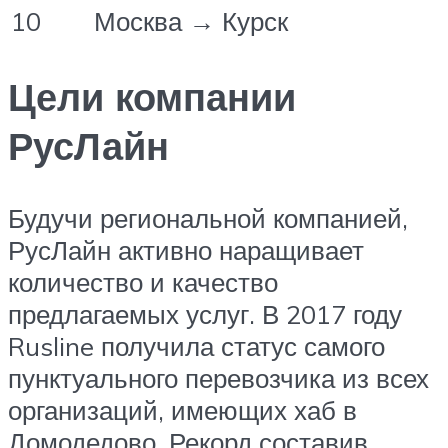
10
Москва → Курск
Цели компании
РусЛайн
Будучи региональной компанией,
РусЛайн активно наращивает
количество и качество
предлагаемых услуг. В 2017 году
Rusline получила статус самого
пунктуального перевозчика из всех
организаций, имеющих хаб в
Домодедово. Рекорд составив