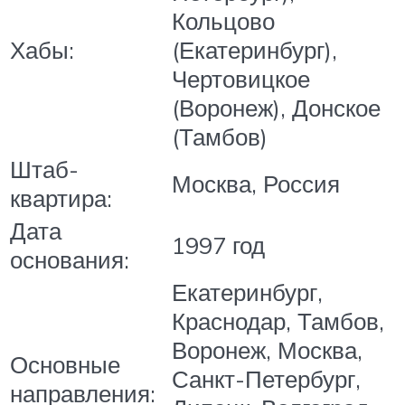
Кольцово
Хабы:
(Екатеринбург),
Чертовицкое
(Воронеж), Донское
(Тамбов)
Штаб-
Москва, Россия
квартира:
Дата
1997 год
основания:
Екатеринбург,
Краснодар, Тамбов,
Воронеж, Москва,
Основные
Санкт-Петербург,
направления: