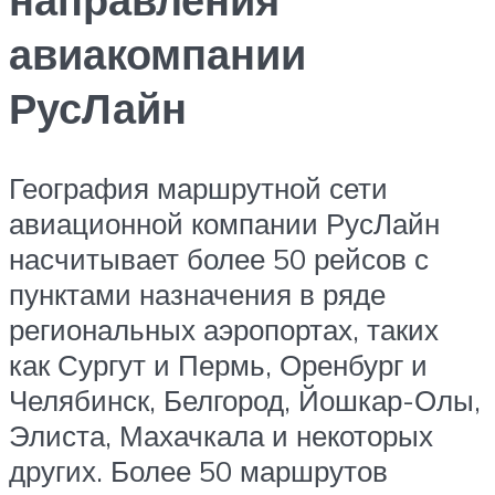
авиакомпании
РусЛайн
География маршрутной сети
авиационной компании РусЛайн
насчитывает более 50 рейсов с
пунктами назначения в ряде
региональных аэропортах, таких
как Сургут и Пермь, Оренбург и
Челябинск, Белгород, Йошкар-Олы,
Элиста, Махачкала и некоторых
других. Более 50 маршрутов