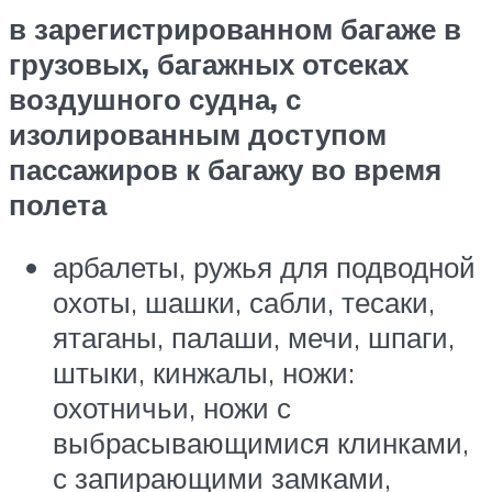
в зарегистрированном багаже в
грузовых, багажных отсеках
воздушного судна, с
изолированным доступом
пассажиров к багажу во время
полета
арбалеты, ружья для подводной
охоты, шашки, сабли, тесаки,
ятаганы, палаши, мечи, шпаги,
штыки, кинжалы, ножи:
охотничьи, ножи с
выбрасывающимися клинками,
с запирающими замками,