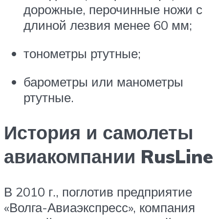
дорожные, перочинные ножи с
длиной лезвия менее 60 мм;
тонометры ртутные;
барометры или манометры
ртутные.
История и самолеты
авиакомпании RusLine
В 2010 г., поглотив предприятие
«Волга-Авиаэкспресс», компания