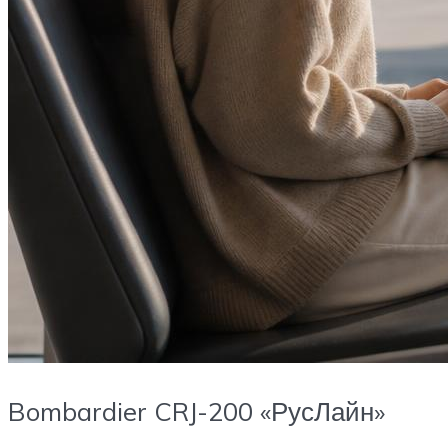
Bombardier CRJ-200 «РусЛайн»