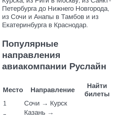
Петербурга до Нижнего Новгорода,
из Сочи и Анапы в Тамбов и из
Екатеринбурга в Краснодар.
Популярные
направления
авиакомпании Руслайн
Найти
Место
Направление
билеты
1
Сочи → Курск
Казань →