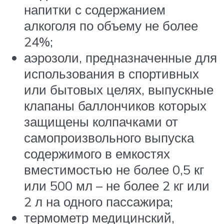
напитки с содержанием
алкоголя по объему не более
24%;
аэрозоли, предназначенные для
использования в спортивных
или бытовых целях, выпускные
клапаны баллончиков которых
защищены колпачками от
самопроизвольного выпуска
содержимого в емкостях
вместимостью не более 0,5 кг
или 500 мл – не более 2 кг или
2 л на одного пассажира;
термометр медицинский,