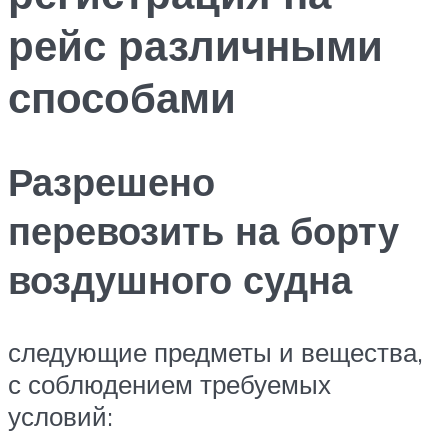
рейс различными
способами
Разрешено
перевозить на борту
воздушного судна
следующие предметы и вещества,
с соблюдением требуемых
условий: