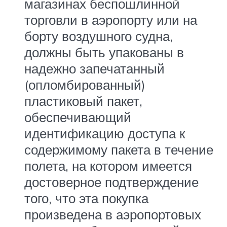
магазинах беспошлинной
торговли в аэропорту или на
борту воздушного судна,
должны быть упакованы в
надежно запечатанный
(опломбированный)
пластиковый пакет,
обеспечивающий
идентификацию доступа к
содержимому пакета в течение
полета, на котором имеется
достоверное подтверждение
того, что эта покупка
произведена в аэропортовых