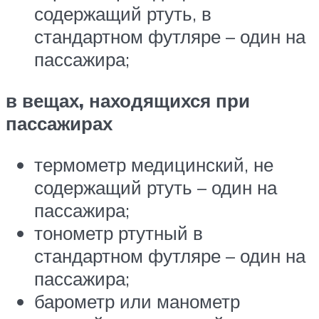
содержащий ртуть, в
стандартном футляре – один на
пассажира;
в вещах, находящихся при
пассажирах
термометр медицинский, не
содержащий ртуть – один на
пассажира;
тонометр ртутный в
стандартном футляре – один на
пассажира;
барометр или манометр