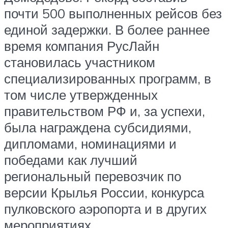
почти 500 выполненных рейсов без
единой задержки. В более раннее
время компания РусЛайн
становилась участником
специализированных программ, в
том числе утвержденных
правительством РФ и, за успехи,
была награждена субсидиями,
дипломами, номинациями и
победами как лучший
региональный перевозчик по
версии Крылья России, конкурса
пулковского аэропорта и в других
мероприятиях.