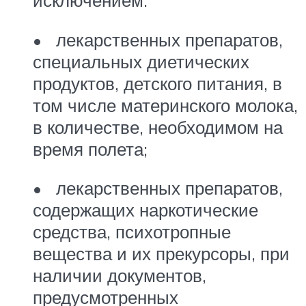
исключением:
• лекарственных препаратов,
специальных диетических
продуктов, детского питания, в
том числе материнского молока,
в количестве, необходимом на
время полета;
• лекарственных препаратов,
содержащих наркотические
средства, психотропные
вещества и их прекурсоры, при
наличии документов,
предусмотренных