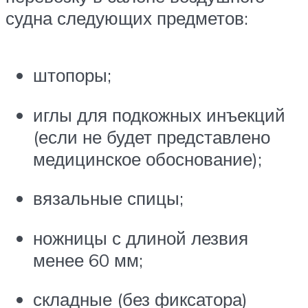
судна следующих предметов:
штопоры;
иглы для подкожных инъекций
(если не будет представлено
медицинское обоснование);
вязальные спицы;
ножницы с длиной лезвия
менее 60 мм;
складные (без фиксатора)