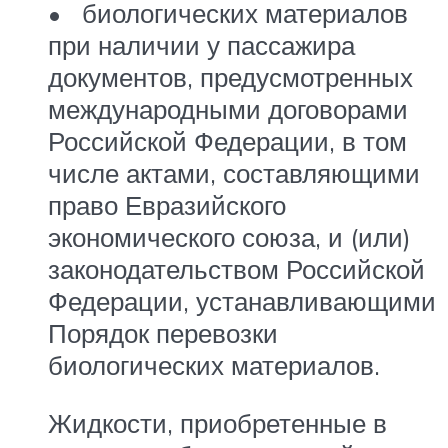
• биологических материалов
при наличии у пассажира
документов, предусмотренных
международными договорами
Российской Федерации, в том
числе актами, составляющими
право Евразийского
экономического союза, и (или)
законодательством Российской
Федерации, устанавливающими
Порядок перевозки
биологических материалов.
Жидкости, приобретенные в