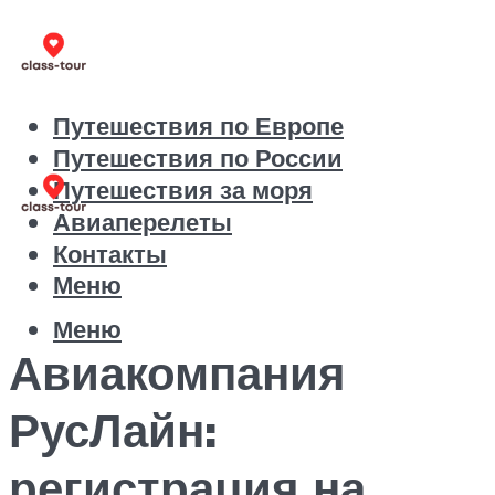
Путешествия по Европе
Путешествия по России
Путешествия за моря
Авиаперелеты
Контакты
Меню
Меню
Авиакомпания
РусЛайн:
регистрация на