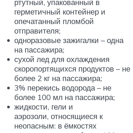
ртутный, упакованный в
герметичный контейнер и
опечатанный пломбой
отправителя;
одноразовые зажигалки – одна
на пассажира;
сухой лед для охлаждения
скоропортящихся продуктов – не
более 2 кг на пассажира;
3% перекись водорода – не
более 100 мл на пассажира;
жидкости, гели и
аэрозоли, относящиеся к
неопасным: в ёмкостях