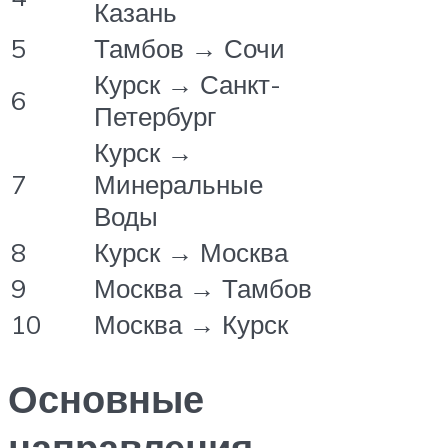
Казань
5
Тамбов → Сочи
Курск → Санкт-
6
Петербург
Курск →
7
Минеральные
Воды
8
Курск → Москва
9
Москва → Тамбов
10
Москва → Курск
Основные
направления