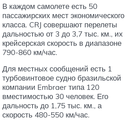
В каждом самолете есть 50
пассажирских мест экономического
класса. CRJ совершают перелеты
дальностью от 3 до 3,7 тыс. км., их
крейсерская скорость в диапазоне
790-860 км/час.
Для местных сообщений есть 1
турбовинтовое судно бразильской
компании Embraer типа 120
вместимостью 30 человек. Его
дальность до 1,75 тыс. км., а
скорость 480-550 км/час.