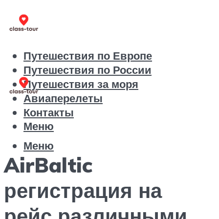
Путешествия по Европе
Путешествия по России
Путешествия за моря
Авиаперелеты
Контакты
Меню
Меню
AirBaltic
регистрация на
рейс различными