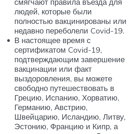
смягчают правила въезда для
людей, которые были
полностью вакцинированы или
недавно переболели Covid-19.
В настоящее время с
сертификатом Covid-19,
подтверждающим завершение
вакцинации или факт
выздоровления, вы можете
свободно путешествовать в
Грецию, Испанию, Хорватию,
Германию, Австрию,
Швейцарию, Исландию, Литву,
Эстонию, Францию и Кипр, а