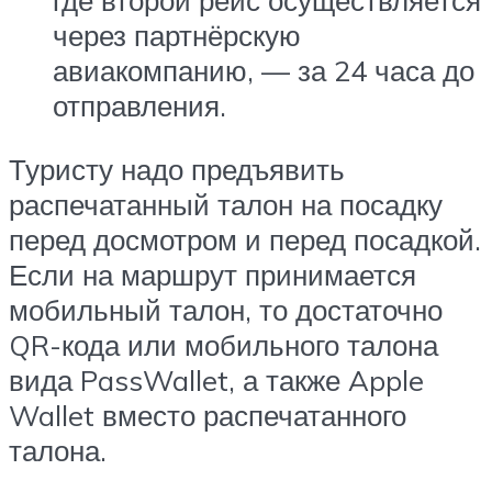
где второй рейс осуществляется
через партнёрскую
авиакомпанию, — за 24 часа до
отправления.
Туристу надо предъявить
распечатанный талон на посадку
перед досмотром и перед посадкой.
Если на маршрут принимается
мобильный талон, то достаточно
QR-кода или мобильного талона
вида PassWallet, а также Apple
Wallet вместо распечатанного
талона.