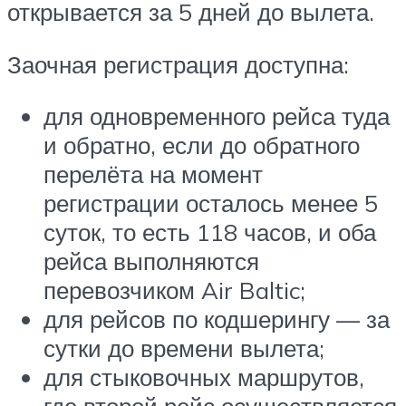
открывается за 5 дней до вылета.
Заочная регистрация доступна:
для одновременного рейса туда
и обратно, если до обратного
перелёта на момент
регистрации осталось менее 5
суток, то есть 118 часов, и оба
рейса выполняются
перевозчиком Air Baltic;
для рейсов по кодшерингу — за
сутки до времени вылета;
для стыковочных маршрутов,