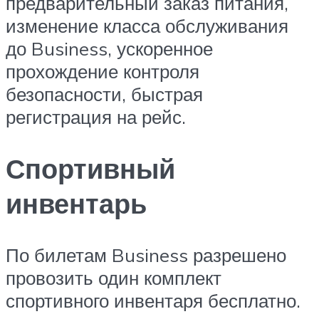
предварительный заказ питания,
изменение класса обслуживания
до Business, ускоренное
прохождение контроля
безопасности, быстрая
регистрация на рейс.
Спортивный
инвентарь
По билетам Business разрешено
провозить один комплект
спортивного инвентаря бесплатно.