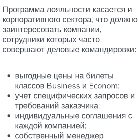
Программа лояльности касается и
корпоративного сектора, что должно
заинтересовать компании,
сотрудники которых часто
совершают деловые командировки:
выгодные цены на билеты
классов Business и Econom;
учет специфических запросов и
требований заказчика;
индивидуальные соглашения с
каждой компанией;
собственный менеджер