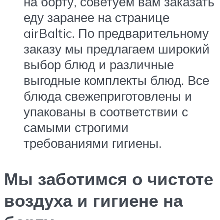
на борту, советуем вам заказать
еду заранее на странице
airBaltic. По предварительному
заказу мы предлагаем широкий
выбор блюд и различные
выгодные комплекты блюд. Все
блюда свежеприготовлены и
упакованы в соответствии с
самыми строгими
требованиями гигиены.
Мы заботимся о чистоте
воздуха и гигиене на