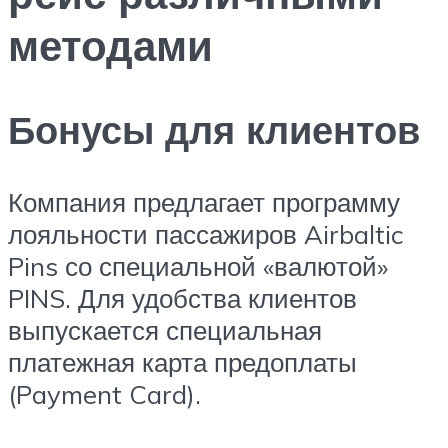
методами
Бонусы для клиентов
Компания предлагает программу
лояльности пассажиров Airbaltic
Pins со специальной «валютой»
PINS. Для удобства клиентов
выпускается специальная
платежная карта предоплаты
(Payment Card).