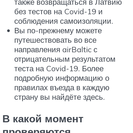
также возвращаться в Латвию
без тестов на Covid-19 и
соблюдения самоизоляции.
Вы по-прежнему можете
путешествовать во все
направления airBaltic с
отрицательным результатом
теста на Covid-19. Более
подробную информацию о
правилах въезда в каждую
страну вы найдёте здесь.
В какой момент
проверяются