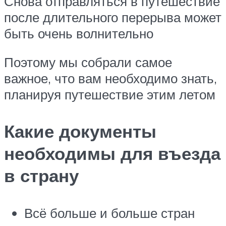
Снова отправляться в путешествие
после длительного перерыва может
быть очень волнительно
Поэтому мы собрали самое
важное, что вам необходимо знать,
планируя путешествие этим летом
Какие документы
необходимы для въезда
в страну
Всё больше и больше стран