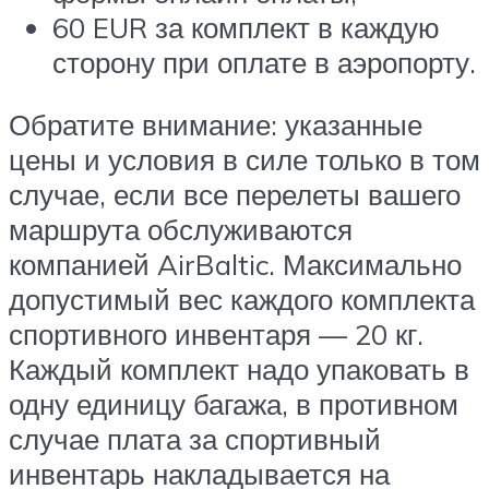
60 EUR за комплект в каждую
сторону при оплате в аэропорту.
Обратите внимание: указанные
цены и условия в силе только в том
случае, если все перелеты вашего
маршрута обслуживаются
компанией AirBaltic. Максимально
допустимый вес каждого комплекта
спортивного инвентаря — 20 кг.
Каждый комплект надо упаковать в
одну единицу багажа, в противном
случае плата за спортивный
инвентарь накладывается на