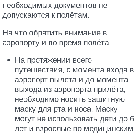
необходимых документов не
допускаются к полётам.
На что обратить внимание в
аэропорту и во время полёта
На протяжении всего
путешествия, с момента входа в
аэропорт вылета и до момента
выхода из аэропорта прилёта,
необходимо носить защитную
маску для рта и носа. Маску
могут не использовать дети до 6
лет и взрослые по медицинским