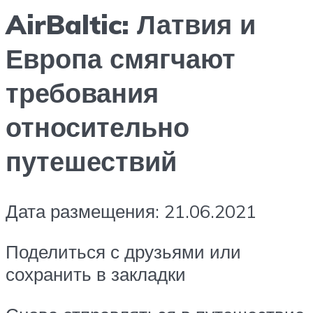
AirBaltic: Латвия и
Европа смягчают
требования
относительно
путешествий
Дата размещения: 21.06.2021
Поделиться с друзьями или
сохранить в закладки