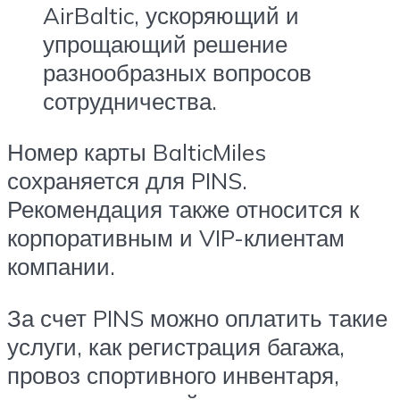
AirBaltic, ускоряющий и
упрощающий решение
разнообразных вопросов
сотрудничества.
Номер карты BalticMiles
сохраняется для PINS.
Рекомендация также относится к
корпоративным и VIP-клиентам
компании.
За счет PINS можно оплатить такие
услуги, как регистрация багажа,
провоз спортивного инвентаря,