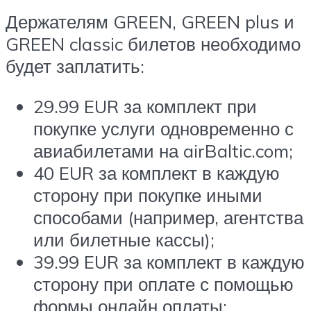
Держателям GREEN, GREEN plus и
GREEN classic билетов необходимо
будет заплатить:
29.99 EUR за комплект при
покупке услуги одновременно с
авиабилетами на airBaltic.com;
40 EUR за комплект в каждую
сторону при покупке иными
способами (например, агентства
или билетные кассы);
39.99 EUR за комплект в каждую
сторону при оплате с помощью
формы онлайн оплаты;