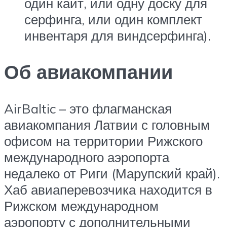
один кайт, или одну доску для
серфинга, или один комплект
инвентаря для виндсерфинга).
Об авиакомпании
AirBaltic – это флагманская
авиакомпания Латвии с головным
офисом на территории Рижского
международного аэропорта
недалеко от Риги (Марупский край).
Хаб авиаперевозчика находится в
Рижском международном
аэропорту с дополнительными