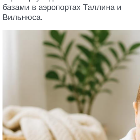
базами в аэропортах Таллина и
Вильнюса.