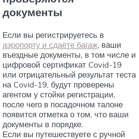
документы
Если вы регистрируетесь в
аэропорту и сдаёте багаж
, ваши
въездные документы, в том числе и
цифровой сертификат Covid-19
или отрицательный результат теста
на Covid-19, будут проверены
агентом у стойки регистрации,
после чего в посадочном талоне
появится отметка о том, что ваши
документы в порядке.
Если вы путешествуете с ручной