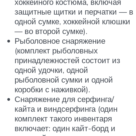
хоккейного костюма, включая
защитные щитки и перчатки — в
одной сумке, хоккейной клюшки
— во второй сумке).
Рыболовное снаряжение
(комплект рыболовных
принадлежностей состоит из
одной удочки, одной
рыболовной сумки и одной
коробки с наживкой).
Снаряжение для серфинга/
кайта и виндсерфинга (один
комплект такого инвентаря
включает: один кайт-борд и