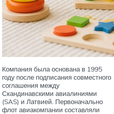
Компания была основана в 1995
году после подписания совместного
соглашения между
Скандинавскими авиалиниями
(SAS) и Латвией. Первоначально
флот авиакомпании составляли