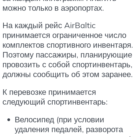
можно только в аэропортах.
На каждый рейс AirBaltic
принимается ограниченное число
комплектов спортивного инвентаря.
Поэтому пассажиры, планирующие
провозить с собой спортинвентарь,
должны сообщить об этом заранее.
К перевозке принимается
следующий спортинвентарь:
Велосипед (при условии
удаления педалей, разворота