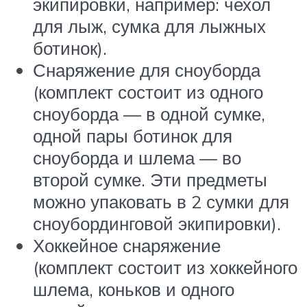
экипировки, например: чехол
для лыж, сумка для лыжных
ботинок).
Снаряжение для сноуборда
(комплект состоит из одного
сноуборда — в одной сумке,
одной пары ботинок для
сноуборда и шлема — во
второй сумке. Эти предметы
можно упаковать в 2 сумки для
сноубординговой экипировки).
Хоккейное снаряжение
(комплект состоит из хоккейного
шлема, коньков и одного