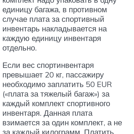
единицу багажа, в противном
случае плата за спортивный
инвентарь накладывается на
каждую единицу инвентаря
отдельно.
Если вес спортинвентаря
превышает 20 кг, пассажиру
необходимо заплатить 50 EUR
(«плата за тяжелый багаж») за
каждый комплект спортивного
инвентаря. Данная плата
взимается за один комплект, а не
за каждый килограмм. Платить