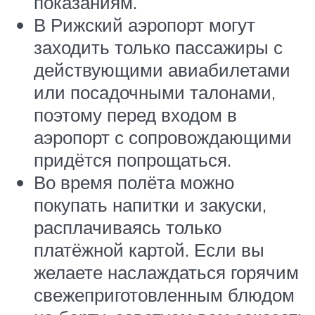
показаниям.
В Рижский аэропорт могут
заходить только пассажиры с
действующими авиабилетами
или посадочными талонами,
поэтому перед входом в
аэропорт с сопровождающими
придётся попрощаться.
Во время полёта можно
покупать напитки и закуски,
расплачиваясь только
платёжной картой. Если вы
желаете наслаждаться горячим
свежеприготовленным блюдом