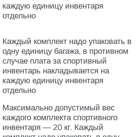
каждую единицу инвентаря
отдельно
Каждый комплект надо упаковать в
одну единицу багажа, в противном
случае плата за спортивный
инвентарь накладывается на
каждую единицу инвентаря
отдельно
Максимально допустимый вес
каждого комплекта спортивного
инвентаря — 20 кг. Каждый
комплект надо упаковать в одну