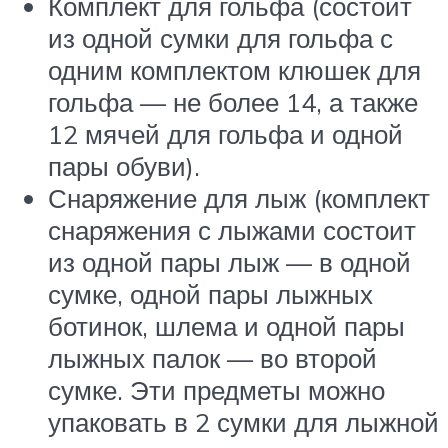
Комплект для гольфа (состоит
из одной сумки для гольфа с
одним комплектом клюшек для
гольфа — не более 14, а также
12 мячей для гольфа и одной
пары обуви).
Снаряжение для лыж (комплект
снаряжения с лыжами состоит
из одной пары лыж — в одной
сумке, одной пары лыжных
ботинок, шлема и одной пары
лыжных палок — во второй
сумке. Эти предметы можно
упаковать в 2 сумки для лыжной