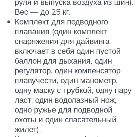
руля и выпуска воздуха из шин).
Вес — до 25 кг.
Комплект для подводного
плавания (один комплект
снаряжения для дайвинга
включает в себя один пустой
баллон для дыхания, один
регулятор, один компенсатор
плавучести, один манометр,
одну маску с трубкой, одну пару
ласт, один водолазный нож,
одно ружье для подводной
охоты и один спасательный
жилет).