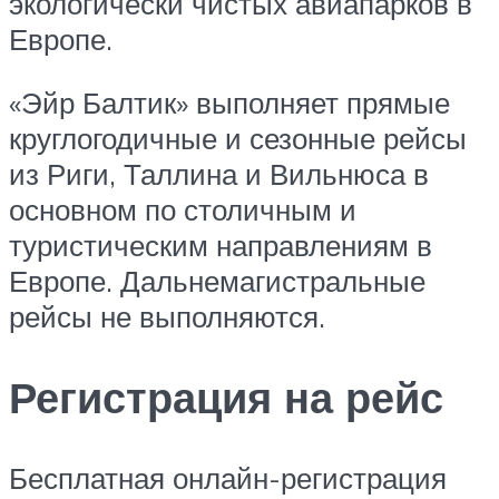
экологически чистых авиапарков в
Европе.
«Эйр Балтик» выполняет прямые
круглогодичные и сезонные рейсы
из Риги, Таллина и Вильнюса в
основном по столичным и
туристическим направлениям в
Европе. Дальнемагистральные
рейсы не выполняются.
Регистрация на рейс
Бесплатная онлайн-регистрация