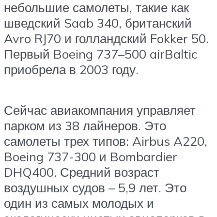
небольшие самолеты, такие как
шведский Saab 340, британский
Avro RJ70 и голландский Fokker 50.
Первый Boeing 737–500 airBaltic
приобрела в 2003 году.
Сейчас авиакомпания управляет
парком из 38 лайнеров. Это
самолеты трех типов: Airbus A220,
Boeing 737-300 и Bombardier
DHQ400. Средний возраст
воздушных судов – 5,9 лет. Это
один из самых молодых и