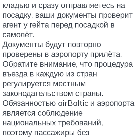
кладью и сразу отправляетесь на
посадку, ваши документы проверит
агент у гейта перед посадкой в
самолёт.
Документы будут повторно
проверены в аэропорту прилёта.
Обратите внимание, что процедура
въезда в каждую из стран
регулируется местным
законодательством страны.
Обязанностью airBaltic и аэропорта
является соблюдение
национальных требований,
поэтому пассажиры без