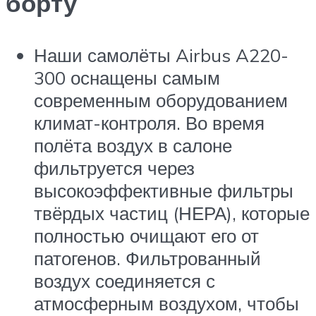
борту
Наши самолёты Airbus A220-
300 оснащены самым
современным оборудованием
климат-контроля. Во время
полёта воздух в салоне
фильтруется через
высокоэффективные фильтры
твёрдых частиц (НЕРА), которые
полностью очищают его от
патогенов. Фильтрованный
воздух соединяется с
атмосферным воздухом, чтобы