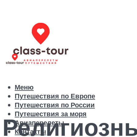
Меню
Путешествия по Европе
Путешествия по России
Путешествия за моря
Религиозн
Авиаперелеты
Контакты