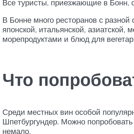
Все туристы, приезжающие в Бонн, 
В Бонне много ресторанов с разной 
японской, итальянской, азиатской, 
морепродуктами и блюд для вегетар
Что попробова
Среди местных вин особой популярн
Шпетбургундер. Можно попробовать 
немало.