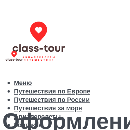
Меню
Путешествия по Европе
Путешествия по России
Путешествия за моря
Оформлени
Авиаперелеты
Контакты