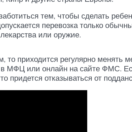
аботиться тем, чтобы сделать ребен
допускается перевозка только обычн
лекарства или оружие.
, то приходится регулярно менять м
 в МФЦ или онлайн на сайте ФМС. Ес
 то придется отказываться от поддан