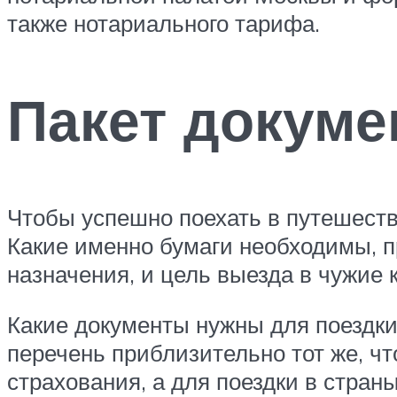
также нотариального тарифа.
Пакет докуме
Чтобы успешно поехать в путешестви
Какие именно бумаги необходимы, п
назначения, и цель выезда в чужие 
Какие документы нужны для поездки
перечень приблизительно тот же, чт
страхования, а для поездки в стра