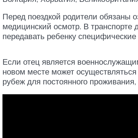
Перед поездкой родители обязаны оз
медицинский осмотр. В транспорте 
передавать ребенку специфические 
Если отец является военнослужащим
новом месте может осуществляться
рубеж для постоянного проживания,