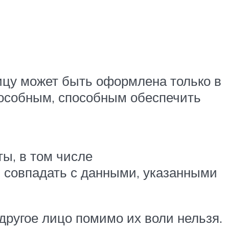
ицу может быть оформлена только в
пособным, способным обеспечить
ы, в том числе
 совпадать с данными, указанными
другое лицо помимо их воли нельзя.