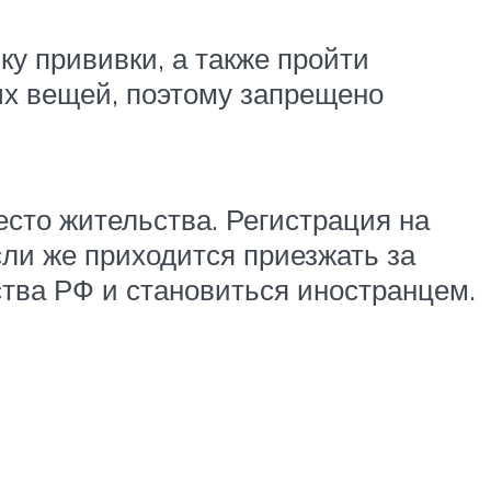
ку прививки, а также пройти
ых вещей, поэтому запрещено
есто жительства. Регистрация на
ли же приходится приезжать за
ства РФ и становиться иностранцем.