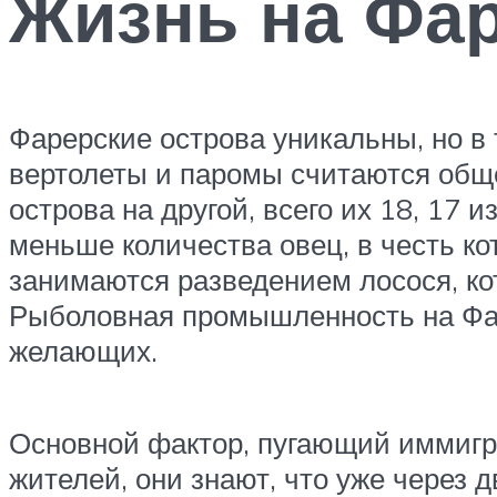
Жизнь на Фар
Фарерские острова уникальны, но в
вертолеты и паромы считаются общ
острова на другой, всего их 18, 17 
меньше количества овец, в честь к
занимаются разведением лосося, ко
Рыболовная промышленность на Фаре
желающих.
Основной фактор, пугающий иммигра
жителей, они знают, что уже через д