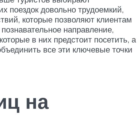
их поездок довольно трудоемкий,
твий, которые позволяют клиентам
, познавательное направление,
которые в них предстоит посетить, а
бъединить все эти ключевые точки
иц на