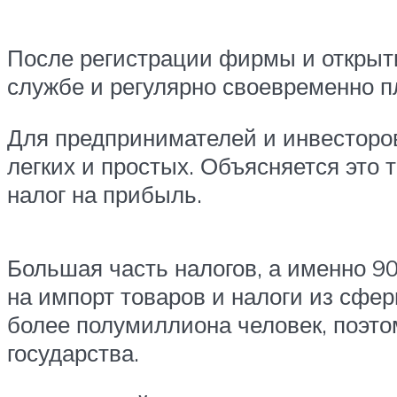
После регистрации фирмы и открытия
службе и регулярно своевременно п
Для предпринимателей и инвесторо
легких и простых. Объясняется это 
налог на прибыль.
Большая часть налогов, а именно 9
на импорт товаров и налоги из сфер
более полумиллиона человек, поэто
государства.