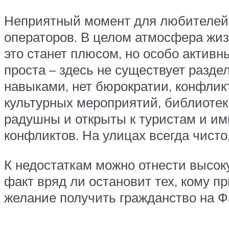
Неприятный момент для любителей 
операторов. В целом атмосфера жиз
это станет плюсом, но особо актив
проста – здесь не существует разд
навыками, нет бюрократии, конфликт
культурных мероприятий, библиотек
радушны и открыты к туристам и им
конфликтов. На улицах всегда чисто,
К недостаткам можно отнести высок
факт вряд ли остановит тех, кому п
желание получить гражданство на Ф