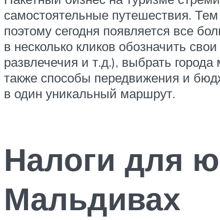
самостоятельные путешествия. Тем 
поэтому сегодня появляется все бо
в несколько кликов обозначить свои
развлечечия и т.д.), выбрать город
также способы передвижения и бюдж
в один уникальный маршрут.
Налоги для ю
Мальдивах