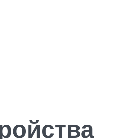
ройства