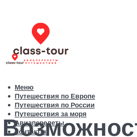
Меню
Путешествия по Европе
Путешествия по России
Путешествия за моря
Возможнос
Авиаперелеты
Контакты