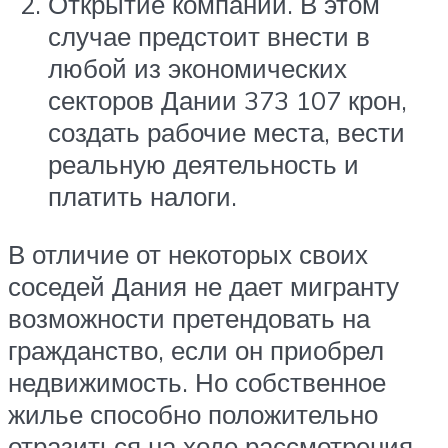
Открытие компании. В этом
случае предстоит внести в
любой из экономических
секторов Дании 373 107 крон,
создать рабочие места, вести
реальную деятельность и
платить налоги.
В отличие от некоторых своих
соседей Дания не дает мигранту
возможности претендовать на
гражданство, если он приобрел
недвижимость. Но собственное
жилье способно положительно
отразиться на ходе рассмотрения