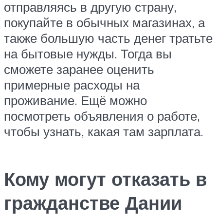
отправляясь в другую страну,
покупайте в обычных магазинах, а
также большую часть денег тратьте
на бытовые нужды. Тогда вы
сможете заранее оценить
примерные расходы на
проживание. Ещё можно
посмотреть объявления о работе,
чтобы узнать, какая там зарплата.
Кому могут отказать в
гражданстве Дании