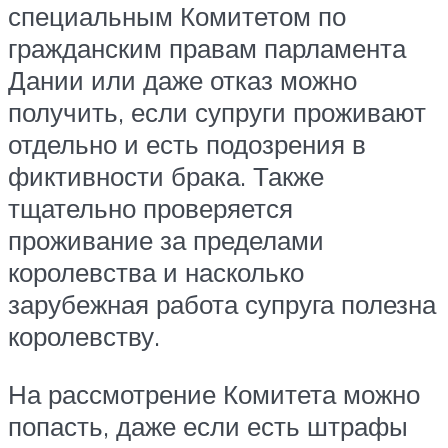
специальным Комитетом по
гражданским правам парламента
Дании или даже отказ можно
получить, если супруги проживают
отдельно и есть подозрения в
фиктивности брака. Также
тщательно проверяется
проживание за пределами
королевства и насколько
зарубежная работа супруга полезна
королевству.
На рассмотрение Комитета можно
попасть, даже если есть штрафы