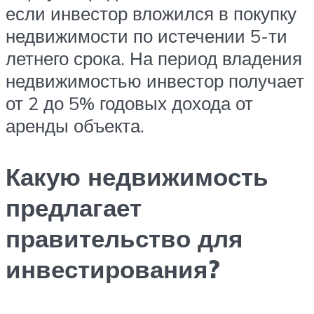
если инвестор вложился в покупку
недвижимости по истечении 5-ти
летнего срока. На период владения
недвижимостью инвестор получает
от 2 до 5% годовых дохода от
аренды объекта.
Какую недвижимость
предлагает
правительство для
инвестирования?