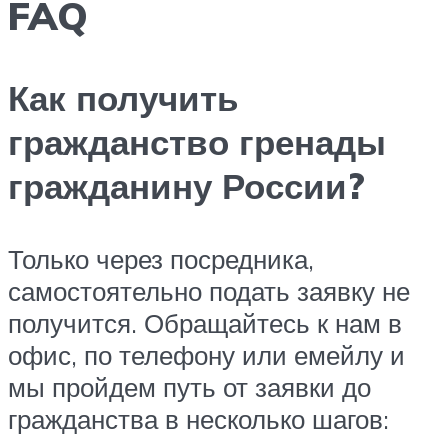
FAQ
Как получить
гражданство гренады
гражданину России?
Только через посредника,
самостоятельно подать заявку не
получится. Обращайтесь к нам в
офис, по телефону или емейлу и
мы пройдем путь от заявки до
гражданства в несколько шагов: