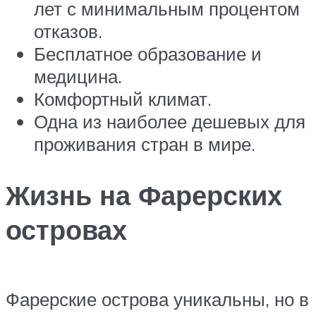
лет с минимальным процентом
отказов.
Бесплатное образование и
медицина.
Комфортный климат.
Одна из наиболее дешевых для
проживания стран в мире.
Жизнь на Фарерских
островах
Фарерские острова уникальны, но в