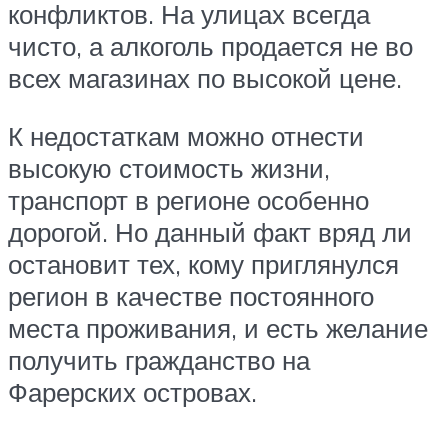
конфликтов. На улицах всегда
чисто, а алкоголь продается не во
всех магазинах по высокой цене.
К недостаткам можно отнести
высокую стоимость жизни,
транспорт в регионе особенно
дорогой. Но данный факт вряд ли
остановит тех, кому приглянулся
регион в качестве постоянного
места проживания, и есть желание
получить гражданство на
Фарерских островах.