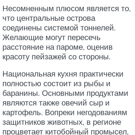
Несомненным плюсом является то,
что центральные острова
соединены системой тоннелей.
Желающие могут пересечь
расстояние на пароме, оценив
красоту пейзажей со стороны.
Национальная кухня практически
полностью состоит из рыбы и
баранины. Основными продуктами
являются также овечий сыр и
картофель. Вопреки негодованиям
защитников животных, в регионе
процветает китобойный промысел,