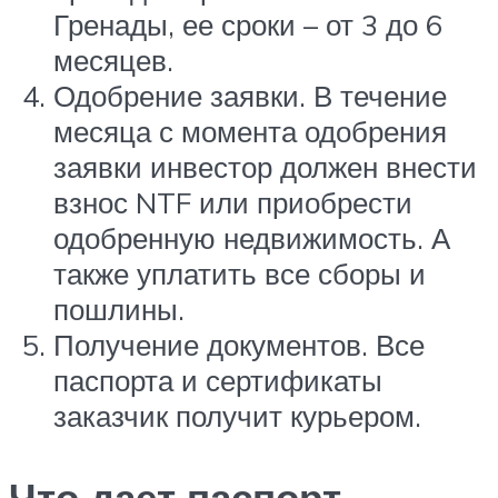
Гренады, ее сроки – от 3 до 6
месяцев.
Одобрение заявки. В течение
месяца с момента одобрения
заявки инвестор должен внести
взнос NTF или приобрести
одобренную недвижимость. А
также уплатить все сборы и
пошлины.
Получение документов. Все
паспорта и сертификаты
заказчик получит курьером.
Что дает паспорт