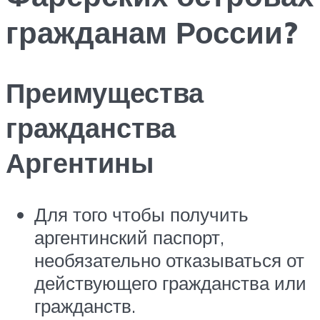
гражданам России?
Преимущества
гражданства
Аргентины
Для того чтобы получить
аргентинский паспорт,
необязательно отказываться от
действующего гражданства или
гражданств.