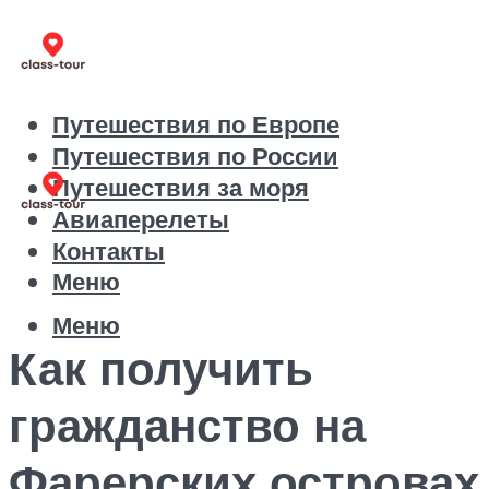
Путешествия по Европе
Путешествия по России
Путешествия за моря
Авиаперелеты
Контакты
Меню
Меню
Как получить
гражданство на
Фарерских островах