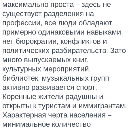
максимально проста – здесь не
существует разделения на
профессии, все люди обладают
примерно одинаковыми навыками,
нет бюрократии, конфликтов и
политических разбирательств. Зато
много выпускаемых книг,
культурных мероприятий,
библиотек, музыкальных групп,
активно развивается спорт.
Коренные жители радушны и
открыты к туристам и иммигрантам.
Характерная черта населения –
минимальное количество