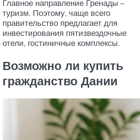
Главное направление Гренады –
туризм. Поэтому, чаще всего
правительство предлагает для
инвестирования пятизвездочные
отели, гостиничные комплексы.
Возможно ли купить
гражданство Дании