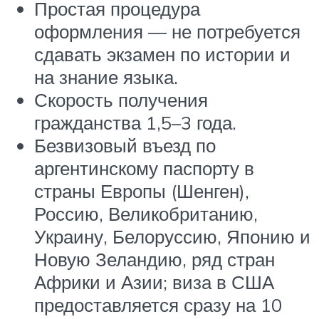
Простая процедура
оформления — не потребуется
сдавать экзамен по истории и
на знание языка.
Скорость получения
гражданства 1,5–3 года.
Безвизовый въезд по
аргентинскому паспорту в
страны Европы (Шенген),
Россию, Великобританию,
Украину, Белоруссию, Японию и
Новую Зеландию, ряд стран
Африки и Азии; виза в США
предоставляется сразу на 10