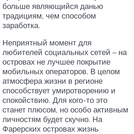
больше являющийся данью
традициям, чем способом
заработка.
Неприятный момент для
любителей социальных сетей – на
островах не лучшее покрытие
мобильных операторов. В целом
атмосфера жизни в регионе
способствует умиротворению и
спокойствию. Для кого-то это
станет плюсом, но особо активным
личностям будет скучно. На
Фарерских островах жизнь