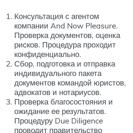
Консультация с агентом
компании And Now Pleasure.
Проверка документов, оценка
рисков. Процедура проходит
конфиденциально.
Сбор, подготовка и отправка
индивидуального пакета
документов командой юристов,
адвокатов и нотариусов.
Проверка благосостояния и
ожидание ее результатов.
Процедуру Due Diligence
проводит правительство