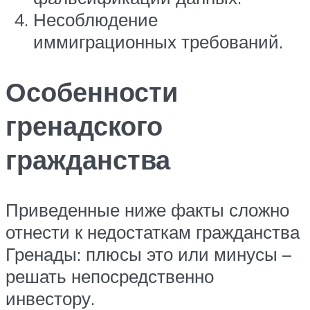
Несоблюдение
иммиграционных требований.
Особенности
гренадского
гражданства
Приведенные ниже факты сложно
отнести к недостаткам гражданства
Гренады: плюсы это или минусы –
решать непосредственно
инвестору.