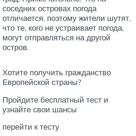
соседних островах погода
отличается, поэтому жители шутят,
что те, кого не устраивает погода,
могут отправляться на другой
остров.
Хотите получить гражданство
Европейской страны?
Пройдите бесплатный тест и
узнайте свои шансы
перейти к тесту