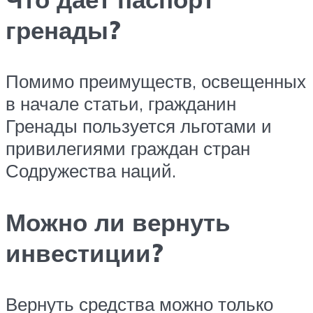
гренады?
Помимо преимуществ, освещенных
в начале статьи, гражданин
Гренады пользуется льготами и
привилегиями граждан стран
Содружества наций.
Можно ли вернуть
инвестиции?
Вернуть средства можно только