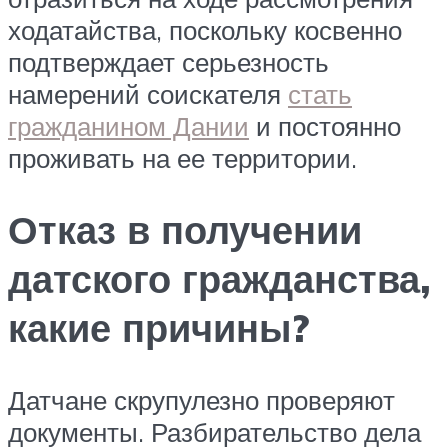
ходатайства, поскольку косвенно
подтверждает серьезность
намерений соискателя
стать
гражданином Дании
и постоянно
проживать на ее территории.
Отказ в получении
датского гражданства,
какие причины?
Датчане скрупулезно проверяют
документы. Разбирательство дела