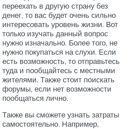
переехать в другую страну без
денег, то вас будет очень сильно
интересовать уровень жизни. Вот
только изучать данный вопрос
нужно изначально. Более того, не
нужно покупаться на слухи. Если
есть возможность, то отправьтесь
туда и пообщайтесь с местными
жителями. Также стоит поискать
форумы, если нет возможности
пообщаться лично.
Также вы сможете узнать затраты
самостоятельно. Например,