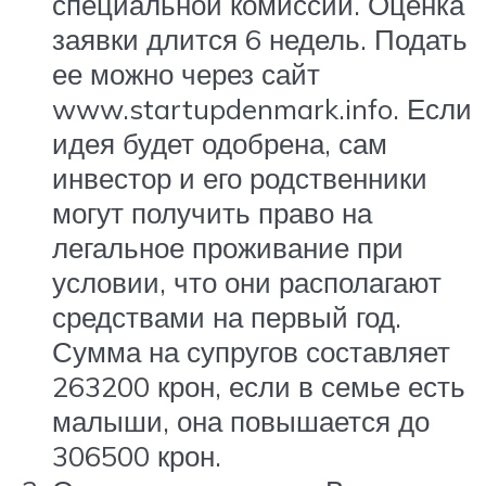
специальной комиссии. Оценка
заявки длится 6 недель. Подать
ее можно через сайт
www.startupdenmark.info. Если
идея будет одобрена, сам
инвестор и его родственники
могут получить право на
легальное проживание при
условии, что они располагают
средствами на первый год.
Сумма на супругов составляет
263200 крон, если в семье есть
малыши, она повышается до
306500 крон.