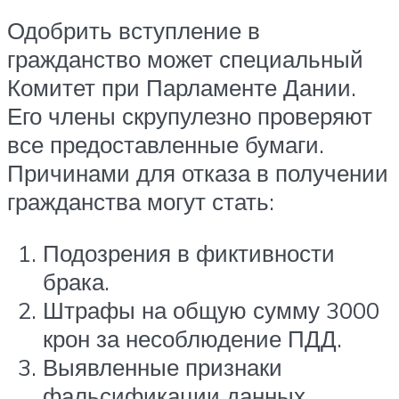
Одобрить вступление в
гражданство может специальный
Комитет при Парламенте Дании.
Его члены скрупулезно проверяют
все предоставленные бумаги.
Причинами для отказа в получении
гражданства могут стать:
Подозрения в фиктивности
брака.
Штрафы на общую сумму 3000
крон за несоблюдение ПДД.
Выявленные признаки
фальсификации данных.