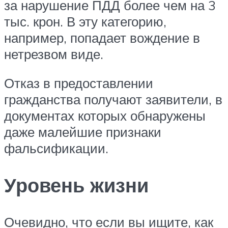
за нарушение ПДД более чем на 3
тыс. крон. В эту категорию,
например, попадает вождение в
нетрезвом виде.
Отказ в предоставлении
гражданства получают заявители, в
документах которых обнаружены
даже малейшие признаки
фальсификации.
Уровень жизни
Очевидно, что если вы ищите, как