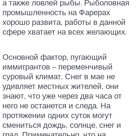
а также ловлей рыбы. Рыболовная
промышленность на Фарерах
хорошо развита, работы в данной
сфере хватает на всех желающих.
Основной фактор, пугающий
иммигрантов – переменчивый
суровый климат. Снег в мае не
удивляет местных жителей, они
знают, что уже через два часа от
него не останется и следа. На
протяжении одних суток могут
смениться дождь, солнце, снег и
град. Примечательно, что на