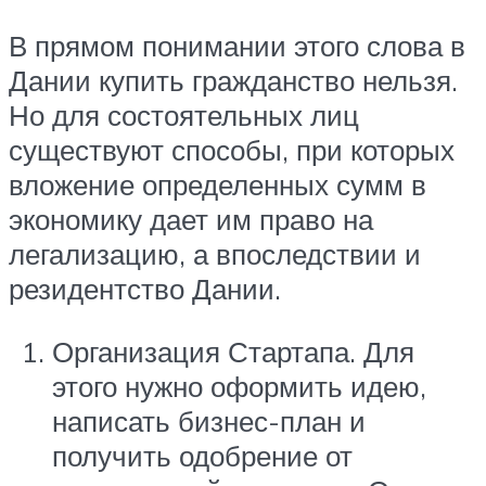
В прямом понимании этого слова в
Дании купить гражданство нельзя.
Но для состоятельных лиц
существуют способы, при которых
вложение определенных сумм в
экономику дает им право на
легализацию, а впоследствии и
резидентство Дании.
Организация Стартапа. Для
этого нужно оформить идею,
написать бизнес-план и
получить одобрение от