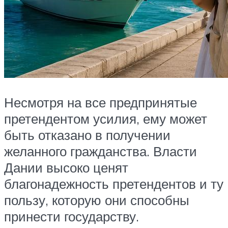
Несмотря на все предпринятые
претендентом усилия, ему может
быть отказано в получении
желанного гражданства. Власти
Дании высоко ценят
благонадежность претендентов и ту
пользу, которую они способны
принести государству.