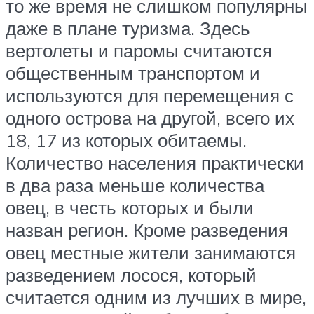
то же время не слишком популярны
даже в плане туризма. Здесь
вертолеты и паромы считаются
общественным транспортом и
используются для перемещения с
одного острова на другой, всего их
18, 17 из которых обитаемы.
Количество населения практически
в два раза меньше количества
овец, в честь которых и были
назван регион. Кроме разведения
овец местные жители занимаются
разведением лосося, который
считается одним из лучших в мире,