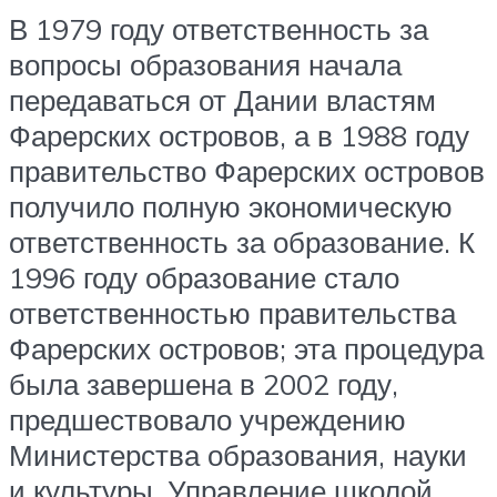
В 1979 году ответственность за
вопросы образования начала
передаваться от Дании властям
Фарерских островов, а в 1988 году
правительство Фарерских островов
получило полную экономическую
ответственность за образование. К
1996 году образование стало
ответственностью правительства
Фарерских островов; эта процедура
была завершена в 2002 году,
предшествовало учреждению
Министерства образования, науки
и культуры. Управление школой