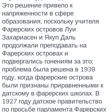
Это решение привело к
напряженности в сфере
образования, поскольку учителя
Фарерских островов Луи
Захариасен и Якуп Даль
продолжали преподавать на
Фарерских островах и
подвергались гонениям за это;
проблема была решена в 1938
году, когда фарерские острова
были признаны приравненными к
датскому в фарерских школах. В
1927 году датское правительство
по просьбе парламента Фарерских