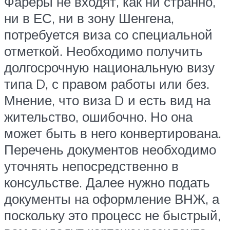
Фареры не входят, как ни странно,
ни в ЕС, ни в зону Шенгена,
потребуется виза со специальной
отметкой. Необходимо получить
долгосрочную национальную визу
типа D, с правом работы или без.
Мнение, что виза D и есть вид на
жительство, ошибочно. Но она
может быть в него конвертирована.
Перечень документов необходимо
уточнять непосредственно в
консульстве. Далее нужно подать
документы на оформление ВНЖ, а
поскольку это процесс не быстрый,