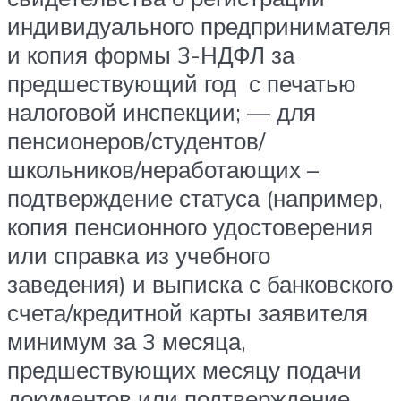
индивидуального предпринимателя
и копия формы 3-НДФЛ за
предшествующий год с печатью
налоговой инспекции; — для
пенсионеров/студентов/
школьников/неработающих –
подтверждение статуса (например,
копия пенсионного удостоверения
или справка из учебного
заведения) и выписка с банковского
счета/кредитной карты заявителя
минимум за 3 месяца,
предшествующих месяцу подачи
документов или подтверждение