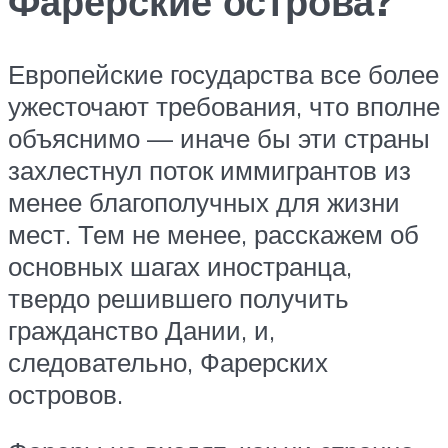
Фарерские острова?
Европейские государства все более
ужесточают требования, что вполне
объяснимо — иначе бы эти страны
захлестнул поток иммигрантов из
менее благополучных для жизни
мест. Тем не менее, расскажем об
основных шагах иностранца,
твердо решившего получить
гражданство Дании, и,
следовательно, Фарерских
островов.