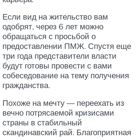
Если вид на жительство вам
одобрят, через 6 лет можно
обращаться с просьбой о
предоставлении ПМЖ. Спустя еще
три года представители власти
будут готовы провести с вами
собеседование на тему получения
гражданства.
Похоже на мечту — переехать из
вечно потрясаемой кризисами
страны в стабильный
скандинавский рай. Благоприятная