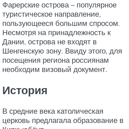
Фарерские острова – популярное
туристическое направление,
пользующееся большим спросом.
Несмотря на принадлежность к
Дании, острова не входят в
Шенгенскую зону. Ввиду этого, для
посещения региона россиянам
необходим визовый документ.
История
В средние века католическая
церковь предлагала образование в