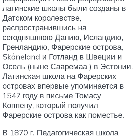
латинские школы были созданы в
Датском королевстве,
распространившись на
сегодняшнюю Данию, Исландию,
Гренландию, Фарерские острова,
Skåneland и Готланд в Швеции и
Осель (ныне Сааремаа ) в Эстонии.
Латинская школа на Фарерских
островах впервые упоминается в
1547 году в письме Томасу
Коппену, который получил
Фарерские острова как поместье.
В 1870 г. Педагогическая школа