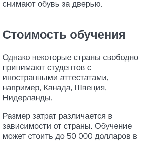
снимают обувь за дверью.
Стоимость обучения
Однако некоторые страны свободно
принимают студентов с
иностранными аттестатами,
например, Канада, Швеция,
Нидерланды.
Размер затрат различается в
зависимости от страны. Обучение
может стоить до 50 000 долларов в