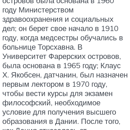
островов была основана в 1960
году Министерством
здравоохранения и социальных
дел; он берет свое начало в 1910
году, когда медсестры обучались в
больнице Торсхавна. В
Университет Фарерских островов,
была основана в 1965 году; Клаус
Х. Якобсен, датчанин, был назначен
первым лектором в 1970 году,
чтобы вести курсы для экзамен
философский, необходимое
условие для получения высшего
образования в Дании. После того,