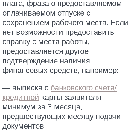
плата, фраза о предоставляемом
оплачиваемом отпуске с
сохранением рабочего места. Если
нет возможности предоставить
справку с места работы,
предоставляется другое
подтверждение наличия
финансовых средств, например:
— выписка с
банковского счета/
кредитной
карты заявителя
минимум за 3 месяца,
предшествующих месяцу подачи
документов;