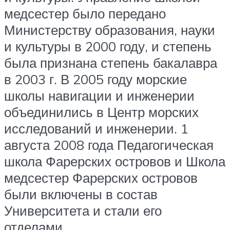
медсестер было передано
Министерству образования, науки
и культуры в 2000 году, и степень
была признана степень бакалавра
в 2003 г. В 2005 году морские
школы навигации и инженерии
объединились в Центр морских
исследований и инженерии. 1
августа 2008 года Педагогическая
школа Фарерских островов и Школа
медсестер Фарерских островов
были включены в состав
Университета и стали его
отделами.