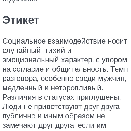
Этикет
Социальное взаимодействие носит
случайный, тихий и
эмоциональный характер, с упором
на согласие и общительность. Темп
разговора, особенно среди мужчин,
медленный и неторопливый.
Различия в статусах приглушены.
Люди не приветствуют друг друга
публично и иным образом не
замечают друг друга, если им