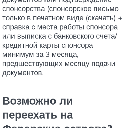
спонсорства (спонсорское письмо
только в печатном виде (скачать) +
справка с места работы спонсора
или выписка с банковского счета/
кредитной карты спонсора
минимум за 3 месяца,
предшествующих месяцу подачи
документов.
Возможно ли
переехать на