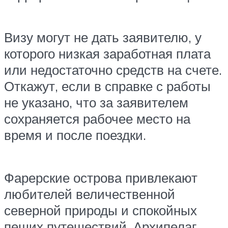
Визу могут не дать заявителю, у
которого низкая заработная плата
или недостаточно средств на счете.
Откажут, если в справке с работы
не указано, что за заявителем
сохраняется рабочее место на
время и после поездки.
Фарерские острова привлекают
любителей величественной
северной природы и спокойных
пеших путешествий. Архипелаг