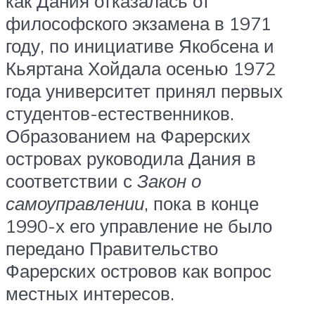
как Дания отказалась от
философского экзамена в 1971
году, по инициативе Якобсена и
Кьяртана Хойдала осенью 1972
года университет принял первых
студентов-естественников.
Образованием на Фарерских
островах руководила Дания в
соответствии с
Закон о
самоуправлении
, пока в конце
1990-х его управление не было
передано Правительство
Фарерских островов как вопрос
местных интересов.