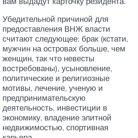
вам выдадут карточку резидента.
Убедительной причиной для
предоставления ВНЖ власти
считают следующее: брак (кстати,
мужчин на островах больше, чем
женщин, так что невесты
востребованы), усыновление,
политические и религиозные
мотивы, лечение, ученую и
предпринимательскую
деятельность, инвестиции в
экономику, владение элитной
недвижимостью, спортивная
карьера.