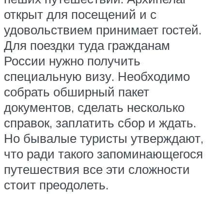
открыт для посещений и с
удовольствием принимает гостей.
Для поездки туда гражданам
России нужно получить
специальную визу. Необходимо
собрать обширный пакет
документов, сделать несколько
справок, заплатить сбор и ждать.
Но бывалые туристы утверждают,
что ради такого запоминающегося
путешествия все эти сложности
стоит преодолеть.