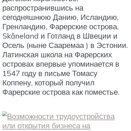
распространившись на
сегодняшнюю Данию, Исландию,
Гренландию, Фарерские острова,
Skåneland и Готланд в Швеции и
Осель (ныне Сааремаа ) в Эстонии.
Латинская школа на Фарерских
островах впервые упоминается в
1547 году в письме Томасу
Коппену, который получил
Фарерские острова как поместье.