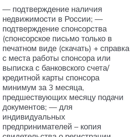
— подтверждение наличия
недвижимости в России; —
подтверждение спонсорства
(спонсорское письмо только в
печатном виде (скачать) + справка
с места работы спонсора или
выписка с банковского счета/
кредитной карты спонсора
минимум за 3 месяца,
предшествующих месяцу подачи
документов; — для
индивидуальных
предпринимателей – копия
свидетельства о регистрации