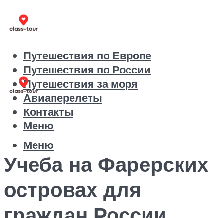
Путешествия по Европе
Путешествия по России
Путешествия за моря
Авиаперелеты
Контакты
Меню
Меню
Учеба на Фарерских
островах для
граждан России