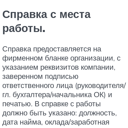
Справка с места
работы.
Справка предоставляется на
фирменном бланке организации, с
указанием реквизитов компании,
заверенном подписью
ответственного лица (руководителя/
гл. бухгалтера/начальника ОК) и
печатью. В справке с работы
должно быть указано: должность,
дата найма, оклада/заработная