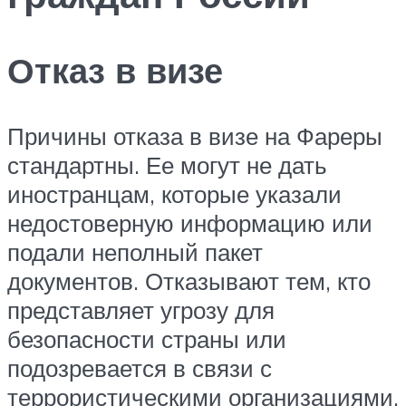
Отказ в визе
Причины отказа в визе на Фареры
стандартны. Ее могут не дать
иностранцам, которые указали
недостоверную информацию или
подали неполный пакет
документов. Отказывают тем, кто
представляет угрозу для
безопасности страны или
подозревается в связи с
террористическими организациями.