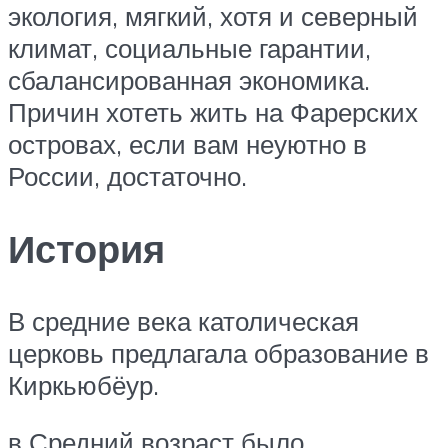
экология, мягкий, хотя и северный
климат, социальные гарантии,
сбалансированная экономика.
Причин хотеть жить на Фарерских
островах, если вам неуютно в
России, достаточно.
История
В средние века католическая
церковь предлагала образование в
Киркьюбёур.
в Средний возраст было