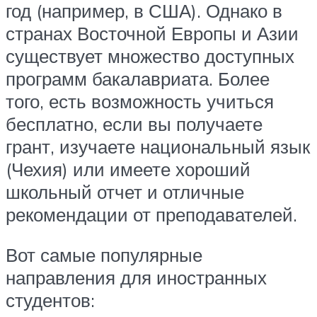
год (например, в США). Однако в
странах Восточной Европы и Азии
существует множество доступных
программ бакалавриата. Более
того, есть возможность учиться
бесплатно, если вы получаете
грант, изучаете национальный язык
(Чехия) или имеете хороший
школьный отчет и отличные
рекомендации от преподавателей.
Вот самые популярные
направления для иностранных
студентов: