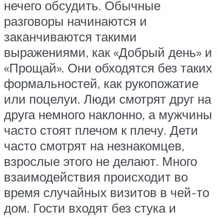
нечего обсудить. Обычные
разговоры начинаются и
заканчиваются такими
выражениями, как «Добрый день» и
«Прощай». Они обходятся без таких
формальностей, как рукопожатие
или поцелуи. Люди смотрят друг на
друга немного наклонно, а мужчины
часто стоят плечом к плечу. Дети
часто смотрят на незнакомцев,
взрослые этого не делают. Много
взаимодействия происходит во
время случайных визитов в чей-то
дом. Гости входят без стука и