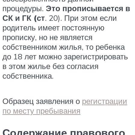
процедуры.
Это прописывается в
СК и ГК (ст
. 20). При этом если
родитель имеет постоянную
прописку, но не является
собственником жилья, то ребенка
до 18 лет можно зарегистрировать
в этом жилье без согласия
собственника.
Образец заявления о
регистрации
по месту пребывания
Содержание правового