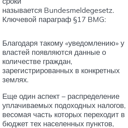
сроки
называется Bundesmeldegesetz.
Ключевой параграф §17 BMG:
Благодаря такому «уведомлению» у
властей появляются данные о
количестве граждан,
зарегистрированных в конкретных
землях.
Еще один аспект – распределение
уплачиваемых подоходных налогов,
весомая часть которых переходит в
бюджет тех населенных пунктов,