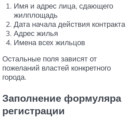
Имя и адрес лица, сдающего
жилплощадь
Дата начала действия контракта
Адрес жилья
Имена всех жильцов
Остальные поля зависят от
пожеланий властей конкретного
города.
Заполнение формуляра
регистрации