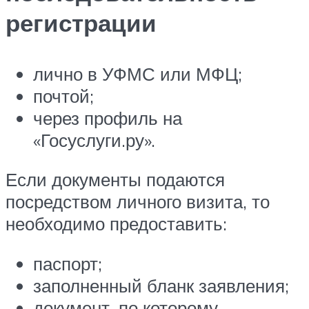
регистрации
лично в УФМС или МФЦ;
почтой;
через профиль на
«Госуслуги.ру».
Если документы подаются
посредством личного визита, то
необходимо предоставить:
паспорт;
заполненный бланк заявления;
документ, по которому