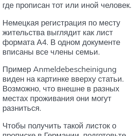
где прописан тот или иной человек.
Немецкая регистрация по месту
жительства выглядит как лист
формата А4. В одном документе
вписаны все члены семьи.
Пример Anmeldebescheinigung
виден на картинке вверху статьи.
Возможно, что внешне в разных
местах проживания они могут
разниться.
Чтобы получить такой листок о
прописке в Германии, подготовьте