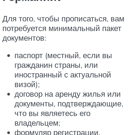
Для того, чтобы прописаться, вам
потребуется минимальный пакет
документов:
паспорт (местный, если вы
гражданин страны, или
иностранный с актуальной
визой);
договор на аренду жилья или
документы, подтверждающие,
что вы являетесь его
владельцем;
формуляр регистрации,