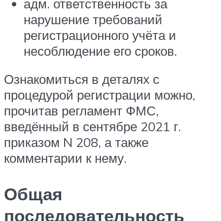
адм. ответственность за
нарушение требований
регистрационного учёта и
несоблюдение его сроков.
Ознакомиться в деталях с
процедурой регистрации можно,
прочитав регламент ФМС,
введённый в сентябре 2021 г.
приказом N 208, а также
комментарии к нему.
Общая
последовательность