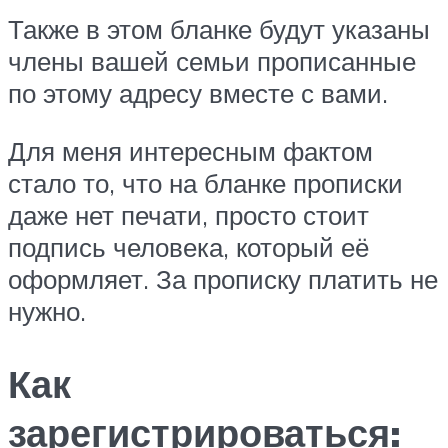
Также в этом бланке будут указаны
члены вашей семьи прописанные
по этому адресу вместе с вами.
Для меня интересным фактом
стало то, что на бланке прописки
даже нет печати, просто стоит
подпись человека, который её
оформляет. За прописку платить не
нужно.
Как
зарегистрироваться: