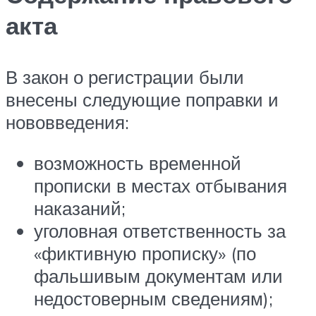
акта
В закон о регистрации были
внесены следующие поправки и
нововведения:
возможность временной
прописки в местах отбывания
наказаний;
уголовная ответственность за
«фиктивную прописку» (по
фальшивым документам или
недостоверным сведениям);