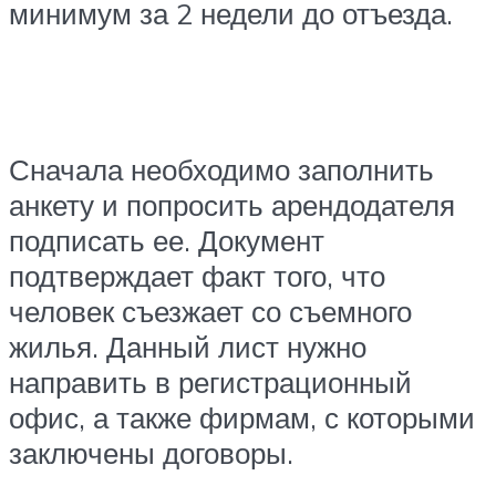
минимум за 2 недели до отъезда.
Сначала необходимо заполнить
анкету и попросить арендодателя
подписать ее. Документ
подтверждает факт того, что
человек съезжает со съемного
жилья. Данный лист нужно
направить в регистрационный
офис, а также фирмам, с которыми
заключены договоры.