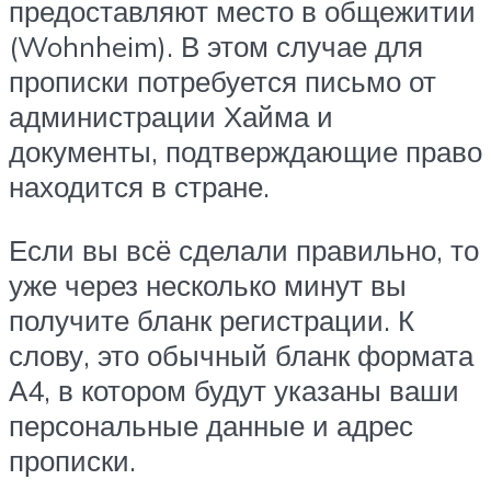
предоставляют место в общежитии
(Wohnheim). В этом случае для
прописки потребуется письмо от
администрации Хайма и
документы, подтверждающие право
находится в стране.
Если вы всё сделали правильно, то
уже через несколько минут вы
получите бланк регистрации. К
слову, это обычный бланк формата
А4, в котором будут указаны ваши
персональные данные и адрес
прописки.