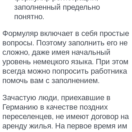
заполненный предельно
понятно.
Формуляр включает в себя простые
вопросы. Поэтому заполнить его не
сложно, даже имея начальный
уровень немецкого языка. При этом
всегда можно попросить работника
помочь вам с заполнением.
Зачастую люди, приехавшие в
Германию в качестве поздних
переселенцев, не имеют договор на
аренду жилья. На первое время им