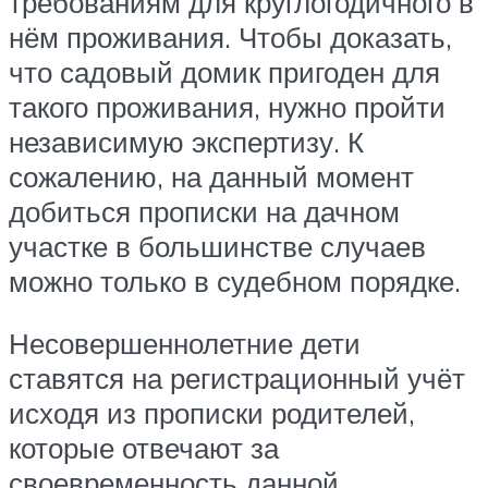
требованиям для круглогодичного в
нём проживания. Чтобы доказать,
что садовый домик пригоден для
такого проживания, нужно пройти
независимую экспертизу. К
сожалению, на данный момент
добиться прописки на дачном
участке в большинстве случаев
можно только в судебном порядке.
Несовершеннолетние дети
ставятся на регистрационный учёт
исходя из прописки родителей,
которые отвечают за
своевременность данной