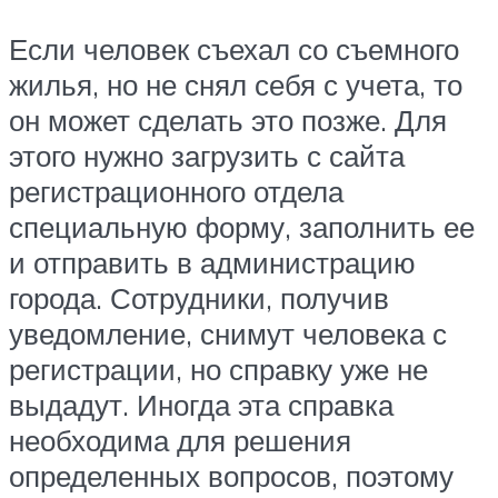
Если человек съехал со съемного
жилья, но не снял себя с учета, то
он может сделать это позже. Для
этого нужно загрузить с сайта
регистрационного отдела
специальную форму, заполнить ее
и отправить в администрацию
города. Сотрудники, получив
уведомление, снимут человека с
регистрации, но справку уже не
выдадут. Иногда эта справка
необходима для решения
определенных вопросов, поэтому