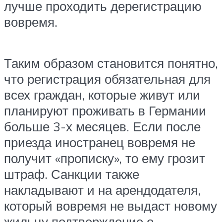
лучше проходить дерегистрацию
вовремя.
Таким образом становится понятно,
что регистрация обязательная для
всех граждан, которые живут или
планируют проживать в Германии
больше 3-х месяцев. Если после
приезда иностранец вовремя не
получит «прописку», то ему грозит
штраф. Санкции также
накладывают и на арендодателя,
который вовремя не выдаст новому
жильцу подтверждение о