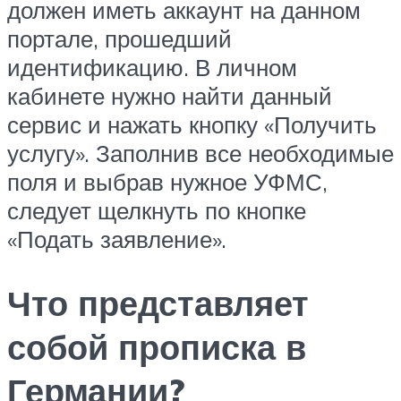
должен иметь аккаунт на данном
портале, прошедший
идентификацию. В личном
кабинете нужно найти данный
сервис и нажать кнопку «Получить
услугу». Заполнив все необходимые
поля и выбрав нужное УФМС,
следует щелкнуть по кнопке
«Подать заявление».
Что представляет
собой прописка в
Германии?