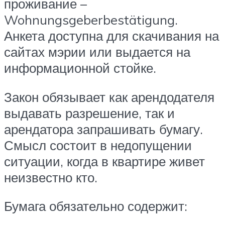
проживание –
Wohnungsgeberbestätigung.
Анкета доступна для скачивания на
сайтах мэрии или выдается на
информационной стойке.
Закон обязывает как арендодателя
выдавать разрешение, так и
арендатора запрашивать бумагу.
Смысл состоит в недопущении
ситуации, когда в квартире живет
неизвестно кто.
Бумага обязательно содержит: