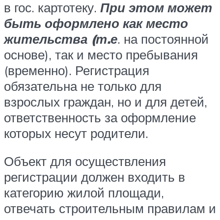
в гос. картотеку.
При этом может
быть оформлено как место
жительства (т.е
. на постоянной
основе), так и место пребывания
(временно). Регистрация
обязательна не только для
взрослых граждан, но и для детей,
ответственность за оформление
которых несут родители.
Объект для осуществления
регистрации должен входить в
категорию жилой площади,
отвечать строительным правилам и