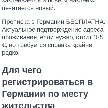
печатается новый.
Прописка в Германии БЕСПЛАТНА.
Актуальное подтверждение адреса
проживания, если нужно, стоит 3-5
€, но требуется справка крайне
редко.
Для чего
регистрироваться в
Германии по месту
жительства