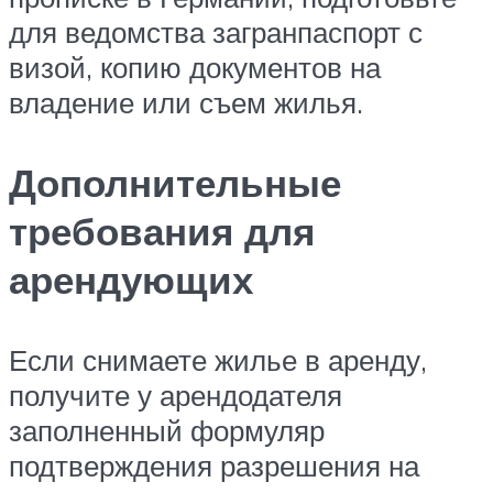
для ведомства загранпаспорт с
визой, копию документов на
владение или съем жилья.
Дополнительные
требования для
арендующих
Если снимаете жилье в аренду,
получите у арендодателя
заполненный формуляр
подтверждения разрешения на