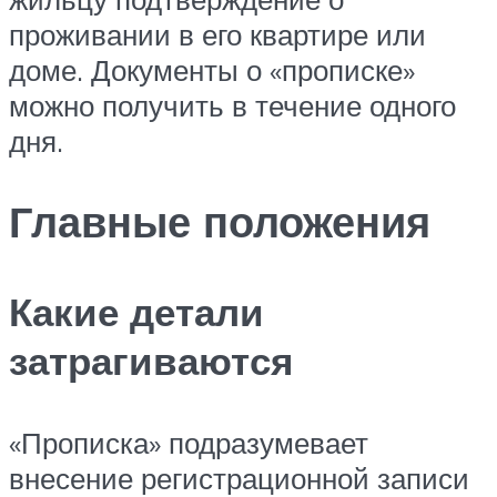
проживании в его квартире или
доме. Документы о «прописке»
можно получить в течение одного
дня.
Главные положения
Какие детали
затрагиваются
«Прописка» подразумевает
внесение регистрационной записи