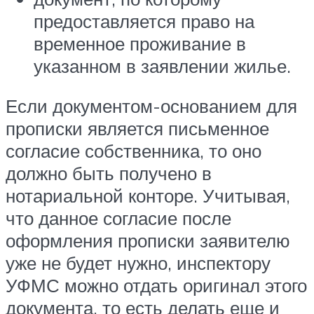
предоставляется право на
временное проживание в
указанном в заявлении жилье.
Если документом-основанием для
прописки является письменное
согласие собственника, то оно
должно быть получено в
нотариальной конторе. Учитывая,
что данное согласие после
оформления прописки заявителю
уже не будет нужно, инспектору
УФМС можно отдать оригинал этого
документа, то есть делать еще и