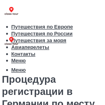
Путешествия по Европе
Путешествия по России
Путешествия за моря
Авиаперелеты
Контакты
Меню
Меню
Процедура
регистрации в
Германии по месту