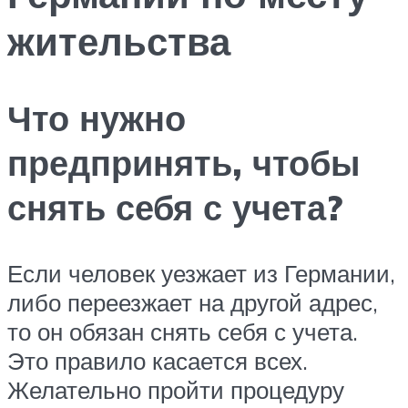
жительства
Что нужно
предпринять, чтобы
снять себя с учета?
Если человек уезжает из Германии,
либо переезжает на другой адрес,
то он обязан снять себя с учета.
Это правило касается всех.
Желательно пройти процедуру