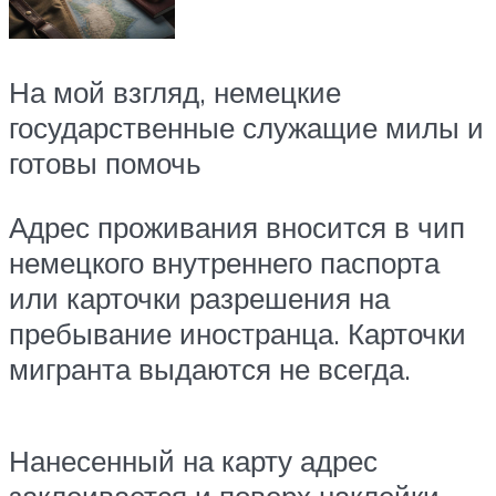
На мой взгляд, немецкие
государственные служащие милы и
готовы помочь
Адрес проживания вносится в чип
немецкого внутреннего паспорта
или карточки разрешения на
пребывание иностранца. Карточки
мигранта выдаются не всегда.
Нанесенный на карту адрес
заклеивается и поверх наклейки