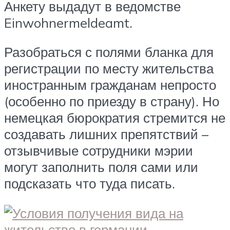
Анкету выдадут в ведомстве
Einwohnermeldeamt.
Разобраться с полями бланка для
регистрации по месту жительства
иностранным гражданам непросто
(особенно по приезду в страну). Но
немецкая бюрократия стремится не
создавать лишних препятствий –
отзывчивые сотрудники мэрии
могут заполнить поля сами или
подсказать что туда писать.