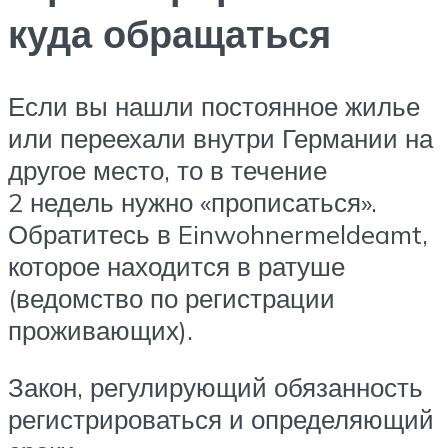
куда обращаться
Если вы нашли постоянное жилье
или переехали внутри Германии на
другое место, то в течение
2 недель нужно «прописаться».
Обратитесь в Einwohnermeldeamt,
которое находится в ратуше
(ведомство по регистрации
проживающих).
Закон, регулирующий обязанность
регистрироваться и определяющий