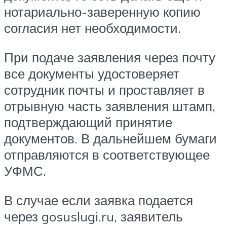
нотариально-заверенную копию
согласия нет необходимости.
При подаче заявления через почту
все документы удостоверяет
сотрудник почты и проставляет в
отрывную часть заявления штамп,
подтверждающий принятие
документов. В дальнейшем бумаги
отправляются в соответствующее
УФМС.
В случае если заявка подается
через gosuslugi.ru, заявитель