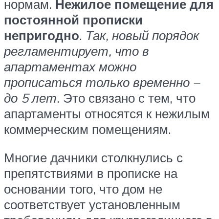
нормам.
Нежилое помещение для
постоянной прописки
непригодно
.
Так, новый порядок
регламентирует, что в
апартаментах можно
прописаться только временно –
до 5 лет
. Это связано с тем, что
апартаменты относятся к нежилым
коммерческим помещениям.
Многие дачники столкнулись с
препятствиями в прописке на
основании того, что дом не
соответствует установленным