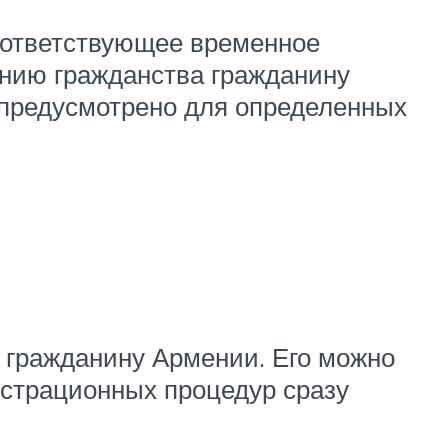
оответствующее временное
ению гражданства гражданину
(предусмотрено для определенных
 гражданину Армении. Его можно
гистрационных процедур сразу