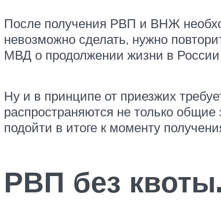
После получения РВП и ВНЖ необход
невозможно сделать, нужно повтори
МВД о продолжении жизни в России
Ну и в принципе от приезжих требуе
распространяются не только общие 
подойти в итоге к моменту получен
РВП без квоты