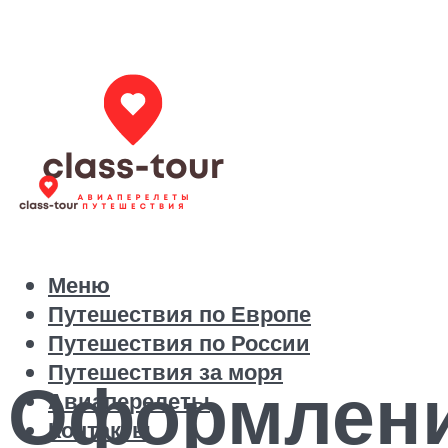
Меню
Путешествия по Европе
Путешествия по России
Путешествия за моря
Оформлени
Авиаперелеты
Контакты