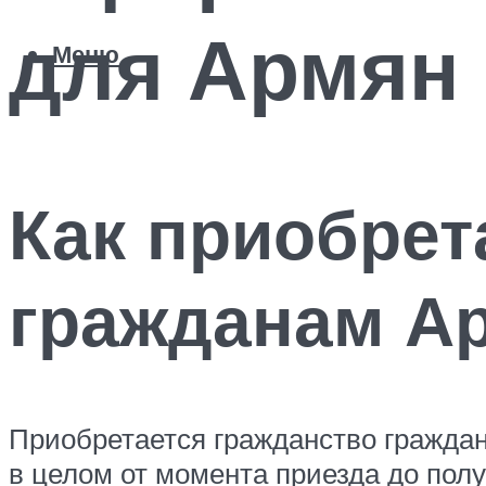
для Армян
Меню
Как приобрет
гражданам Ар
Приобретается гражданство граждан
в целом от момента приезда до полу