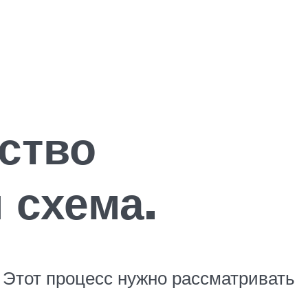
ство
 схема.
 Этот процесс нужно рассматривать