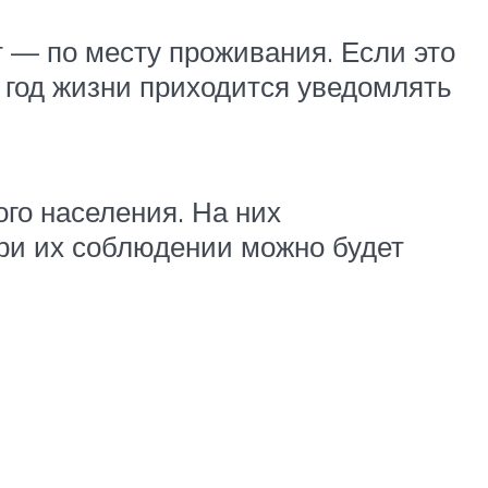
 — по месту проживания. Если это
 год жизни приходится уведомлять
ого населения. На них
ри их соблюдении можно будет