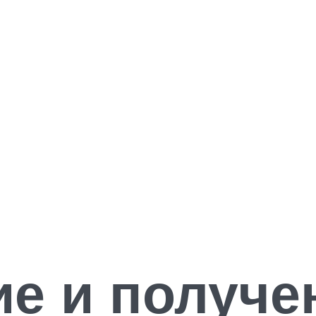
е и получе