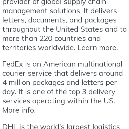
provider of global supply chain
management solutions. It delivers
letters, documents, and packages
throughout the United States and to
more than 220 countries and
territories worldwide. Learn more.
FedEx is an American multinational
courier service that delivers around
4 million packages and letters per
day. It is one of the top 3 delivery
services operating within the US.
More info.
DHL is the world’s largest logistics