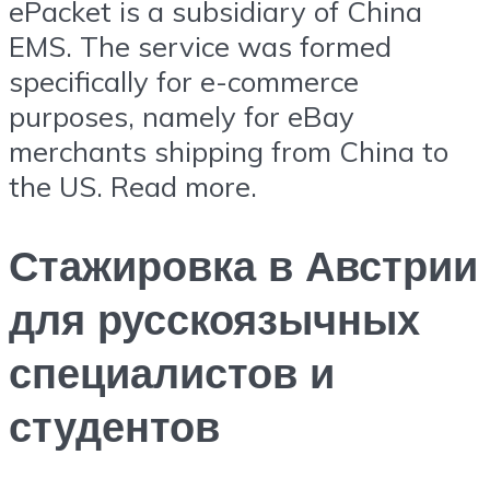
ePacket is a subsidiary of China
EMS. The service was formed
specifically for e-commerce
purposes, namely for eBay
merchants shipping from China to
the US. Read more.
Стажировка в Австрии
для русскоязычных
специалистов и
студентов