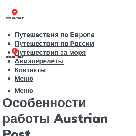
Путешествия по Европе
Путешествия по России
Путешествия за моря
Авиаперелеты
Контакты
Меню
Меню
Особенности
работы Austrian
Post