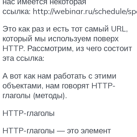
нас имеется некоторая
ссылка: http://webinar.ru/schedule/sp
Это как раз и есть тот самый URL,
который мы используем поверх
HTTP. Рассмотрим, из чего состоит
эта ссылка:
А вот как нам работать с этими
объектами, нам говорят HTTP-
глаголы (методы).
HTTP-глаголы
HTTP-глаголы — это элемент