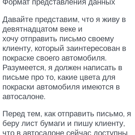
Формат представления данных
Давайте представим, что я живу в
девятнадцатом веке и
хочу отправить письмо своему
клиенту, который заинтересован в
покраске своего автомобиля.
Разумеется, я должен написать в
письме про то, какие цвета для
покраски автомобиля имеются в
автосалоне.
Перед тем, как отправить письмо, я
беру лист бумаги и пишу клиенту,
что в автосалоне сейчас доступны