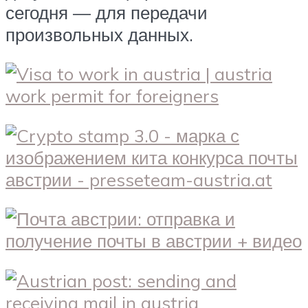
сегодня — для передачи
произвольных данных.