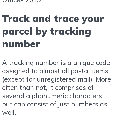
Track and trace your
parcel by tracking
number
A tracking number is a unique code
assigned to almost all postal items
(except for unregistered mail). More
often than not, it comprises of
several alphanumeric characters
but can consist of just numbers as
well.