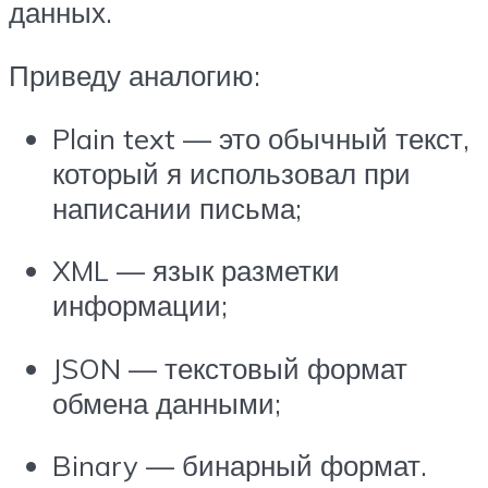
данных.
Приведу аналогию:
Plain text — это обычный текст,
который я использовал при
написании письма;
XML — язык разметки
информации;
JSON — текстовый формат
обмена данными;
Binary — бинарный формат.