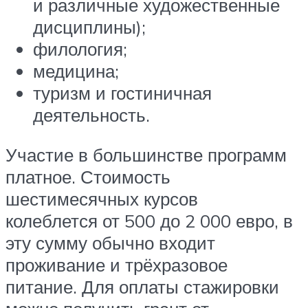
и различные художественные
дисциплины);
филология;
медицина;
туризм и гостиничная
деятельность.
Участие в большинстве программ
платное. Стоимость
шестимесячных курсов
колеблется от 500 до 2 000 евро, в
эту сумму обычно входит
проживание и трёхразовое
питание. Для оплаты стажировки