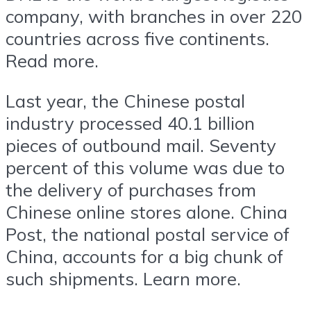
company, with branches in over 220
countries across five continents.
Read more.
Last year, the Chinese postal
industry processed 40.1 billion
pieces of outbound mail. Seventy
percent of this volume was due to
the delivery of purchases from
Chinese online stores alone. China
Post, the national postal service of
China, accounts for a big chunk of
such shipments. Learn more.