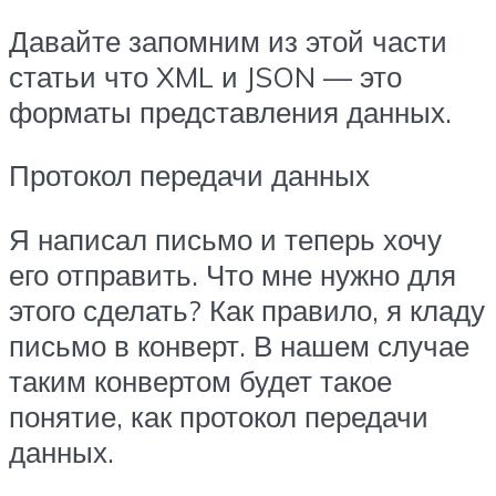
Давайте запомним из этой части
статьи что XML и JSON — это
форматы представления данных.
Протокол передачи данных
Я написал письмо и теперь хочу
его отправить. Что мне нужно для
этого сделать? Как правило, я кладу
письмо в конверт. В нашем случае
таким конвертом будет такое
понятие, как протокол передачи
данных.