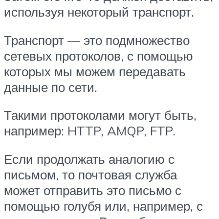
используя некоторый транспорт.
Транспорт — это подмножество
сетевых протоколов, с помощью
которых мы можем передавать
данные по сети.
Такими протоколами могут быть,
например: HTTP, AMQP, FTP.
Если продолжать аналогию с
письмом, то почтовая служба
может отправить это письмо с
помощью голубя или, например, с