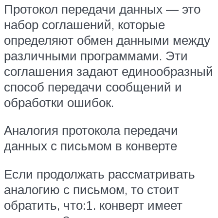
Протокол передачи данных — это
набор соглашений, которые
определяют обмен данными между
различными программами. Эти
соглашения задают единообразный
способ передачи сообщений и
обработки ошибок.
Аналогия протокола передачи
данных с письмом в конверте
Если продолжать рассматривать
аналогию с письмом, то стоит
обратить, что:1. конверт имеет