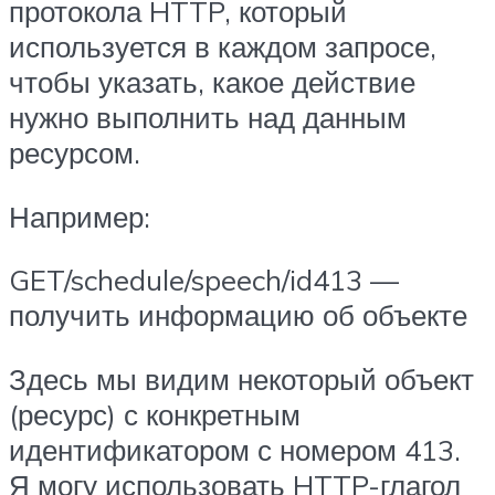
протокола HTTP, который
используется в каждом запросе,
чтобы указать, какое действие
нужно выполнить над данным
ресурсом.
Например:
GET/schedule/speech/id413 —
получить информацию об объекте
Здесь мы видим некоторый объект
(ресурс) с конкретным
идентификатором с номером 413.
Я могу использовать HTTP-глагол