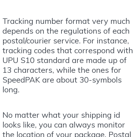
Tracking number format very much
depends on the regulations of each
postal/courier service. For instance,
tracking codes that correspond with
UPU S10 standard are made up of
13 characters, while the ones for
SpeedPAK are about 30-symbols
long.
No matter what your shipping id
looks like, you can always monitor
the location of your package. Postal