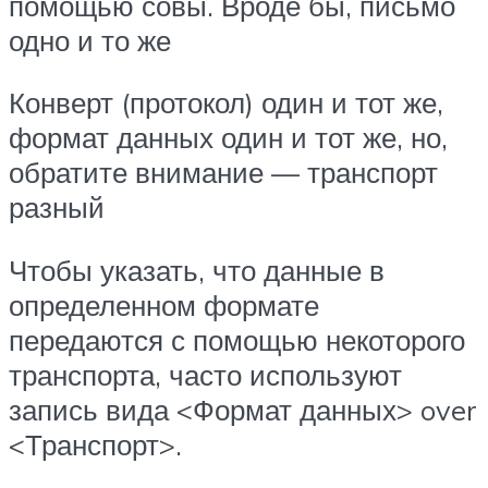
помощью совы. Вроде бы, письмо
одно и то же
Конверт (протокол) один и тот же,
формат данных один и тот же, но,
обратите внимание — транспорт
разный
Чтобы указать, что данные в
определенном формате
передаются с помощью некоторого
транспорта, часто используют
запись вида <Формат данных> over
<Транспорт>.