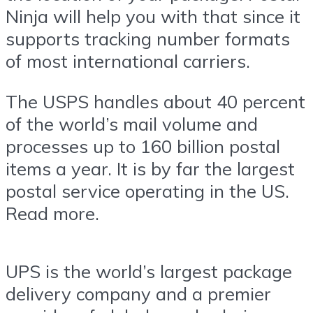
Ninja will help you with that since it
supports tracking number formats
of most international carriers.
The USPS handles about 40 percent
of the world’s mail volume and
processes up to 160 billion postal
items a year. It is by far the largest
postal service operating in the US.
Read more.
UPS is the world’s largest package
delivery company and a premier