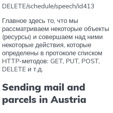
DELETE/schedule/speech/id413
Главное здесь то, что мы
рассматриваем некоторые объекты
(ресурсы) и совершаем над ними
некоторые действия, которые
определены в протоколе списком
HTTP-методов: GET, PUT, POST,
DELETE и т.д.
Sending mail and
parcels in Austria