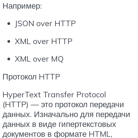
Например:
JSON over HTTP
XML over HTTP
XML over MQ
Протокол HTTP
HyperText Transfer Protocol
(HTTP) — это протокол передачи
данных. Изначально для передачи
данных в виде гипертекстовых
документов в формате HTML,