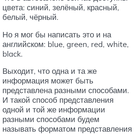
цвета: синий, зелёный, красный,
белый, чёрный.
Но я мог бы написать это и на
английском: blue, green, red, white,
black.
Выходит, что одна и та же
информация может быть
представлена разными способами.
И такой способ представления
одной и той же информации
разными способами будем
называть форматом представления