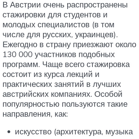
В Австрии очень распространены
стажировки для студентов и
молодых специалистов (в том
числе для русских, украинцев).
Ежегодно в страну приезжают около
130 000 участников подобных
программ. Чаще всего стажировка
состоит из курса лекций и
практических занятий в лучших
австрийских компаниях. Особой
популярностью пользуются такие
направления, как:
искусство (архитектура, музыка