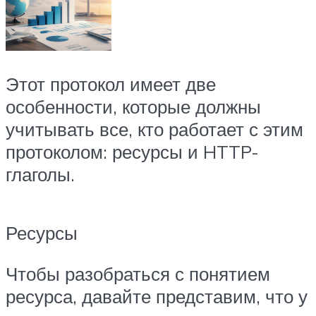
Этот протокол имеет две
особенности, которые должны
учитывать все, кто работает с этим
протоколом: ресурсы и HTTP-
глаголы.
Ресурсы
Чтобы разобраться с понятием
ресурса, давайте представим, что у