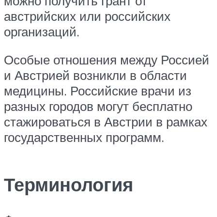
можно получить грант от
австрийских или российских
организаций.
Особые отношения между Россией
и Австрией возникли в области
медицины. Российские врачи из
разных городов могут бесплатно
стажироваться в Австрии в рамках
государственных программ.
Терминология