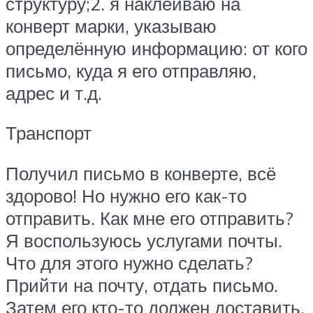
структуру;2. я наклеиваю на
конверт марки, указываю
определённую информацию: от кого
письмо, куда я его отправляю,
адрес и т.д.
Транспорт
Получил письмо в конверте, всё
здорово! Но нужно его как-то
отправить. Как мне его отправить?
Я воспользуюсь услугами почты.
Что для этого нужно сделать?
Прийти на почту, отдать письмо.
Затем его кто-то должен доставить,