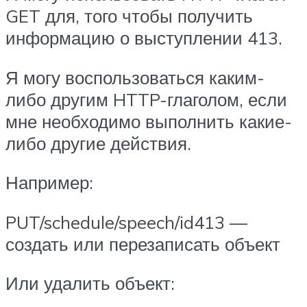
GET для, того чтобы получить
информацию о выступлении 413.
Я могу воспользоваться каким-
либо другим HTTP-глаголом, если
мне необходимо выполнить какие-
либо другие действия.
Например:
PUT/schedule/speech/id413 —
создать или перезаписать объект
Или удалить объект: