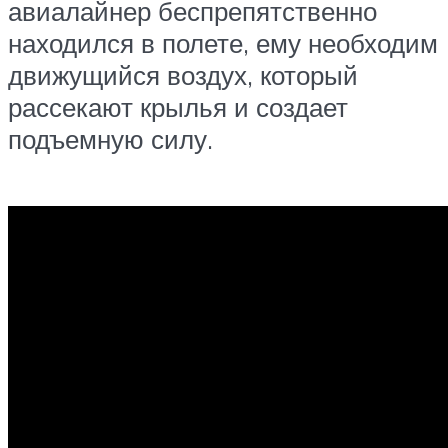
авиалайнер беспрепятственно
находился в полете, ему необходим
движущийся воздух, который
рассекают крылья и создает
подъемную силу.