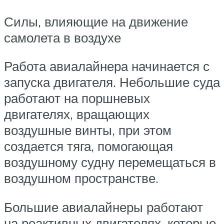
Силы, влияющие на движение
самолета в воздухе
Работа авиалайнера начинается с
запуска двигателя. Небольшие суда
работают на поршневых
двигателях, вращающих
воздушные винты, при этом
создается тяга, помогающая
воздушному судну перемещаться в
воздушном пространстве.
Большие авиалайнеры работают
на реактивных двигателях, которые