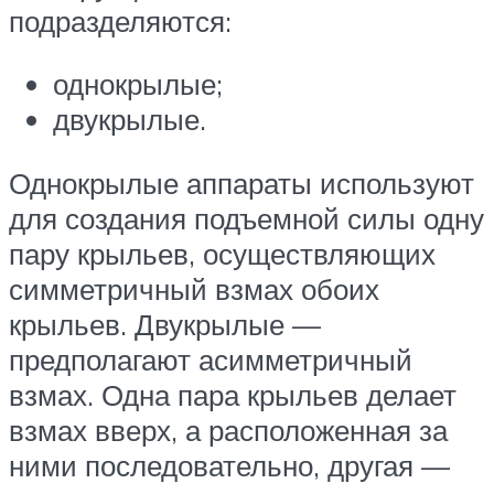
подразделяются:
однокрылые;
двукрылые.
Однокрылые аппараты используют
для создания подъемной силы одну
пару крыльев, осуществляющих
симметричный взмах обоих
крыльев. Двукрылые —
предполагают асимметричный
взмах. Одна пара крыльев делает
взмах вверх, а расположенная за
ними последовательно, другая —