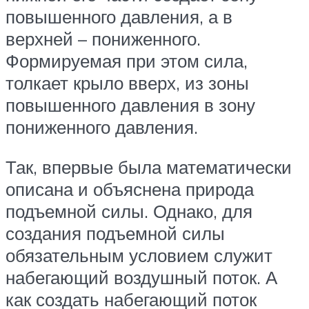
повышенного давления, а в
верхней – пониженного.
Формируемая при этом сила,
толкает крыло вверх, из зоны
повышенного давления в зону
пониженного давления.
Так, впервые была математически
описана и объяснена природа
подъемной силы. Однако, для
создания подъемной силы
обязательным условием служит
набегающий воздушный поток. А
как создать набегающий поток