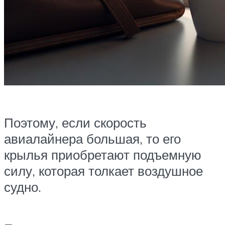
Поэтому, если скорость
авиалайнера большая, то его
крылья приобретают подъемную
силу, которая толкает воздушное
судно.