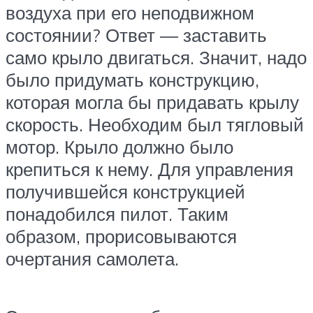
воздуха при его неподвижном
состоянии? Ответ — заставить
само крыло двигаться. Значит, надо
было придумать конструкцию,
которая могла бы придавать крылу
скорость. Необходим был тягловый
мотор. Крыло должно было
крепиться к нему. Для управления
получившейся конструкцией
понадобился пилот. Таким
образом, прорисовываются
очертания самолета.