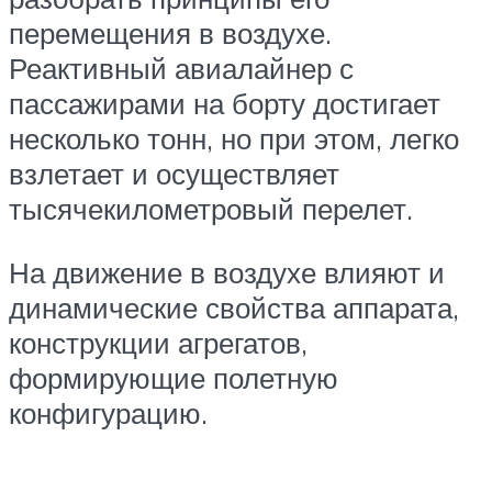
перемещения в воздухе.
Реактивный авиалайнер с
пассажирами на борту достигает
несколько тонн, но при этом, легко
взлетает и осуществляет
тысячекилометровый перелет.
На движение в воздухе влияют и
динамические свойства аппарата,
конструкции агрегатов,
формирующие полетную
конфигурацию.