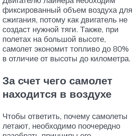
фиксированный объем воздуха для
сжигания, потому как двигатель не
создаст нужной тяги. Также, при
полетах на большой высоте,
самолет экономит топливо до 80%
в отличие от высоты до километра.
За счет чего самолет
находится в воздухе
Чтобы ответить, почему самолеты
летают, необходимо поочередно
разобрать принципы его