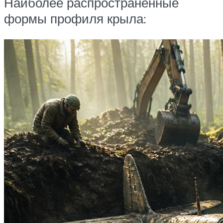
Наиболее распространенные
формы профиля крыла: