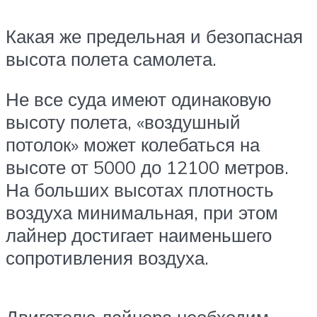
Какая же предельная и безопасная
высота полета самолета.
Не все суда имеют одинаковую
высоту полета, «воздушный
потолок» может колебаться на
высоте от 5000 до 12100 метров.
На больших высотах плотность
воздуха минимальная, при этом
лайнер достигает наименьшего
сопротивления воздуха.
Двигателю лайнера необходим