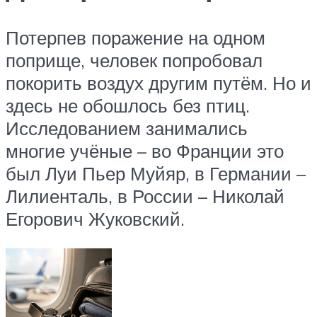
Потерпев поражение на одном
поприще, человек попробовал
покорить воздух другим путём. Но и
здесь не обошлось без птиц.
Исследованием занимались
многие учёные – во Франции это
был Луи Пьер Муйяр, в Германии –
Лилиенталь, в России – Николай
Егорович Жуковский.