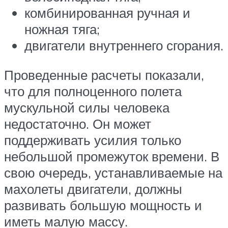
комбинированная ручная и
ножная тяга;
двигатели внутреннего сгорания.
Проведенные расчеты показали,
что для полноценного полета
мускульной силы человека
недостаточно. Он может
поддерживать усилия только
небольшой промежуток времени. В
свою очередь, устанавливаемые на
махолеты двигатели, должны
развивать большую мощность и
иметь малую массу.