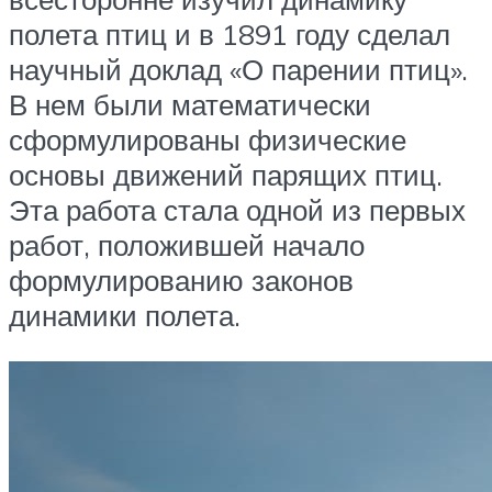
полета птиц и в 1891 году сделал
научный доклад «О парении птиц».
В нем были математически
сформулированы физические
основы движений парящих птиц.
Эта работа стала одной из первых
работ, положившей начало
формулированию законов
динамики полета.