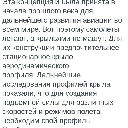
Эта концепция и была принята в
начале прошлого века для
дальнейшего развития авиации во
всем мире. Вот поэтому самолеты
летают, а крыльями не машут. Для
их конструкции предпочтительнее
стационарное крыло
аэродинамического
профиля. Дальнейшие
исследования профилей крыла
показали, что для создания
подъемной силы для различных
скоростей и режимов полета,
необходим свой профиль.