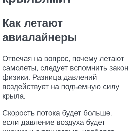
Как летают
авиалайнеры
Отвечая на вопрос, почему летают
самолеты, следует вспомнить закон
физики. Разница давлений
воздействует на подъемную силу
крыла.
Скорость потока будет больше,
если давление воздуха будет