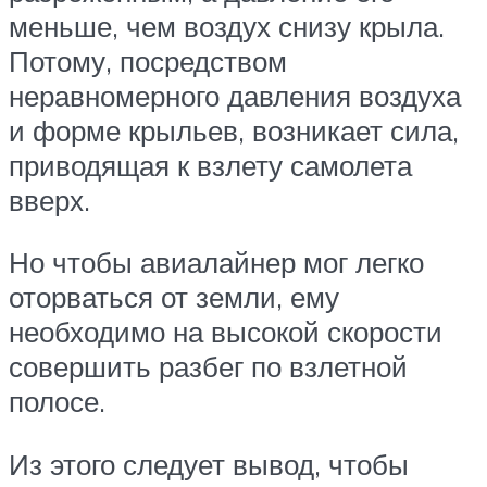
меньше, чем воздух снизу крыла.
Потому, посредством
неравномерного давления воздуха
и форме крыльев, возникает сила,
приводящая к взлету самолета
вверх.
Но чтобы авиалайнер мог легко
оторваться от земли, ему
необходимо на высокой скорости
совершить разбег по взлетной
полосе.
Из этого следует вывод, чтобы