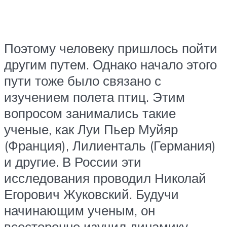
Поэтому человеку пришлось пойти
другим путем. Однако начало этого
пути тоже было связано с
изучением полета птиц. Этим
вопросом занимались такие
ученые, как Луи Пьер Муйяр
(Франция), Лилиенталь (Германия)
и другие. В России эти
исследования проводил Николай
Егорович Жуковский. Будучи
начинающим ученым, он
всесторонне изучил динамику