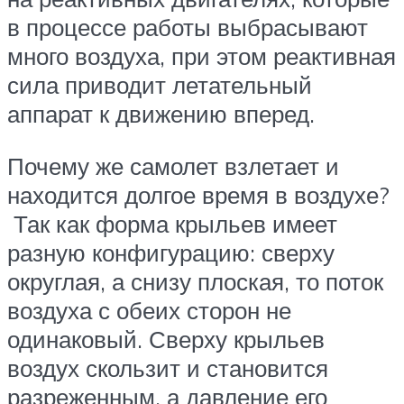
в процессе работы выбрасывают
много воздуха, при этом реактивная
сила приводит летательный
аппарат к движению вперед.
Почему же самолет взлетает и
находится долгое время в воздухе?
Так как форма крыльев имеет
разную конфигурацию: сверху
округлая, а снизу плоская, то поток
воздуха с обеих сторон не
одинаковый. Сверху крыльев
воздух скользит и становится
разреженным, а давление его