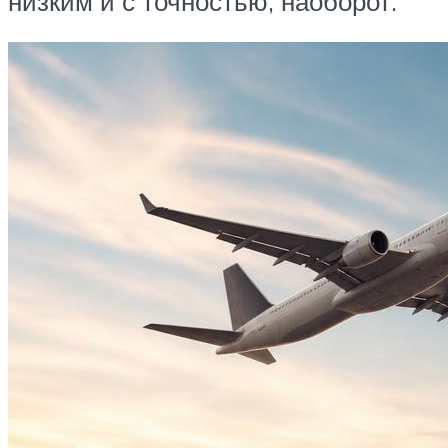
низким и с точностью, наоборот.