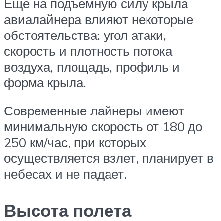
Еще на подъемную силу крыла
авиалайнера влияют некоторые
обстоятельства: угол атаки,
скорость и плотность потока
воздуха, площадь, профиль и
форма крыла.
Современные лайнеры имеют
минимальную скорость от 180 до
250 км/час, при которых
осуществляется взлет, планирует в
небесах и не падает.
Высота полета