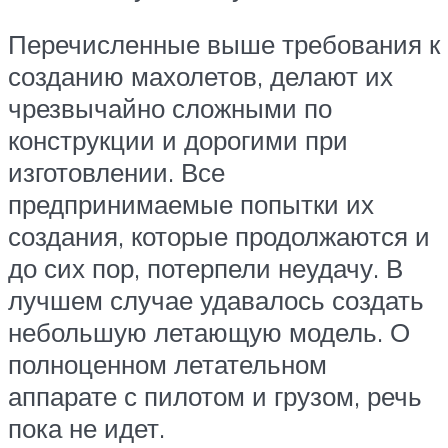
Перечисленные выше требования к
созданию махолетов, делают их
чрезвычайно сложными по
конструкции и дорогими при
изготовлении. Все
предпринимаемые попытки их
создания, которые продолжаются и
до сих пор, потерпели неудачу. В
лучшем случае удавалось создать
небольшую летающую модель. О
полноценном летательном
аппарате с пилотом и грузом, речь
пока не идет.