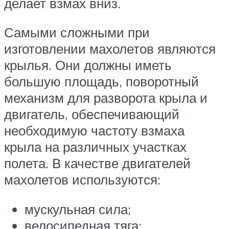
делает взмах вниз.
Самыми сложными при
изготовлении махолетов являются
крылья. Они должны иметь
большую площадь, поворотный
механизм для разворота крыла и
двигатель, обеспечивающий
необходимую частоту взмаха
крыла на различных участках
полета. В качестве двигателей
махолетов используются:
мускульная сила;
велосипедная тяга;