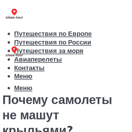
Путешествия по Европе
Путешествия по России
Путешествия за моря
Авиаперелеты
Контакты
Меню
Меню
Почему самолеты
не машут
крыльями?