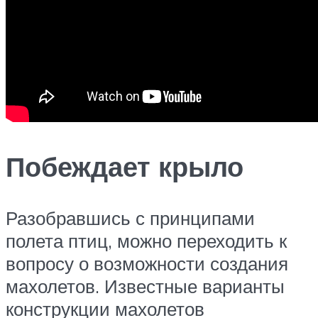
Побеждает крыло
Разобравшись с принципами
полета птиц, можно переходить к
вопросу о возможности создания
махолетов. Известные варианты
конструкции махолетов