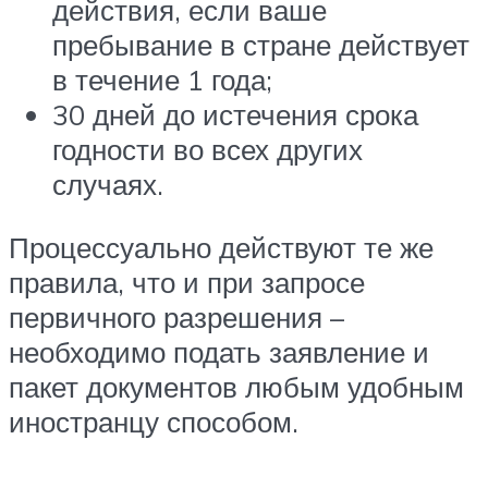
действия, если ваше
пребывание в стране действует
в течение 1 года;
30 дней до истечения срока
годности во всех других
случаях.
Процессуально действуют те же
правила, что и при запросе
первичного разрешения –
необходимо подать заявление и
пакет документов любым удобным
иностранцу способом.