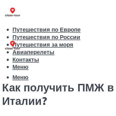
Путешествия по Европе
Путешествия по России
Путешествия за моря
Авиаперелеты
Контакты
Меню
Меню
Как получить ПМЖ в
Италии?