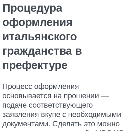
Процедура
оформления
итальянского
гражданства в
префектуре
Процесс оформления
основывается на прошении —
подаче соответствующего
заявления вкупе с необходимыми
документами. Сделать это можно