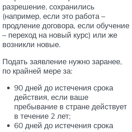
разрешение, сохранились
(например, если это работа –
продление договора, если обучение
– переход на новый курс) или же
возникли новые.
Подать заявление нужно заранее,
по крайней мере за:
90 дней до истечения срока
действия, если ваше
пребывание в стране действует
в течение 2 лет;
60 дней до истечения срока