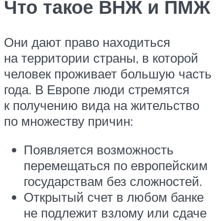
Что такое ВНЖ и ПМЖ
Они дают право находиться
на территории страны, в которой
человек проживает большую часть
года. В Европе люди стремятся
к получению вида на жительство
по множеству причин:
Появляется возможность
перемещаться по европейским
государствам без сложностей.
Открытый счет в любом банке
не подлежит взлому или сдаче