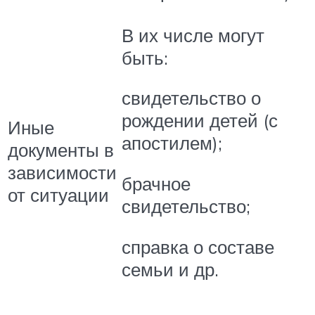
В их числе могут
быть:
свидетельство о
рождении детей (с
Иные
апостилем);
документы в
зависимости
брачное
от ситуации
свидетельство;
справка о составе
семьи и др.