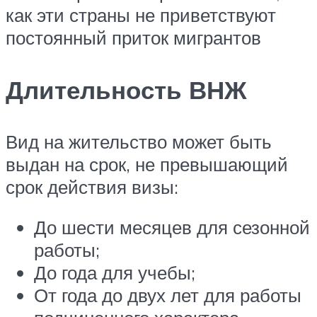
как эти страны не приветствуют
постоянный приток мигрантов
Длительность ВНЖ
Вид на жительство может быть
выдан на срок, не превышающий
срок действия визы:
До шести месяцев для сезонной
работы;
До года для учебы;
От года до двух лет для работы