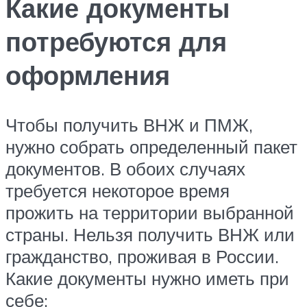
Какие документы
потребуются для
оформления
Чтобы получить ВНЖ и ПМЖ,
нужно собрать определенный пакет
документов. В обоих случаях
требуется некоторое время
прожить на территории выбранной
страны. Нельзя получить ВНЖ или
гражданство, проживая в России.
Какие документы нужно иметь при
себе: