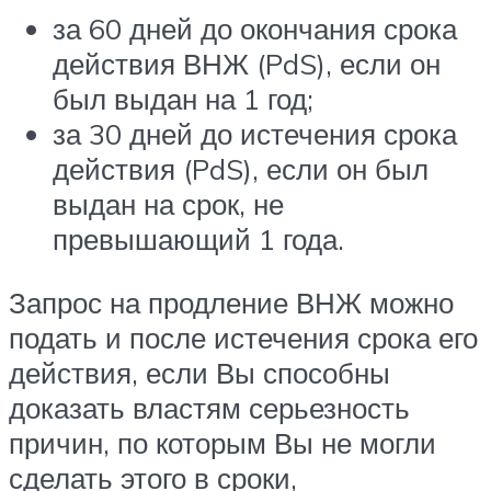
за 60 дней до окончания срока
действия ВНЖ (PdS), если он
был выдан на 1 год;
за 30 дней до истечения срока
действия (PdS), если он был
выдан на срок, не
превышающий 1 года.
Запрос на продление ВНЖ можно
подать и после истечения срока его
действия, если Вы способны
доказать властям серьезность
причин, по которым Вы не могли
сделать этого в сроки,