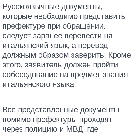
Русскоязычные документы,
которые необходимо представить
префектуре при обращении,
следует заранее перевести на
итальянский язык, а перевод
должным образом заверить. Кроме
этого, заявитель должен пройти
собеседование на предмет знания
итальянского языка.
Все представленные документы
помимо префектуры проходят
через полицию и МВД, где