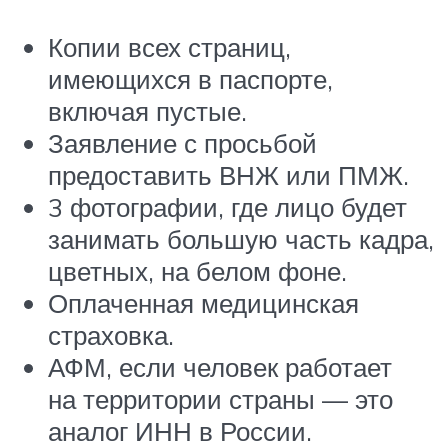
Копии всех страниц,
имеющихся в паспорте,
включая пустые.
Заявление с просьбой
предоставить ВНЖ или ПМЖ.
3 фотографии, где лицо будет
занимать большую часть кадра,
цветных, на белом фоне.
Оплаченная медицинская
страховка.
АФМ, если человек работает
на территории страны — это
аналог ИНН в России.