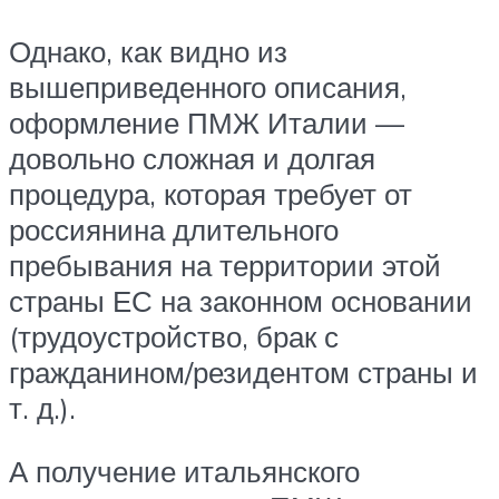
Однако, как видно из
вышеприведенного описания,
оформление ПМЖ Италии —
довольно сложная и долгая
процедура, которая требует от
россиянина длительного
пребывания на территории этой
страны ЕС на законном основании
(трудоустройство, брак с
гражданином/резидентом страны и
т. д.).
А получение итальянского