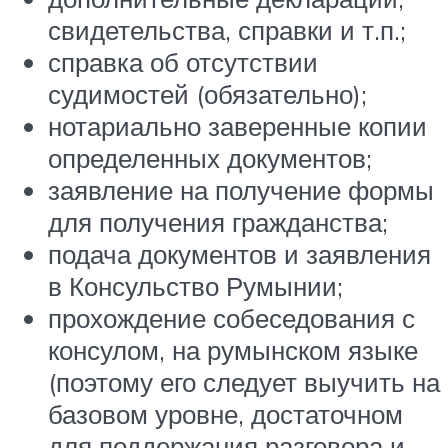
свидетельства, справки и т.п.;
справка об отсутствии
судимостей (обязательно);
нотариально заверенные копии
определенных документов;
заявление на получение формы
для получения гражданства;
подача документов и заявления
в Консульство Румынии;
прохождение собеседования с
консулом, на румынском языке
(поэтому его следует выучить на
базовом уровне, достаточном
для поддержания разговора и