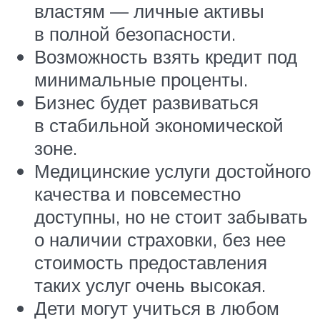
властям — личные активы
в полной безопасности.
Возможность взять кредит под
минимальные проценты.
Бизнес будет развиваться
в стабильной экономической
зоне.
Медицинские услуги достойного
качества и повсеместно
доступны, но не стоит забывать
о наличии страховки, без нее
стоимость предоставления
таких услуг очень высокая.
Дети могут учиться в любом