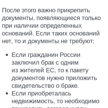
После этого важно прикрепить
документы, появляющиеся только
при наличии определенных
оснований. Если таких оснований
нет, то и документы не требуют:
Если гражданин России
заключил брак с одним
из жителей ЕС, то к пакету
документов нужно приложить
свидетельство о браке.
Если приобреталась
недвижимость, то необходимо