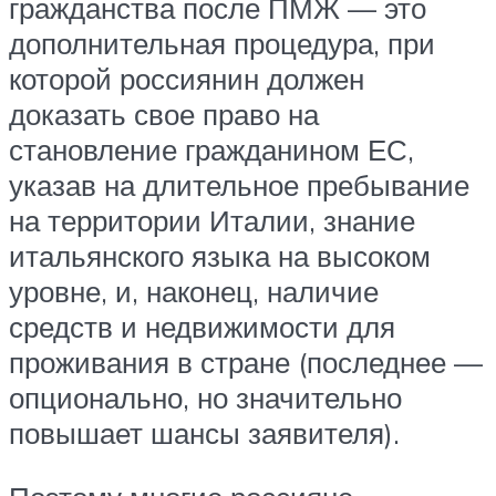
гражданства после ПМЖ — это
дополнительная процедура, при
которой россиянин должен
доказать свое право на
становление гражданином ЕС,
указав на длительное пребывание
на территории Италии, знание
итальянского языка на высоком
уровне, и, наконец, наличие
средств и недвижимости для
проживания в стране (последнее —
опционально, но значительно
повышает шансы заявителя).