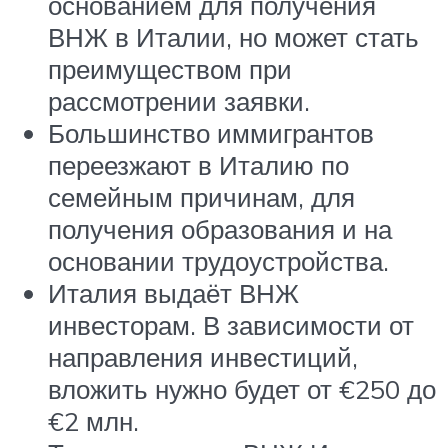
основанием для получения
ВНЖ в Италии, но может стать
преимуществом при
рассмотрении заявки.
Большинство иммигрантов
переезжают в Италию по
семейным причинам, для
получения образования и на
основании трудоустройства.
Италия выдаёт ВНЖ
инвесторам. В зависимости от
направления инвестиций,
вложить нужно будет от €250 до
€2 млн.