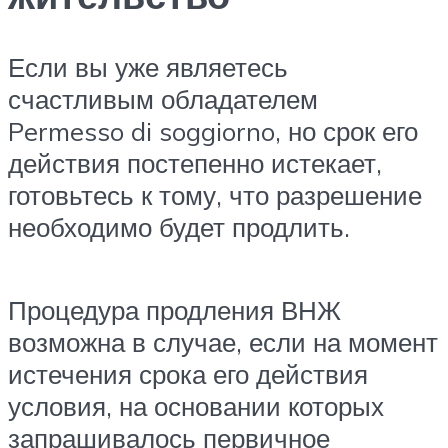
Если вы уже являетесь
счастливым обладателем
Permesso di soggiorno, но срок его
действия постепенно истекает,
готовьтесь к тому, что разрешение
необходимо будет продлить.
Процедура продления ВНЖ
возможна в случае, если на момент
истечения срока его действия
условия, на основании которых
запрашивалось первичное