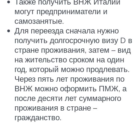
Также получить ВНЖ Италии
могут предприниматели и
самозанятые.
Для переезда сначала нужно
получить долгосрочную визу D в
стране проживания, затем – вид
на жительство сроком на один
год, который можно продлевать.
Через пять лет проживания по
ВНЖ можно оформить ПМЖ, а
после десяти лет суммарного
проживания в стране –
гражданство.