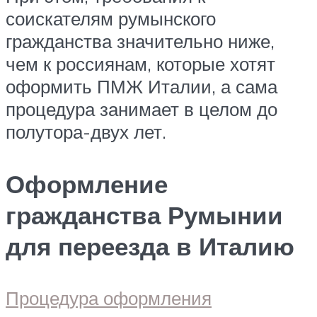
соискателям румынского
гражданства значительно ниже,
чем к россиянам, которые хотят
оформить ПМЖ Италии, а сама
процедура занимает в целом до
полутора-двух лет.
Оформление
гражданства Румынии
для переезда в Италию
Процедура оформления