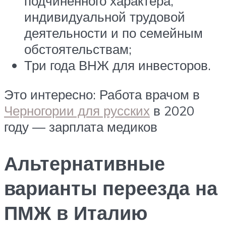
подчиненного характера,
индивидуальной трудовой
деятельности и по семейным
обстоятельствам;
Три года ВНЖ для инвесторов.
Это интересно: Работа врачом в
Черногории для русских
в 2020
году — зарплата медиков
Альтернативные
варианты переезда на
ПМЖ в Италию