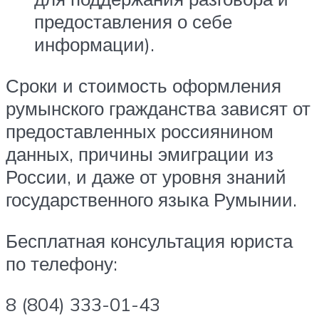
предоставления о себе
информации).
Сроки и стоимость оформления
румынского гражданства зависят от
предоставленных россиянином
данных, причины эмиграции из
России, и даже от уровня знаний
государственного языка Румынии.
Бесплатная консультация юриста
по телефону:
8 (804) 333-01-43