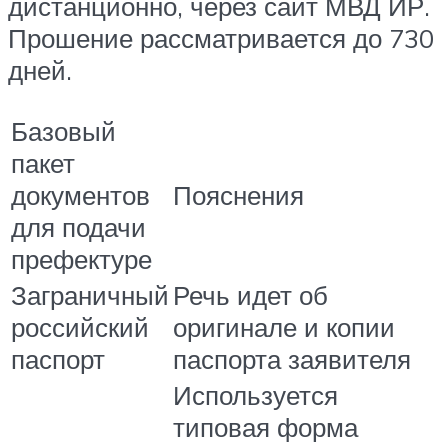
дистанционно, через сайт МВД ИР.
Прошение рассматривается до 730
дней.
Базовый
пакет
документов
Пояснения
для подачи
префектуре
Заграничный
Речь идет об
российский
оригинале и копии
паспорт
паспорта заявителя
Используется
типовая форма