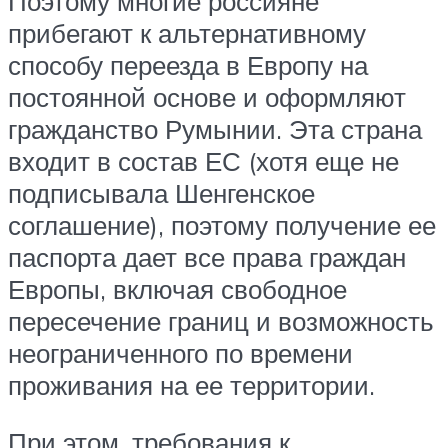
Поэтому многие россияне
прибегают к альтернативному
способу переезда в Европу на
постоянной основе и оформляют
гражданство Румынии. Эта страна
входит в состав ЕС (хотя еще не
подписывала Шенгенское
соглашение), поэтому получение ее
паспорта дает все права граждан
Европы, включая свободное
пересечение границ и возможность
неограниченного по времени
проживания на ее территории.
При этом, требования к