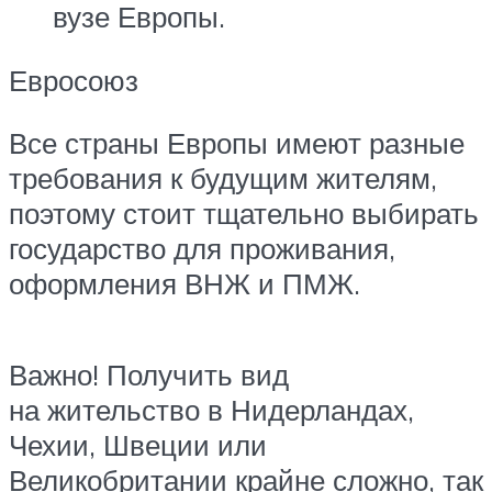
вузе Европы.
Евросоюз
Все страны Европы имеют разные
требования к будущим жителям,
поэтому стоит тщательно выбирать
государство для проживания,
оформления ВНЖ и ПМЖ.
Важно! Получить вид
на жительство в Нидерландах,
Чехии, Швеции или
Великобритании крайне сложно, так