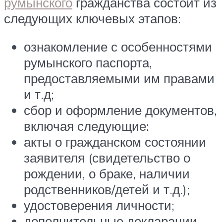
румынского
гражданства состоит из
следующих ключевых этапов:
ознакомление с особенностями
румынского паспорта,
предоставляемыми им правами
и т.д;
сбор и оформление документов,
включая следующие:
акты о гражданском состоянии
заявителя (свидетельство о
рождении, о браке, наличии
родственников/детей и т.д.);
удостоверения личности;
дополнительные декларации,