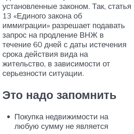
установленные законом. Так, статья
13 «Единого закона об
иммиграции» разрешает подавать
запрос на продление ВНЖ в
течение 60 дней с даты истечения
срока действия вида на
жительство, в зависимости от
серьезности ситуации.
Это надо запомнить
Покупка недвижимости на
любую сумму не является