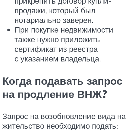
прикрепить договор купли-
продажи, который был
нотариально заверен.
При покупке недвижимости
также нужно приложить
сертификат из реестра
с указанием владельца.
Когда подавать запрос
на продление ВНЖ?
Запрос на возобновление вида на
жительство необходимо подать: