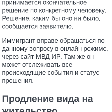
принимается окончательное
решение по конкретному человеку.
Решение, каким бы оно ни было,
сообщается заявителю.
Иммигрант вправе обращаться по
данному вопросу в онлайн режиме,
через сайт МВД ИР. Там же он
может отслеживать все
происходящие события и статус
прошения.
Продление вида на
жительство