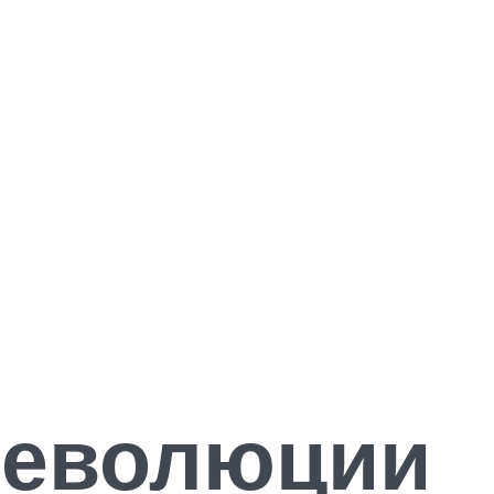
революции