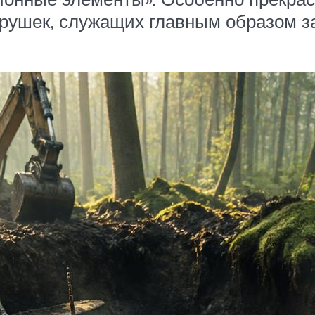
 пирушек, служащих главным образом