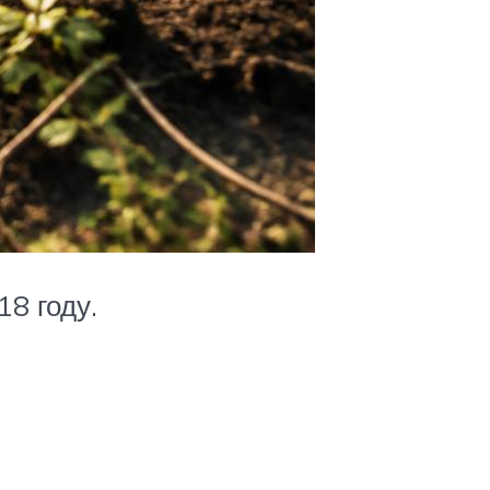
8 году.