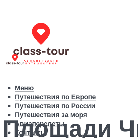
Меню
Путешествия по Европе
Путешествия по России
Путешествия за моря
Площади Ч
Авиаперелеты
Контакты