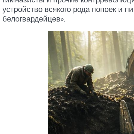
устройство всякого рода попоек и
белогвардейцев».