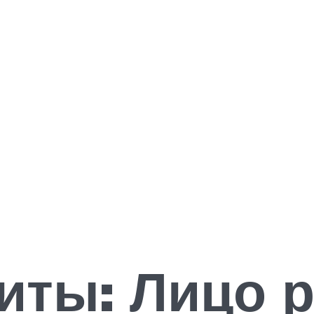
иты: Лицо 